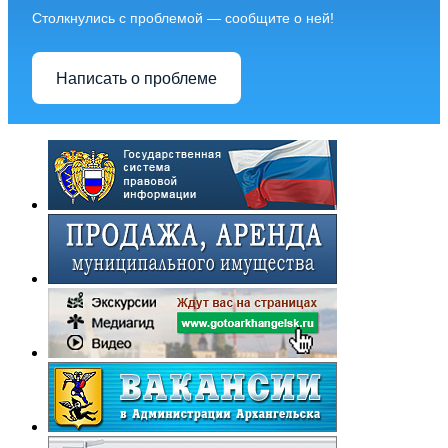
Столкнулись с проблемой — сообщите о ней!
Написать о проблеме