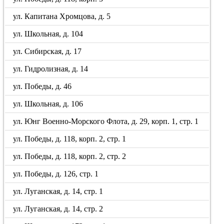
ул. Капитана Хромцова, д. 5
ул. Школьная, д. 104
ул. Сибирская, д. 17
ул. Гидролизная, д. 14
ул. Победы, д. 46
ул. Школьная, д. 106
ул. Юнг Военно-Морского Флота, д. 29, корп. 1, стр. 1
ул. Победы, д. 118, корп. 2, стр. 1
ул. Победы, д. 118, корп. 2, стр. 2
ул. Победы, д. 126, стр. 1
ул. Луганская, д. 14, стр. 1
ул. Луганская, д. 14, стр. 2