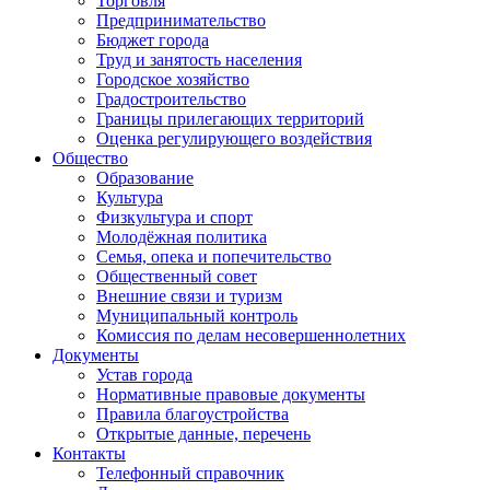
Торговля
Предпринимательство
Бюджет города
Труд и занятость населения
Городское хозяйство
Градостроительство
Границы прилегающих территорий
Оценка регулирующего воздействия
Общество
Образование
Культура
Физкультура и спорт
Молодёжная политика
Семья, опека и попечительство
Общественный совет
Внешние связи и туризм
Муниципальный контроль
Комиссия по делам несовершеннолетних
Документы
Устав города
Нормативные правовые документы
Правила благоустройства
Открытые данные, перечень
Контакты
Телефонный справочник