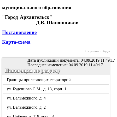
муниципального образования
"Город Архангельск"
Д.В. Шапошников
Постановление
Карта-схема
Скоро что то будет...
Дата публикации документа: 04.09.2019 11:49:17
Последнее изменение: 04.09.2019 11:49:17
Навигация по разделу
Границы прилегающих территорий
ул. Буденного С.М., д. 13, корп. 1
ул. Вельможного, д. 4
ул. Вельможного, д. 2
ул. Победы, д. 118, корп. 3