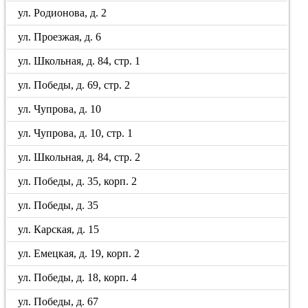
ул. Родионова, д. 2
ул. Проезжая, д. 6
ул. Школьная, д. 84, стр. 1
ул. Победы, д. 69, стр. 2
ул. Чупрова, д. 10
ул. Чупрова, д. 10, стр. 1
ул. Школьная, д. 84, стр. 2
ул. Победы, д. 35, корп. 2
ул. Победы, д. 35
ул. Карская, д. 15
ул. Емецкая, д. 19, корп. 2
ул. Победы, д. 18, корп. 4
ул. Победы, д. 67