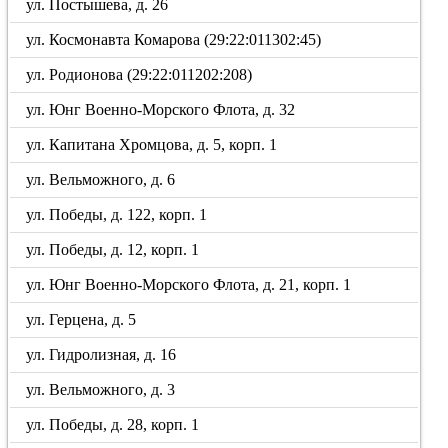
ул. Постышева, д. 26
ул. Космонавта Комарова (29:22:011302:45)
ул. Родионова (29:22:011202:208)
ул. Юнг Военно-Морского Флота, д. 32
ул. Капитана Хромцова, д. 5, корп. 1
ул. Вельможного, д. 6
ул. Победы, д. 122, корп. 1
ул. Победы, д. 12, корп. 1
ул. Юнг Военно-Морского Флота, д. 21, корп. 1
ул. Герцена, д. 5
ул. Гидролизная, д. 16
ул. Вельможного, д. 3
ул. Победы, д. 28, корп. 1