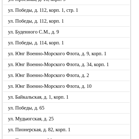
ул. Победы, д. 112, корп. 1, стр. 1
ул. Победы, д. 112, корп. 1
ул. Буденного С.М., д. 9
ул. Победы, д. 114, корп. 1
ул. Юнг Военно-Морского Флота, д. 9, корп. 1
ул. Юнг Военно-Морского Флота, д. 34, корп. 1
ул. Юнг Военно-Морского Флота, д. 2
ул. Юнг Военно-Морского Флота, д. 10
ул. Байкальская, д. 1, корп. 1
ул. Победы, д. 65
ул. Мудьюгская, д. 25
ул. Пионерская, д. 82, корп. 1