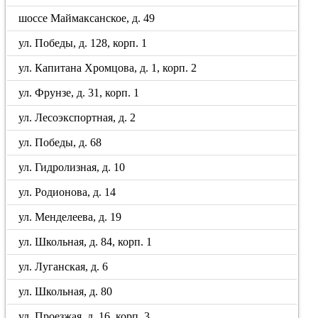
шоссе Маймаксанское, д. 49
ул. Победы, д. 128, корп. 1
ул. Капитана Хромцова, д. 1, корп. 2
ул. Фрунзе, д. 31, корп. 1
ул. Лесоэкспортная, д. 2
ул. Победы, д. 68
ул. Гидролизная, д. 10
ул. Родионова, д. 14
ул. Менделеева, д. 19
ул. Школьная, д. 84, корп. 1
ул. Луганская, д. 6
ул. Школьная, д. 80
ул. Проезжая, д. 16, корп. 3