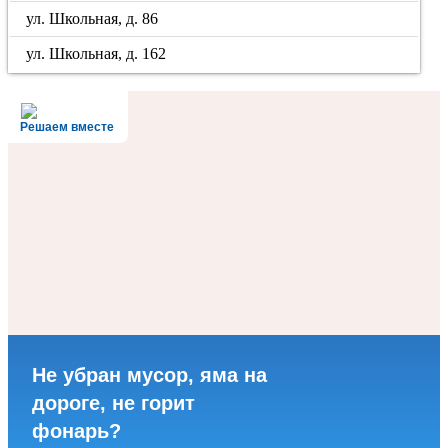
ул. Школьная, д. 86
ул. Школьная, д. 162
Решаем вместе
Не убран мусор, яма на
дороге, не горит
фонарь?