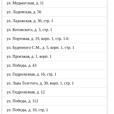
ул. Мудьюгская, д. 11
ул. Лодемская, д. 56
ул. Ладожская, д. 36, стр. 1
ул. Котовского, д. 3, стр. 1
ул. Портовая, д. 19, корп. 1, стр. 1-6
ул. Буденного С.М., д. 5, корп. 1, стр. 1
ул. Проезжая, д. 1, корп. 1
ул. Победы, д. 43
ул. Гидролизная, д. 16, стр. 1
ул. Льва Толстого, д. 30, корп. 1, стр. 1
ул. Гидролизная, д. 12
ул. Победы, д. 112
ул. Победы, д. 10, стр. 1