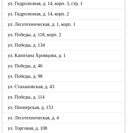
ул. Гидролизная, д. 14, корп. 3, стр. 1
ул. Гидролизная, д. 14, корп. 2
ул. Лесотехническая, д. 1, корп. 1
ул. Победы, д. 118, корп. 2
ул. Победы, д. 134
ул. Капитана Хромцова, д. 1
ул. Победы, д. 46
ул. Победы, д. 98
ул. Стахановская, д. 43
ул. Победы, д. 114
ул. Пионерская, д. 153
ул. Лесотехническая, д. 4
ул. Торговая, д. 108