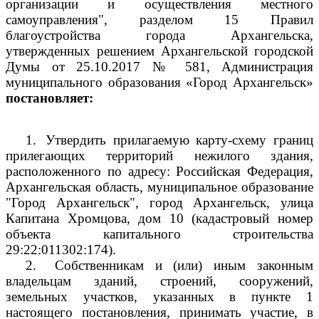
организации и осуществления местного
самоуправления", разделом 15 Правил
благоустройства города Архангельска,
утвержденных решением Архангельской городской
Думы от 25.10.2017 № 581, Администрация
муниципального образования «Город Архангельск»
постановляет:
1.
Утвердить прилагаемую карту-схему границ
прилегающих территорий нежилого здания,
расположенного по адресу: Российская Федерация,
Архангельская область, муниципальное образование
"Город Архангельск", город Архангельск, улица
Капитана Хромцова, дом 10 (кадастровый номер
объекта капитального строительства
29:22:011302:174).
2.
Собственникам и (или) иным законным
владельцам зданий, строений, сооружений,
земельных участков, указанных в пункте 1
настоящего постановления, принимать участие, в