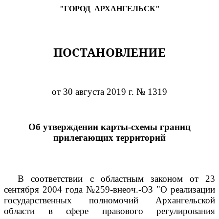
"ГОРОД
АРХАНГЕЛЬСК"
ПОСТАНОВЛЕНИЕ
от 30 августа 2019 г. № 1319
Об утверждении карты-схемы границ
прилегающих территорий
В соответствии с областным законом от 23
сентября 2004 года №259-внеоч.-ОЗ "О реализации
государственных полномочий Архангельской
области в сфере правового регулирования