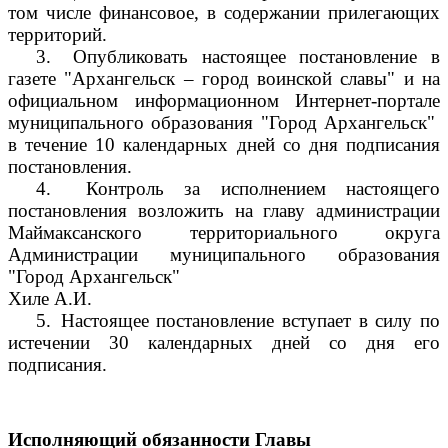
том числе финансовое, в содержании прилегающих
территорий.
3.
Опубликовать настоящее постановление в
газете "Архангельск – город воинской славы" и на
официальном информационном Интернет-портале
муниципального образования "Город Архангельск"
в течение 10 календарных дней со дня подписания
постановления.
4.
Контроль за исполнением настоящего
постановления возложить на главу администрации
Маймаксанского территориального округа
Администрации муниципального образования
"Город Архангельск"
Хиле А.И.
5.
Настоящее постановление вступает в силу по
истечении 30 календарных дней со дня его
подписания.
Исполняющий обязанности Главы