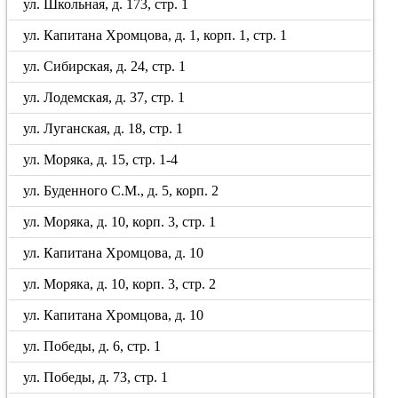
ул. Школьная, д. 173, стр. 1
ул. Капитана Хромцова, д. 1, корп. 1, стр. 1
ул. Сибирская, д. 24, стр. 1
ул. Лодемская, д. 37, стр. 1
ул. Луганская, д. 18, стр. 1
ул. Моряка, д. 15, стр. 1-4
ул. Буденного С.М., д. 5, корп. 2
ул. Моряка, д. 10, корп. 3, стр. 1
ул. Капитана Хромцова, д. 10
ул. Моряка, д. 10, корп. 3, стр. 2
ул. Капитана Хромцова, д. 10
ул. Победы, д. 6, стр. 1
ул. Победы, д. 73, стр. 1