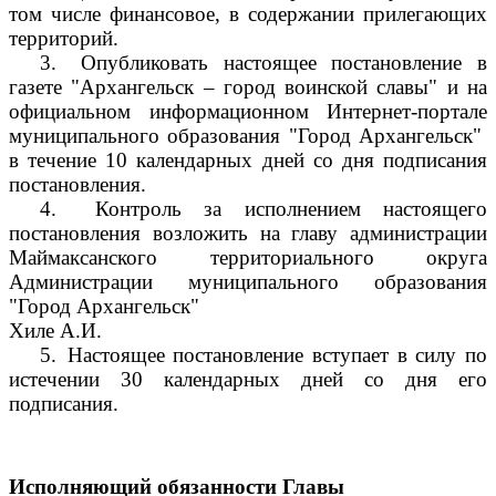
том числе финансовое, в содержании прилегающих
территорий.
3.
Опубликовать настоящее постановление в
газете "Архангельск – город воинской славы" и на
официальном информационном Интернет-портале
муниципального образования "Город Архангельск"
в течение 10 календарных дней со дня подписания
постановления.
4.
Контроль за исполнением настоящего
постановления возложить на главу администрации
Маймаксанского территориального округа
Администрации муниципального образования
"Город Архангельск"
Хиле А.И.
5.
Настоящее постановление вступает в силу по
истечении 30 календарных дней со дня его
подписания.
Исполняющий обязанности Главы