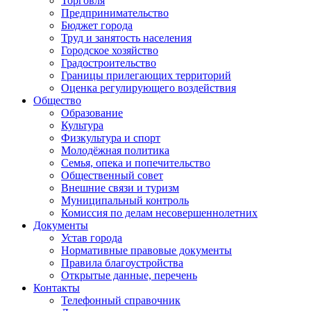
Торговля
Предпринимательство
Бюджет города
Труд и занятость населения
Городское хозяйство
Градостроительство
Границы прилегающих территорий
Оценка регулирующего воздействия
Общество
Образование
Культура
Физкультура и спорт
Молодёжная политика
Семья, опека и попечительство
Общественный совет
Внешние связи и туризм
Муниципальный контроль
Комиссия по делам несовершеннолетних
Документы
Устав города
Нормативные правовые документы
Правила благоустройства
Открытые данные, перечень
Контакты
Телефонный справочник