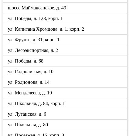
шоссе Маймаксанское, д. 49
ул. Победы, д. 128, корп. 1
ул. Капитана Хромцова, д. 1, корп. 2
ул. Фрунзе, д. 31, корп. 1
ул. Лесоэкспортная, д. 2
ул. Победы, д. 68
ул. Гидролизная, д. 10
ул. Родионова, д. 14
ул. Менделеева, д. 19
ул. Школьная, д. 84, корп. 1
ул. Луганская, д. 6
ул. Школьная, д. 80
ул. Проезжая, д. 16, корп. 3