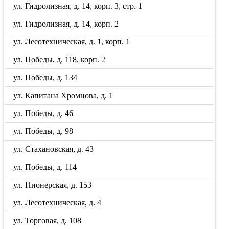
ул. Гидролизная, д. 14, корп. 3, стр. 1
ул. Гидролизная, д. 14, корп. 2
ул. Лесотехническая, д. 1, корп. 1
ул. Победы, д. 118, корп. 2
ул. Победы, д. 134
ул. Капитана Хромцова, д. 1
ул. Победы, д. 46
ул. Победы, д. 98
ул. Стахановская, д. 43
ул. Победы, д. 114
ул. Пионерская, д. 153
ул. Лесотехническая, д. 4
ул. Торговая, д. 108