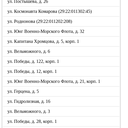
ул. Постышева, д. 26
ул. Космонавта Комарова (29:22:011302:45)
ул. Родионова (29:22:011202:208)
ул. Юнг Военно-Морского Флота, д. 32
ул. Капитана Хромцова, д. 5, корп. 1
ул. Вельможного, д. 6
ул. Победы, д. 122, корп. 1
ул. Победы, д. 12, корп. 1
ул. Юнг Военно-Морского Флота, д. 21, корп. 1
ул. Герцена, д. 5
ул. Гидролизная, д. 16
ул. Вельможного, д. 3
ул. Победы, д. 28, корп. 1