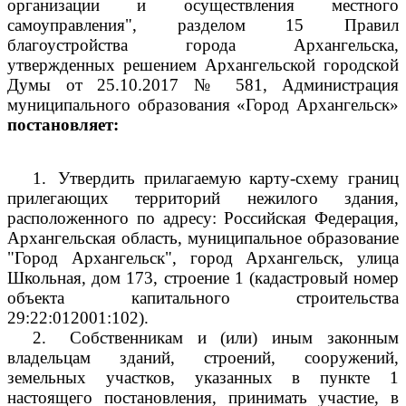
организации и осуществления местного
самоуправления", разделом 15 Правил
благоустройства города Архангельска,
утвержденных решением Архангельской городской
Думы от 25.10.2017 № 581, Администрация
муниципального образования «Город Архангельск»
постановляет:
1.
Утвердить прилагаемую карту-схему границ
прилегающих территорий нежилого здания,
расположенного по адресу: Российская Федерация,
Архангельская область, муниципальное образование
"Город Архангельск", город Архангельск, улица
Школьная, дом 173, строение 1 (кадастровый номер
объекта капитального строительства
29:22:012001:102).
2.
Собственникам и (или) иным законным
владельцам зданий, строений, сооружений,
земельных участков, указанных в пункте 1
настоящего постановления, принимать участие, в