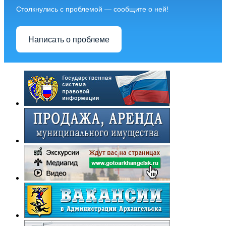
Столкнулись с проблемой — сообщите о ней!
Написать о проблеме