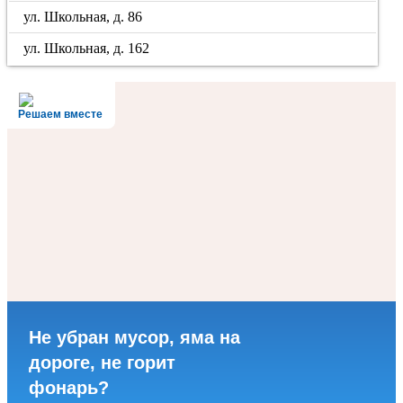
ул. Школьная, д. 86
ул. Школьная, д. 162
Решаем вместе
Не убран мусор, яма на
дороге, не горит
фонарь?