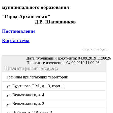
муниципального образования
"Город Архангельск"
Д.В. Шапошников
Постановление
Карта-схема
Скоро что то будет...
Дата публикации документа: 04.09.2019 11:09:26
Последнее изменение: 04.09.2019 11:09:26
Навигация по разделу
Границы прилегающих территорий
ул. Буденного С.М., д. 13, корп. 1
ул. Вельможного, д. 4
ул. Вельможного, д. 2
ул. Победы, д. 118, корп. 3