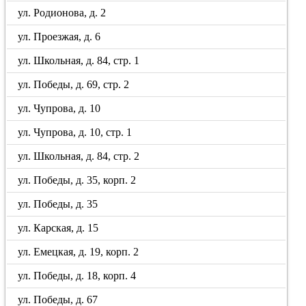
ул. Родионова, д. 2
ул. Проезжая, д. 6
ул. Школьная, д. 84, стр. 1
ул. Победы, д. 69, стр. 2
ул. Чупрова, д. 10
ул. Чупрова, д. 10, стр. 1
ул. Школьная, д. 84, стр. 2
ул. Победы, д. 35, корп. 2
ул. Победы, д. 35
ул. Карская, д. 15
ул. Емецкая, д. 19, корп. 2
ул. Победы, д. 18, корп. 4
ул. Победы, д. 67