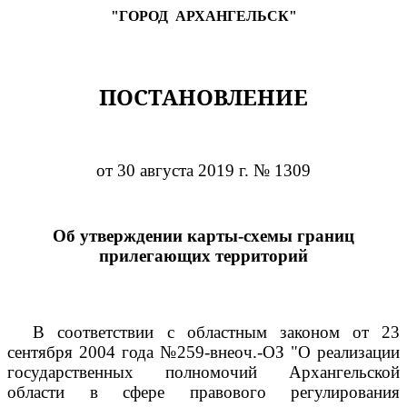
"ГОРОД
АРХАНГЕЛЬСК"
ПОСТАНОВЛЕНИЕ
от 30 августа 2019 г. № 1309
Об утверждении карты-схемы границ
прилегающих территорий
В соответствии с областным законом от 23
сентября 2004 года №259-внеоч.-ОЗ "О реализации
государственных полномочий Архангельской
области в сфере правового регулирования