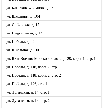
ул. Капитана Хромцова, д. 5
ул. Школьная, д. 104
ул. Сибирская, д. 17
ул. Гидролизная, д. 14
ул. Победы, д. 46
ул. Школьная, д. 106
ул. Юнг Военно-Морского Флота, д. 29, корп. 1, стр. 1
ул. Победы, д. 118, корп. 2, стр. 1
ул. Победы, д. 118, корп. 2, стр. 2
ул. Победы, д. 126, стр. 1
ул. Луганская, д. 14, стр. 1
ул. Луганская, д. 14, стр. 2