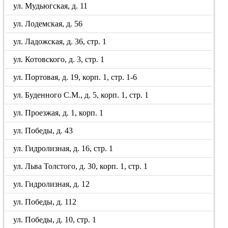
ул. Мудьюгская, д. 11
ул. Лодемская, д. 56
ул. Ладожская, д. 36, стр. 1
ул. Котовского, д. 3, стр. 1
ул. Портовая, д. 19, корп. 1, стр. 1-6
ул. Буденного С.М., д. 5, корп. 1, стр. 1
ул. Проезжая, д. 1, корп. 1
ул. Победы, д. 43
ул. Гидролизная, д. 16, стр. 1
ул. Льва Толстого, д. 30, корп. 1, стр. 1
ул. Гидролизная, д. 12
ул. Победы, д. 112
ул. Победы, д. 10, стр. 1