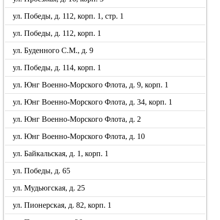
ул. Победы, д. 112, корп. 1, стр. 1
ул. Победы, д. 112, корп. 1
ул. Буденного С.М., д. 9
ул. Победы, д. 114, корп. 1
ул. Юнг Военно-Морского Флота, д. 9, корп. 1
ул. Юнг Военно-Морского Флота, д. 34, корп. 1
ул. Юнг Военно-Морского Флота, д. 2
ул. Юнг Военно-Морского Флота, д. 10
ул. Байкальская, д. 1, корп. 1
ул. Победы, д. 65
ул. Мудьюгская, д. 25
ул. Пионерская, д. 82, корп. 1