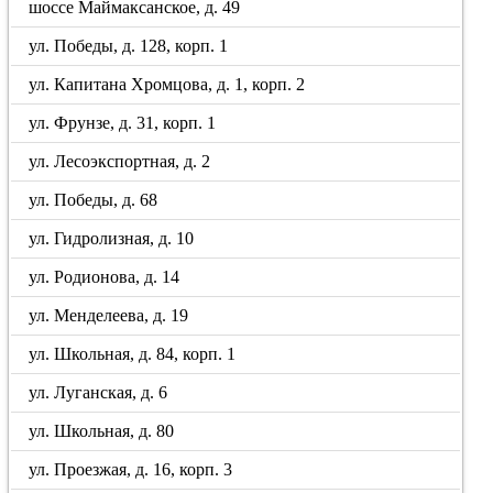
шоссе Маймаксанское, д. 49
ул. Победы, д. 128, корп. 1
ул. Капитана Хромцова, д. 1, корп. 2
ул. Фрунзе, д. 31, корп. 1
ул. Лесоэкспортная, д. 2
ул. Победы, д. 68
ул. Гидролизная, д. 10
ул. Родионова, д. 14
ул. Менделеева, д. 19
ул. Школьная, д. 84, корп. 1
ул. Луганская, д. 6
ул. Школьная, д. 80
ул. Проезжая, д. 16, корп. 3