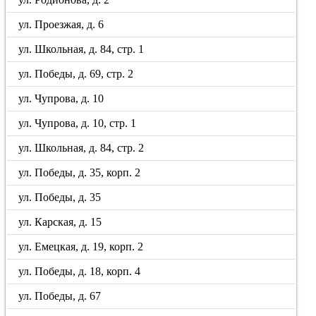
ул. Проезжая, д. 6
ул. Школьная, д. 84, стр. 1
ул. Победы, д. 69, стр. 2
ул. Чупрова, д. 10
ул. Чупрова, д. 10, стр. 1
ул. Школьная, д. 84, стр. 2
ул. Победы, д. 35, корп. 2
ул. Победы, д. 35
ул. Карская, д. 15
ул. Емецкая, д. 19, корп. 2
ул. Победы, д. 18, корп. 4
ул. Победы, д. 67