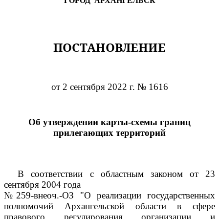
"ГОРОД АРХАНГЕЛЬСК"
ПОСТАНОВЛЕНИЕ
от 2 сентября 2022 г. № 1616
Об утверждении карты-схемы границ
прилегающих территорий
В соответствии с областным законом от 23
сентября 2004 года
№259-внеоч.-ОЗ "О реализации государственных
полномочий Архангельской области в сфере
правового регулирования организации и