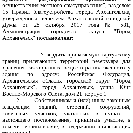
осуществления местного самоуправления", разделом
15 Правил благоустройства города Архангельска,
утвержденных решением Архангельской городской
Думы от 25 октября 2017 года № 581,
Администрация городского округа "Город
Архангельск"
постановляет:
1.
Утвердить прилагаемую карту-схему
границ прилегающих территорий резервуара для
хранения газообразных веществ расположенного у
здания по адресу: Российская Федерация,
Архангельская область, городской округ "Город
Архангельск", город Архангельск, улица Юнг
Военно-Морского Флота, дом 21, корпус 1.
2.
Собственникам и (или) иным законным
владельцам зданий, строений, сооружений,
земельных участков, указанных в пункте 1
настоящего постановления, принимать участие, в
том числе финансовое, в содержании прилегающих
территорий.