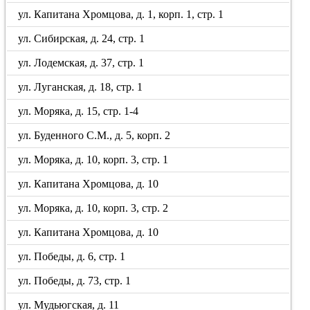
ул. Капитана Хромцова, д. 1, корп. 1, стр. 1
ул. Сибирская, д. 24, стр. 1
ул. Лодемская, д. 37, стр. 1
ул. Луганская, д. 18, стр. 1
ул. Моряка, д. 15, стр. 1-4
ул. Буденного С.М., д. 5, корп. 2
ул. Моряка, д. 10, корп. 3, стр. 1
ул. Капитана Хромцова, д. 10
ул. Моряка, д. 10, корп. 3, стр. 2
ул. Капитана Хромцова, д. 10
ул. Победы, д. 6, стр. 1
ул. Победы, д. 73, стр. 1
ул. Мудьюгская, д. 11