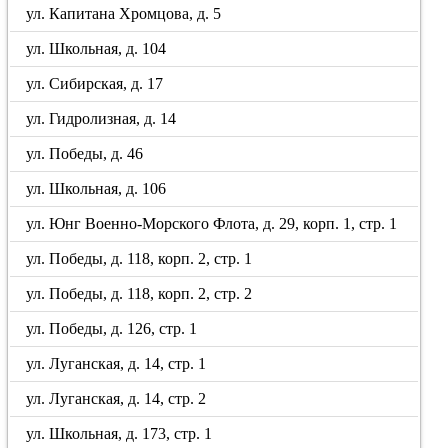
ул. Капитана Хромцова, д. 5
ул. Школьная, д. 104
ул. Сибирская, д. 17
ул. Гидролизная, д. 14
ул. Победы, д. 46
ул. Школьная, д. 106
ул. Юнг Военно-Морского Флота, д. 29, корп. 1, стр. 1
ул. Победы, д. 118, корп. 2, стр. 1
ул. Победы, д. 118, корп. 2, стр. 2
ул. Победы, д. 126, стр. 1
ул. Луганская, д. 14, стр. 1
ул. Луганская, д. 14, стр. 2
ул. Школьная, д. 173, стр. 1