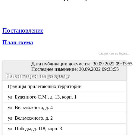
Постановление
План-схема
Скоро что то будет...
Дата публикации документа: 30.09.2022 09:33:55
Последнее изменение: 30.09.2022 09:33:55
Навигация по разделу
Границы прилегающих территорий
ул. Буденного С.М., д. 13, корп. 1
ул. Вельможного, д. 4
ул. Вельможного, д. 2
ул. Победы, д. 118, корп. 3