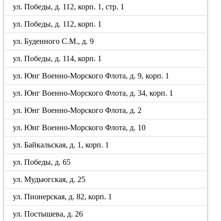
ул. Победы, д. 112, корп. 1, стр. 1
ул. Победы, д. 112, корп. 1
ул. Буденного С.М., д. 9
ул. Победы, д. 114, корп. 1
ул. Юнг Военно-Морского Флота, д. 9, корп. 1
ул. Юнг Военно-Морского Флота, д. 34, корп. 1
ул. Юнг Военно-Морского Флота, д. 2
ул. Юнг Военно-Морского Флота, д. 10
ул. Байкальская, д. 1, корп. 1
ул. Победы, д. 65
ул. Мудьюгская, д. 25
ул. Пионерская, д. 82, корп. 1
ул. Постышева, д. 26