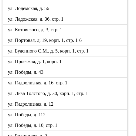
ул. Лодемская, д. 56
ул. Ладожская, д. 36, стр. 1
ул. Котовского, д. 3, стр. 1
ул. Портовая, д. 19, корп. 1, стр. 1-6
ул. Буденного С.М., д. 5, корп. 1, стр. 1
ул. Проезжая, д. 1, корп. 1
ул. Победы, д. 43
ул. Гидролизная, д. 16, стр. 1
ул. Льва Толстого, д. 30, корп. 1, стр. 1
ул. Гидролизная, д. 12
ул. Победы, д. 112
ул. Победы, д. 10, стр. 1
ул. Родионова, д. 2