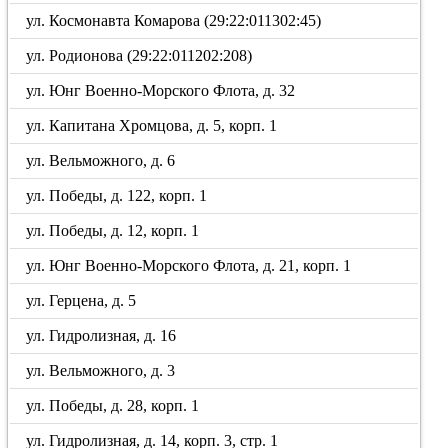
ул. Космонавта Комарова (29:22:011302:45)
ул. Родионова (29:22:011202:208)
ул. Юнг Военно-Морского Флота, д. 32
ул. Капитана Хромцова, д. 5, корп. 1
ул. Вельможного, д. 6
ул. Победы, д. 122, корп. 1
ул. Победы, д. 12, корп. 1
ул. Юнг Военно-Морского Флота, д. 21, корп. 1
ул. Герцена, д. 5
ул. Гидролизная, д. 16
ул. Вельможного, д. 3
ул. Победы, д. 28, корп. 1
ул. Гидролизная, д. 14, корп. 3, стр. 1