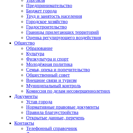
Торговля
Предпринимательство
Бюджет города
Труд и занятость населения
Городское хозяйство
Градостроительство
Границы прилегающих территорий
Оценка регулирующего воздействия
Общество
Образование
Культура
Физкультура и спорт
Молодёжная политика
Семья, опека и попечительство
Общественный совет
Внешние связи и туризм
Муниципальный контроль
Комиссия по делам несовершеннолетних
Документы
Устав города
Нормативные правовые документы
Правила благоустройства
Открытые данные, перечень
Контакты
Телефонный справочник