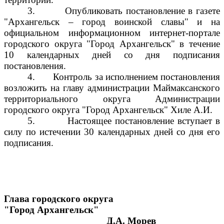
3.
Опубликовать постановление в газете
"Архангельск – город воинской славы" и на
официальном информационном интернет-портале
городского округа "Город Архангельск" в течение
10 календарных дней со дня подписания
постановления.
4.
Контроль за исполнением постановления
возложить на главу администрации Маймаксанского
территориального округа Администрации
городского округа "Город Архангельск" Хиле А.И.
5.
Настоящее постановление вступает в
силу по истечении 30 календарных дней со дня его
подписания.
Глава городского округа
"Город Архангельск"
Д.А. Морев