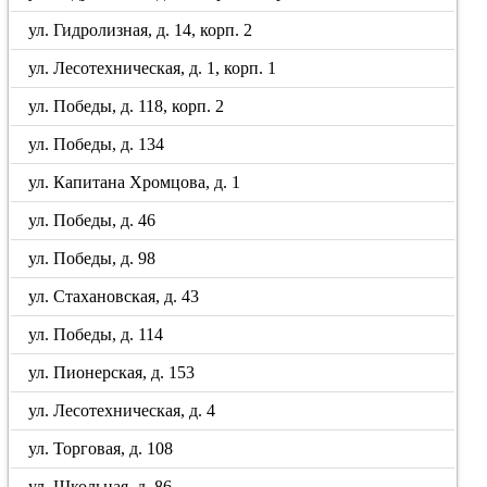
ул. Гидролизная, д. 14, корп. 2
ул. Лесотехническая, д. 1, корп. 1
ул. Победы, д. 118, корп. 2
ул. Победы, д. 134
ул. Капитана Хромцова, д. 1
ул. Победы, д. 46
ул. Победы, д. 98
ул. Стахановская, д. 43
ул. Победы, д. 114
ул. Пионерская, д. 153
ул. Лесотехническая, д. 4
ул. Торговая, д. 108
ул. Школьная, д. 86