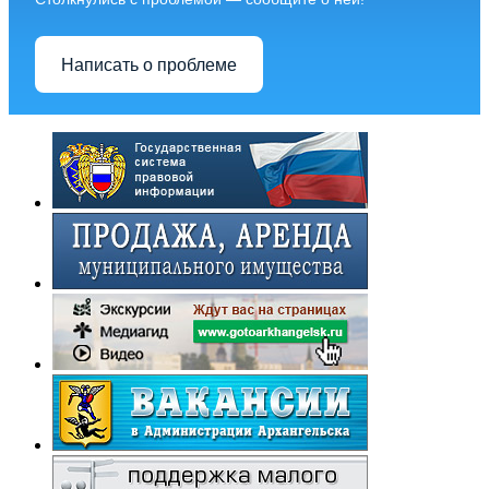
Написать о проблеме