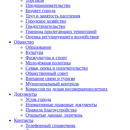
Торговля
Предпринимательство
Бюджет города
Труд и занятость населения
Городское хозяйство
Градостроительство
Границы прилегающих территорий
Оценка регулирующего воздействия
Общество
Образование
Культура
Физкультура и спорт
Молодёжная политика
Семья, опека и попечительство
Общественный совет
Внешние связи и туризм
Муниципальный контроль
Комиссия по делам несовершеннолетних
Документы
Устав города
Нормативные правовые документы
Правила благоустройства
Открытые данные, перечень
Контакты
Телефонный справочник