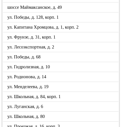
шоссе Маймаксанское, д. 49
ул. Победы, д. 128, корп. 1
ул. Капитана Хромцова, д. 1, корп. 2
ул. Фрунзе, д. 31, корп. 1
ул. Лесоэкспортная, д. 2
ул. Победы, д. 68
ул. Гидролизная, д. 10
ул. Родионова, д. 14
ул. Менделеева, д. 19
ул. Школьная, д. 84, корп. 1
ул. Луганская, д. 6
ул. Школьная, д. 80
ул. Проезжая, д. 16, корп. 3