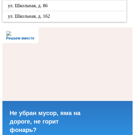
ул. Школьная, д. 86
ул. Школьная, д. 162
Решаем вместе
Не убран мусор, яма на
дороге, не горит
фонарь?