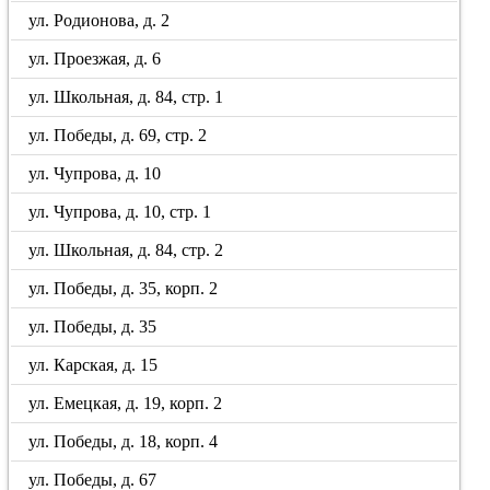
ул. Родионова, д. 2
ул. Проезжая, д. 6
ул. Школьная, д. 84, стр. 1
ул. Победы, д. 69, стр. 2
ул. Чупрова, д. 10
ул. Чупрова, д. 10, стр. 1
ул. Школьная, д. 84, стр. 2
ул. Победы, д. 35, корп. 2
ул. Победы, д. 35
ул. Карская, д. 15
ул. Емецкая, д. 19, корп. 2
ул. Победы, д. 18, корп. 4
ул. Победы, д. 67