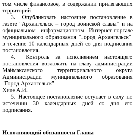
том числе финансовое, в содержании прилегающих
территорий.
3.
Опубликовать настоящее постановление в
газете "Архангельск – город воинской славы" и на
официальном информационном Интернет-портале
муниципального образования "Город Архангельск"
в течение 10 календарных дней со дня подписания
постановления.
4.
Контроль за исполнением настоящего
постановления возложить на главу администрации
Маймаксанского территориального округа
Администрации муниципального образования
"Город Архангельск"
Хиле А.И.
5.
Настоящее постановление вступает в силу по
истечении 30 календарных дней со дня его
подписания.
Исполняющий обязанности Главы