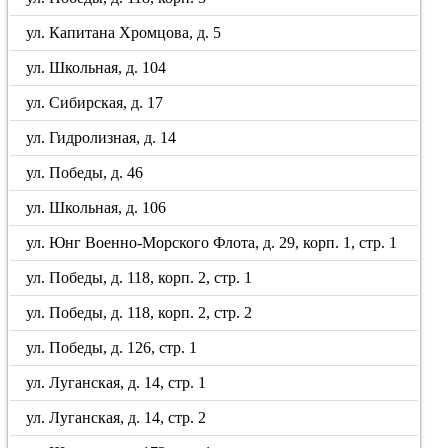
ул. Капитана Хромцова, д. 5
ул. Школьная, д. 104
ул. Сибирская, д. 17
ул. Гидролизная, д. 14
ул. Победы, д. 46
ул. Школьная, д. 106
ул. Юнг Военно-Морского Флота, д. 29, корп. 1, стр. 1
ул. Победы, д. 118, корп. 2, стр. 1
ул. Победы, д. 118, корп. 2, стр. 2
ул. Победы, д. 126, стр. 1
ул. Луганская, д. 14, стр. 1
ул. Луганская, д. 14, стр. 2