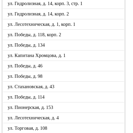
ул. Гидролизная, д. 14, корп. 3, стр. 1
ул. Гидролизная, д. 14, корп. 2
ул. Лесотехническая, д. 1, корп. 1
ул. Победы, д. 118, корп. 2
ул. Победы, д. 134
ул. Капитана Хромцова, д. 1
ул. Победы, д. 46
ул. Победы, д. 98
ул. Стахановская, д. 43
ул. Победы, д. 114
ул. Пионерская, д. 153
ул. Лесотехническая, д. 4
ул. Торговая, д. 108