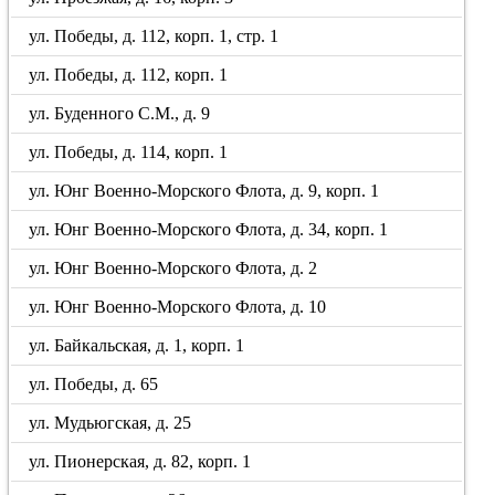
ул. Победы, д. 112, корп. 1, стр. 1
ул. Победы, д. 112, корп. 1
ул. Буденного С.М., д. 9
ул. Победы, д. 114, корп. 1
ул. Юнг Военно-Морского Флота, д. 9, корп. 1
ул. Юнг Военно-Морского Флота, д. 34, корп. 1
ул. Юнг Военно-Морского Флота, д. 2
ул. Юнг Военно-Морского Флота, д. 10
ул. Байкальская, д. 1, корп. 1
ул. Победы, д. 65
ул. Мудьюгская, д. 25
ул. Пионерская, д. 82, корп. 1