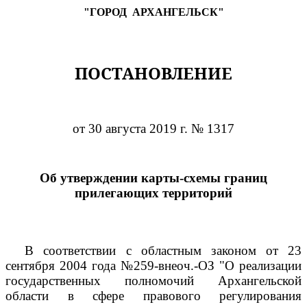
"ГОРОД
АРХАНГЕЛЬСК"
ПОСТАНОВЛЕНИЕ
от 30 августа 2019 г. № 1317
Об утверждении карты-схемы границ
прилегающих территорий
В соответствии с областным законом от 23
сентября 2004 года №259-внеоч.-ОЗ "О реализации
государственных полномочий Архангельской
области в сфере правового регулирования