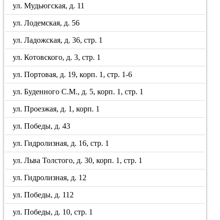
ул. Мудьюгская, д. 11
ул. Лодемская, д. 56
ул. Ладожская, д. 36, стр. 1
ул. Котовского, д. 3, стр. 1
ул. Портовая, д. 19, корп. 1, стр. 1-6
ул. Буденного С.М., д. 5, корп. 1, стр. 1
ул. Проезжая, д. 1, корп. 1
ул. Победы, д. 43
ул. Гидролизная, д. 16, стр. 1
ул. Льва Толстого, д. 30, корп. 1, стр. 1
ул. Гидролизная, д. 12
ул. Победы, д. 112
ул. Победы, д. 10, стр. 1