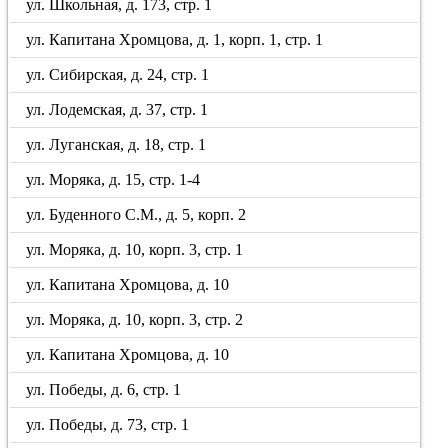
ул. Школьная, д. 173, стр. 1
ул. Капитана Хромцова, д. 1, корп. 1, стр. 1
ул. Сибирская, д. 24, стр. 1
ул. Лодемская, д. 37, стр. 1
ул. Луганская, д. 18, стр. 1
ул. Моряка, д. 15, стр. 1-4
ул. Буденного С.М., д. 5, корп. 2
ул. Моряка, д. 10, корп. 3, стр. 1
ул. Капитана Хромцова, д. 10
ул. Моряка, д. 10, корп. 3, стр. 2
ул. Капитана Хромцова, д. 10
ул. Победы, д. 6, стр. 1
ул. Победы, д. 73, стр. 1