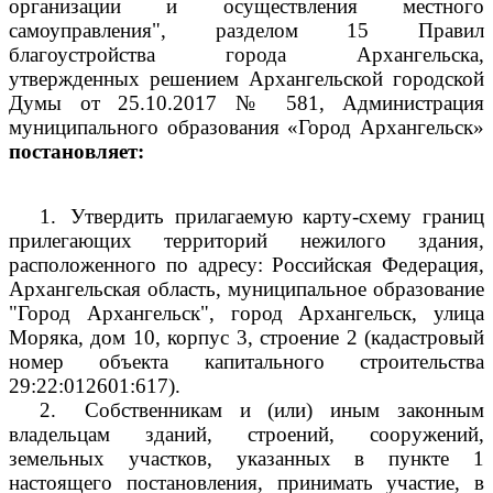
организации и осуществления местного
самоуправления", разделом 15 Правил
благоустройства города Архангельска,
утвержденных решением Архангельской городской
Думы от 25.10.2017 № 581, Администрация
муниципального образования «Город Архангельск»
постановляет:
1.
Утвердить прилагаемую карту-схему границ
прилегающих территорий нежилого здания,
расположенного по адресу: Российская Федерация,
Архангельская область, муниципальное образование
"Город Архангельск", город Архангельск, улица
Моряка, дом 10, корпус 3, строение 2 (кадастровый
номер объекта капитального строительства
29:22:012601:617).
2.
Собственникам и (или) иным законным
владельцам зданий, строений, сооружений,
земельных участков, указанных в пункте 1
настоящего постановления, принимать участие, в