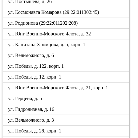
ул. Постышева, д. 26
ул. Космонавта Комарова (29:22:011302:45)
ул. Родионова (29:22:011202:208)
ул. Юнг Военно-Морского Флота, д. 32
ул. Капитана Хромцова, д. 5, корп. 1
ул. Вельможного, д. 6
ул. Победы, д. 122, корп. 1
ул. Победы, д. 12, корп. 1
ул. Юнг Военно-Морского Флота, д. 21, корп. 1
ул. Герцена, д. 5
ул. Гидролизная, д. 16
ул. Вельможного, д. 3
ул. Победы, д. 28, корп. 1