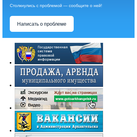
Столкнулись с проблемой — сообщите о ней!
Написать о проблеме