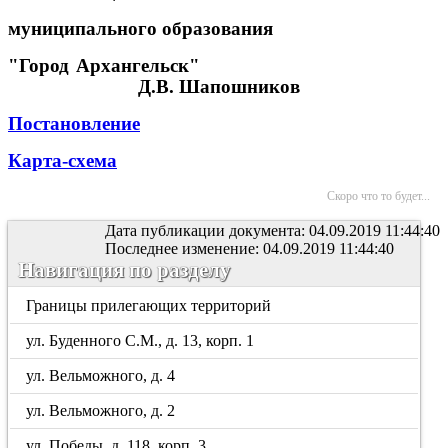
муниципального образования
"Город Архангельск"
Д.В. Шапошников
Постановление
Карта-схема
Скоро что то будет...
Дата публикации документа: 04.09.2019 11:44:40
Последнее изменение: 04.09.2019 11:44:40
Навигация по разделу
Границы прилегающих территорий
ул. Буденного С.М., д. 13, корп. 1
ул. Вельможного, д. 4
ул. Вельможного, д. 2
ул. Победы, д. 118, корп. 3