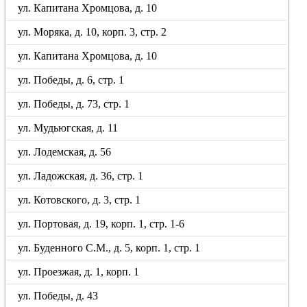
ул. Капитана Хромцова, д. 10
ул. Моряка, д. 10, корп. 3, стр. 2
ул. Капитана Хромцова, д. 10
ул. Победы, д. 6, стр. 1
ул. Победы, д. 73, стр. 1
ул. Мудьюгская, д. 11
ул. Лодемская, д. 56
ул. Ладожская, д. 36, стр. 1
ул. Котовского, д. 3, стр. 1
ул. Портовая, д. 19, корп. 1, стр. 1-6
ул. Буденного С.М., д. 5, корп. 1, стр. 1
ул. Проезжая, д. 1, корп. 1
ул. Победы, д. 43