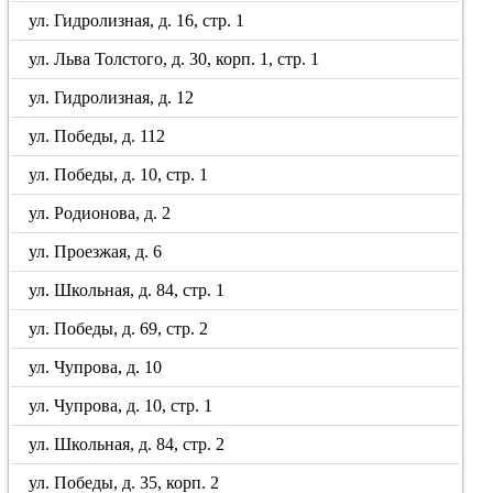
ул. Гидролизная, д. 16, стр. 1
ул. Льва Толстого, д. 30, корп. 1, стр. 1
ул. Гидролизная, д. 12
ул. Победы, д. 112
ул. Победы, д. 10, стр. 1
ул. Родионова, д. 2
ул. Проезжая, д. 6
ул. Школьная, д. 84, стр. 1
ул. Победы, д. 69, стр. 2
ул. Чупрова, д. 10
ул. Чупрова, д. 10, стр. 1
ул. Школьная, д. 84, стр. 2
ул. Победы, д. 35, корп. 2