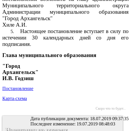
Муниципального территориального округа
Администрации муниципального образования
"Город Архангельск"
Хиле А.И.
Настоящее постановление вступает в силу по
5.
истечении 30 календарных дней со дня его
подписания.
Глава муниципального образования
"Город
Архангельск"
И.В. Годзиш
Постановление
Карта-схема
Скоро что то будет...
Дата публикации документа: 18.07.2019 09:37:35
Последнее изменение: 19.07.2019 08:48:03
Навигация по разделу