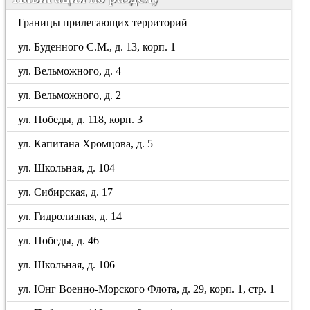
Границы прилегающих территорий
ул. Буденного С.М., д. 13, корп. 1
ул. Вельможного, д. 4
ул. Вельможного, д. 2
ул. Победы, д. 118, корп. 3
ул. Капитана Хромцова, д. 5
ул. Школьная, д. 104
ул. Сибирская, д. 17
ул. Гидролизная, д. 14
ул. Победы, д. 46
ул. Школьная, д. 106
ул. Юнг Военно-Морского Флота, д. 29, корп. 1, стр. 1