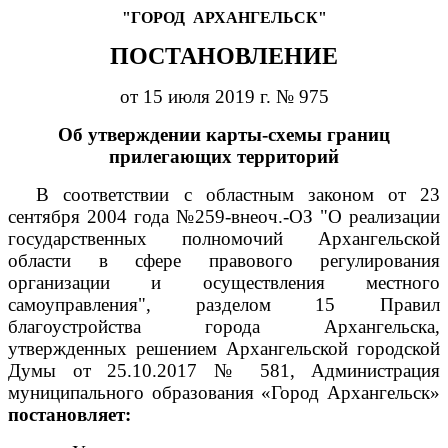
"ГОРОД
АРХАНГЕЛЬСК"
ПОСТАНОВЛЕНИЕ
от 15 июля 2019 г. № 975
Об утверждении карты-схемы границ
прилегающих территорий
В соответствии с областным законом от 23
сентября 2004 года №259-внеоч.-ОЗ "О реализации
государственных полномочий Архангельской
области в сфере правового регулирования
организации и осуществления местного
самоуправления", разделом 15 Правил
благоустройства города Архангельска,
утвержденных решением Архангельской городской
Думы от 25.10.2017 № 581, Администрация
муниципального образования «Город Архангельск»
постановляет: