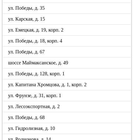
ул. Победы, д. 35
ул. Карская, д. 15
ул. Емецкая, д. 19, корп. 2
ул. Победы, д. 18, корп. 4
ул. Победы, д. 67
шоссе Маймаксанское, д. 49
ул. Победы, д. 128, корп. 1
ул. Капитана Хромцова, д. 1, корп. 2
ул. Фрунзе, д. 31, корп. 1
ул. Лесоэкспортная, д. 2
ул. Победы, д. 68
ул. Гидролизная, д. 10
ул. Родионова, д. 14