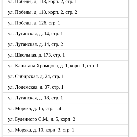
ул. Победы, д. 118, корп. 2, стр. 1
ул. Победы, д. 118, корп. 2, стр. 2
ул. Победы, д. 126, стр. 1
ул. Луганская, д. 14, стр. 1
ул. Луганская, д. 14, стр. 2
ул. Школьная, д. 173, стр. 1
ул. Капитана Хромцова, д. 1, корп. 1, стр. 1
ул. Сибирская, д. 24, стр. 1
ул. Лодемская, д. 37, стр. 1
ул. Луганская, д. 18, стр. 1
ул. Моряка, д. 15, стр. 1-4
ул. Буденного С.М., д. 5, корп. 2
ул. Моряка, д. 10, корп. 3, стр. 1