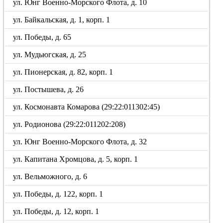
ул. Юнг Военно-Морского Флота, д. 10
ул. Байкальская, д. 1, корп. 1
ул. Победы, д. 65
ул. Мудьюгская, д. 25
ул. Пионерская, д. 82, корп. 1
ул. Постышева, д. 26
ул. Космонавта Комарова (29:22:011302:45)
ул. Родионова (29:22:011202:208)
ул. Юнг Военно-Морского Флота, д. 32
ул. Капитана Хромцова, д. 5, корп. 1
ул. Вельможного, д. 6
ул. Победы, д. 122, корп. 1
ул. Победы, д. 12, корп. 1