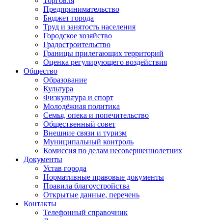
Торговля
Предпринимательство
Бюджет города
Труд и занятость населения
Городское хозяйство
Градостроительство
Границы прилегающих территорий
Оценка регулирующего воздействия
Общество
Образование
Культура
Физкультура и спорт
Молодёжная политика
Семья, опека и попечительство
Общественный совет
Внешние связи и туризм
Муниципальный контроль
Комиссия по делам несовершеннолетних
Документы
Устав города
Нормативные правовые документы
Правила благоустройства
Открытые данные, перечень
Контакты
Телефонный справочник