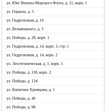
ул. Юнг Военно-Морского Флота, д. 21, корп. 1
ул. Герцена, д. 5
ул. Гидролизная, д. 16
ул. Вельможного, д. 3
ул. Победы, д. 28, корп. 1
ул. Гидролизная, д. 14, корп. 3, стр. 1
ул. Гидролизная, д. 14, корп. 2
ул. Лесотехническая, д. 1, корп. 1
ул. Победы, д. 118, корп. 2
ул. Победы, д. 134
ул. Капитана Хромцова, д. 1
ул. Победы, д. 46
ул. Победы, д. 98