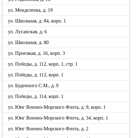
ул. Менделеева, д. 19
ул. Школьная, д. 84, корп. 1
ул. Луганская, д. 6
ул. Школьная, д. 80
ул. Проезжая, д. 16, корп. 3
ул. Победы, д. 112, корп. 1, стр. 1
ул. Победы, д. 112, корп. 1
ул. Буденного С.М., д. 9
ул. Победы, д. 114, корп. 1
ул. Юнг Военно-Морского Флота, д. 9, корп. 1
ул. Юнг Военно-Морского Флота, д. 34, корп. 1
ул. Юнг Военно-Морского Флота, д. 2