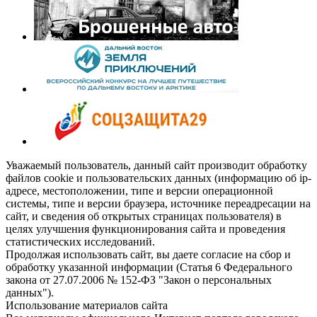
Уважаемый пользователь, данный сайт производит обработку
файлов cookie и пользовательских данных (информацию об ip-
адресе, местоположении, типе и версии операционной
системы, типе и версии браузера, источнике переадресации на
сайт, и сведения об открытых страницах пользователя) в
целях улучшения функционирования сайта и проведения
статистических исследований.
Продолжая использовать сайт, вы даете согласие на сбор и
обработку указанной информации (Статья 6 Федерального
закона от 27.07.2006 № 152-ФЗ "Закон о персональных
данных").
Использование материалов сайта