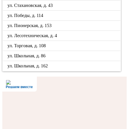
ул. Стахановская, д. 43
ул. Победы, д. 114
ул. Пионерская, д. 153
ул. Лесотехническая, д. 4
ул. Торговая, д. 108
ул. Школьная, д. 86
ул. Школьная, д. 162
Решаем вместе