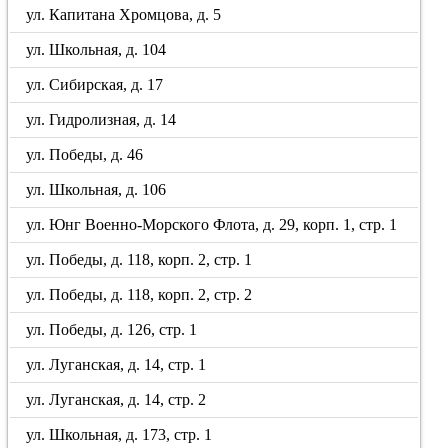
ул. Капитана Хромцова, д. 5
ул. Школьная, д. 104
ул. Сибирская, д. 17
ул. Гидролизная, д. 14
ул. Победы, д. 46
ул. Школьная, д. 106
ул. Юнг Военно-Морского Флота, д. 29, корп. 1, стр. 1
ул. Победы, д. 118, корп. 2, стр. 1
ул. Победы, д. 118, корп. 2, стр. 2
ул. Победы, д. 126, стр. 1
ул. Луганская, д. 14, стр. 1
ул. Луганская, д. 14, стр. 2
ул. Школьная, д. 173, стр. 1