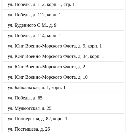
ул. Победы, д. 112, корп. 1, стр. 1
ул. Победы, д. 112, корп. 1
ул. Буденного С.М., д. 9
ул. Победы, д. 114, корп. 1
ул. Юнг Военно-Морского Флота, д. 9, корп. 1
ул. Юнг Военно-Морского Флота, д. 34, корп. 1
ул. Юнг Военно-Морского Флота, д. 2
ул. Юнг Военно-Морского Флота, д. 10
ул. Байкальская, д. 1, корп. 1
ул. Победы, д. 65
ул. Мудьюгская, д. 25
ул. Пионерская, д. 82, корп. 1
ул. Постышева, д. 26