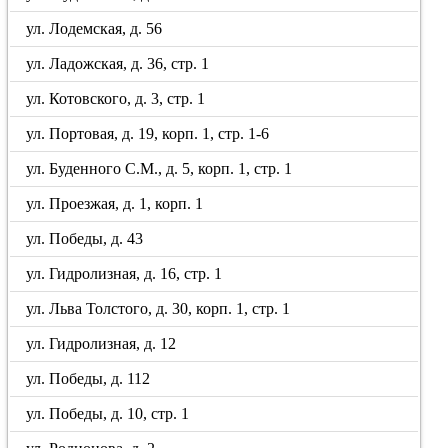
ул. Лодемская, д. 56
ул. Ладожская, д. 36, стр. 1
ул. Котовского, д. 3, стр. 1
ул. Портовая, д. 19, корп. 1, стр. 1-6
ул. Буденного С.М., д. 5, корп. 1, стр. 1
ул. Проезжая, д. 1, корп. 1
ул. Победы, д. 43
ул. Гидролизная, д. 16, стр. 1
ул. Льва Толстого, д. 30, корп. 1, стр. 1
ул. Гидролизная, д. 12
ул. Победы, д. 112
ул. Победы, д. 10, стр. 1