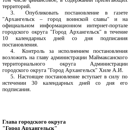
территорий.
3.
Опубликовать постановление в газете
"Архангельск – город воинской славы" и на
официальном информационном интернет-портале
городского округа "Город Архангельск" в течение
10 календарных дней со дня подписания
постановления.
4.
Контроль за исполнением постановления
возложить на главу администрации Маймаксанского
территориального округа Администрации
городского округа "Город Архангельск" Хиле А.И.
5.
Настоящее постановление вступает в силу по
истечении 30 календарных дней со дня его
подписания.
Глава городского округа
"Город Архангельск"