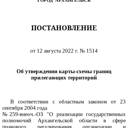
"ГОРОД АРХАНГЕЛЬСК"
ПОСТАНОВЛЕНИЕ
от 12 августа 2022 г. № 1514
Об утверждении карты-схемы границ
прилегающих территорий
В соответствии с областным законом от 23
сентября 2004 года
№259-внеоч.-ОЗ "О реализации государственных
полномочий Архангельской области в сфере
правового регулирования организации и