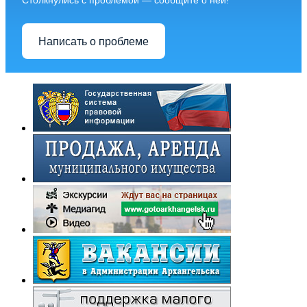
Столкнулись с проблемой — сообщите о ней!
Написать о проблеме