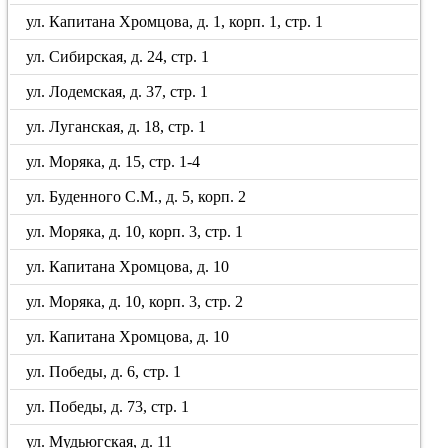
ул. Капитана Хромцова, д. 1, корп. 1, стр. 1
ул. Сибирская, д. 24, стр. 1
ул. Лодемская, д. 37, стр. 1
ул. Луганская, д. 18, стр. 1
ул. Моряка, д. 15, стр. 1-4
ул. Буденного С.М., д. 5, корп. 2
ул. Моряка, д. 10, корп. 3, стр. 1
ул. Капитана Хромцова, д. 10
ул. Моряка, д. 10, корп. 3, стр. 2
ул. Капитана Хромцова, д. 10
ул. Победы, д. 6, стр. 1
ул. Победы, д. 73, стр. 1
ул. Мудьюгская, д. 11