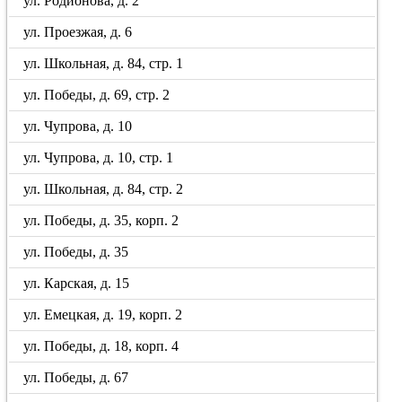
ул. Родионова, д. 2
ул. Проезжая, д. 6
ул. Школьная, д. 84, стр. 1
ул. Победы, д. 69, стр. 2
ул. Чупрова, д. 10
ул. Чупрова, д. 10, стр. 1
ул. Школьная, д. 84, стр. 2
ул. Победы, д. 35, корп. 2
ул. Победы, д. 35
ул. Карская, д. 15
ул. Емецкая, д. 19, корп. 2
ул. Победы, д. 18, корп. 4
ул. Победы, д. 67