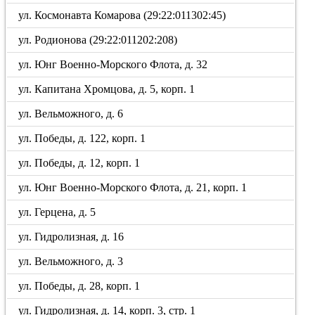
ул. Космонавта Комарова (29:22:011302:45)
ул. Родионова (29:22:011202:208)
ул. Юнг Военно-Морского Флота, д. 32
ул. Капитана Хромцова, д. 5, корп. 1
ул. Вельможного, д. 6
ул. Победы, д. 122, корп. 1
ул. Победы, д. 12, корп. 1
ул. Юнг Военно-Морского Флота, д. 21, корп. 1
ул. Герцена, д. 5
ул. Гидролизная, д. 16
ул. Вельможного, д. 3
ул. Победы, д. 28, корп. 1
ул. Гидролизная, д. 14, корп. 3, стр. 1