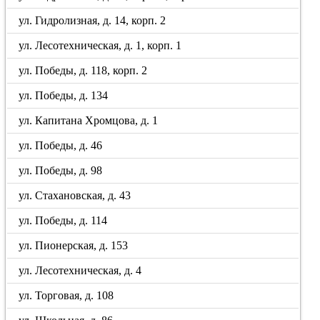
ул. Гидролизная, д. 14, корп. 2
ул. Лесотехническая, д. 1, корп. 1
ул. Победы, д. 118, корп. 2
ул. Победы, д. 134
ул. Капитана Хромцова, д. 1
ул. Победы, д. 46
ул. Победы, д. 98
ул. Стахановская, д. 43
ул. Победы, д. 114
ул. Пионерская, д. 153
ул. Лесотехническая, д. 4
ул. Торговая, д. 108