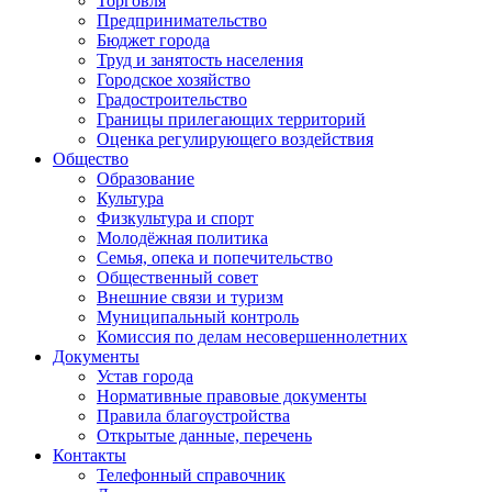
Торговля
Предпринимательство
Бюджет города
Труд и занятость населения
Городское хозяйство
Градостроительство
Границы прилегающих территорий
Оценка регулирующего воздействия
Общество
Образование
Культура
Физкультура и спорт
Молодёжная политика
Семья, опека и попечительство
Общественный совет
Внешние связи и туризм
Муниципальный контроль
Комиссия по делам несовершеннолетних
Документы
Устав города
Нормативные правовые документы
Правила благоустройства
Открытые данные, перечень
Контакты
Телефонный справочник