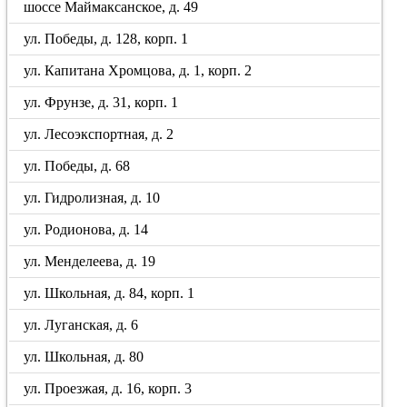
шоссе Маймаксанское, д. 49
ул. Победы, д. 128, корп. 1
ул. Капитана Хромцова, д. 1, корп. 2
ул. Фрунзе, д. 31, корп. 1
ул. Лесоэкспортная, д. 2
ул. Победы, д. 68
ул. Гидролизная, д. 10
ул. Родионова, д. 14
ул. Менделеева, д. 19
ул. Школьная, д. 84, корп. 1
ул. Луганская, д. 6
ул. Школьная, д. 80
ул. Проезжая, д. 16, корп. 3