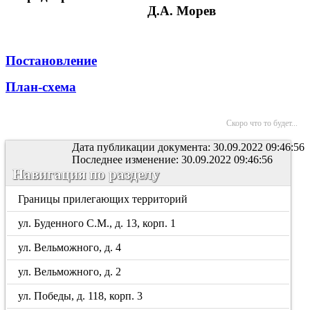
Д.А. Морев
Постановление
План-схема
Скоро что то будет...
Дата публикации документа: 30.09.2022 09:46:56
Последнее изменение: 30.09.2022 09:46:56
Навигация по разделу
Границы прилегающих территорий
ул. Буденного С.М., д. 13, корп. 1
ул. Вельможного, д. 4
ул. Вельможного, д. 2
ул. Победы, д. 118, корп. 3