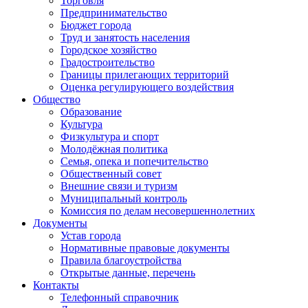
Торговля
Предпринимательство
Бюджет города
Труд и занятость населения
Городское хозяйство
Градостроительство
Границы прилегающих территорий
Оценка регулирующего воздействия
Общество
Образование
Культура
Физкультура и спорт
Молодёжная политика
Семья, опека и попечительство
Общественный совет
Внешние связи и туризм
Муниципальный контроль
Комиссия по делам несовершеннолетних
Документы
Устав города
Нормативные правовые документы
Правила благоустройства
Открытые данные, перечень
Контакты
Телефонный справочник