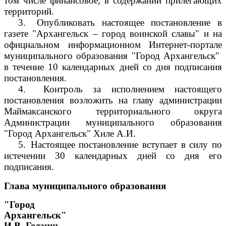
том числе финансовое, в содержании прилегающих
территорий.
3.
Опубликовать настоящее постановление в
газете "Архангельск – город воинской славы" и на
официальном информационном Интернет-портале
муниципального образования "Город Архангельск"
в течение 10 календарных дней со дня подписания
постановления.
4.
Контроль за исполнением настоящего
постановления возложить на главу администрации
Маймаксанского территориального округа
Администрации муниципального образования
"Город Архангельск" Хиле А.И.
5.
Настоящее постановление вступает в силу по
истечении 30 календарных дней со дня его
подписания.
Глава муниципального образования
"Город
Архангельск"
И.В. Годзиш