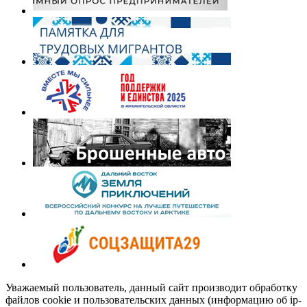
Уважаемый пользователь, данный сайт производит обработку
файлов cookie и пользовательских данных (информацию об ip-