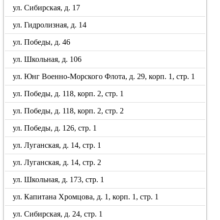
ул. Сибирская, д. 17
ул. Гидролизная, д. 14
ул. Победы, д. 46
ул. Школьная, д. 106
ул. Юнг Военно-Морского Флота, д. 29, корп. 1, стр. 1
ул. Победы, д. 118, корп. 2, стр. 1
ул. Победы, д. 118, корп. 2, стр. 2
ул. Победы, д. 126, стр. 1
ул. Луганская, д. 14, стр. 1
ул. Луганская, д. 14, стр. 2
ул. Школьная, д. 173, стр. 1
ул. Капитана Хромцова, д. 1, корп. 1, стр. 1
ул. Сибирская, д. 24, стр. 1