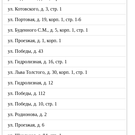
ул. Котовского, д. 3, стр. 1
ул. Портовая, д. 19, корп. 1, стр. 1-6
ул. Буденного С.М., д. 5, корп. 1, стр. 1
ул. Проезжая, д. 1, корп. 1
ул. Победы, д. 43
ул. Гидролизная, д. 16, стр. 1
ул. Льва Толстого, д. 30, корп. 1, стр. 1
ул. Гидролизная, д. 12
ул. Победы, д. 112
ул. Победы, д. 10, стр. 1
ул. Родионова, д. 2
ул. Проезжая, д. 6