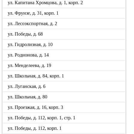
ул. Капитана Хромцова, д. 1, корп. 2
ул. Фрунзе, д. 31, корп. 1
ул. Лесоэкспортная, д. 2
ул. Победы, д. 68
ул. Гидролизная, д. 10
ул. Родионова, д. 14
ул. Менделеева, д. 19
ул. Школьная, д. 84, корп. 1
ул. Луганская, д. 6
ул. Школьная, д. 80
ул. Проезжая, д. 16, корп. 3
ул. Победы, д. 112, корп. 1, стр. 1
ул. Победы, д. 112, корп. 1