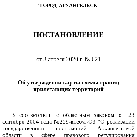
"ГОРОД
АРХАНГЕЛЬСК"
ПОСТАНОВЛЕНИЕ
от 3 апреля 2020 г. № 621
Об утверждении карты-схемы границ
прилегающих территорий
В соответствии с областным законом от 23
сентября 2004 года №259-внеоч.-ОЗ "О реализации
государственных полномочий Архангельской
области в сфере правового регулирования