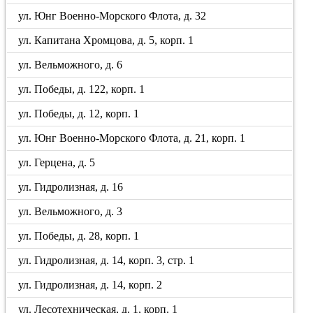
ул. Юнг Военно-Морского Флота, д. 32
ул. Капитана Хромцова, д. 5, корп. 1
ул. Вельможного, д. 6
ул. Победы, д. 122, корп. 1
ул. Победы, д. 12, корп. 1
ул. Юнг Военно-Морского Флота, д. 21, корп. 1
ул. Герцена, д. 5
ул. Гидролизная, д. 16
ул. Вельможного, д. 3
ул. Победы, д. 28, корп. 1
ул. Гидролизная, д. 14, корп. 3, стр. 1
ул. Гидролизная, д. 14, корп. 2
ул. Лесотехническая, д. 1, корп. 1