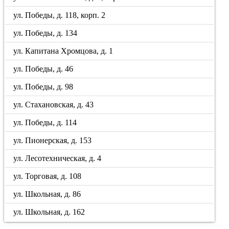
ул. Победы, д. 118, корп. 2
ул. Победы, д. 134
ул. Капитана Хромцова, д. 1
ул. Победы, д. 46
ул. Победы, д. 98
ул. Стахановская, д. 43
ул. Победы, д. 114
ул. Пионерская, д. 153
ул. Лесотехническая, д. 4
ул. Торговая, д. 108
ул. Школьная, д. 86
ул. Школьная, д. 162