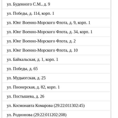
ул. Буденного С.М., д. 9
ул. Победы, д. 114, корп. 1
ул. Юнг Военно-Морского Флота, д. 9, корп. 1
ул. Юнг Военно-Морского Флота, д. 34, корп. 1
ул. Юнг Военно-Морского Флота, д. 2
ул. Юнг Военно-Морского Флота, д. 10
ул. Байкальская, д. 1, корп. 1
ул. Победы, д. 65
ул. Мудьюгская, д. 25
ул. Пионерская, д. 82, корп. 1
ул. Постышева, д. 26
ул. Космонавта Комарова (29:22:011302:45)
ул. Родионова (29:22:011202:208)