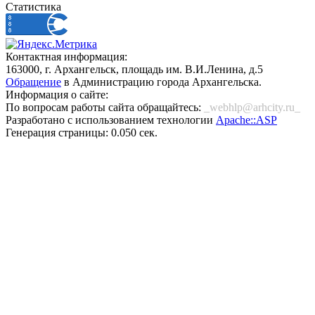
Статистика
Контактная информация:
163000, г. Архангельск, площадь им. В.И.Ленина, д.5
Обращение
в Администрацию города Архангельска.
Информация о сайте:
По вопросам работы сайта обращайтесь:
_webhlp@arhcity.ru_
Разработано с использованием технологии
Apache::ASP
Генерация страницы: 0.050 сек.