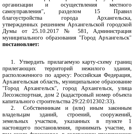
организации и осуществления местного
самоуправления", разделом 15 Правил
благоустройства города Архангельска,
утвержденных решением Архангельской городской
Думы от 25.10.2017 № 581, Администрация
муниципального образования "Город Архангельск"
постановляет:
1.
Утвердить прилагаемую карту-схему границ
прилегающих территорий нежилого здания,
расположенного по адресу: Российская Федерация,
Архангельская область, муниципальное образование
"Город Архангельск", город Архангельск, улица
Лесоэкспортная, дом 2 (кадастровый номер объекта
капитального строительства
29:22:012302:33).
2.
Собственникам и (или) иным законным
владельцам зданий, строений, сооружений,
земельных участков, указанных в пункте 1
настоящего постановления, принимать участие, в