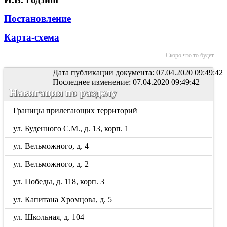
Постановление
Карта-схема
Скоро что то будет...
Дата публикации документа: 07.04.2020 09:49:42
Последнее изменение: 07.04.2020 09:49:42
Навигация по разделу
Границы прилегающих территорий
ул. Буденного С.М., д. 13, корп. 1
ул. Вельможного, д. 4
ул. Вельможного, д. 2
ул. Победы, д. 118, корп. 3
ул. Капитана Хромцова, д. 5
ул. Школьная, д. 104