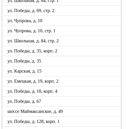
ул. Школьная, д. 84, стр. 1
ул. Победы, д. 69, стр. 2
ул. Чупрова, д. 10
ул. Чупрова, д. 10, стр. 1
ул. Школьная, д. 84, стр. 2
ул. Победы, д. 35, корп. 2
ул. Победы, д. 35
ул. Карская, д. 15
ул. Емецкая, д. 19, корп. 2
ул. Победы, д. 18, корп. 4
ул. Победы, д. 67
шоссе Маймаксанское, д. 49
ул. Победы, д. 128, корп. 1