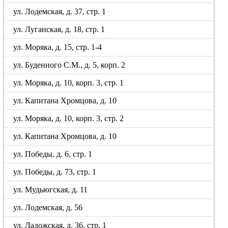
ул. Лодемская, д. 37, стр. 1
ул. Луганская, д. 18, стр. 1
ул. Моряка, д. 15, стр. 1-4
ул. Буденного С.М., д. 5, корп. 2
ул. Моряка, д. 10, корп. 3, стр. 1
ул. Капитана Хромцова, д. 10
ул. Моряка, д. 10, корп. 3, стр. 2
ул. Капитана Хромцова, д. 10
ул. Победы, д. 6, стр. 1
ул. Победы, д. 73, стр. 1
ул. Мудьюгская, д. 11
ул. Лодемская, д. 56
ул. Ладожская, д. 36, стр. 1