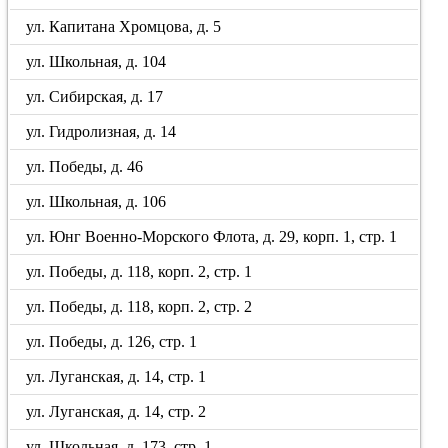
ул. Капитана Хромцова, д. 5
ул. Школьная, д. 104
ул. Сибирская, д. 17
ул. Гидролизная, д. 14
ул. Победы, д. 46
ул. Школьная, д. 106
ул. Юнг Военно-Морского Флота, д. 29, корп. 1, стр. 1
ул. Победы, д. 118, корп. 2, стр. 1
ул. Победы, д. 118, корп. 2, стр. 2
ул. Победы, д. 126, стр. 1
ул. Луганская, д. 14, стр. 1
ул. Луганская, д. 14, стр. 2
ул. Школьная, д. 173, стр. 1