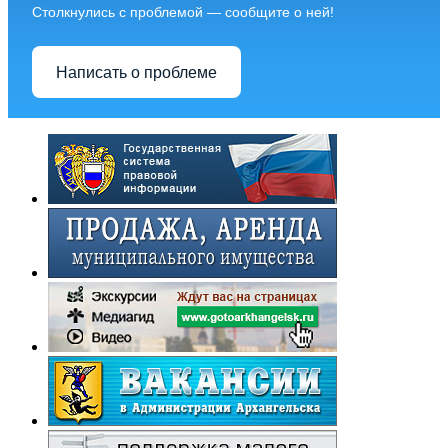
Столкнулись с проблемой — сообщите о ней!
Написать о проблеме