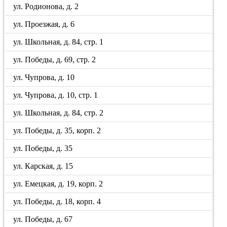
ул. Родионова, д. 2
ул. Проезжая, д. 6
ул. Школьная, д. 84, стр. 1
ул. Победы, д. 69, стр. 2
ул. Чупрова, д. 10
ул. Чупрова, д. 10, стр. 1
ул. Школьная, д. 84, стр. 2
ул. Победы, д. 35, корп. 2
ул. Победы, д. 35
ул. Карская, д. 15
ул. Емецкая, д. 19, корп. 2
ул. Победы, д. 18, корп. 4
ул. Победы, д. 67