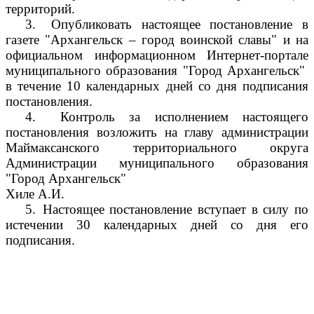
территорий.
3.
Опубликовать настоящее постановление в
газете "Архангельск – город воинской славы" и на
официальном информационном Интернет-портале
муниципального образования "Город Архангельск"
в течение 10 календарных дней со дня подписания
постановления.
4.
Контроль за исполнением настоящего
постановления возложить на главу администрации
Маймаксанского территориального округа
Администрации муниципального образования
"Город Архангельск"
Хиле А.И.
5.
Настоящее постановление вступает в силу по
истечении 30 календарных дней со дня его
подписания.