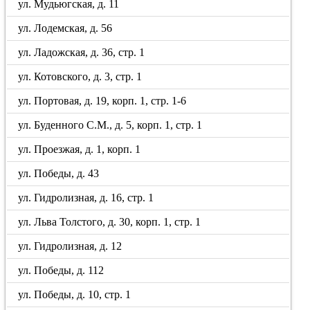
ул. Мудьюгская, д. 11
ул. Лодемская, д. 56
ул. Ладожская, д. 36, стр. 1
ул. Котовского, д. 3, стр. 1
ул. Портовая, д. 19, корп. 1, стр. 1-6
ул. Буденного С.М., д. 5, корп. 1, стр. 1
ул. Проезжая, д. 1, корп. 1
ул. Победы, д. 43
ул. Гидролизная, д. 16, стр. 1
ул. Льва Толстого, д. 30, корп. 1, стр. 1
ул. Гидролизная, д. 12
ул. Победы, д. 112
ул. Победы, д. 10, стр. 1