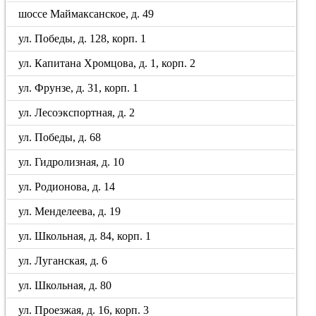
шоссе Маймаксанское, д. 49
ул. Победы, д. 128, корп. 1
ул. Капитана Хромцова, д. 1, корп. 2
ул. Фрунзе, д. 31, корп. 1
ул. Лесоэкспортная, д. 2
ул. Победы, д. 68
ул. Гидролизная, д. 10
ул. Родионова, д. 14
ул. Менделеева, д. 19
ул. Школьная, д. 84, корп. 1
ул. Луганская, д. 6
ул. Школьная, д. 80
ул. Проезжая, д. 16, корп. 3