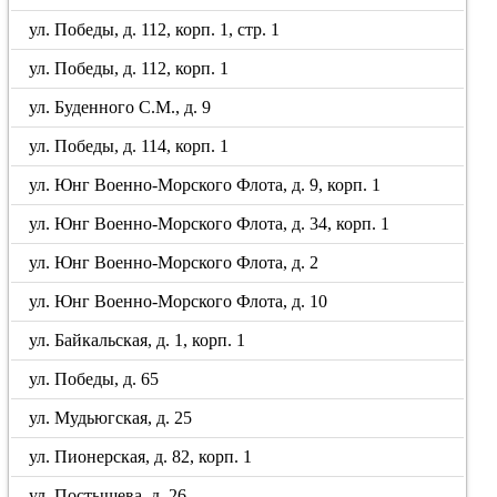
ул. Победы, д. 112, корп. 1, стр. 1
ул. Победы, д. 112, корп. 1
ул. Буденного С.М., д. 9
ул. Победы, д. 114, корп. 1
ул. Юнг Военно-Морского Флота, д. 9, корп. 1
ул. Юнг Военно-Морского Флота, д. 34, корп. 1
ул. Юнг Военно-Морского Флота, д. 2
ул. Юнг Военно-Морского Флота, д. 10
ул. Байкальская, д. 1, корп. 1
ул. Победы, д. 65
ул. Мудьюгская, д. 25
ул. Пионерская, д. 82, корп. 1
ул. Постышева, д. 26