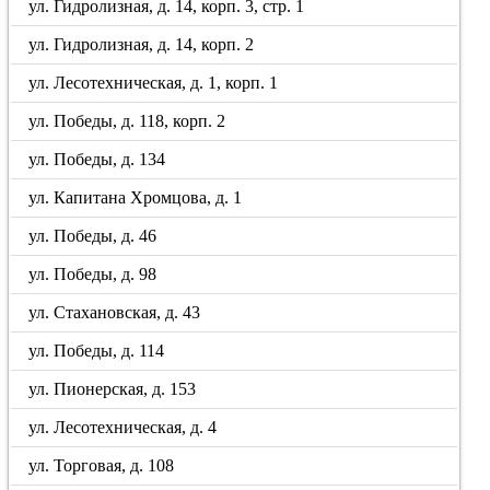
ул. Гидролизная, д. 14, корп. 3, стр. 1
ул. Гидролизная, д. 14, корп. 2
ул. Лесотехническая, д. 1, корп. 1
ул. Победы, д. 118, корп. 2
ул. Победы, д. 134
ул. Капитана Хромцова, д. 1
ул. Победы, д. 46
ул. Победы, д. 98
ул. Стахановская, д. 43
ул. Победы, д. 114
ул. Пионерская, д. 153
ул. Лесотехническая, д. 4
ул. Торговая, д. 108