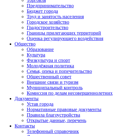
Торговля
Предпринимательство
Бюджет города
Труд и занятость населения
Городское хозяйство
Градостроительство
Границы прилегающих территорий
Оценка регулирующего воздействия
Общество
Образование
Культура
Физкультура и спорт
Молодёжная политика
Семья, опека и попечительство
Общественный совет
Внешние связи и туризм
Муниципальный контроль
Комиссия по делам несовершеннолетних
Документы
Устав города
Нормативные правовые документы
Правила благоустройства
Открытые данные, перечень
Контакты
Телефонный справочник