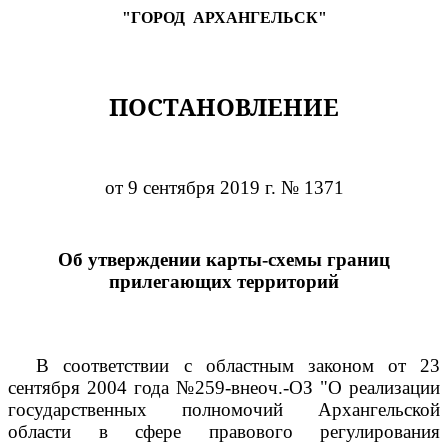
"ГОРОД
АРХАНГЕЛЬСК"
ПОСТАНОВЛЕНИЕ
от 9 сентября 2019 г. № 1371
Об утверждении карты-схемы границ
прилегающих территорий
В соответствии с областным законом от 23
сентября 2004 года №259-внеоч.-ОЗ "О реализации
государственных полномочий Архангельской
области в сфере правового регулирования