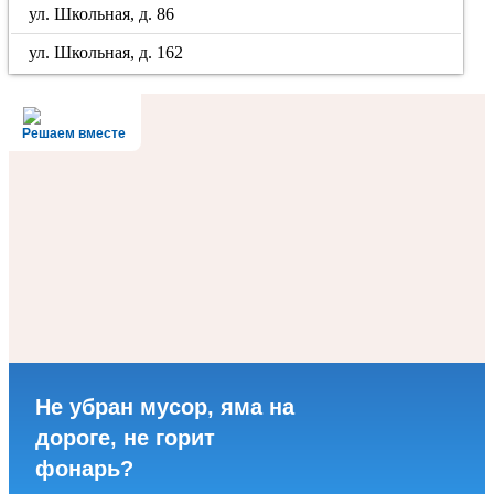
ул. Школьная, д. 86
ул. Школьная, д. 162
Решаем вместе
Не убран мусор, яма на
дороге, не горит
фонарь?