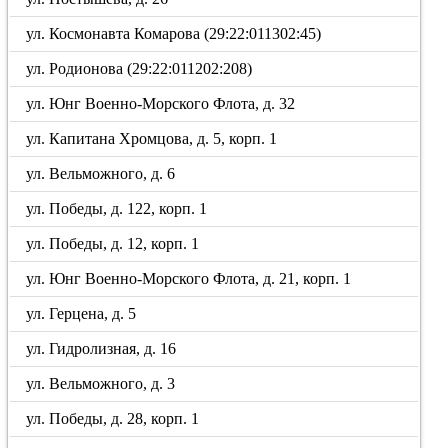
ул. Космонавта Комарова (29:22:011302:45)
ул. Родионова (29:22:011202:208)
ул. Юнг Военно-Морского Флота, д. 32
ул. Капитана Хромцова, д. 5, корп. 1
ул. Вельможного, д. 6
ул. Победы, д. 122, корп. 1
ул. Победы, д. 12, корп. 1
ул. Юнг Военно-Морского Флота, д. 21, корп. 1
ул. Герцена, д. 5
ул. Гидролизная, д. 16
ул. Вельможного, д. 3
ул. Победы, д. 28, корп. 1