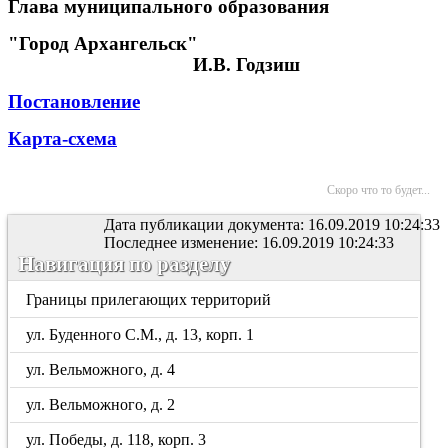
Глава муниципального образования
"Город Архангельск"
И.В. Годзиш
Постановление
Карта-схема
Скоро что то будет...
Дата публикации документа: 16.09.2019 10:24:33
Последнее изменение: 16.09.2019 10:24:33
Навигация по разделу
Границы прилегающих территорий
ул. Буденного С.М., д. 13, корп. 1
ул. Вельможного, д. 4
ул. Вельможного, д. 2
ул. Победы, д. 118, корп. 3