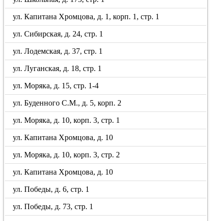
ул. Капитана Хромцова, д. 1, корп. 1, стр. 1
ул. Сибирская, д. 24, стр. 1
ул. Лодемская, д. 37, стр. 1
ул. Луганская, д. 18, стр. 1
ул. Моряка, д. 15, стр. 1-4
ул. Буденного С.М., д. 5, корп. 2
ул. Моряка, д. 10, корп. 3, стр. 1
ул. Капитана Хромцова, д. 10
ул. Моряка, д. 10, корп. 3, стр. 2
ул. Капитана Хромцова, д. 10
ул. Победы, д. 6, стр. 1
ул. Победы, д. 73, стр. 1