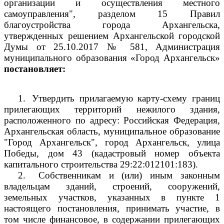
организации и осуществления местного
самоуправления", разделом 15 Правил
благоустройства города Архангельска,
утвержденных решением Архангельской городской
Думы от 25.10.2017 № 581, Администрация
муниципального образования «Город Архангельск»
постановляет:
1.
Утвердить прилагаемую карту-схему границ
прилегающих территорий нежилого здания,
расположенного по адресу: Российская Федерация,
Архангельская область, муниципальное образование
"Город Архангельск", город Архангельск, улица
Победы, дом 43 (кадастровый номер объекта
капитального строительства
29:22:012101:183).
2.
Собственникам и (или) иным законным
владельцам зданий, строений, сооружений,
земельных участков, указанных в пункте 1
настоящего постановления, принимать участие, в
том числе финансовое, в содержании прилегающих