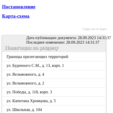
Постановление
Карта-схема
Скоро что то будет...
Дата публикации документа: 28.09.2023 14:31:37
Последнее изменение: 28.09.2023 14:31:37
Навигация по разделу
Границы прилегающих территорий
ул. Буденного С.М., д. 13, корп. 1
ул. Вельможного, д. 4
ул. Вельможного, д. 2
ул. Победы, д. 118, корп. 3
ул. Капитана Хромцова, д. 5
ул. Школьная, д. 104