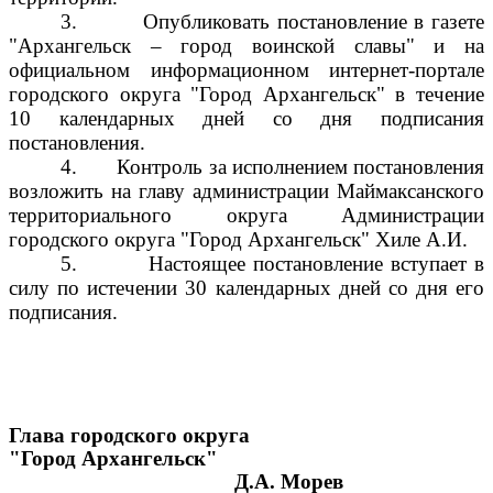
3.
Опубликовать постановление в газете
"Архангельск – город воинской славы" и на
официальном информационном интернет-портале
городского округа "Город Архангельск" в течение
10 календарных дней со дня подписания
постановления.
4.
Контроль за исполнением постановления
возложить на главу администрации Маймаксанского
территориального округа Администрации
городского округа "Город Архангельск" Хиле А.И.
5.
Настоящее постановление вступает в
силу по истечении 30 календарных дней со дня его
подписания.
Глава городского округа
"Город Архангельск"
Д.А. Морев