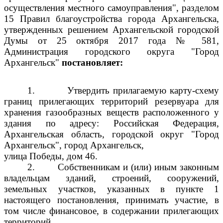
осуществления местного самоуправления", разделом
15 Правил благоустройства города Архангельска,
утвержденных решением Архангельской городской
Думы от 25 октября 2017 года № 581,
Администрация городского округа "Город
Архангельск"
постановляет:
1.
Утвердить прилагаемую карту-схему
границ прилегающих территорий резервуара для
хранения газообразных веществ расположенного у
здания по адресу: Российская Федерация,
Архангельская область, городской округ "Город
Архангельск", город Архангельск,
улица Победы, дом 46.
2.
Собственникам и (или) иным законным
владельцам зданий, строений, сооружений,
земельных участков, указанных в пункте 1
настоящего постановления, принимать участие, в
том числе финансовое, в содержании прилегающих
территорий.