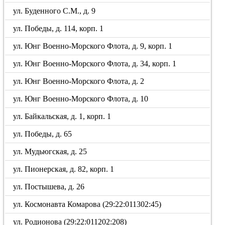
ул. Буденного С.М., д. 9
ул. Победы, д. 114, корп. 1
ул. Юнг Военно-Морского Флота, д. 9, корп. 1
ул. Юнг Военно-Морского Флота, д. 34, корп. 1
ул. Юнг Военно-Морского Флота, д. 2
ул. Юнг Военно-Морского Флота, д. 10
ул. Байкальская, д. 1, корп. 1
ул. Победы, д. 65
ул. Мудьюгская, д. 25
ул. Пионерская, д. 82, корп. 1
ул. Постышева, д. 26
ул. Космонавта Комарова (29:22:011302:45)
ул. Родионова (29:22:011202:208)