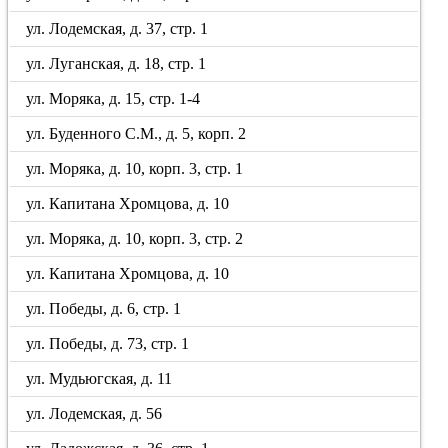
ул. Лодемская, д. 37, стр. 1
ул. Луганская, д. 18, стр. 1
ул. Моряка, д. 15, стр. 1-4
ул. Буденного С.М., д. 5, корп. 2
ул. Моряка, д. 10, корп. 3, стр. 1
ул. Капитана Хромцова, д. 10
ул. Моряка, д. 10, корп. 3, стр. 2
ул. Капитана Хромцова, д. 10
ул. Победы, д. 6, стр. 1
ул. Победы, д. 73, стр. 1
ул. Мудьюгская, д. 11
ул. Лодемская, д. 56