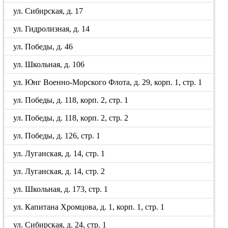
ул. Сибирская, д. 17
ул. Гидролизная, д. 14
ул. Победы, д. 46
ул. Школьная, д. 106
ул. Юнг Военно-Морского Флота, д. 29, корп. 1, стр. 1
ул. Победы, д. 118, корп. 2, стр. 1
ул. Победы, д. 118, корп. 2, стр. 2
ул. Победы, д. 126, стр. 1
ул. Луганская, д. 14, стр. 1
ул. Луганская, д. 14, стр. 2
ул. Школьная, д. 173, стр. 1
ул. Капитана Хромцова, д. 1, корп. 1, стр. 1
ул. Сибирская, д. 24, стр. 1