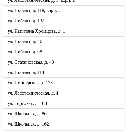
ул. Лесотехническая, д. 1, корп. 1
ул. Победы, д. 118, корп. 2
ул. Победы, д. 134
ул. Капитана Хромцова, д. 1
ул. Победы, д. 46
ул. Победы, д. 98
ул. Стахановская, д. 43
ул. Победы, д. 114
ул. Пионерская, д. 153
ул. Лесотехническая, д. 4
ул. Торговая, д. 108
ул. Школьная, д. 86
ул. Школьная, д. 162