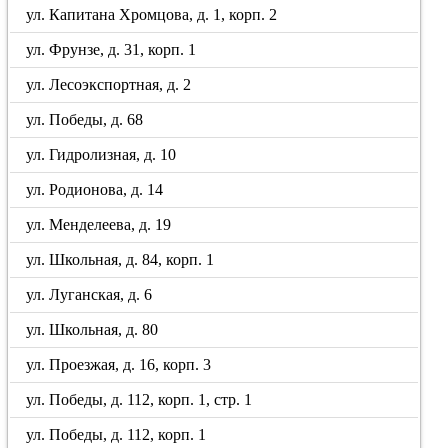
ул. Капитана Хромцова, д. 1, корп. 2
ул. Фрунзе, д. 31, корп. 1
ул. Лесоэкспортная, д. 2
ул. Победы, д. 68
ул. Гидролизная, д. 10
ул. Родионова, д. 14
ул. Менделеева, д. 19
ул. Школьная, д. 84, корп. 1
ул. Луганская, д. 6
ул. Школьная, д. 80
ул. Проезжая, д. 16, корп. 3
ул. Победы, д. 112, корп. 1, стр. 1
ул. Победы, д. 112, корп. 1