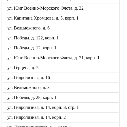
ул. Юнг Военно-Морского Флота, д. 32
ул. Капитана Хромцова, д. 5, корп. 1
ул. Вельможного, д. 6
ул. Победы, д. 122, корп. 1
ул. Победы, д. 12, корп. 1
ул. Юнг Военно-Морского Флота, д. 21, корп. 1
ул. Герцена, д. 5
ул. Гидролизная, д. 16
ул. Вельможного, д. 3
ул. Победы, д. 28, корп. 1
ул. Гидролизная, д. 14, корп. 3, стр. 1
ул. Гидролизная, д. 14, корп. 2