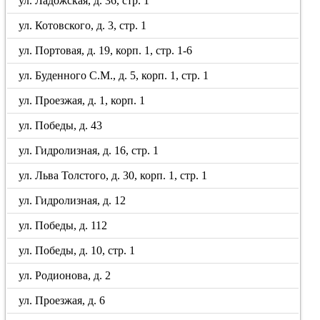
ул. Ладожская, д. 36, стр. 1
ул. Котовского, д. 3, стр. 1
ул. Портовая, д. 19, корп. 1, стр. 1-6
ул. Буденного С.М., д. 5, корп. 1, стр. 1
ул. Проезжая, д. 1, корп. 1
ул. Победы, д. 43
ул. Гидролизная, д. 16, стр. 1
ул. Льва Толстого, д. 30, корп. 1, стр. 1
ул. Гидролизная, д. 12
ул. Победы, д. 112
ул. Победы, д. 10, стр. 1
ул. Родионова, д. 2
ул. Проезжая, д. 6