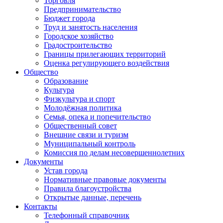
Торговля
Предпринимательство
Бюджет города
Труд и занятость населения
Городское хозяйство
Градостроительство
Границы прилегающих территорий
Оценка регулирующего воздействия
Общество
Образование
Культура
Физкультура и спорт
Молодёжная политика
Семья, опека и попечительство
Общественный совет
Внешние связи и туризм
Муниципальный контроль
Комиссия по делам несовершеннолетних
Документы
Устав города
Нормативные правовые документы
Правила благоустройства
Открытые данные, перечень
Контакты
Телефонный справочник