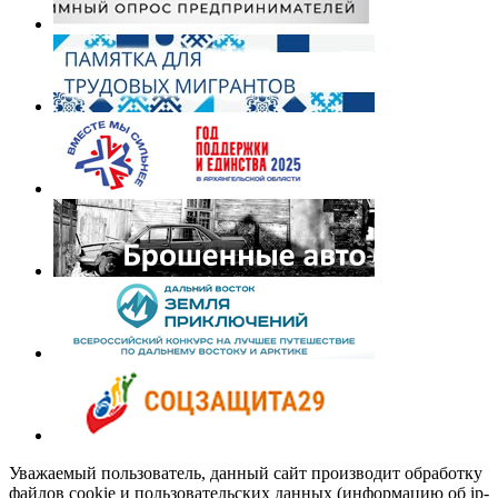
Уважаемый пользователь, данный сайт производит обработку
файлов cookie и пользовательских данных (информацию об ip-