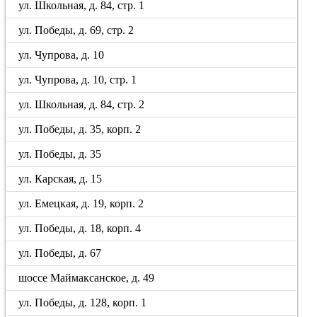
ул. Школьная, д. 84, стр. 1
ул. Победы, д. 69, стр. 2
ул. Чупрова, д. 10
ул. Чупрова, д. 10, стр. 1
ул. Школьная, д. 84, стр. 2
ул. Победы, д. 35, корп. 2
ул. Победы, д. 35
ул. Карская, д. 15
ул. Емецкая, д. 19, корп. 2
ул. Победы, д. 18, корп. 4
ул. Победы, д. 67
шоссе Маймаксанское, д. 49
ул. Победы, д. 128, корп. 1