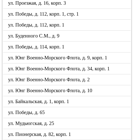
ул. Проезжая, д. 16, корп. 3
ул. Победы, д. 112, корп. 1, стр. 1
ул. Победы, д. 112, корп. 1
ул. Буденного С.М., д. 9
ул. Победы, д. 114, корп. 1
ул. Юнг Военно-Морского Флота, д. 9, корп. 1
ул. Юнг Военно-Морского Флота, д. 34, корп. 1
ул. Юнг Военно-Морского Флота, д. 2
ул. Юнг Военно-Морского Флота, д. 10
ул. Байкальская, д. 1, корп. 1
ул. Победы, д. 65
ул. Мудьюгская, д. 25
ул. Пионерская, д. 82, корп. 1