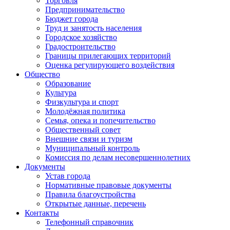
Торговля
Предпринимательство
Бюджет города
Труд и занятость населения
Городское хозяйство
Градостроительство
Границы прилегающих территорий
Оценка регулирующего воздействия
Общество
Образование
Культура
Физкультура и спорт
Молодёжная политика
Семья, опека и попечительство
Общественный совет
Внешние связи и туризм
Муниципальный контроль
Комиссия по делам несовершеннолетних
Документы
Устав города
Нормативные правовые документы
Правила благоустройства
Открытые данные, перечень
Контакты
Телефонный справочник