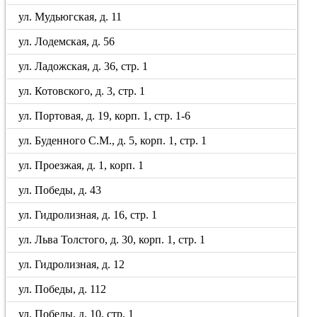
ул. Мудьюгская, д. 11
ул. Лодемская, д. 56
ул. Ладожская, д. 36, стр. 1
ул. Котовского, д. 3, стр. 1
ул. Портовая, д. 19, корп. 1, стр. 1-6
ул. Буденного С.М., д. 5, корп. 1, стр. 1
ул. Проезжая, д. 1, корп. 1
ул. Победы, д. 43
ул. Гидролизная, д. 16, стр. 1
ул. Льва Толстого, д. 30, корп. 1, стр. 1
ул. Гидролизная, д. 12
ул. Победы, д. 112
ул. Победы, д. 10, стр. 1