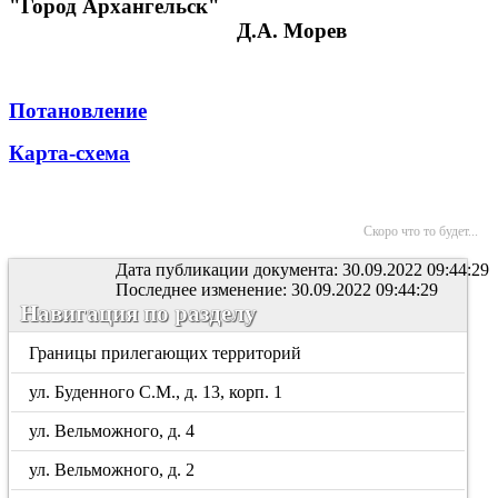
"Город Архангельск"
Д.А. Морев
Потановление
Карта-схема
Скоро что то будет...
Дата публикации документа: 30.09.2022 09:44:29
Последнее изменение: 30.09.2022 09:44:29
Навигация по разделу
Границы прилегающих территорий
ул. Буденного С.М., д. 13, корп. 1
ул. Вельможного, д. 4
ул. Вельможного, д. 2