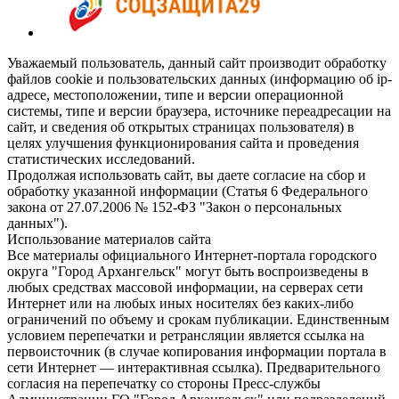
Уважаемый пользователь, данный сайт производит обработку
файлов cookie и пользовательских данных (информацию об ip-
адресе, местоположении, типе и версии операционной
системы, типе и версии браузера, источнике переадресации на
сайт, и сведения об открытых страницах пользователя) в
целях улучшения функционирования сайта и проведения
статистических исследований.
Продолжая использовать сайт, вы даете согласие на сбор и
обработку указанной информации (Статья 6 Федерального
закона от 27.07.2006 № 152-ФЗ "Закон о персональных
данных").
Использование материалов сайта
Все материалы официального Интернет-портала городского
округа "Город Архангельск" могут быть воспроизведены в
любых средствах массовой информации, на серверах сети
Интернет или на любых иных носителях без каких-либо
ограничений по объему и срокам публикации. Единственным
условием перепечатки и ретрансляции является ссылка на
первоисточник (в случае копирования информации портала в
сети Интернет — интерактивная ссылка). Предварительного
согласия на перепечатку со стороны Пресс-службы