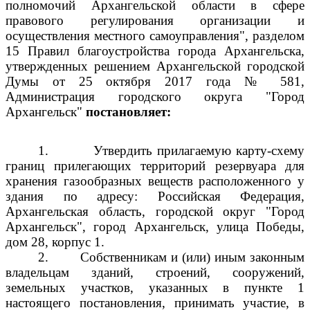
полномочий Архангельской области в сфере
правового регулирования организации и
осуществления местного самоуправления", разделом
15 Правил благоустройства города Архангельска,
утвержденных решением Архангельской городской
Думы от 25 октября 2017 года № 581,
Администрация городского округа "Город
Архангельск"
постановляет:
1.
Утвердить прилагаемую карту-схему
границ прилегающих территорий резервуара для
хранения газообразных веществ расположенного у
здания по адресу: Российская Федерация,
Архангельская область, городской округ "Город
Архангельск", город Архангельск, улица Победы,
дом 28, корпус 1.
2.
Собственникам и (или) иным законным
владельцам зданий, строений, сооружений,
земельных участков, указанных в пункте 1
настоящего постановления, принимать участие, в