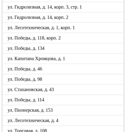
ул. Гидролизная, д. 14, корп. 3, стр. 1
ул. Гидролизная, д. 14, корп. 2
ул. Лесотехническая, д. 1, корп. 1
ул. Победы, д. 118, корп. 2
ул. Победы, д. 134
ул. Капитана Хромцова, д. 1
ул. Победы, д. 46
ул. Победы, д. 98
ул. Стахановская, д. 43
ул. Победы, д. 114
ул. Пионерская, д. 153
ул. Лесотехническая, д. 4
ул. Торговая, д. 108