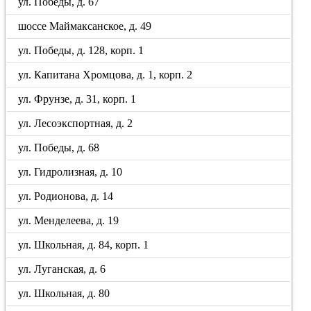
ул. Победы, д. 67
шоссе Маймаксанское, д. 49
ул. Победы, д. 128, корп. 1
ул. Капитана Хромцова, д. 1, корп. 2
ул. Фрунзе, д. 31, корп. 1
ул. Лесоэкспортная, д. 2
ул. Победы, д. 68
ул. Гидролизная, д. 10
ул. Родионова, д. 14
ул. Менделеева, д. 19
ул. Школьная, д. 84, корп. 1
ул. Луганская, д. 6
ул. Школьная, д. 80