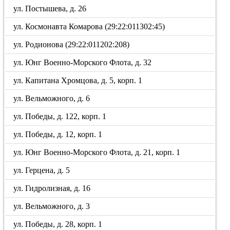
ул. Постышева, д. 26
ул. Космонавта Комарова (29:22:011302:45)
ул. Родионова (29:22:011202:208)
ул. Юнг Военно-Морского Флота, д. 32
ул. Капитана Хромцова, д. 5, корп. 1
ул. Вельможного, д. 6
ул. Победы, д. 122, корп. 1
ул. Победы, д. 12, корп. 1
ул. Юнг Военно-Морского Флота, д. 21, корп. 1
ул. Герцена, д. 5
ул. Гидролизная, д. 16
ул. Вельможного, д. 3
ул. Победы, д. 28, корп. 1