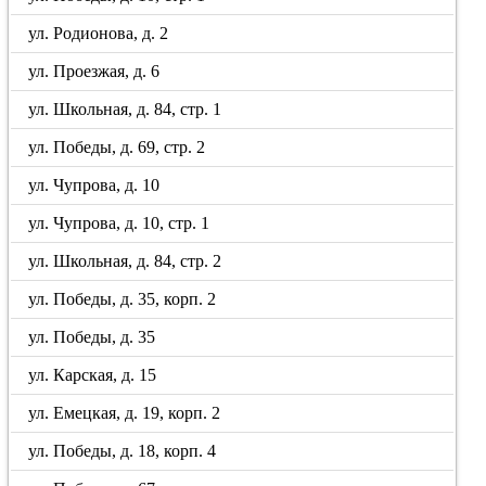
ул. Родионова, д. 2
ул. Проезжая, д. 6
ул. Школьная, д. 84, стр. 1
ул. Победы, д. 69, стр. 2
ул. Чупрова, д. 10
ул. Чупрова, д. 10, стр. 1
ул. Школьная, д. 84, стр. 2
ул. Победы, д. 35, корп. 2
ул. Победы, д. 35
ул. Карская, д. 15
ул. Емецкая, д. 19, корп. 2
ул. Победы, д. 18, корп. 4