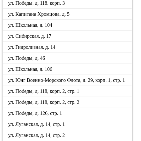
ул. Победы, д. 118, корп. 3
ул. Капитана Хромцова, д. 5
ул. Школьная, д. 104
ул. Сибирская, д. 17
ул. Гидролизная, д. 14
ул. Победы, д. 46
ул. Школьная, д. 106
ул. Юнг Военно-Морского Флота, д. 29, корп. 1, стр. 1
ул. Победы, д. 118, корп. 2, стр. 1
ул. Победы, д. 118, корп. 2, стр. 2
ул. Победы, д. 126, стр. 1
ул. Луганская, д. 14, стр. 1
ул. Луганская, д. 14, стр. 2