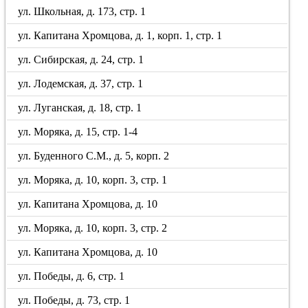
ул. Школьная, д. 173, стр. 1
ул. Капитана Хромцова, д. 1, корп. 1, стр. 1
ул. Сибирская, д. 24, стр. 1
ул. Лодемская, д. 37, стр. 1
ул. Луганская, д. 18, стр. 1
ул. Моряка, д. 15, стр. 1-4
ул. Буденного С.М., д. 5, корп. 2
ул. Моряка, д. 10, корп. 3, стр. 1
ул. Капитана Хромцова, д. 10
ул. Моряка, д. 10, корп. 3, стр. 2
ул. Капитана Хромцова, д. 10
ул. Победы, д. 6, стр. 1
ул. Победы, д. 73, стр. 1