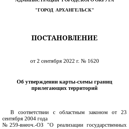
"ГОРОД АРХАНГЕЛЬСК"
ПОСТАНОВЛЕНИЕ
от 2 сентября 2022 г. № 1620
Об утверждении карты-схемы границ
прилегающих территорий
В соответствии с областным законом от 23
сентября 2004 года
№259-внеоч.-ОЗ "О реализации государственных