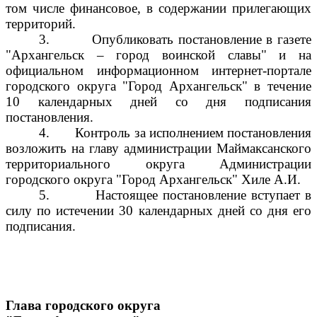
том числе финансовое, в содержании прилегающих
территорий.
3.
Опубликовать постановление в газете
"Архангельск – город воинской славы" и на
официальном информационном интернет-портале
городского округа "Город Архангельск" в течение
10 календарных дней со дня подписания
постановления.
4.
Контроль за исполнением постановления
возложить на главу администрации Маймаксанского
территориального округа Администрации
городского округа "Город Архангельск" Хиле А.И.
5.
Настоящее постановление вступает в
силу по истечении 30 календарных дней со дня его
подписания.
Глава городского округа