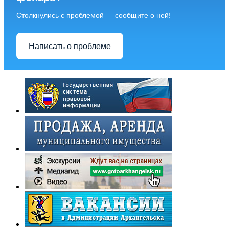
Столкнулись с проблемой — сообщите о ней!
Написать о проблеме