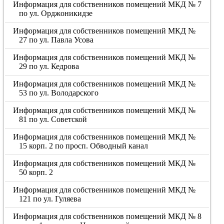
Информация для собственников помещений МКД № 7
по ул. Орджоникидзе
Информация для собственников помещений МКД №
27 по ул. Павла Усова
Информация для собственников помещений МКД №
29 по ул. Кедрова
Информация для собственников помещений МКД №
53 по ул. Володарского
Информация для собственников помещений МКД №
81 по ул. Советской
Информация для собственников помещений МКД №
15 корп. 2 по просп. Обводный канал
Информация для собственников помещений МКД №
50 корп. 2
Информация для собственников помещений МКД №
121 по ул. Гуляева
Информация для собственников помещений МКД № 8