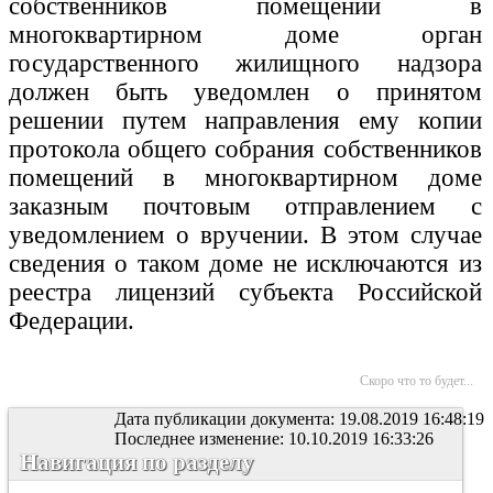
собственников помещений в
многоквартирном доме орган
государственного жилищного надзора
должен быть уведомлен о принятом
решении путем направления ему копии
протокола общего собрания собственников
помещений в многоквартирном доме
заказным почтовым отправлением с
уведомлением о вручении. В этом случае
сведения о таком доме не исключаются из
реестра лицензий субъекта Российской
Федерации.
Скоро что то будет...
Дата публикации документа: 19.08.2019 16:48:19
Последнее изменение: 10.10.2019 16:33:26
Навигация по разделу