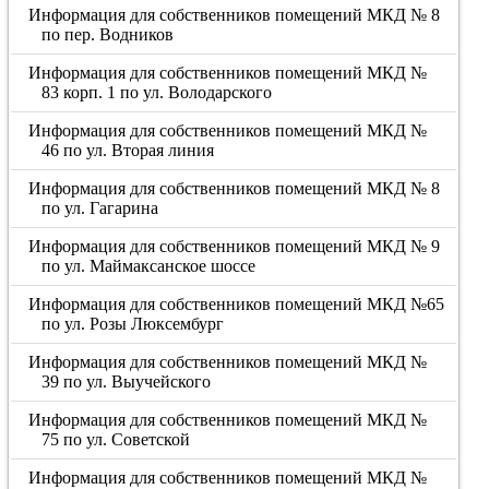
Информация для собственников помещений МКД № 8
по пер. Водников
Информация для собственников помещений МКД №
83 корп. 1 по ул. Володарского
Информация для собственников помещений МКД №
46 по ул. Вторая линия
Информация для собственников помещений МКД № 8
по ул. Гагарина
Информация для собственников помещений МКД № 9
по ул. Маймаксанское шоссе
Информация для собственников помещений МКД №65
по ул. Розы Люксембург
Информация для собственников помещений МКД №
39 по ул. Выучейского
Информация для собственников помещений МКД №
75 по ул. Советской
Информация для собственников помещений МКД №