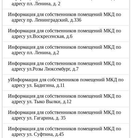
адресу пл. Ленина, д. 2
Информация для собственников помещений МКД по
адресу пр. Ленинградский, д.336
Информация для собственников помещений МКД по
адресу ул.Воскресенская, д.6
Информация для собственников помещений МКД по
адресу пл. Ленина, д.2
Информация для собственников помещений МКД по
адресу ул.Розы Люксембург, д.7
уИнформация для собственников помещений МКД по
адресу ул. Бадигина, д.11
Информация для собственников помещений МКД по
адресу ул. Тыко Вылки, д.12
Информация для собственников помещений МКД по
адресу ул. Гагарина, д. 35
Информация для собственников помещений МКД по
адресу ул. Суфтина, д.45