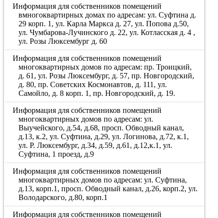
Информация для собственников помещений
вмногоквартирных домах по адресам: ул. Суфтина д.
29 корп. 1, ул. Карла Маркса д. 27, ул. Попова д.50,
ул. Чумбарова-Лучинского д. 22, ул. Котласская д. 4 ,
ул. Розы Люксембург д. 60
Информация для собственников помещений
многоквартирных домов по адресам: пр. Троицкий,
д. 61, ул. Розы Люксембург, д. 57, пр. Новгородский,
д. 80, пр. Советских Космонавтов, д. 111, ул.
Самойло, д. 8 корп. 1, пр. Новгородский, д. 19.
Информация для собственников помещений
многоквартирных домов по адресам: ул.
Выучейского, д.54, д.68, просп. Обводный канал,
д.13, к.2, ул. Суфтина, д.29, ул. Логинова, д.72, к.1,
ул. Р. Люксембург, д.34, д.59, д.61, д.12,к.1, ул.
Суфтина, 1 проезд, д.9
Информация для собственников помещений
многоквартирных домов по адресам: ул. Суфтина,
д.13, корп.1, просп. Обводный канал, д.26, корп.2, ул.
Володарского, д.80, корп.1
Информация для собственников помещений