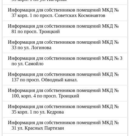
Информация для собственников помещений МКД №
37 корп. 1 по просп. Советских Космонавтов
Информация для собственников помещений МКД №
81 по просп. Троицкий
Информация для собственников помещений МКД №
33 по ул. Логинова
Информация для собственников помещений МКД № 3
по ул. Самойло
Информация для собственников помещений МКД №
137 по просп. Обводный канал.
Информация для собственников помещений МКД №
100, корп. 4 по просп. Троицкий
Информация для собственников помещений МКД №
35 корп. 1 по ул. Кедрова
Информация для собственников помещений МКД №
31 ул. Красных Партизан