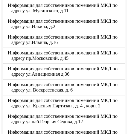
Информация для собственников помещений МКД по
адресу ул. Мусинского, д.11
Информация для собственников помещений МКД по
адресу ул.Ильича, д.2
Информация для собственников помещений МКД по
адресу ул.Ильича, д.16
Информация для собственников помещений МКД по
адресу пр.Московский, д.45
Информация для собственников помещений МКД по
адресу ул.Авиационная д.36
Информация для собственников помещений МКД по
адресу ул. Воскресенская, д. 6
Информация для собственников помещений МКД по
адресу ул. Красных Партизан , д. 4 , корп. 2
Информация для собственников помещений МКД по
адресу ул.наб.Георгия Седова, д.12
Информация для собственников помещений МКД по