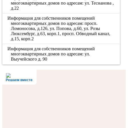
многоквартирных домов по адресам: ул. Теснанова ,
д.22
Информация для собственников помещений
многоквартирных домов по адресам: просп.
Ломоносова, д.126, ул. Попова, д.60, ул. Розы
Люксембург, д.63, корп.1, просп. Обводный канал,
д.15, корп.2
Информация для собственников помещений
многоквартирных домов по адресам: ул.
Выучейского д. 90
Решаем вместе