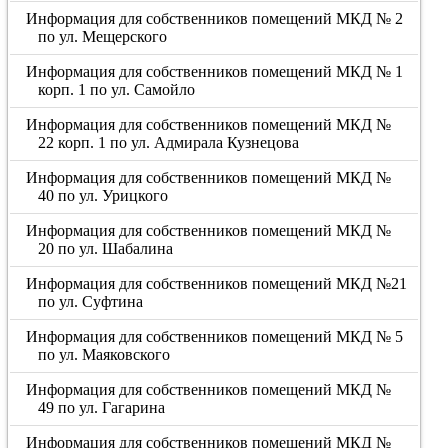
Информация для собственников помещений МКД № 2
по ул. Мещерского
Информация для собственников помещений МКД № 1
корп. 1 по ул. Самойло
Информация для собственников помещений МКД №
22 корп. 1 по ул. Адмирала Кузнецова
Информация для собственников помещений МКД №
40 по ул. Урицкого
Информация для собственников помещений МКД №
20 по ул. Шабалина
Информация для собственников помещений МКД №21
по ул. Суфтина
Информация для собственников помещений МКД № 5
по ул. Маяковского
Информация для собственников помещений МКД №
49 по ул. Гагарина
Информация для собственников помещений МКД №