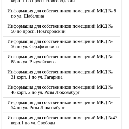
корп. 1 по просп. Новгородский
Информация для собственников помещений МКД № 8
по ул. Шабалина
Информация для собственников помещений МКД №
50 по просп. Новгородский
Информация для собственников помещений МКД №
56 по ул. Серафимовича
Информация для собственников помещений МКД №
88 по ул. Выучейского
Информация для собственников помещений МКД №
31 корп. 1 по ул. Гагарина
Информация для собственников помещений МКД №
46 корп. 2 по ул. Розы Люксембург
Информация для собственников помещений МКД №
54 по ул. Розы Люксембург
Информация для собственников помещений МКД №47
корп.1 по ул. Свободы