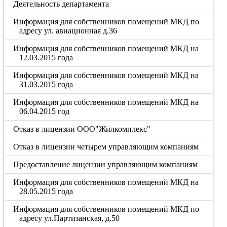
Деятельность департамента
Информация для собственников помещений МКД по
адресу ул. авиационная д.36
Информация для собственников помещений МКД на
12.03.2015 года
Информация для собственников помещений МКД на
31.03.2015 года
Информация для собственников помещений МКД на
06.04.2015 год
Отказ в лицензии ООО"Жилкомплекс"
Отказ в лицензии четырем управляющим компаниям
Предоставление лицензии управляющим компаниям
Информация для собственников помещений МКД на
28.05.2015 года
Информация для собственников помещений МКД по
адресу ул.Партизанская, д.50