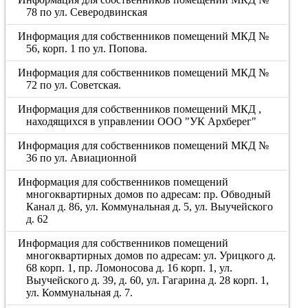
78 по ул. Северодвинская
Информация для собственников помещений МКД №
56, корп. 1 по ул. Попова.
Информация для собственников помещений МКД №
72 по ул. Советская.
Информация для собственников помещений МКД ,
находящихся в управлении ООО "УК Архберег"
Информация для собственников помещений МКД №
36 по ул. Авиационной
Информация для собственников помещений
многоквартирных домов по адресам: пр. Обводный
Канал д. 86, ул. Коммунальная д. 5, ул. Выучейского
д. 62
Информация для собственников помещений
многоквартирных домов по адресам: ул. Урицкого д.
68 корп. 1, пр. Ломоносова д. 16 корп. 1, ул.
Выучейского д. 39, д. 60, ул. Гагарина д. 28 корп. 1,
ул. Коммунальная д. 7.