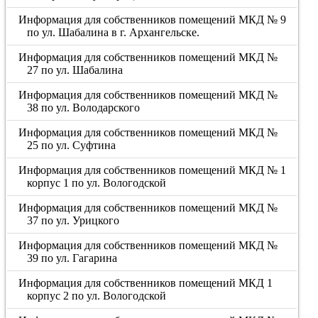
Информация для собственников помещений МКД № 9
по ул. Шабалина в г. Архангельске.
Информация для собственников помещений МКД №
27 по ул. Шабалина
Информация для собственников помещений МКД №
38 по ул. Володарского
Информация для собственников помещений МКД №
25 по ул. Суфтина
Информация для собственников помещений МКД № 1
корпус 1 по ул. Вологодской
Информация для собственников помещений МКД №
37 по ул. Урицкого
Информация для собственников помещений МКД №
39 по ул. Гагарина
Информация для собственников помещений МКД 1
корпус 2 по ул. Вологодской