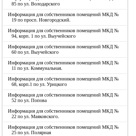
85 по ул. Володарского
Информация для собственников помещений МКД №
19 по просп. Новгородский.
Информация для собственников помещений МКД №
94, корп. 1 по ул. Выучейского
Информация для собственников помещений МКД №
60 по ул. Выучейского
Информация для собственников помещений МКД №
11 по ул. Коммунальная.
Информация для собственников помещений МКД №
68, корп.1 по ул. Урицкого
Информация для собственников помещений МКД №
52 по ул. Попова
Информация для собственников помещений МКД №
22 по ул. Маяковского.
Информация для собственников помещений МКД №
25 по ул. Полярная