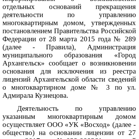
отдельных оснований прекращения
деятельности по управлению
многоквартирным домом, утвержденных
постановлением Правительства Российской
Федерации от 28 марта 2015 года № 289
(далее - Правила), Администрация
муниципального образования «Город
Архангельск» сообщает о возникновении
основания для исключения из реестра
лицензий Архангельской области сведений
о многоквартирном доме
№ 3 по ул.
Адмирала Кузнецова.
Деятельность по управлению
указанным многоквартирным домом
осуществляет ООО «УК «Восход» (далее -
общество) на основании лицензии от 27