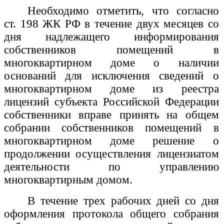
Необходимо отметить, что согласно
ст. 198 ЖК РФ в течение двух месяцев со
дня надлежащего информирования
собственников помещений в
многоквартирном доме о наличии
оснований для исключения сведений о
многоквартирном доме из реестра
лицензий субъекта Российской Федерации
собственники вправе принять на общем
собрании собственников помещений в
многоквартирном доме решение о
продолжении осуществления лицензиатом
деятельности по управлению
многоквартирным домом.
В течение трех рабочих дней со дня
оформления протокола общего собрания