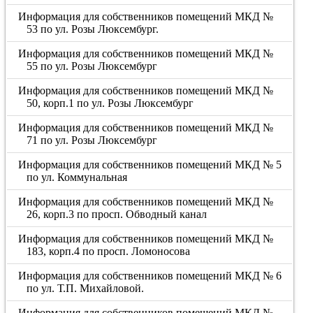
Информация для собственников помещений МКД №
53 по ул. Розы Люксембург.
Информация для собственников помещений МКД №
55 по ул. Розы Люксембург
Информация для собственников помещений МКД №
50, корп.1 по ул. Розы Люксембург
Информация для собственников помещений МКД №
71 по ул. Розы Люксембург
Информация для собственников помещений МКД № 5
по ул. Коммунальная
Информация для собственников помещений МКД №
26, корп.3 по просп. Обводный канал
Информация для собственников помещений МКД №
183, корп.4 по просп. Ломоносова
Информация для собственников помещений МКД № 6
по ул. Т.П. Михайловой.
Информация для собственников помещений МКД №