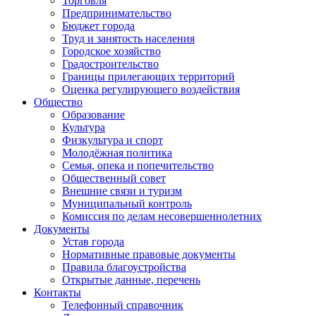
Торговля
Предпринимательство
Бюджет города
Труд и занятость населения
Городское хозяйство
Градостроительство
Границы прилегающих территорий
Оценка регулирующего воздействия
Общество
Образование
Культура
Физкультура и спорт
Молодёжная политика
Семья, опека и попечительство
Общественный совет
Внешние связи и туризм
Муниципальный контроль
Комиссия по делам несовершеннолетних
Документы
Устав города
Нормативные правовые документы
Правила благоустройства
Открытые данные, перечень
Контакты
Телефонный справочник