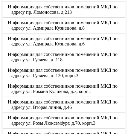
Информация для собственников помещений МКД по
адресу пр. Ломоносова, д.213
Информация для собственников помещений МКД по
адресу ул. Адмирала Кузнецова, д.8
Информация для собственников помещений МКД по
адресу ул. Адмирала Кузнецова, д.6
Информация для собственников помещений МКД по
адресу ул. Гуляева, д. 118
Информация для собственников помещений МКД по
адресу ул. Гуляева, д. 120, корп.3
Информация для собственников помещений МКД по
адресу ул. Романа Куликова, д.3, корп.1
Информация для собственников помещений МКД по
адресу ул. Вторая линия, д.46
Информация для собственников помещений МКД по
адресу ул. Розы Люксембург, д.70, корп.3
Информация для собственников помещений МКД по