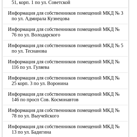
51, корп. 1 по ул. Советской
Информация для собственников помещений МКД № 3
по ул. Адмирала Кузнецова
Информация для собственников помещений МКД №
76 по ул. Володарского
Информация для собственников помещений МКД № 5
по ул. Теснанова
Информация для собственников помещений МКД №
116 по ул. Гуляева
Информация для собственников помещений МКД №
25 корп. 3 по ул. Воронина
Информация для собственников помещений МКД №
146 по просп Сов. Космонавтов
Информация для собственников помещений МКД №
78 по ул. Выучейского
Информация для собственников помещений МКД №
13 по ул. Бадигина