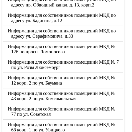
адресу пр. Обводный канал, д. 13, корп.2
Информация для собственников помещений МКД по
адресу ул. Бадигина, д.12
Информация для собственников помещений МКД по
адресу ул. Серафимовича, д.33
Информация для собственников помещений МКД №
126 по просп. Ломоносова
Информация для собственников помещений МКД № 7
по ул. Розы Люксембург
Информация для собственников помещений МКД №
12 корп. 2 по ул. Баумана
Информация для собственников помещений МКД №
43 корп. 2 по ул. Комсомольская
Информация для собственников помещений МКД №
77 по ул. Советская
Информация для собственников помещений МКД №
68 корп. 1 по ул. Урицкого