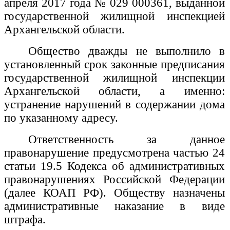
апреля 2017 года № 029 000361,
выданной
государственной жилищной инспекцией
Архангельской области.
Общество дважды не выполнило в
установленный срок законные предписания
государственной жилищной инспекции
Архангельской области, а именно:
устранение нарушений в содержании дома
по указанному адресу.
Ответственность за данное
правонарушение предусмотрена частью 24
статьи 19.5 Кодекса об административных
правонарушениях Российской Федерации
(далее КОАП РФ). Обществу назначены
административные наказание в виде
штрафа.