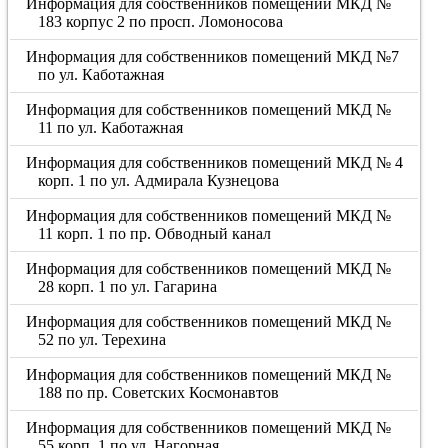
Информация для собственников помещений МКД №
183 корпус 2 по просп. Ломоносова
Информация для собственников помещений МКД №7
по ул. Каботажная
Информация для собственников помещений МКД №
11 по ул. Каботажная
Информация для собственников помещений МКД № 4
корп. 1 по ул. Адмирала Кузнецова
Информация для собственников помещений МКД №
11 корп. 1 по пр. Обводный канал
Информация для собственников помещений МКД №
28 корп. 1 по ул. Гагарина
Информация для собственников помещений МКД №
52 по ул. Терехина
Информация для собственников помещений МКД №
188 по пр. Советских Космонавтов
Информация для собственников помещений МКД №
55 корп. 1 по ул. Нагорная