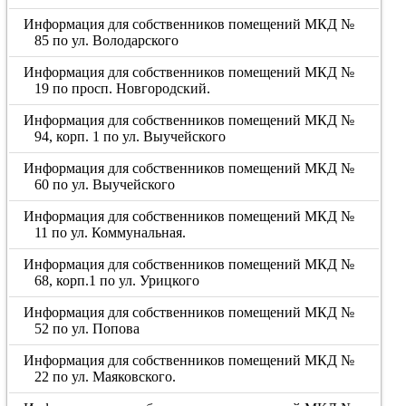
Информация для собственников помещений МКД №
85 по ул. Володарского
Информация для собственников помещений МКД №
19 по просп. Новгородский.
Информация для собственников помещений МКД №
94, корп. 1 по ул. Выучейского
Информация для собственников помещений МКД №
60 по ул. Выучейского
Информация для собственников помещений МКД №
11 по ул. Коммунальная.
Информация для собственников помещений МКД №
68, корп.1 по ул. Урицкого
Информация для собственников помещений МКД №
52 по ул. Попова
Информация для собственников помещений МКД №
22 по ул. Маяковского.