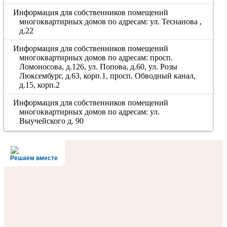
Информация для собственников помещений
многоквартирных домов по адресам: ул. Теснанова ,
д.22
Информация для собственников помещений
многоквартирных домов по адресам: просп.
Ломоносова, д.126, ул. Попова, д.60, ул. Розы
Люксембург, д.63, корп.1, просп. Обводный канал,
д.15, корп.2
Информация для собственников помещений
многоквартирных домов по адресам: ул.
Выучейского д. 90
Решаем вместе