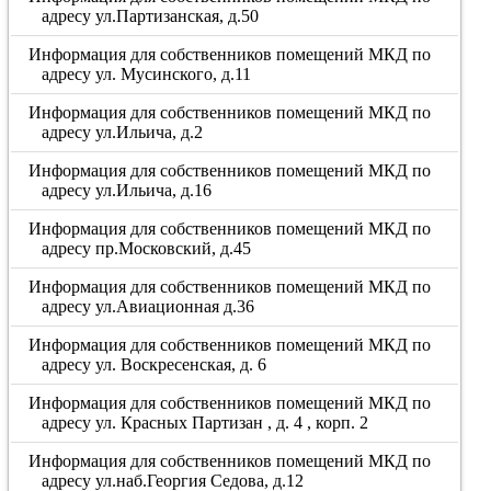
адресу ул.Партизанская, д.50
Информация для собственников помещений МКД по
адресу ул. Мусинского, д.11
Информация для собственников помещений МКД по
адресу ул.Ильича, д.2
Информация для собственников помещений МКД по
адресу ул.Ильича, д.16
Информация для собственников помещений МКД по
адресу пр.Московский, д.45
Информация для собственников помещений МКД по
адресу ул.Авиационная д.36
Информация для собственников помещений МКД по
адресу ул. Воскресенская, д. 6
Информация для собственников помещений МКД по
адресу ул. Красных Партизан , д. 4 , корп. 2
Информация для собственников помещений МКД по
адресу ул.наб.Георгия Седова, д.12