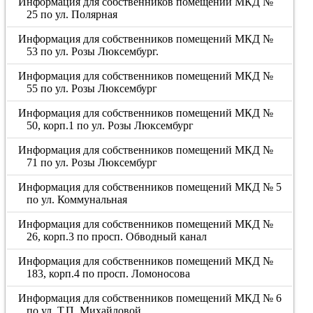
Информация для собственников помещений МКД №
25 по ул. Полярная
Информация для собственников помещений МКД №
53 по ул. Розы Люксембург.
Информация для собственников помещений МКД №
55 по ул. Розы Люксембург
Информация для собственников помещений МКД №
50, корп.1 по ул. Розы Люксембург
Информация для собственников помещений МКД №
71 по ул. Розы Люксембург
Информация для собственников помещений МКД № 5
по ул. Коммунальная
Информация для собственников помещений МКД №
26, корп.3 по просп. Обводный канал
Информация для собственников помещений МКД №
183, корп.4 по просп. Ломоносова
Информация для собственников помещений МКД № 6
по ул. Т.П. Михайловой.