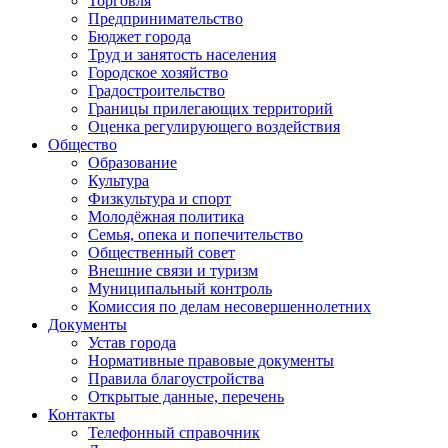
Торговля
Предпринимательство
Бюджет города
Труд и занятость населения
Городское хозяйство
Градостроительство
Границы прилегающих территорий
Оценка регулирующего воздействия
Общество
Образование
Культура
Физкультура и спорт
Молодёжная политика
Семья, опека и попечительство
Общественный совет
Внешние связи и туризм
Муниципальный контроль
Комиссия по делам несовершеннолетних
Документы
Устав города
Нормативные правовые документы
Правила благоустройства
Открытые данные, перечень
Контакты
Телефонный справочник