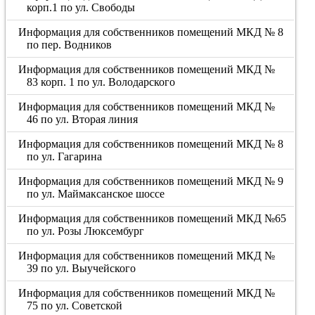
корп.1 по ул. Свободы
Информация для собственников помещений МКД № 8
по пер. Водников
Информация для собственников помещений МКД №
83 корп. 1 по ул. Володарского
Информация для собственников помещений МКД №
46 по ул. Вторая линия
Информация для собственников помещений МКД № 8
по ул. Гагарина
Информация для собственников помещений МКД № 9
по ул. Маймаксанское шоссе
Информация для собственников помещений МКД №65
по ул. Розы Люксембург
Информация для собственников помещений МКД №
39 по ул. Выучейского
Информация для собственников помещений МКД №
75 по ул. Советской