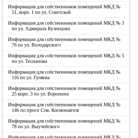
Информация для собственников помещений МКД №
51, корп. 1 по ул. Советской
Информация для собственников помещений МКД № 3
по ул. Адмирала Кузнецова
Информация для собственников помещений МКД №
76 по ул. Володарского
Информация для собственников помещений МКД № 5
по ул. Теснанова
Информация для собственников помещений МКД №
116 по ул. Гуляева
Информация для собственников помещений МКД №
25 корп. 3 по ул. Воронина
Информация для собственников помещений МКД №
146 по просп Сов. Космонавтов
Информация для собственников помещений МКД №
78 по ул. Выучейского
Информация для собственников помещений МКД №