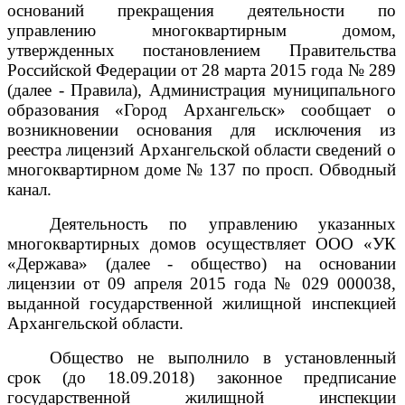
оснований прекращения деятельности по
управлению многоквартирным домом,
утвержденных постановлением Правительства
Российской Федерации от 28 марта 2015 года № 289
(далее - Правила), Администрация муниципального
образования «Город Архангельск» сообщает о
возникновении основания для исключения из
реестра лицензий Архангельской области сведений о
многоквартирном доме
№ 137 по просп. Обводный
канал.
Деятельность по управлению указанных
многоквартирных домов осуществляет ООО «УК
«Держава» (далее - общество) на основании
лицензии от 09 апреля 2015 года № 029 000038,
выданной
государственной жилищной инспекцией
Архангельской области.
Общество не выполнило в установленный
срок (до 18.09.2018) законное предписание
государственной жилищной инспекции