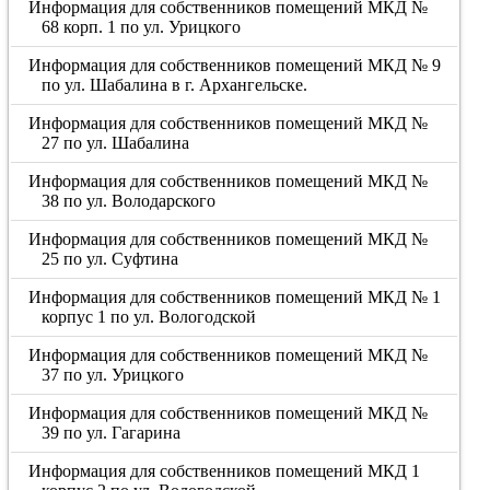
Информация для собственников помещений МКД №
68 корп. 1 по ул. Урицкого
Информация для собственников помещений МКД № 9
по ул. Шабалина в г. Архангельске.
Информация для собственников помещений МКД №
27 по ул. Шабалина
Информация для собственников помещений МКД №
38 по ул. Володарского
Информация для собственников помещений МКД №
25 по ул. Суфтина
Информация для собственников помещений МКД № 1
корпус 1 по ул. Вологодской
Информация для собственников помещений МКД №
37 по ул. Урицкого
Информация для собственников помещений МКД №
39 по ул. Гагарина
Информация для собственников помещений МКД 1