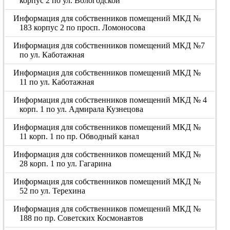
корпус 2 по ул. Вологодской
Информация для собственников помещений МКД №
183 корпус 2 по просп. Ломоносова
Информация для собственников помещений МКД №7
по ул. Каботажная
Информация для собственников помещений МКД №
11 по ул. Каботажная
Информация для собственников помещений МКД № 4
корп. 1 по ул. Адмирала Кузнецова
Информация для собственников помещений МКД №
11 корп. 1 по пр. Обводный канал
Информация для собственников помещений МКД №
28 корп. 1 по ул. Гагарина
Информация для собственников помещений МКД №
52 по ул. Терехина
Информация для собственников помещений МКД №
188 по пр. Советских Космонавтов