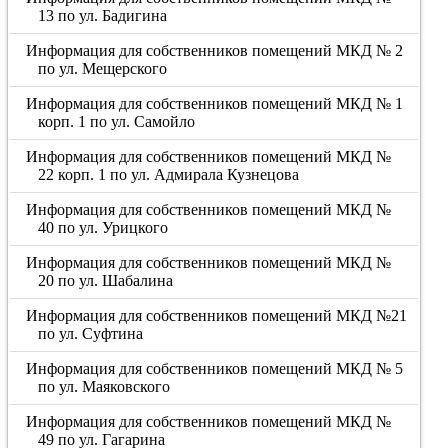
13 по ул. Бадигина
Информация для собственников помещений МКД № 2
по ул. Мещерского
Информация для собственников помещений МКД № 1
корп. 1 по ул. Самойло
Информация для собственников помещений МКД №
22 корп. 1 по ул. Адмирала Кузнецова
Информация для собственников помещений МКД №
40 по ул. Урицкого
Информация для собственников помещений МКД №
20 по ул. Шабалина
Информация для собственников помещений МКД №21
по ул. Суфтина
Информация для собственников помещений МКД № 5
по ул. Маяковского
Информация для собственников помещений МКД №
49 по ул. Гагарина