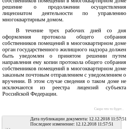
собственников помещений в многоквартирном доме
решение о продолжении осуществления
лицензиатом деятельности по управлению
многоквартирным домом.
В течение трех рабочих дней со дня
оформления протокола общего собрания
собственников помещений в многоквартирном доме
орган государственного жилищного надзора должен
быть уведомлен о принятом решении путем
направления ему копии протокола общего собрания
собственников помещений в многоквартирном доме
заказным почтовым отправлением с уведомлением о
вручении. В этом случае сведения о таком доме не
исключаются из реестра лицензий субъекта
Российской Федерации.
Скоро что то будет...
Дата публикации документа: 12.12.2018 11:57:51
Последнее изменение: 12.12.2018 11:57:51