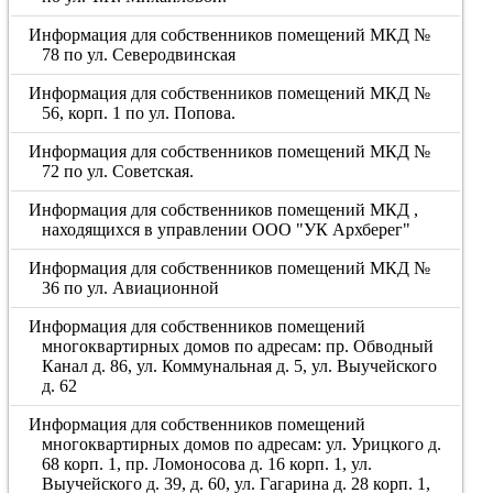
Информация для собственников помещений МКД №
78 по ул. Северодвинская
Информация для собственников помещений МКД №
56, корп. 1 по ул. Попова.
Информация для собственников помещений МКД №
72 по ул. Советская.
Информация для собственников помещений МКД ,
находящихся в управлении ООО "УК Архберег"
Информация для собственников помещений МКД №
36 по ул. Авиационной
Информация для собственников помещений
многоквартирных домов по адресам: пр. Обводный
Канал д. 86, ул. Коммунальная д. 5, ул. Выучейского
д. 62
Информация для собственников помещений
многоквартирных домов по адресам: ул. Урицкого д.
68 корп. 1, пр. Ломоносова д. 16 корп. 1, ул.
Выучейского д. 39, д. 60, ул. Гагарина д. 28 корп. 1,