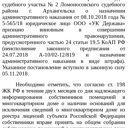
судебного участка № 2 Ломоносовского судебного
района г. Архангельска о назначении
административного наказания от 08.10.2018 года №
5-565/18 юридическое лицо ООО «УК Держава»
признано виновным в совершении
административного правонарушения,
предусмотренного
частью
24
статьи
19.5
КоАП РФ
(неисполнение законного предписания от
24.07.2018 А-10/02-12/819 и назначение
административного наказания в виде штрафа).
Указанное постановление вступило в законную силу
05.11.2018.
Необходимо отметить, что согласно ст. 198
ЖК РФ в течение двух месяцев со дня надлежащего
информирования собственников помещений в
многоквартирном доме о наличии оснований для
исключения сведений о многоквартирном доме из
реестра лицензий субъекта Российской Федерации
собственники вправе принять на общем собрании