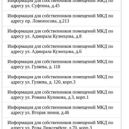
Информация для собственников помещений МКД по
адресу ул. Суфтина, д.45
Информация для собственников помещений МКД по
адресу пр. Ломоносова, д.213
Информация для собственников помещений МКД по
адресу ул. Адмирала Кузнецова, д.8
Информация для собственников помещений МКД по
адресу ул. Адмирала Кузнецова, д.6
Информация для собственников помещений МКД по
адресу ул. Гуляева, д. 118
Информация для собственников помещений МКД по
адресу ул. Гуляева, д. 120, корп.3
Информация для собственников помещений МКД по
адресу ул. Романа Куликова, д.3, корп.1
Информация для собственников помещений МКД по
адресу ул. Вторая линия, д.46
Информация для собственников помещений МКД по
адресу ул. Розы Люксембург, д.70, корп.3