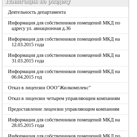
Навигация по разделу
Деятельность департамента
Информация для собственников помещений МКД по
адресу ул. авиационная д.36
Информация для собственников помещений МКД на
12.03.2015 года
Информация для собственников помещений МКД на
31.03.2015 года
Информация для собственников помещений МКД на
06.04.2015 год
Отказ в лицензии ООО"Жилкомплекс"
Отказ в лицензии четырем управляющим компаниям
Предоставление лицензии управляющим компаниям
Информация для собственников помещений МКД на
28.05.2015 года
Информация для собственников помещений МКД по