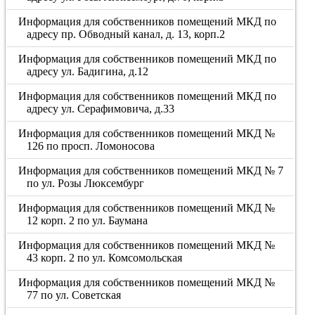
Информация для собственников помещений МКД по
адресу пр. Обводный канал, д. 13, корп.2
Информация для собственников помещений МКД по
адресу ул. Бадигина, д.12
Информация для собственников помещений МКД по
адресу ул. Серафимовича, д.33
Информация для собственников помещений МКД №
126 по просп. Ломоносова
Информация для собственников помещений МКД № 7
по ул. Розы Люксембург
Информация для собственников помещений МКД №
12 корп. 2 по ул. Баумана
Информация для собственников помещений МКД №
43 корп. 2 по ул. Комсомольская
Информация для собственников помещений МКД №
77 по ул. Советская