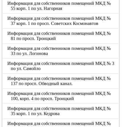
Информация для собственников помещений МКД №
55 корп. 1 по ул. Нагорная
Информация для собственников помещений МКД №
37 корп. 1 по просп. Советских Космонавтов
Информация для собственников помещений МКД №
81 по просп. Троицкий
Информация для собственников помещений МКД №
33 по ул. Логинова
Информация для собственников помещений МКД № 3
по ул. Самойло
Информация для собственников помещений МКД №
137 по просп. Обводный канал.
Информация для собственников помещений МКД №
100, корп. 4 по просп. Троицкий
Информация для собственников помещений МКД №
35 корп. 1 по ул. Кедрова
Информация для собственников помещений МКД №