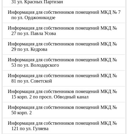
31 ул. Красных Партизан
Информация для собственников помещений МКД № 7
по ул. Орджоникидзе
Информация для собственников помещений МКД №
27 по ул. Павла Усова
Информация для собственников помещений МКД №
29 по ул. Кедрова
Информация для собственников помещений МКД №
53 по ул. Володарского
Информация для собственников помещений МКД №
81 по ул. Советской
Информация для собственников помещений МКД №
15 корп. 2 по просп. Обводный канал
Информация для собственников помещений МКД №
50 корп. 2
Информация для собственников помещений МКД №
121 по ул. Гуляева