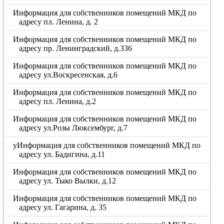
Информация для собственников помещений МКД по
адресу пл. Ленина, д. 2
Информация для собственников помещений МКД по
адресу пр. Ленинградский, д.336
Информация для собственников помещений МКД по
адресу ул.Воскресенская, д.6
Информация для собственников помещений МКД по
адресу пл. Ленина, д.2
Информация для собственников помещений МКД по
адресу ул.Розы Люксембург, д.7
уИнформация для собственников помещений МКД по
адресу ул. Бадигина, д.11
Информация для собственников помещений МКД по
адресу ул. Тыко Вылки, д.12
Информация для собственников помещений МКД по
адресу ул. Гагарина, д. 35