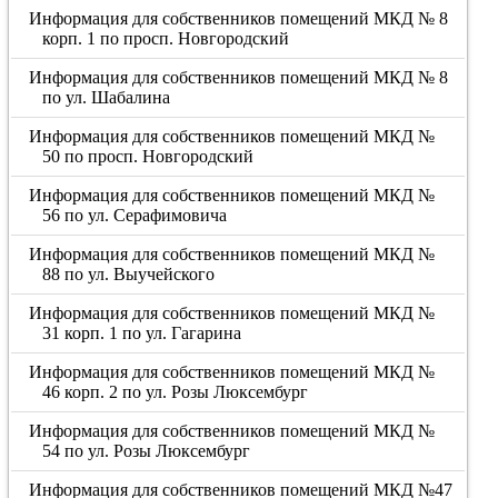
Информация для собственников помещений МКД № 8
корп. 1 по просп. Новгородский
Информация для собственников помещений МКД № 8
по ул. Шабалина
Информация для собственников помещений МКД №
50 по просп. Новгородский
Информация для собственников помещений МКД №
56 по ул. Серафимовича
Информация для собственников помещений МКД №
88 по ул. Выучейского
Информация для собственников помещений МКД №
31 корп. 1 по ул. Гагарина
Информация для собственников помещений МКД №
46 корп. 2 по ул. Розы Люксембург
Информация для собственников помещений МКД №
54 по ул. Розы Люксембург
Информация для собственников помещений МКД №47