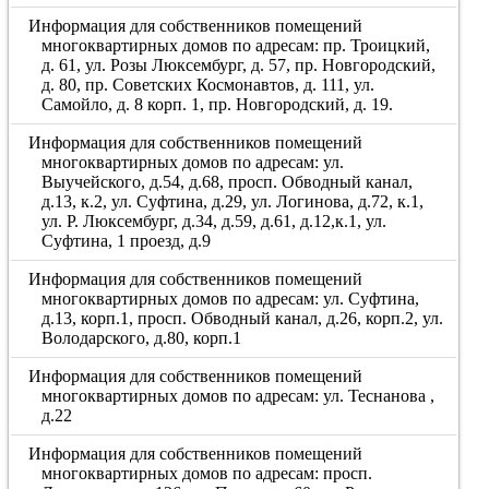
Информация для собственников помещений
многоквартирных домов по адресам: пр. Троицкий,
д. 61, ул. Розы Люксембург, д. 57, пр. Новгородский,
д. 80, пр. Советских Космонавтов, д. 111, ул.
Самойло, д. 8 корп. 1, пр. Новгородский, д. 19.
Информация для собственников помещений
многоквартирных домов по адресам: ул.
Выучейского, д.54, д.68, просп. Обводный канал,
д.13, к.2, ул. Суфтина, д.29, ул. Логинова, д.72, к.1,
ул. Р. Люксембург, д.34, д.59, д.61, д.12,к.1, ул.
Суфтина, 1 проезд, д.9
Информация для собственников помещений
многоквартирных домов по адресам: ул. Суфтина,
д.13, корп.1, просп. Обводный канал, д.26, корп.2, ул.
Володарского, д.80, корп.1
Информация для собственников помещений
многоквартирных домов по адресам: ул. Теснанова ,
д.22
Информация для собственников помещений
многоквартирных домов по адресам: просп.