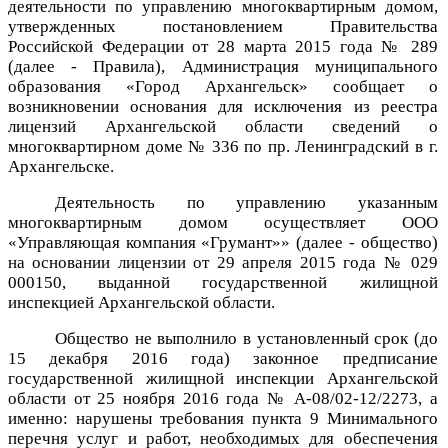
деятельности по управлению многоквартирным домом,
утвержденных постановлением Правительства
Российской Федерации от 28 марта 2015 года № 289
(далее - Правила), Администрация муниципального
образования «Город Архангельск» сообщает о
возникновении основания для исключения из реестра
лицензий Архангельской области сведений о
многоквартирном доме № 336 по пр. Ленинградский в г.
Архангельске.
Деятельность по управлению указанным
многоквартирным домом осуществляет ООО
«Управляющая компания «Грумант»» (далее - общество)
на основании лицензии от 29 апреля 2015 года № 029
000150, выданной государственной жилищной
инспекцией Архангельской области.
Общество не выполнило в установленный срок (до
15 декабря 2016 года) законное предписание
государственной жилищной инспекции Архангельской
области от 25 ноября 2016 года № А-08/02-12/2273, а
именно: нарушены требования пункта 9 Минимального
перечня услуг и работ, необходимых для обеспечения