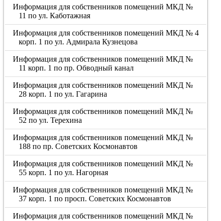
Информация для собственников помещений МКД №
11 по ул. Каботажная
Информация для собственников помещений МКД № 4
корп. 1 по ул. Адмирала Кузнецова
Информация для собственников помещений МКД №
11 корп. 1 по пр. Обводный канал
Информация для собственников помещений МКД №
28 корп. 1 по ул. Гагарина
Информация для собственников помещений МКД №
52 по ул. Терехина
Информация для собственников помещений МКД №
188 по пр. Советских Космонавтов
Информация для собственников помещений МКД №
55 корп. 1 по ул. Нагорная
Информация для собственников помещений МКД №
37 корп. 1 по просп. Советских Космонавтов
Информация для собственников помещений МКД №