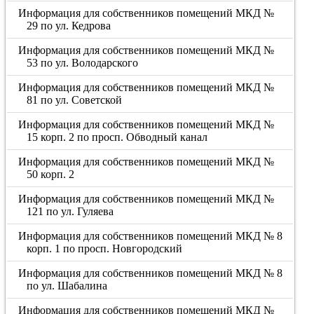
Информация для собственников помещений МКД №
29 по ул. Кедрова
Информация для собственников помещений МКД №
53 по ул. Володарского
Информация для собственников помещений МКД №
81 по ул. Советской
Информация для собственников помещений МКД №
15 корп. 2 по просп. Обводный канал
Информация для собственников помещений МКД №
50 корп. 2
Информация для собственников помещений МКД №
121 по ул. Гуляева
Информация для собственников помещений МКД № 8
корп. 1 по просп. Новгородский
Информация для собственников помещений МКД № 8
по ул. Шабалина
Информация для собственников помещений МКД №