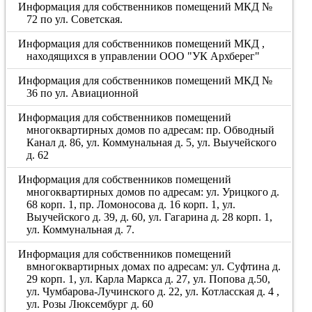
Информация для собственников помещений МКД №
72 по ул. Советская.
Информация для собственников помещений МКД ,
находящихся в управлении ООО "УК Архберег"
Информация для собственников помещений МКД №
36 по ул. Авиационной
Информация для собственников помещений
многоквартирных домов по адресам: пр. Обводный
Канал д. 86, ул. Коммунальная д. 5, ул. Выучейского
д. 62
Информация для собственников помещений
многоквартирных домов по адресам: ул. Урицкого д.
68 корп. 1, пр. Ломоносова д. 16 корп. 1, ул.
Выучейского д. 39, д. 60, ул. Гагарина д. 28 корп. 1,
ул. Коммунальная д. 7.
Информация для собственников помещений
вмногоквартирных домах по адресам: ул. Суфтина д.
29 корп. 1, ул. Карла Маркса д. 27, ул. Попова д.50,
ул. Чумбарова-Лучинского д. 22, ул. Котласская д. 4 ,
ул. Розы Люксембург д. 60