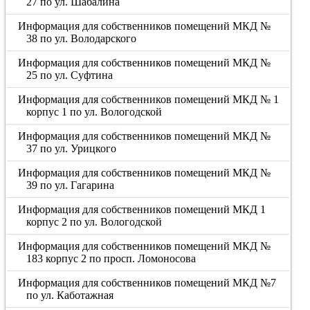
27 по ул. Шабалина
Информация для собственников помещений МКД №
38 по ул. Володарского
Информация для собственников помещений МКД №
25 по ул. Суфтина
Информация для собственников помещений МКД № 1
корпус 1 по ул. Вологодской
Информация для собственников помещений МКД №
37 по ул. Урицкого
Информация для собственников помещений МКД №
39 по ул. Гагарина
Информация для собственников помещений МКД 1
корпус 2 по ул. Вологодской
Информация для собственников помещений МКД №
183 корпус 2 по просп. Ломоносова
Информация для собственников помещений МКД №7
по ул. Каботажная