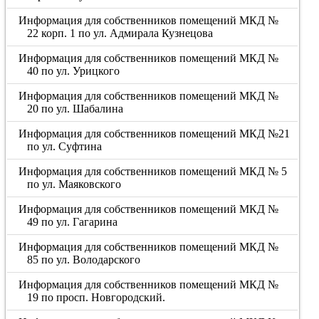
Информация для собственников помещений МКД №
22 корп. 1 по ул. Адмирала Кузнецова
Информация для собственников помещений МКД №
40 по ул. Урицкого
Информация для собственников помещений МКД №
20 по ул. Шабалина
Информация для собственников помещений МКД №21
по ул. Суфтина
Информация для собственников помещений МКД № 5
по ул. Маяковского
Информация для собственников помещений МКД №
49 по ул. Гагарина
Информация для собственников помещений МКД №
85 по ул. Володарского
Информация для собственников помещений МКД №
19 по просп. Новгородский.