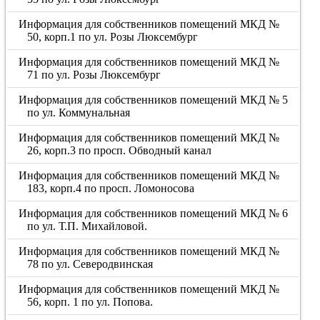
Информация для собственников помещений МКД №
50, корп.1 по ул. Розы Люксембург
Информация для собственников помещений МКД №
71 по ул. Розы Люксембург
Информация для собственников помещений МКД № 5
по ул. Коммунальная
Информация для собственников помещений МКД №
26, корп.3 по просп. Обводный канал
Информация для собственников помещений МКД №
183, корп.4 по просп. Ломоносова
Информация для собственников помещений МКД № 6
по ул. Т.П. Михайловой.
Информация для собственников помещений МКД №
78 по ул. Северодвинская
Информация для собственников помещений МКД №
56, корп. 1 по ул. Попова.