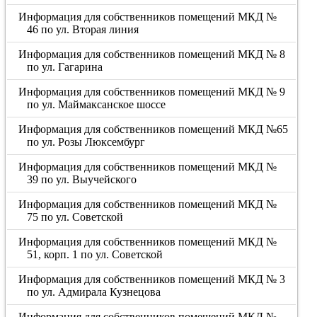
Информация для собственников помещений МКД №
46 по ул. Вторая линия
Информация для собственников помещений МКД № 8
по ул. Гагарина
Информация для собственников помещений МКД № 9
по ул. Маймаксанское шоссе
Информация для собственников помещений МКД №65
по ул. Розы Люксембург
Информация для собственников помещений МКД №
39 по ул. Выучейского
Информация для собственников помещений МКД №
75 по ул. Советской
Информация для собственников помещений МКД №
51, корп. 1 по ул. Советской
Информация для собственников помещений МКД № 3
по ул. Адмирала Кузнецова
Информация для собственников помещений МКД №