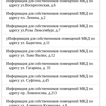
Информация для собственников помещений МКД по
адресу ул.Воскресенская, д.6
Информация для собственников помещений МКД по
адресу пл. Ленина, д.2
Информация для собственников помещений МКД по
адресу ул.Розы Люксембург, д.7
уИнформация для собственников помещений МКД по
адресу ул. Бадигина, д.11
Информация для собственников помещений МКД по
адресу ул. Тыко Вылки, д.12
Информация для собственников помещений МКД по
адресу ул. Гагарина, д. 35
Информация для собственников помещений МКД по
адресу ул. Суфтина, д.45
Информация для собственников помещений МКД по
адресу пр. Ломоносова, д.213
Информация для собственников помещений МКД по
адресу ул. Адмирала Кузнецова, д.8