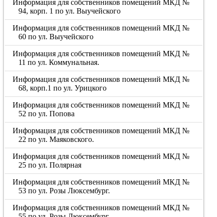
Информация для собственников помещений МКД №
94, корп. 1 по ул. Выучейского
Информация для собственников помещений МКД №
60 по ул. Выучейского
Информация для собственников помещений МКД №
11 по ул. Коммунальная.
Информация для собственников помещений МКД №
68, корп.1 по ул. Урицкого
Информация для собственников помещений МКД №
52 по ул. Попова
Информация для собственников помещений МКД №
22 по ул. Маяковского.
Информация для собственников помещений МКД №
25 по ул. Полярная
Информация для собственников помещений МКД №
53 по ул. Розы Люксембург.
Информация для собственников помещений МКД №
55 по ул. Розы Люксембург