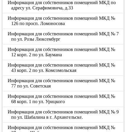
Информация для собственников помещений МКД по
адресу ул. Серафимовича, д.33
Информация для собственников помещений МКД №
126 по просп. Ломоносова
Информация для собственников помещений МКД № 7
по ул. Розы Люксембург
Информация для собственников помещений МКД №
12 корп. 2 по ул. Баумана
Информация для собственников помещений МКД №
43 корп. 2 по ул. Комсомольская
Информация для собственников помещений МКД №
77 по ул. Советская
Информация для собственников помещений МКД №
68 корп. 1 по ул. Урицкого
Информация для собственников помещений МКД № 9
по ул. Шабалина в г. Архангельске.
Информация для собственников помещений МКД №