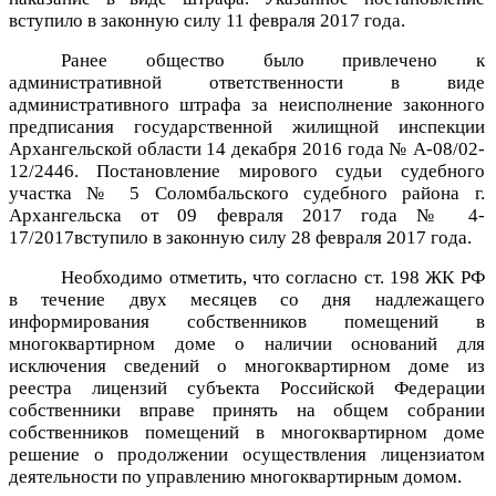
вступило в законную силу 11 февраля 2017 года.
Ранее общество было привлечено к
административной ответственности в виде
административного штрафа за неисполнение законного
предписания государственной жилищной инспекции
Архангельской области 14 декабря 2016 года № А-08/02-
12/2446. Постановление мирового судьи судебного
участка № 5 Соломбальского судебного района г.
Архангельска от 09 февраля 2017 года № 4-
17/2017вступило в законную силу 28 февраля 2017 года.
Необходимо отметить, что согласно ст. 198 ЖК РФ
в течение двух месяцев со дня надлежащего
информирования собственников помещений в
многоквартирном доме о наличии оснований для
исключения сведений о многоквартирном доме из
реестра лицензий субъекта Российской Федерации
собственники вправе принять на общем собрании
собственников помещений в многоквартирном доме
решение о продолжении осуществления лицензиатом
деятельности по управлению многоквартирным домом.