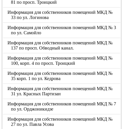
81 по просп. Троицкий
Информация для собственников помещений МКД №
33 по ул. Логинова
Информация для собственников помещений МКД № 3
по ул. Самойло
Информация для собственников помещений МКД №
137 по просп. Обводный канал.
Информация для собственников помещений МКД №
100, корп. 4 по просп. Троицкий
Информация для собственников помещений МКД №
35 корп. 1 по ул. Кедрова
Информация для собственников помещений МКД №
31 ул. Красных Партизан
Информация для собственников помещений МКД № 7
по ул. Орджоникидзе
Информация для собственников помещений МКД №
27 по ул. Павла Усова