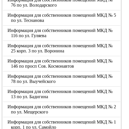
76 по ул. Володарского
Информация для собственников помещений МКД № 5
по ул. Теснанова
Информация для собственников помещений МКД №
116 по ул. Гуляева
Информация для собственников помещений МКД №
25 корп. 3 по ул. Воронина
Информация для собственников помещений МКД №
146 по просп Сов. Космонавтов
Информация для собственников помещений МКД №
78 по ул. Выучейского
Информация для собственников помещений МКД №
13 по ул. Бадигина
Информация для собственников помещений МКД № 2
по ул. Мещерского
Информация для собственников помещений МКД № 1
корп. 1 по ул. Самойло