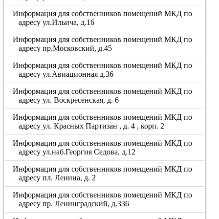
Информация для собственников помещений МКД по
адресу ул.Ильича, д.16
Информация для собственников помещений МКД по
адресу пр.Московский, д.45
Информация для собственников помещений МКД по
адресу ул.Авиационная д.36
Информация для собственников помещений МКД по
адресу ул. Воскресенская, д. 6
Информация для собственников помещений МКД по
адресу ул. Красных Партизан , д. 4 , корп. 2
Информация для собственников помещений МКД по
адресу ул.наб.Георгия Седова, д.12
Информация для собственников помещений МКД по
адресу пл. Ленина, д. 2
Информация для собственников помещений МКД по
адресу пр. Ленинградский, д.336