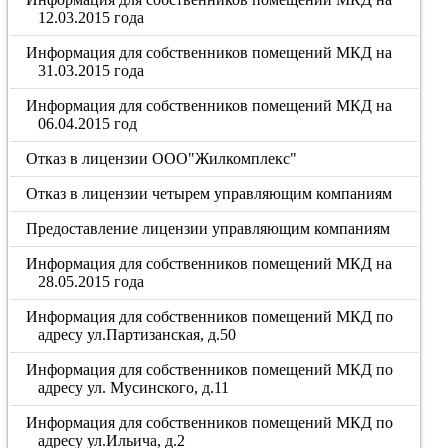
12.03.2015 года
Информация для собственников помещений МКД на
31.03.2015 года
Информация для собственников помещений МКД на
06.04.2015 год
Отказ в лицензии ООО"Жилкомплекс"
Отказ в лицензии четырем управляющим компаниям
Предоставление лицензии управляющим компаниям
Информация для собственников помещений МКД на
28.05.2015 года
Информация для собственников помещений МКД по
адресу ул.Партизанская, д.50
Информация для собственников помещений МКД по
адресу ул. Мусинского, д.11
Информация для собственников помещений МКД по
адресу ул.Ильича, д.2