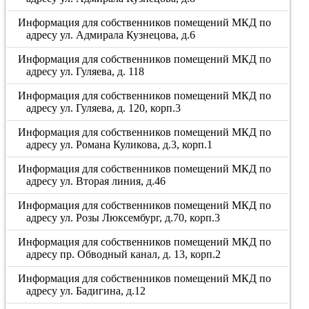
Информация для собственников помещений МКД по
адресу ул. Адмирала Кузнецова, д.6
Информация для собственников помещений МКД по
адресу ул. Гуляева, д. 118
Информация для собственников помещений МКД по
адресу ул. Гуляева, д. 120, корп.3
Информация для собственников помещений МКД по
адресу ул. Романа Куликова, д.3, корп.1
Информация для собственников помещений МКД по
адресу ул. Вторая линия, д.46
Информация для собственников помещений МКД по
адресу ул. Розы Люксембург, д.70, корп.3
Информация для собственников помещений МКД по
адресу пр. Обводный канал, д. 13, корп.2
Информация для собственников помещений МКД по
адресу ул. Бадигина, д.12