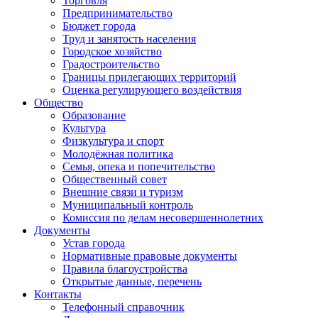
Торговля
Предпринимательство
Бюджет города
Труд и занятость населения
Городское хозяйство
Градостроительство
Границы прилегающих территорий
Оценка регулирующего воздействия
Общество
Образование
Культура
Физкультура и спорт
Молодёжная политика
Семья, опека и попечительство
Общественный совет
Внешние связи и туризм
Муниципальный контроль
Комиссия по делам несовершеннолетних
Документы
Устав города
Нормативные правовые документы
Правила благоустройства
Открытые данные, перечень
Контакты
Телефонный справочник