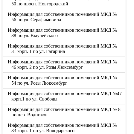
50 по просп. Новгородский
Информация для собственников помещений МКД №
56 по ул. Серафимовича
Информация для собственников помещений МКД №
88 по ул. Выучейского
Информация для собственников помещений МКД №
31 корп. 1 по ул. Гагарина
Информация для собственников помещений МКД №
46 корп. 2 по ул. Розы Люксембург
Информация для собственников помещений МКД №
54 по ул. Розы Люксембург
Информация для собственников помещений МКД №47
корп.1 по ул. Свободы
Информация для собственников помещений МКД № 8
по пер. Водников
Информация для собственников помещений МКД №
83 корп. 1 по ул. Володарского