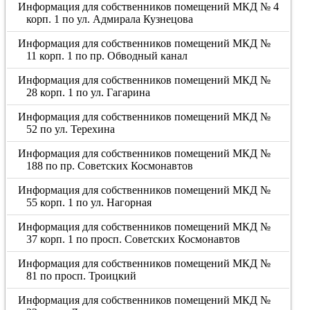
Информация для собственников помещений МКД № 4
корп. 1 по ул. Адмирала Кузнецова
Информация для собственников помещений МКД №
11 корп. 1 по пр. Обводный канал
Информация для собственников помещений МКД №
28 корп. 1 по ул. Гагарина
Информация для собственников помещений МКД №
52 по ул. Терехина
Информация для собственников помещений МКД №
188 по пр. Советских Космонавтов
Информация для собственников помещений МКД №
55 корп. 1 по ул. Нагорная
Информация для собственников помещений МКД №
37 корп. 1 по просп. Советских Космонавтов
Информация для собственников помещений МКД №
81 по просп. Троицкий
Информация для собственников помещений МКД №