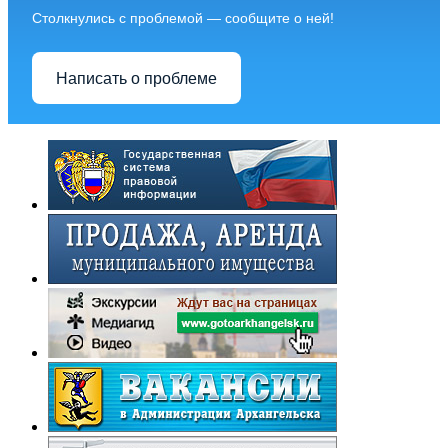
Столкнулись с проблемой — сообщите о ней!
Написать о проблеме