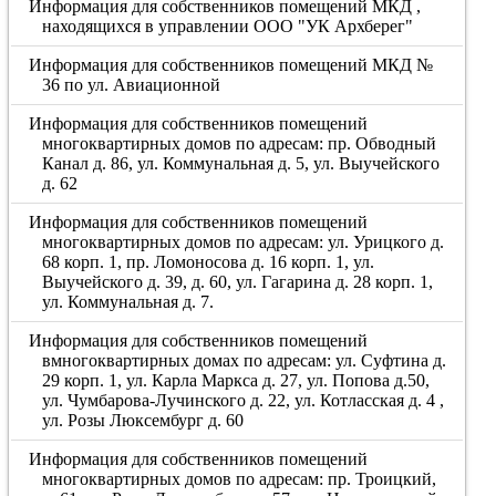
Информация для собственников помещений МКД ,
находящихся в управлении ООО "УК Архберег"
Информация для собственников помещений МКД №
36 по ул. Авиационной
Информация для собственников помещений
многоквартирных домов по адресам: пр. Обводный
Канал д. 86, ул. Коммунальная д. 5, ул. Выучейского
д. 62
Информация для собственников помещений
многоквартирных домов по адресам: ул. Урицкого д.
68 корп. 1, пр. Ломоносова д. 16 корп. 1, ул.
Выучейского д. 39, д. 60, ул. Гагарина д. 28 корп. 1,
ул. Коммунальная д. 7.
Информация для собственников помещений
вмногоквартирных домах по адресам: ул. Суфтина д.
29 корп. 1, ул. Карла Маркса д. 27, ул. Попова д.50,
ул. Чумбарова-Лучинского д. 22, ул. Котласская д. 4 ,
ул. Розы Люксембург д. 60
Информация для собственников помещений
многоквартирных домов по адресам: пр. Троицкий,