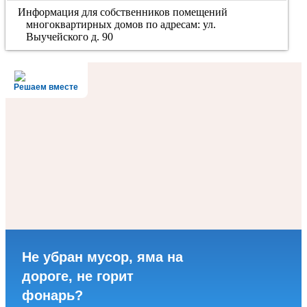
Информация для собственников помещений
многоквартирных домов по адресам: ул.
Выучейского д. 90
Решаем вместе
Не убран мусор, яма на
дороге, не горит
фонарь?