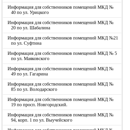
Информация для собственников помещений МКД №
40 по ул. Урицкого
Информация для собственников помещений МКД №
20 по ул. Шабалина
Информация для собственников помещений МКД №21
по ул. Суфтина
Информация для собственников помещений МКД № 5
по ул. Маяковского
Информация для собственников помещений МКД №
49 по ул. Гагарина
Информация для собственников помещений МКД №
85 по ул. Володарского
Информация для собственников помещений МКД №
19 по просп. Новгородский.
Информация для собственников помещений МКД №
94, корп. 1 по ул. Выучейского