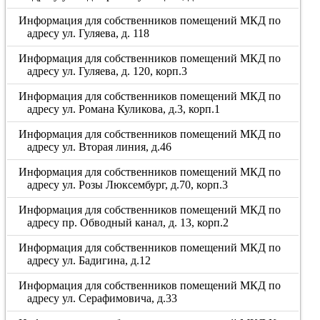
Информация для собственников помещений МКД по
адресу ул. Гуляева, д. 118
Информация для собственников помещений МКД по
адресу ул. Гуляева, д. 120, корп.3
Информация для собственников помещений МКД по
адресу ул. Романа Куликова, д.3, корп.1
Информация для собственников помещений МКД по
адресу ул. Вторая линия, д.46
Информация для собственников помещений МКД по
адресу ул. Розы Люксембург, д.70, корп.3
Информация для собственников помещений МКД по
адресу пр. Обводный канал, д. 13, корп.2
Информация для собственников помещений МКД по
адресу ул. Бадигина, д.12
Информация для собственников помещений МКД по
адресу ул. Серафимовича, д.33