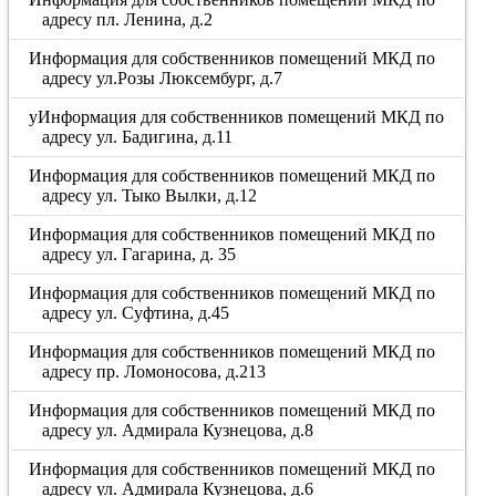
адресу пл. Ленина, д.2
Информация для собственников помещений МКД по
адресу ул.Розы Люксембург, д.7
уИнформация для собственников помещений МКД по
адресу ул. Бадигина, д.11
Информация для собственников помещений МКД по
адресу ул. Тыко Вылки, д.12
Информация для собственников помещений МКД по
адресу ул. Гагарина, д. 35
Информация для собственников помещений МКД по
адресу ул. Суфтина, д.45
Информация для собственников помещений МКД по
адресу пр. Ломоносова, д.213
Информация для собственников помещений МКД по
адресу ул. Адмирала Кузнецова, д.8
Информация для собственников помещений МКД по
адресу ул. Адмирала Кузнецова, д.6