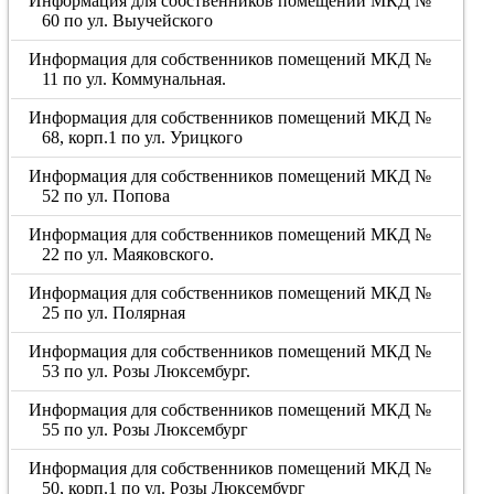
Информация для собственников помещений МКД №
60 по ул. Выучейского
Информация для собственников помещений МКД №
11 по ул. Коммунальная.
Информация для собственников помещений МКД №
68, корп.1 по ул. Урицкого
Информация для собственников помещений МКД №
52 по ул. Попова
Информация для собственников помещений МКД №
22 по ул. Маяковского.
Информация для собственников помещений МКД №
25 по ул. Полярная
Информация для собственников помещений МКД №
53 по ул. Розы Люксембург.
Информация для собственников помещений МКД №
55 по ул. Розы Люксембург
Информация для собственников помещений МКД №
50, корп.1 по ул. Розы Люксембург