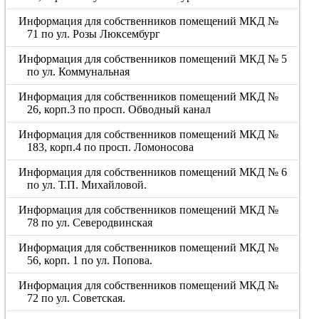
Информация для собственников помещений МКД №
71 по ул. Розы Люксембург
Информация для собственников помещений МКД № 5
по ул. Коммунальная
Информация для собственников помещений МКД №
26, корп.3 по просп. Обводный канал
Информация для собственников помещений МКД №
183, корп.4 по просп. Ломоносова
Информация для собственников помещений МКД № 6
по ул. Т.П. Михайловой.
Информация для собственников помещений МКД №
78 по ул. Северодвинская
Информация для собственников помещений МКД №
56, корп. 1 по ул. Попова.
Информация для собственников помещений МКД №
72 по ул. Советская.