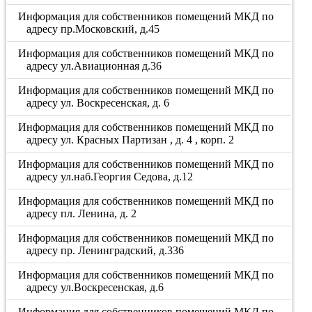
Информация для собственников помещений МКД по
адресу пр.Московский, д.45
Информация для собственников помещений МКД по
адресу ул.Авиационная д.36
Информация для собственников помещений МКД по
адресу ул. Воскресенская, д. 6
Информация для собственников помещений МКД по
адресу ул. Красных Партизан , д. 4 , корп. 2
Информация для собственников помещений МКД по
адресу ул.наб.Георгия Седова, д.12
Информация для собственников помещений МКД по
адресу пл. Ленина, д. 2
Информация для собственников помещений МКД по
адресу пр. Ленинградский, д.336
Информация для собственников помещений МКД по
адресу ул.Воскресенская, д.6
Информация для собственников помещений МКД по