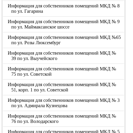
Информация для собственников помещений МКД № 8
по ул. Гагарина
Информация для собственников помещений МКД № 9
по ул. Маймаксанское шоссе
Информация для собственников помещений МКД №65
по ул. Розы Люксембург
Информация для собственников помещений МКД №
39 по ул. Выучейского
Информация для собственников помещений МКД №
75 по ул. Советской
Информация для собственников помещений МКД №
51, корп. 1 по ул. Советской
Информация для собственников помещений МКД № 3
по ул. Адмирала Кузнецова
Информация для собственников помещений МКД №
76 по ул. Володарского
Информация для собственников помещений МКД № 5