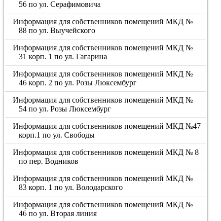
56 по ул. Серафимовича
Информация для собственников помещений МКД №
88 по ул. Выучейского
Информация для собственников помещений МКД №
31 корп. 1 по ул. Гагарина
Информация для собственников помещений МКД №
46 корп. 2 по ул. Розы Люксембург
Информация для собственников помещений МКД №
54 по ул. Розы Люксембург
Информация для собственников помещений МКД №47
корп.1 по ул. Свободы
Информация для собственников помещений МКД № 8
по пер. Водников
Информация для собственников помещений МКД №
83 корп. 1 по ул. Володарского
Информация для собственников помещений МКД №
46 по ул. Вторая линия