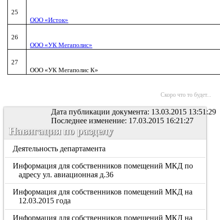
25
ООО «Исток»
26
ООО «УК Мегаполис»
27
ООО «УК Мегаполис К»
Скоро что то будет...
Дата публикации документа: 13.03.2015 13:51:29
Последнее изменение: 17.03.2015 16:21:27
Навигация по разделу
Деятельность департамента
Информация для собственников помещений МКД по
адресу ул. авиационная д.36
Информация для собственников помещений МКД на
12.03.2015 года
Информация для собственников помещений МКД на