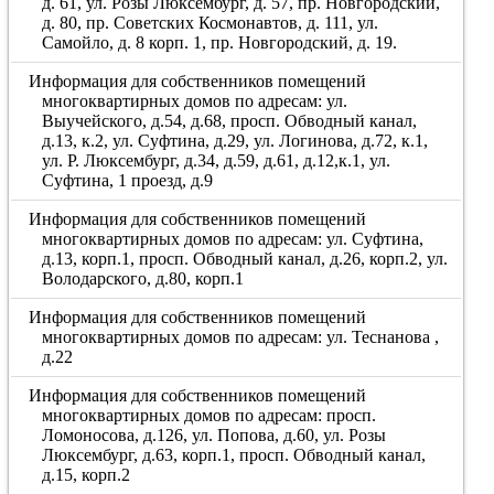
д. 61, ул. Розы Люксембург, д. 57, пр. Новгородский,
д. 80, пр. Советских Космонавтов, д. 111, ул.
Самойло, д. 8 корп. 1, пр. Новгородский, д. 19.
Информация для собственников помещений
многоквартирных домов по адресам: ул.
Выучейского, д.54, д.68, просп. Обводный канал,
д.13, к.2, ул. Суфтина, д.29, ул. Логинова, д.72, к.1,
ул. Р. Люксембург, д.34, д.59, д.61, д.12,к.1, ул.
Суфтина, 1 проезд, д.9
Информация для собственников помещений
многоквартирных домов по адресам: ул. Суфтина,
д.13, корп.1, просп. Обводный канал, д.26, корп.2, ул.
Володарского, д.80, корп.1
Информация для собственников помещений
многоквартирных домов по адресам: ул. Теснанова ,
д.22
Информация для собственников помещений
многоквартирных домов по адресам: просп.
Ломоносова, д.126, ул. Попова, д.60, ул. Розы
Люксембург, д.63, корп.1, просп. Обводный канал,
д.15, корп.2