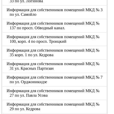
33 по ул. Логинова
Информация для собственников помещений МКД № 3
по ул. Самойло
Информация для собственников помещений МКД №
137 по просп. Обводный канал.
Информация для собственников помещений МКД №
100, корп. 4 по просп. Троицкий
Информация для собственников помещений МКД №
35 корп. 1 по ул. Кедрова
Информация для собственников помещений МКД №
31 ул. Красных Партизан
Информация для собственников помещений МКД № 7
по ул. Орджоникидзе
Информация для собственников помещений МКД №
27 по ул. Павла Усова
Информация для собственников помещений МКД №
29 по ул. Кедрова