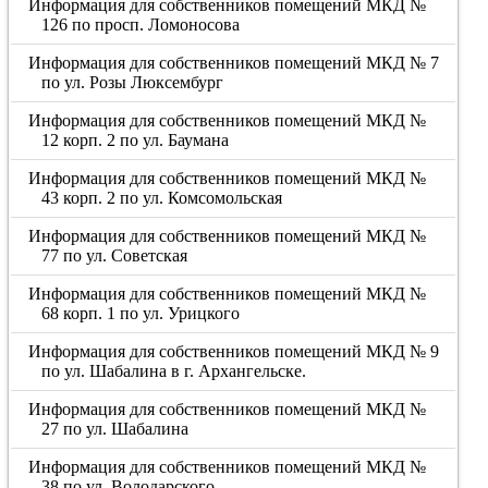
Информация для собственников помещений МКД №
126 по просп. Ломоносова
Информация для собственников помещений МКД № 7
по ул. Розы Люксембург
Информация для собственников помещений МКД №
12 корп. 2 по ул. Баумана
Информация для собственников помещений МКД №
43 корп. 2 по ул. Комсомольская
Информация для собственников помещений МКД №
77 по ул. Советская
Информация для собственников помещений МКД №
68 корп. 1 по ул. Урицкого
Информация для собственников помещений МКД № 9
по ул. Шабалина в г. Архангельске.
Информация для собственников помещений МКД №
27 по ул. Шабалина
Информация для собственников помещений МКД №
38 по ул. Володарского