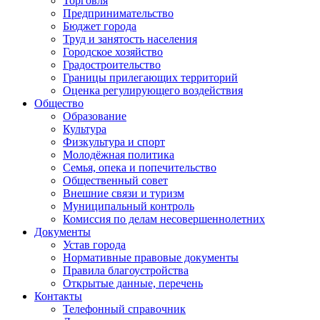
Торговля
Предпринимательство
Бюджет города
Труд и занятость населения
Городское хозяйство
Градостроительство
Границы прилегающих территорий
Оценка регулирующего воздействия
Общество
Образование
Культура
Физкультура и спорт
Молодёжная политика
Семья, опека и попечительство
Общественный совет
Внешние связи и туризм
Муниципальный контроль
Комиссия по делам несовершеннолетних
Документы
Устав города
Нормативные правовые документы
Правила благоустройства
Открытые данные, перечень
Контакты
Телефонный справочник