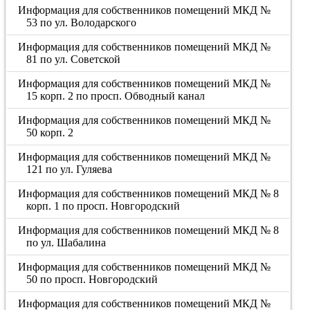
Информация для собственников помещений МКД №
53 по ул. Володарского
Информация для собственников помещений МКД №
81 по ул. Советской
Информация для собственников помещений МКД №
15 корп. 2 по просп. Обводный канал
Информация для собственников помещений МКД №
50 корп. 2
Информация для собственников помещений МКД №
121 по ул. Гуляева
Информация для собственников помещений МКД № 8
корп. 1 по просп. Новгородский
Информация для собственников помещений МКД № 8
по ул. Шабалина
Информация для собственников помещений МКД №
50 по просп. Новгородский
Информация для собственников помещений МКД №