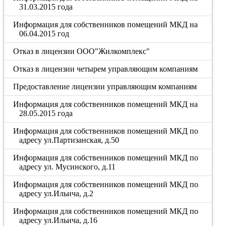
31.03.2015 года
Информация для собственников помещений МКД на
06.04.2015 год
Отказ в лицензии ООО"Жилкомплекс"
Отказ в лицензии четырем управляющим компаниям
Предоставление лицензии управляющим компаниям
Информация для собственников помещений МКД на
28.05.2015 года
Информация для собственников помещений МКД по
адресу ул.Партизанская, д.50
Информация для собственников помещений МКД по
адресу ул. Мусинского, д.11
Информация для собственников помещений МКД по
адресу ул.Ильича, д.2
Информация для собственников помещений МКД по
адресу ул.Ильича, д.16