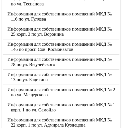
по ул. Теснанова
Информация для собственников помещений МКД №
116 по ул. Гуляева
Информация для собственников помещений МКД №
25 корп. 3 по ул. Воронина
Информация для собственников помещений МКД №
146 по просп Сов. Космонавтов
Информация для собственников помещений МКД №
78 по ул. Выучейского
Информация для собственников помещений МКД №
13 по ул. Бадигина
Информация для собственников помещений МКД № 2
по ул. Мещерского
Информация для собственников помещений МКД № 1
корп. 1 по ул. Самойло
Информация для собственников помещений МКД №
22 корп. 1 по ул. Адмирала Кузнецова