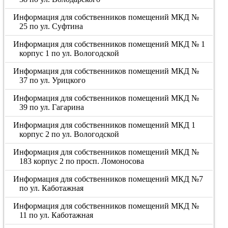
Информация для собственников помещений МКД №
25 по ул. Суфтина
Информация для собственников помещений МКД № 1
корпус 1 по ул. Вологодской
Информация для собственников помещений МКД №
37 по ул. Урицкого
Информация для собственников помещений МКД №
39 по ул. Гагарина
Информация для собственников помещений МКД 1
корпус 2 по ул. Вологодской
Информация для собственников помещений МКД №
183 корпус 2 по просп. Ломоносова
Информация для собственников помещений МКД №7
по ул. Каботажная
Информация для собственников помещений МКД №
11 по ул. Каботажная