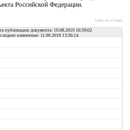
ъекта Российской Федерации.
Скоро что то будет...
та публикации документа: 19.08.2019 16:59:02
следнее изменение: 11.09.2019 13:56:14