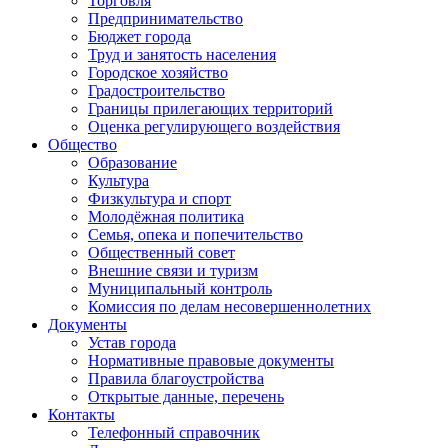
Торговля
Предпринимательство
Бюджет города
Труд и занятость населения
Городское хозяйство
Градостроительство
Границы прилегающих территорий
Оценка регулирующего воздействия
Общество
Образование
Культура
Физкультура и спорт
Молодёжная политика
Семья, опека и попечительство
Общественный совет
Внешние связи и туризм
Муниципальный контроль
Комиссия по делам несовершеннолетних
Документы
Устав города
Нормативные правовые документы
Правила благоустройства
Открытые данные, перечень
Контакты
Телефонный справочник