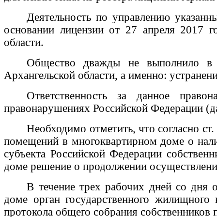
Деятельность по управлению указан
основании лицензии от 27 апреля 2017 
области.
Общество дважды не выполнило в у
Архангельской области, а именно: устранен
Ответственность за данное право
правонарушениях Российской Федерации (д
Необходимо отметить, что согласно ст
помещений в многоквартирном доме о нали
субъекта Российской Федерации собствен
доме решение о продолжении осуществлени
В течение трех рабочих дней со дня
доме орган государственного жилищного
протокола общего собрания собственников