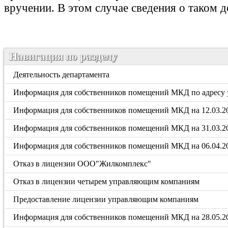
вручении. В этом случае сведения о таком 
Навигация по разделу
Деятельность департамента
Информация для собственников помещений МКД по адресу у
Информация для собственников помещений МКД на 12.03.20
Информация для собственников помещений МКД на 31.03.20
Информация для собственников помещений МКД на 06.04.2
Отказ в лицензии ООО"Жилкомплекс"
Отказ в лицензии четырем управляющим компаниям
Предоставление лицензии управляющим компаниям
Информация для собственников помещений МКД на 28.05.20