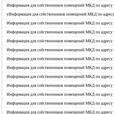
Информация для собственников помещений МКД по адресу у
уИнформация для собственников помещений МКД по адресу у
Информация для собственников помещений МКД по адресу у
Информация для собственников помещений МКД по адресу ул
Информация для собственников помещений МКД по адресу у
Информация для собственников помещений МКД по адресу п
Информация для собственников помещений МКД по адресу у
Информация для собственников помещений МКД по адресу у
Информация для собственников помещений МКД по адресу ул.
Информация для собственников помещений МКД по адресу ул.
Информация для собственников помещений МКД по адресу ул
Информация для собственников помещений МКД по адресу ул
Информация для собственников помещений МКД по адресу ул