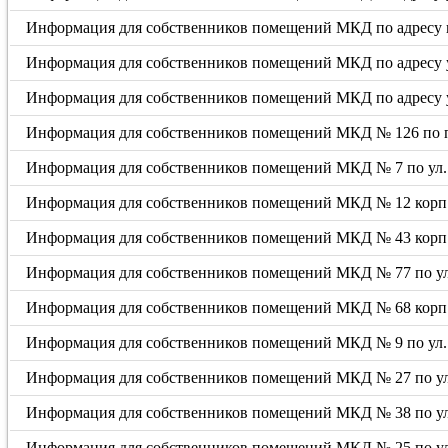
Информация для собственников помещений МКД по адресу пр
Информация для собственников помещений МКД по адресу ул
Информация для собственников помещений МКД по адресу у
Информация для собственников помещений МКД № 126 по 
Информация для собственников помещений МКД № 7 по ул.
Информация для собственников помещений МКД № 12 корп. 
Информация для собственников помещений МКД № 43 корп. 
Информация для собственников помещений МКД № 77 по ул
Информация для собственников помещений МКД № 68 корп. 
Информация для собственников помещений МКД № 9 по ул. 
Информация для собственников помещений МКД № 27 по у
Информация для собственников помещений МКД № 38 по ул
Информация для собственников помещений МКД № 25 по у