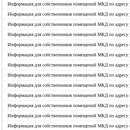
Информация для собственников помещений МКД по адресу у
Информация для собственников помещений МКД по адресу у
Информация для собственников помещений МКД по адресу у
Информация для собственников помещений МКД по адресу у
Информация для собственников помещений МКД по адресу п
Информация для собственников помещений МКД по адресу 
Информация для собственников помещений МКД по адресу ул
Информация для собственников помещений МКД по адресу ул.
Информация для собственников помещений МКД по адресу ул
Информация для собственников помещений МКД по адресу п
Информация для собственников помещений МКД по адресу п
Информация для собственников помещений МКД по адресу у
Информация для собственников помещений МКД по адресу п