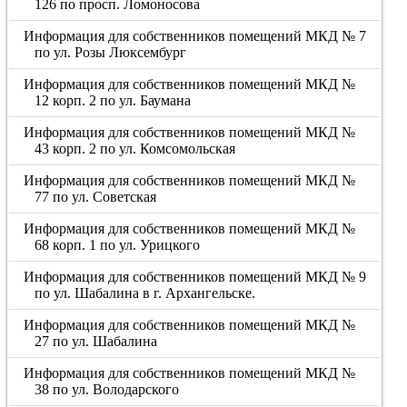
126 по просп. Ломоносова
Информация для собственников помещений МКД № 7
по ул. Розы Люксембург
Информация для собственников помещений МКД №
12 корп. 2 по ул. Баумана
Информация для собственников помещений МКД №
43 корп. 2 по ул. Комсомольская
Информация для собственников помещений МКД №
77 по ул. Советская
Информация для собственников помещений МКД №
68 корп. 1 по ул. Урицкого
Информация для собственников помещений МКД № 9
по ул. Шабалина в г. Архангельске.
Информация для собственников помещений МКД №
27 по ул. Шабалина
Информация для собственников помещений МКД №
38 по ул. Володарского