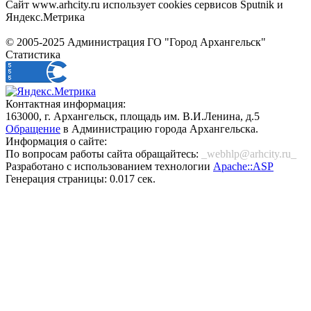
Сайт www.arhcity.ru использует cookies сервисов Sputnik и
Яндекс.Метрика
© 2005-2025 Администрация ГО "Город Архангельск"
Статистика
Контактная информация:
163000, г. Архангельск, площадь им. В.И.Ленина, д.5
Обращение
в Администрацию города Архангельска.
Информация о сайте:
По вопросам работы сайта обращайтесь:
_webhlp@arhcity.ru_
Разработано с использованием технологии
Apache::ASP
Генерация страницы: 0.017 сек.