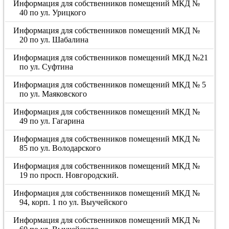
Информация для собственников помещений МКД №
40 по ул. Урицкого
Информация для собственников помещений МКД №
20 по ул. Шабалина
Информация для собственников помещений МКД №21
по ул. Суфтина
Информация для собственников помещений МКД № 5
по ул. Маяковского
Информация для собственников помещений МКД №
49 по ул. Гагарина
Информация для собственников помещений МКД №
85 по ул. Володарского
Информация для собственников помещений МКД №
19 по просп. Новгородский.
Информация для собственников помещений МКД №
94, корп. 1 по ул. Выучейского
Информация для собственников помещений МКД №