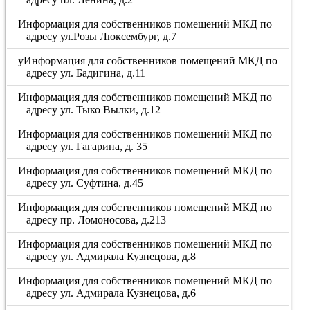
Информация для собственников помещений МКД по
адресу ул.Розы Люксембург, д.7
уИнформация для собственников помещений МКД по
адресу ул. Бадигина, д.11
Информация для собственников помещений МКД по
адресу ул. Тыко Вылки, д.12
Информация для собственников помещений МКД по
адресу ул. Гагарина, д. 35
Информация для собственников помещений МКД по
адресу ул. Суфтина, д.45
Информация для собственников помещений МКД по
адресу пр. Ломоносова, д.213
Информация для собственников помещений МКД по
адресу ул. Адмирала Кузнецова, д.8
Информация для собственников помещений МКД по
адресу ул. Адмирала Кузнецова, д.6