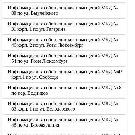
Информация для собственников помещений МКД №
88 по ул. Выучейского
Информация для собственников помещений МКД №
31 корп. 1 по ул. Гагарина
Информация для собственников помещений МКД №
46 корп. 2 по ул. Розы Люксембург
Информация для собственников помещений МКД №
54 по ул. Розы Люксембург
Информация для собственников помещений МКД №47
корп.1 по ул. Свободы
Информация для собственников помещений МКД № 8
по пер. Водников
Информация для собственников помещений МКД №
83 корп. 1 по ул. Володарского
Информация для собственников помещений МКД №
46 по ул. Вторая линия