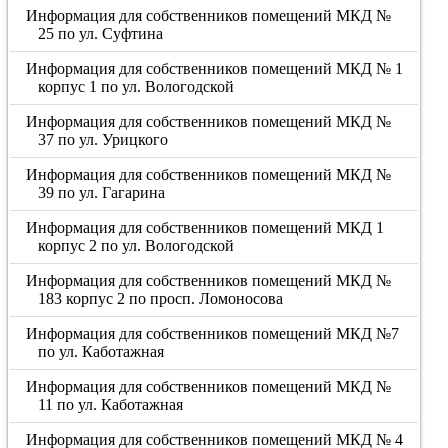
Информация для собственников помещений МКД №
25 по ул. Суфтина
Информация для собственников помещений МКД № 1
корпус 1 по ул. Вологодской
Информация для собственников помещений МКД №
37 по ул. Урицкого
Информация для собственников помещений МКД №
39 по ул. Гагарина
Информация для собственников помещений МКД 1
корпус 2 по ул. Вологодской
Информация для собственников помещений МКД №
183 корпус 2 по просп. Ломоносова
Информация для собственников помещений МКД №7
по ул. Каботажная
Информация для собственников помещений МКД №
11 по ул. Каботажная
Информация для собственников помещений МКД № 4