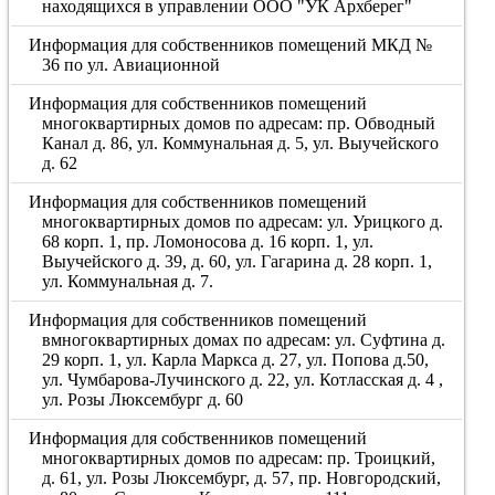
находящихся в управлении ООО "УК Архберег"
Информация для собственников помещений МКД №
36 по ул. Авиационной
Информация для собственников помещений
многоквартирных домов по адресам: пр. Обводный
Канал д. 86, ул. Коммунальная д. 5, ул. Выучейского
д. 62
Информация для собственников помещений
многоквартирных домов по адресам: ул. Урицкого д.
68 корп. 1, пр. Ломоносова д. 16 корп. 1, ул.
Выучейского д. 39, д. 60, ул. Гагарина д. 28 корп. 1,
ул. Коммунальная д. 7.
Информация для собственников помещений
вмногоквартирных домах по адресам: ул. Суфтина д.
29 корп. 1, ул. Карла Маркса д. 27, ул. Попова д.50,
ул. Чумбарова-Лучинского д. 22, ул. Котласская д. 4 ,
ул. Розы Люксембург д. 60
Информация для собственников помещений
многоквартирных домов по адресам: пр. Троицкий,
д. 61, ул. Розы Люксембург, д. 57, пр. Новгородский,