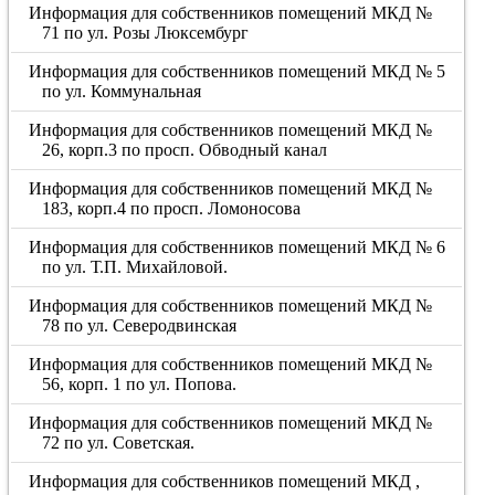
Информация для собственников помещений МКД №
71 по ул. Розы Люксембург
Информация для собственников помещений МКД № 5
по ул. Коммунальная
Информация для собственников помещений МКД №
26, корп.3 по просп. Обводный канал
Информация для собственников помещений МКД №
183, корп.4 по просп. Ломоносова
Информация для собственников помещений МКД № 6
по ул. Т.П. Михайловой.
Информация для собственников помещений МКД №
78 по ул. Северодвинская
Информация для собственников помещений МКД №
56, корп. 1 по ул. Попова.
Информация для собственников помещений МКД №
72 по ул. Советская.
Информация для собственников помещений МКД ,