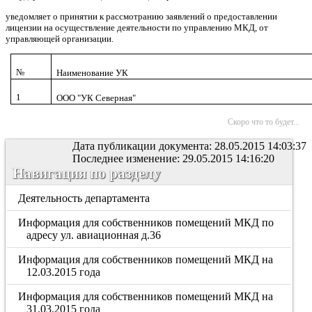
уведомляет о принятии к рассмотранию заявлений о предоставлении
лицензии на осуществление деятельности по управлению МКД, от
управляющей организации.
№
Наименование УК
1
ООО "УК Северная"
Скоро что то будет...
Дата публикации документа: 28.05.2015 14:03:37
Последнее изменение: 29.05.2015 14:16:20
Навигация по разделу
Деятельность департамента
Информация для собственников помещений МКД по
адресу ул. авиационная д.36
Информация для собственников помещений МКД на
12.03.2015 года
Информация для собственников помещений МКД на
31.03.2015 года