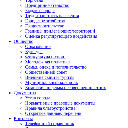
Торговля
Предпринимательство
Бюджет города
Труд и занятость населения
Городское хозяйство
Градостроительство
Границы прилегающих территорий
Оценка регулирующего воздействия
Общество
Образование
Культура
Физкультура и спорт
Молодёжная политика
Семья, опека и попечительство
Общественный совет
Внешние связи и туризм
Муниципальный контроль
Комиссия по делам несовершеннолетних
Документы
Устав города
Нормативные правовые документы
Правила благоустройства
Открытые данные, перечень
Контакты
Телефонный справочник