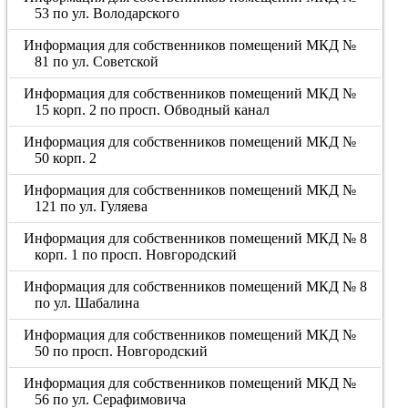
53 по ул. Володарского
Информация для собственников помещений МКД №
81 по ул. Советской
Информация для собственников помещений МКД №
15 корп. 2 по просп. Обводный канал
Информация для собственников помещений МКД №
50 корп. 2
Информация для собственников помещений МКД №
121 по ул. Гуляева
Информация для собственников помещений МКД № 8
корп. 1 по просп. Новгородский
Информация для собственников помещений МКД № 8
по ул. Шабалина
Информация для собственников помещений МКД №
50 по просп. Новгородский
Информация для собственников помещений МКД №
56 по ул. Серафимовича