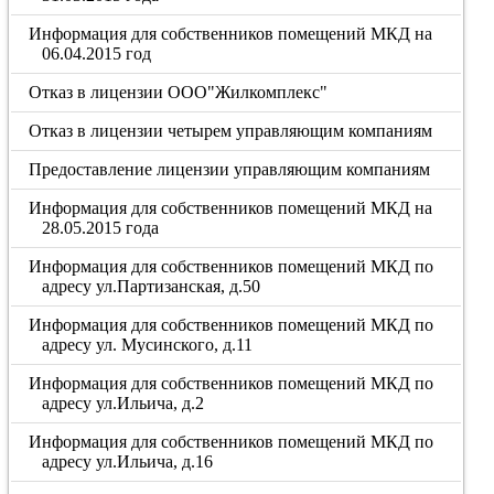
Информация для собственников помещений МКД на
06.04.2015 год
Отказ в лицензии ООО"Жилкомплекс"
Отказ в лицензии четырем управляющим компаниям
Предоставление лицензии управляющим компаниям
Информация для собственников помещений МКД на
28.05.2015 года
Информация для собственников помещений МКД по
адресу ул.Партизанская, д.50
Информация для собственников помещений МКД по
адресу ул. Мусинского, д.11
Информация для собственников помещений МКД по
адресу ул.Ильича, д.2
Информация для собственников помещений МКД по
адресу ул.Ильича, д.16