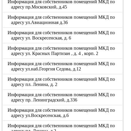
Информация для собственников помещений МКД по
адресу пр.Московский, д.45
Информация для собственников помещений МКД по
адресу ул.Авиационная д.36
Информация для собственников помещений МКД по
адресу ул. Воскресенская, д. 6
Информация для собственников помещений МКД по
адресу ул. Красных Партизан , д. 4 , корп. 2
Информация для собственников помещений МКД по
адресу ул.наб.Георгия Седова, д.12
Информация для собственников помещений МКД по
адресу пл. Ленина, д. 2
Информация для собственников помещений МКД по
адресу пр. Ленинградский, д.336
Информация для собственников помещений МКД по
адресу ул.Воскресенская, д.6
Информация для собственников помещений МКД по
адресу пл. Ленина, д.2