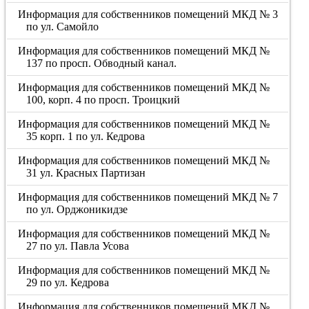
Информация для собственников помещений МКД № 3
по ул. Самойло
Информация для собственников помещений МКД №
137 по просп. Обводный канал.
Информация для собственников помещений МКД №
100, корп. 4 по просп. Троицкий
Информация для собственников помещений МКД №
35 корп. 1 по ул. Кедрова
Информация для собственников помещений МКД №
31 ул. Красных Партизан
Информация для собственников помещений МКД № 7
по ул. Орджоникидзе
Информация для собственников помещений МКД №
27 по ул. Павла Усова
Информация для собственников помещений МКД №
29 по ул. Кедрова
Информация для собственников помещений МКД №