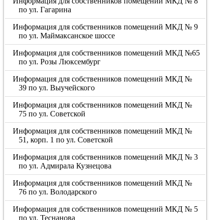
Информация для собственников помещений МКД № 8
по ул. Гагарина
Информация для собственников помещений МКД № 9
по ул. Маймаксанское шоссе
Информация для собственников помещений МКД №65
по ул. Розы Люксембург
Информация для собственников помещений МКД №
39 по ул. Выучейского
Информация для собственников помещений МКД №
75 по ул. Советской
Информация для собственников помещений МКД №
51, корп. 1 по ул. Советской
Информация для собственников помещений МКД № 3
по ул. Адмирала Кузнецова
Информация для собственников помещений МКД №
76 по ул. Володарского
Информация для собственников помещений МКД № 5
по ул. Теснанова