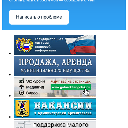
Написать о проблеме