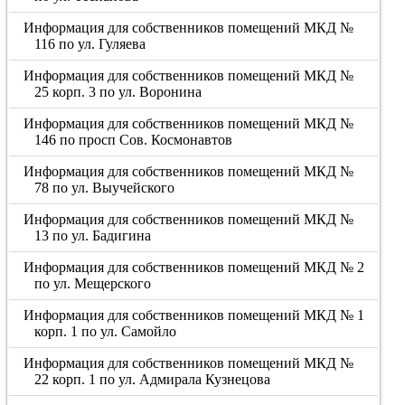
Информация для собственников помещений МКД №
116 по ул. Гуляева
Информация для собственников помещений МКД №
25 корп. 3 по ул. Воронина
Информация для собственников помещений МКД №
146 по просп Сов. Космонавтов
Информация для собственников помещений МКД №
78 по ул. Выучейского
Информация для собственников помещений МКД №
13 по ул. Бадигина
Информация для собственников помещений МКД № 2
по ул. Мещерского
Информация для собственников помещений МКД № 1
корп. 1 по ул. Самойло
Информация для собственников помещений МКД №
22 корп. 1 по ул. Адмирала Кузнецова