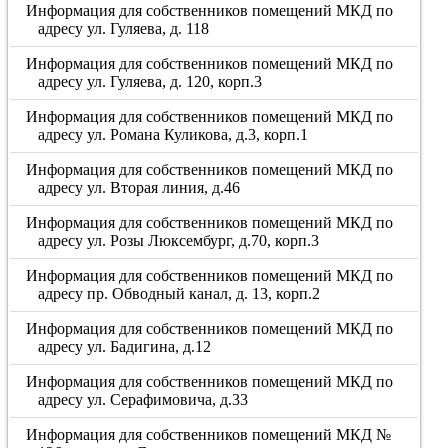
Информация для собственников помещений МКД по
адресу ул. Гуляева, д. 118
Информация для собственников помещений МКД по
адресу ул. Гуляева, д. 120, корп.3
Информация для собственников помещений МКД по
адресу ул. Романа Куликова, д.3, корп.1
Информация для собственников помещений МКД по
адресу ул. Вторая линия, д.46
Информация для собственников помещений МКД по
адресу ул. Розы Люксембург, д.70, корп.3
Информация для собственников помещений МКД по
адресу пр. Обводный канал, д. 13, корп.2
Информация для собственников помещений МКД по
адресу ул. Бадигина, д.12
Информация для собственников помещений МКД по
адресу ул. Серафимовича, д.33
Информация для собственников помещений МКД №