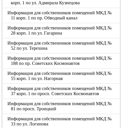
корп. 1 по ул. Адмирала Кузнецова
Информация для собственников помещений МКД №
11 корп. 1 по пр. Обводный канал
Информация для собственников помещений МКД №
28 корп. 1 по ул. Гагарина
Информация для собственников помещений МКД №
52 по ул. Терехина
Информация для собственников помещений МКД №
188 по пр. Советских Космонавтов
Информация для собственников помещений МКД №
55 корп. 1 по ул. Нагорная
Информация для собственников помещений МКД №
37 корп. 1 по просп. Советских Космонавтов
Информация для собственников помещений МКД №
81 по просп. Троицкий
Информация для собственников помещений МКД №
33 по ул. Логинова