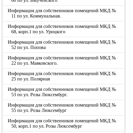
60 по ул. Выучейского
Информация для собственников помещений МКД №
11 по ул. Коммунальная.
Информация для собственников помещений МКД №
68, корп.1 по ул. Урицкого
Информация для собственников помещений МКД №
52 по ул. Попова
Информация для собственников помещений МКД №
22 по ул. Маяковского.
Информация для собственников помещений МКД №
25 по ул. Полярная
Информация для собственников помещений МКД №
53 по ул. Розы Люксембург.
Информация для собственников помещений МКД №
55 по ул. Розы Люксембург
Информация для собственников помещений МКД №
50, корп.1 по ул. Розы Люксембург