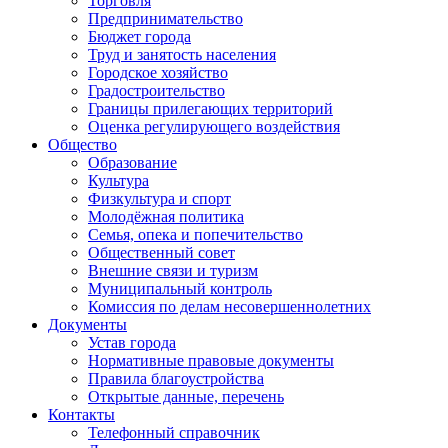
Торговля
Предпринимательство
Бюджет города
Труд и занятость населения
Городское хозяйство
Градостроительство
Границы прилегающих территорий
Оценка регулирующего воздействия
Общество
Образование
Культура
Физкультура и спорт
Молодёжная политика
Семья, опека и попечительство
Общественный совет
Внешние связи и туризм
Муниципальный контроль
Комиссия по делам несовершеннолетних
Документы
Устав города
Нормативные правовые документы
Правила благоустройства
Открытые данные, перечень
Контакты
Телефонный справочник