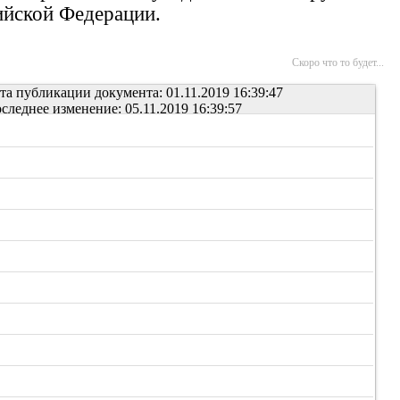
сийской Федерации.
Скоро что то будет...
та публикации документа: 01.11.2019 16:39:47
следнее изменение: 05.11.2019 16:39:57