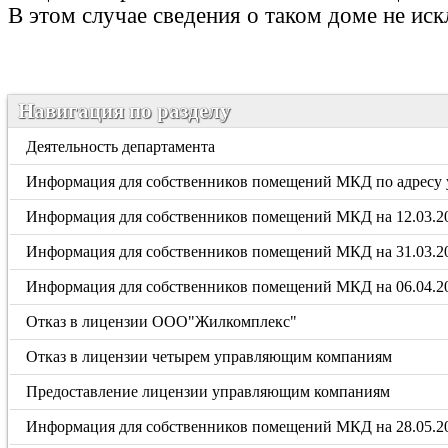
В этом случае сведения о таком доме не ис
Навигация по разделу
Деятельность департамента
Информация для собственников помещений МКД по адресу у
Информация для собственников помещений МКД на 12.03.20
Информация для собственников помещений МКД на 31.03.20
Информация для собственников помещений МКД на 06.04.2
Отказ в лицензии ООО"Жилкомплекс"
Отказ в лицензии четырем управляющим компаниям
Предоставление лицензии управляющим компаниям
Информация для собственников помещений МКД на 28.05.20