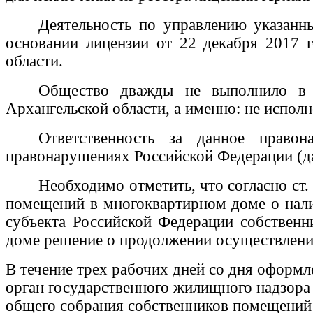
Деятельность по управлению указан
основании лицензии от 22 декабря 2017
области.
Общество дважды не выполнило в у
Архангельской области, а именно: не испол
Ответственность за данное право
правонарушениях Российской Федерации (д
Необходимо отметить, что согласно ст
помещений в многоквартирном доме о нали
субъекта Российской Федерации собствен
доме решение о продолжении осуществлени
В течение трех рабочих дней со дня оформ
орган государственного жилищного надзора
общего собрания собственников помещений