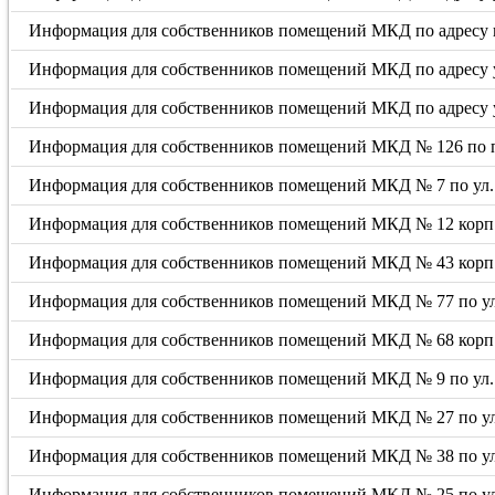
Информация для собственников помещений МКД по адресу пр
Информация для собственников помещений МКД по адресу ул
Информация для собственников помещений МКД по адресу у
Информация для собственников помещений МКД № 126 по 
Информация для собственников помещений МКД № 7 по ул.
Информация для собственников помещений МКД № 12 корп. 
Информация для собственников помещений МКД № 43 корп. 
Информация для собственников помещений МКД № 77 по ул
Информация для собственников помещений МКД № 68 корп. 
Информация для собственников помещений МКД № 9 по ул. 
Информация для собственников помещений МКД № 27 по у
Информация для собственников помещений МКД № 38 по ул
Информация для собственников помещений МКД № 25 по у