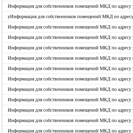
Информация для собственников помещений МКД по адресу у
уИнформация для собственников помещений МКД по адресу у
Информация для собственников помещений МКД по адресу у
Информация для собственников помещений МКД по адресу ул
Информация для собственников помещений МКД по адресу у
Информация для собственников помещений МКД по адресу п
Информация для собственников помещений МКД по адресу у
Информация для собственников помещений МКД по адресу у
Информация для собственников помещений МКД по адресу ул.
Информация для собственников помещений МКД по адресу ул.
Информация для собственников помещений МКД по адресу ул
Информация для собственников помещений МКД по адресу ул
Информация для собственников помещений МКД по адресу ул