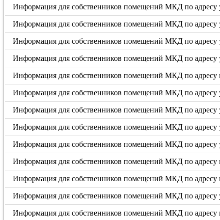
Информация для собственников помещений МКД по адресу у
Информация для собственников помещений МКД по адресу у
Информация для собственников помещений МКД по адресу у
Информация для собственников помещений МКД по адресу у
Информация для собственников помещений МКД по адресу п
Информация для собственников помещений МКД по адресу 
Информация для собственников помещений МКД по адресу ул
Информация для собственников помещений МКД по адресу ул.
Информация для собственников помещений МКД по адресу ул
Информация для собственников помещений МКД по адресу п
Информация для собственников помещений МКД по адресу п
Информация для собственников помещений МКД по адресу у
Информация для собственников помещений МКД по адресу п