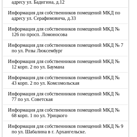
адресу ул. Бадигина, д.12
Информация для собственников помещений МКД по
адресу ул. Серафимовича, д.33
Информация для собственников помещений МКД №
126 по просп. Ломоносова
Информация для собственников помещений МКД № 7
по ул. Розы Люксембург
Информация для собственников помещений МКД №
12 корп. 2 по ул. Баумана
Информация для собственников помещений МКД №
43 корп. 2 по ул. Комсомольская
Информация для собственников помещений МКД №
77 по ул. Советская
Информация для собственников помещений МКД №
68 корп. 1 по ул. Урицкого
Информация для собственников помещений МКД № 9
по ул. Шабалина в г. Архангельске.