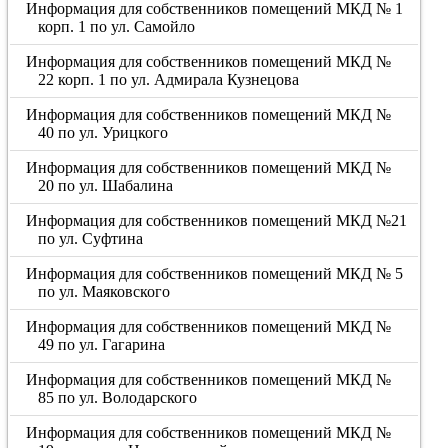
Информация для собственников помещений МКД № 1
корп. 1 по ул. Самойло
Информация для собственников помещений МКД №
22 корп. 1 по ул. Адмирала Кузнецова
Информация для собственников помещений МКД №
40 по ул. Урицкого
Информация для собственников помещений МКД №
20 по ул. Шабалина
Информация для собственников помещений МКД №21
по ул. Суфтина
Информация для собственников помещений МКД № 5
по ул. Маяковского
Информация для собственников помещений МКД №
49 по ул. Гагарина
Информация для собственников помещений МКД №
85 по ул. Володарского
Информация для собственников помещений МКД №