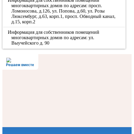
Информация для собственников помещений
многоквартирных домов по адресам: просп.
Ломоносова, д.126, ул. Попова, д.60, ул. Розы
Люксембург, д.63, корп.1, просп. Обводный канал,
д.15, корп.2
Информация для собственников помещений
многоквартирных домов по адресам: ул.
Выучейского д. 90
Решаем вместе