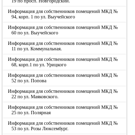
19 по просп. Новгородский.
Информация для собственников помещений МКД №
94, корп. 1 по ул. Выучейского
Информация для собственников помещений МКД №
60 по ул. Выучейского
Информация для собственников помещений МКД №
11 по ул. Коммунальная.
Информация для собственников помещений МКД №
68, корп.1 по ул. Урицкого
Информация для собственников помещений МКД №
52 по ул. Попова
Информация для собственников помещений МКД №
22 по ул. Маяковского.
Информация для собственников помещений МКД №
25 по ул. Полярная
Информация для собственников помещений МКД №
53 по ул. Розы Люксембург.