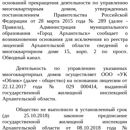
оснований прекращения деятельности по управлению
многоквартирным домом, утвержденных
постановлением Правительства Российской
Федерации от 28 марта 2015 года № 289 (далее -
Правила), Администрация муниципального
образования «Город Архангельск» сообщает о
возникновении основания для исключения из реестра
лицензий Архангельской области сведений о
многоквартирном доме
15, корп. 2 по просп.
Обводный канал.
Деятельность по управлению указанных
многоквартирных домов осуществляет ООО «УК
«Облик» (далее - общество) на основании лицензии от
22.12.2017 года № 029 000414,
выданной
государственной жилищной инспекцией
Архангельской области.
Общество не выполнило в установленный срок
(до 25.10.2018) законное предписание
государственной жилищной инспекции
Архангельской области
от
08.10.2018 года №