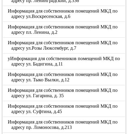
адресу пр. Ленинградский, д.336
Информация для собственников помещений МКД по
адресу ул.Воскресенская, д.6
Информация для собственников помещений МКД по
адресу пл. Ленина, д.2
Информация для собственников помещений МКД по
адресу ул.Розы Люксембург, д.7
уИнформация для собственников помещений МКД по
адресу ул. Бадигина, д.11
Информация для собственников помещений МКД по
адресу ул. Тыко Вылки, д.12
Информация для собственников помещений МКД по
адресу ул. Гагарина, д. 35
Информация для собственников помещений МКД по
адресу ул. Суфтина, д.45
Информация для собственников помещений МКД по
адресу пр. Ломоносова, д.213