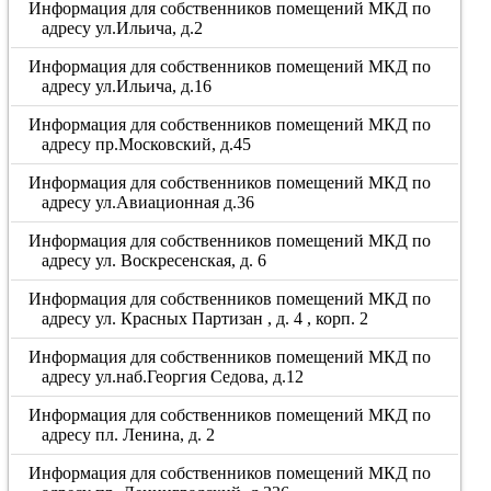
Информация для собственников помещений МКД по
адресу ул.Ильича, д.2
Информация для собственников помещений МКД по
адресу ул.Ильича, д.16
Информация для собственников помещений МКД по
адресу пр.Московский, д.45
Информация для собственников помещений МКД по
адресу ул.Авиационная д.36
Информация для собственников помещений МКД по
адресу ул. Воскресенская, д. 6
Информация для собственников помещений МКД по
адресу ул. Красных Партизан , д. 4 , корп. 2
Информация для собственников помещений МКД по
адресу ул.наб.Георгия Седова, д.12
Информация для собственников помещений МКД по
адресу пл. Ленина, д. 2
Информация для собственников помещений МКД по