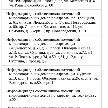
ул. Чумбарова-Лучинского д. 22, ул. Котласская д. 4 ,
ул. Розы Люксембург д. 60
Информация для собственников помещений
многоквартирных домов по адресам: пр. Троицкий,
д. 61, ул. Розы Люксембург, д. 57, пр. Новгородский,
д. 80, пр. Советских Космонавтов, д. 111, ул.
Самойло, д. 8 корп. 1, пр. Новгородский, д. 19.
Информация для собственников помещений
многоквартирных домов по адресам: ул.
Выучейского, д.54, д.68, просп. Обводный канал,
д.13, к.2, ул. Суфтина, д.29, ул. Логинова, д.72, к.1,
ул. Р. Люксембург, д.34, д.59, д.61, д.12,к.1, ул.
Суфтина, 1 проезд, д.9
Информация для собственников помещений
многоквартирных домов по адресам: ул. Суфтина,
д.13, корп.1, просп. Обводный канал, д.26, корп.2, ул.
Володарского, д.80, корп.1
Информация для собственников помещений
многоквартирных домов по адресам: ул. Теснанова ,
д.22