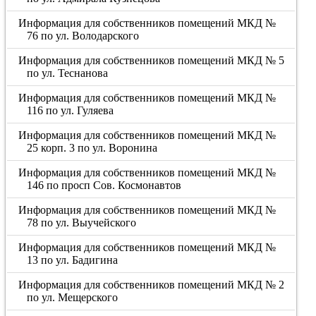
Информация для собственников помещений МКД №
76 по ул. Володарского
Информация для собственников помещений МКД № 5
по ул. Теснанова
Информация для собственников помещений МКД №
116 по ул. Гуляева
Информация для собственников помещений МКД №
25 корп. 3 по ул. Воронина
Информация для собственников помещений МКД №
146 по просп Сов. Космонавтов
Информация для собственников помещений МКД №
78 по ул. Выучейского
Информация для собственников помещений МКД №
13 по ул. Бадигина
Информация для собственников помещений МКД № 2
по ул. Мещерского