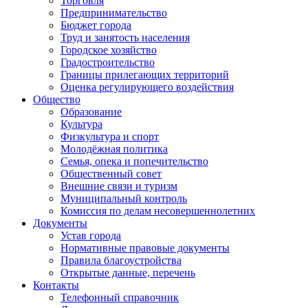
Торговля
Предпринимательство
Бюджет города
Труд и занятость населения
Городское хозяйство
Градостроительство
Границы прилегающих территорий
Оценка регулирующего воздействия
Общество
Образование
Культура
Физкультура и спорт
Молодёжная политика
Семья, опека и попечительство
Общественный совет
Внешние связи и туризм
Муниципальный контроль
Комиссия по делам несовершеннолетних
Документы
Устав города
Нормативные правовые документы
Правила благоустройства
Открытые данные, перечень
Контакты
Телефонный справочник