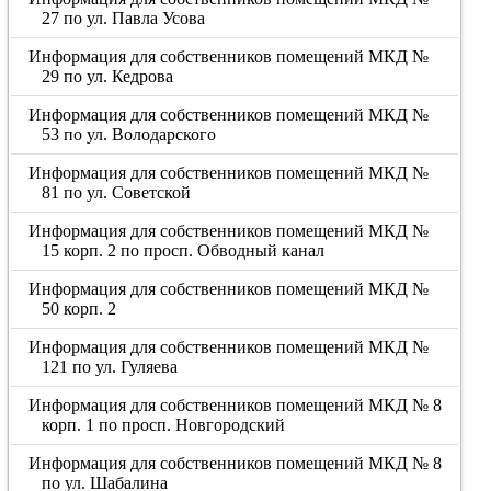
27 по ул. Павла Усова
Информация для собственников помещений МКД №
29 по ул. Кедрова
Информация для собственников помещений МКД №
53 по ул. Володарского
Информация для собственников помещений МКД №
81 по ул. Советской
Информация для собственников помещений МКД №
15 корп. 2 по просп. Обводный канал
Информация для собственников помещений МКД №
50 корп. 2
Информация для собственников помещений МКД №
121 по ул. Гуляева
Информация для собственников помещений МКД № 8
корп. 1 по просп. Новгородский
Информация для собственников помещений МКД № 8
по ул. Шабалина