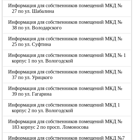
Информация для собственников помещений МКД №
27 по ул. Шабалина
Информация для собственников помещений МКД №
38 по ул. Володарского
Информация для собственников помещений МКД №
25 по ул. Суфтина
Информация для собственников помещений МКД № 1
корпус 1 по ул. Вологодской
Информация для собственников помещений МКД №
37 по ул. Урицкого
Информация для собственников помещений МКД №
39 по ул. Гагарина
Информация для собственников помещений МКД 1
корпус 2 по ул. Вологодской
Информация для собственников помещений МКД №
183 корпус 2 по просп. Ломоносова
Информация для собственников помещений МКД №7