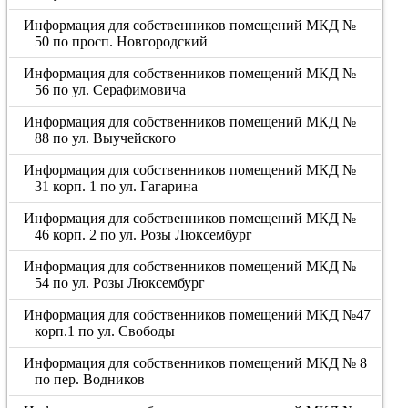
Информация для собственников помещений МКД №
50 по просп. Новгородский
Информация для собственников помещений МКД №
56 по ул. Серафимовича
Информация для собственников помещений МКД №
88 по ул. Выучейского
Информация для собственников помещений МКД №
31 корп. 1 по ул. Гагарина
Информация для собственников помещений МКД №
46 корп. 2 по ул. Розы Люксембург
Информация для собственников помещений МКД №
54 по ул. Розы Люксембург
Информация для собственников помещений МКД №47
корп.1 по ул. Свободы
Информация для собственников помещений МКД № 8
по пер. Водников