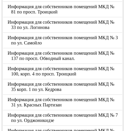
Информация для собственников помещений МКД №
81 по просп. Троицкий
Информация для собственников помещений МКД №
33 по ул. Логинова
Информация для собственников помещений МКД № 3
по ул. Самойло
Информация для собственников помещений МКД №
137 по просп. Обводный канал.
Информация для собственников помещений МКД №
100, корп. 4 по просп. Троицкий
Информация для собственников помещений МКД №
35 корп. 1 по ул. Кедрова
Информация для собственников помещений МКД №
31 ул. Красных Партизан
Информация для собственников помещений МКД № 7
по ул. Орджоникидзе
Информация для собственников помещений МКД №