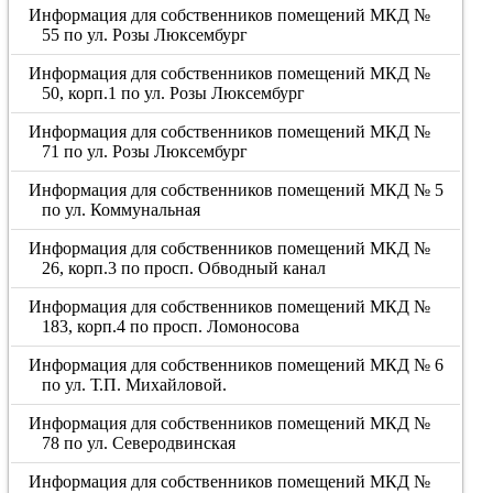
Информация для собственников помещений МКД №
55 по ул. Розы Люксембург
Информация для собственников помещений МКД №
50, корп.1 по ул. Розы Люксембург
Информация для собственников помещений МКД №
71 по ул. Розы Люксембург
Информация для собственников помещений МКД № 5
по ул. Коммунальная
Информация для собственников помещений МКД №
26, корп.3 по просп. Обводный канал
Информация для собственников помещений МКД №
183, корп.4 по просп. Ломоносова
Информация для собственников помещений МКД № 6
по ул. Т.П. Михайловой.
Информация для собственников помещений МКД №
78 по ул. Северодвинская
Информация для собственников помещений МКД №