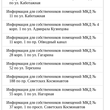
по ул. Каботажная
Информация для собственников помещений МКД №
11 по ул. Каботажная
Информация для собственников помещений МКД № 4
корп. 1 по ул. Адмирала Кузнецова
Информация для собственников помещений МКД №
11 корп. 1 по пр. Обводный канал
Информация для собственников помещений МКД №
28 корп. 1 по ул. Гагарина
Информация для собственников помещений МКД №
52 по ул. Терехина
Информация для собственников помещений МКД №
188 по пр. Советских Космонавтов
Информация для собственников помещений МКД №
55 корп. 1 по ул. Нагорная
Информация для собственников помещений МКД №
37 корп. 1 по просп. Советских Космонавтов