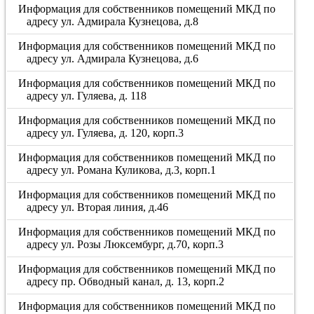
Информация для собственников помещений МКД по
адресу ул. Адмирала Кузнецова, д.8
Информация для собственников помещений МКД по
адресу ул. Адмирала Кузнецова, д.6
Информация для собственников помещений МКД по
адресу ул. Гуляева, д. 118
Информация для собственников помещений МКД по
адресу ул. Гуляева, д. 120, корп.3
Информация для собственников помещений МКД по
адресу ул. Романа Куликова, д.3, корп.1
Информация для собственников помещений МКД по
адресу ул. Вторая линия, д.46
Информация для собственников помещений МКД по
адресу ул. Розы Люксембург, д.70, корп.3
Информация для собственников помещений МКД по
адресу пр. Обводный канал, д. 13, корп.2
Информация для собственников помещений МКД по