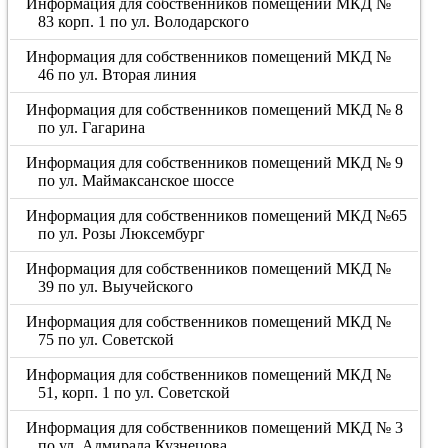
Информация для собственников помещений МКД №
83 корп. 1 по ул. Володарского
Информация для собственников помещений МКД №
46 по ул. Вторая линия
Информация для собственников помещений МКД № 8
по ул. Гагарина
Информация для собственников помещений МКД № 9
по ул. Маймаксанское шоссе
Информация для собственников помещений МКД №65
по ул. Розы Люксембург
Информация для собственников помещений МКД №
39 по ул. Выучейского
Информация для собственников помещений МКД №
75 по ул. Советской
Информация для собственников помещений МКД №
51, корп. 1 по ул. Советской
Информация для собственников помещений МКД № 3
по ул. Адмирала Кузнецова