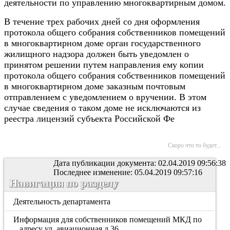
деятельности по управлению многоквартирным домом.
В течение трех рабочих дней со дня оформления
протокола общего собрания собственников помещений
в многоквартирном доме орган государственного
жилищного надзора должен быть уведомлен о
принятом решении путем направления ему копии
протокола общего собрания собственников помещений
в многоквартирном доме заказным почтовым
отправлением с уведомлением о вручении. В этом
случае сведения о таком доме не исключаются из
реестра лицензий субъекта Российской Фе
Скоро что то будет...
Дата публикации документа: 02.04.2019 09:56:38
Последнее изменение: 05.04.2019 09:57:16
Навигация по разделу
Деятельность департамента
Информация для собственников помещений МКД по
адресу ул. авиационная д.36