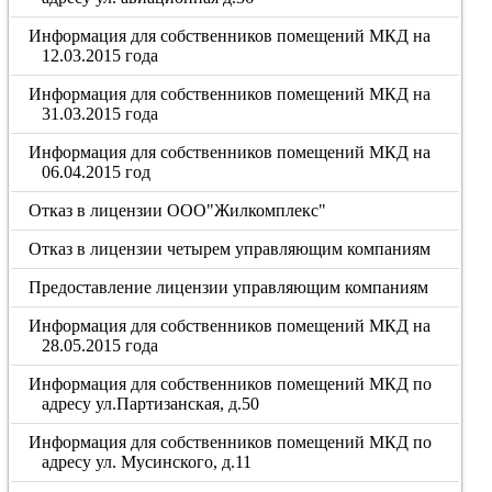
Информация для собственников помещений МКД на
12.03.2015 года
Информация для собственников помещений МКД на
31.03.2015 года
Информация для собственников помещений МКД на
06.04.2015 год
Отказ в лицензии ООО"Жилкомплекс"
Отказ в лицензии четырем управляющим компаниям
Предоставление лицензии управляющим компаниям
Информация для собственников помещений МКД на
28.05.2015 года
Информация для собственников помещений МКД по
адресу ул.Партизанская, д.50
Информация для собственников помещений МКД по
адресу ул. Мусинского, д.11