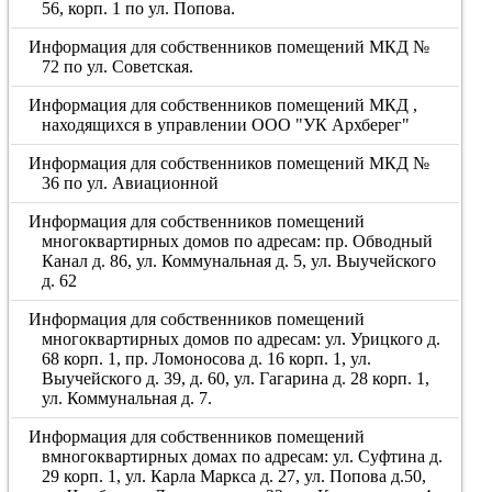
56, корп. 1 по ул. Попова.
Информация для собственников помещений МКД №
72 по ул. Советская.
Информация для собственников помещений МКД ,
находящихся в управлении ООО "УК Архберег"
Информация для собственников помещений МКД №
36 по ул. Авиационной
Информация для собственников помещений
многоквартирных домов по адресам: пр. Обводный
Канал д. 86, ул. Коммунальная д. 5, ул. Выучейского
д. 62
Информация для собственников помещений
многоквартирных домов по адресам: ул. Урицкого д.
68 корп. 1, пр. Ломоносова д. 16 корп. 1, ул.
Выучейского д. 39, д. 60, ул. Гагарина д. 28 корп. 1,
ул. Коммунальная д. 7.
Информация для собственников помещений
вмногоквартирных домах по адресам: ул. Суфтина д.
29 корп. 1, ул. Карла Маркса д. 27, ул. Попова д.50,