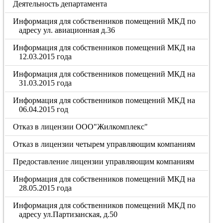
Деятельность департамента
Информация для собственников помещений МКД по
адресу ул. авиационная д.36
Информация для собственников помещений МКД на
12.03.2015 года
Информация для собственников помещений МКД на
31.03.2015 года
Информация для собственников помещений МКД на
06.04.2015 год
Отказ в лицензии ООО"Жилкомплекс"
Отказ в лицензии четырем управляющим компаниям
Предоставление лицензии управляющим компаниям
Информация для собственников помещений МКД на
28.05.2015 года
Информация для собственников помещений МКД по
адресу ул.Партизанская, д.50