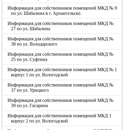
Информация для собственников помещений МКД № 9
по ул. Шабалина в г. Архангельске.
Информация для собственников помещений МКД №
27 по ул. Шабалина
Информация для собственников помещений МКД №
38 по ул. Володарского
Информация для собственников помещений МКД №
25 по ул. Суфтина
Информация для собственников помещений МКД № 1
корпус 1 по ул. Вологодской
Информация для собственников помещений МКД №
37 по ул. Урицкого
Информация для собственников помещений МКД №
39 по ул. Гагарина
Информация для собственников помещений МКД 1
корпус 2 по ул. Вологодской