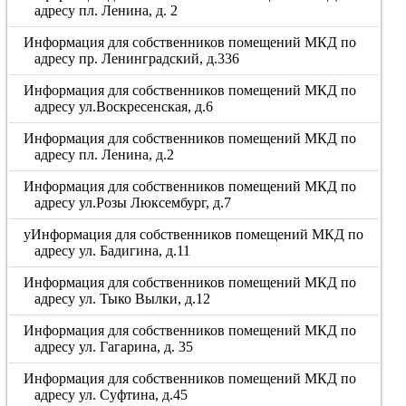
адресу пл. Ленина, д. 2
Информация для собственников помещений МКД по
адресу пр. Ленинградский, д.336
Информация для собственников помещений МКД по
адресу ул.Воскресенская, д.6
Информация для собственников помещений МКД по
адресу пл. Ленина, д.2
Информация для собственников помещений МКД по
адресу ул.Розы Люксембург, д.7
уИнформация для собственников помещений МКД по
адресу ул. Бадигина, д.11
Информация для собственников помещений МКД по
адресу ул. Тыко Вылки, д.12
Информация для собственников помещений МКД по
адресу ул. Гагарина, д. 35
Информация для собственников помещений МКД по
адресу ул. Суфтина, д.45