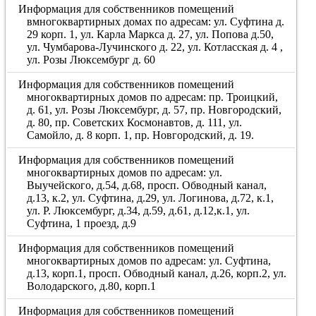
Информация для собственников помещений
вмногоквартирных домах по адресам: ул. Суфтина д.
29 корп. 1, ул. Карла Маркса д. 27, ул. Попова д.50,
ул. Чумбарова-Лучинского д. 22, ул. Котласская д. 4 ,
ул. Розы Люксембург д. 60
Информация для собственников помещений
многоквартирных домов по адресам: пр. Троицкий,
д. 61, ул. Розы Люксембург, д. 57, пр. Новгородский,
д. 80, пр. Советских Космонавтов, д. 111, ул.
Самойло, д. 8 корп. 1, пр. Новгородский, д. 19.
Информация для собственников помещений
многоквартирных домов по адресам: ул.
Выучейского, д.54, д.68, просп. Обводный канал,
д.13, к.2, ул. Суфтина, д.29, ул. Логинова, д.72, к.1,
ул. Р. Люксембург, д.34, д.59, д.61, д.12,к.1, ул.
Суфтина, 1 проезд, д.9
Информация для собственников помещений
многоквартирных домов по адресам: ул. Суфтина,
д.13, корп.1, просп. Обводный канал, д.26, корп.2, ул.
Володарского, д.80, корп.1
Информация для собственников помещений