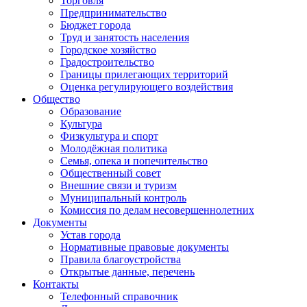
Торговля
Предпринимательство
Бюджет города
Труд и занятость населения
Городское хозяйство
Градостроительство
Границы прилегающих территорий
Оценка регулирующего воздействия
Общество
Образование
Культура
Физкультура и спорт
Молодёжная политика
Семья, опека и попечительство
Общественный совет
Внешние связи и туризм
Муниципальный контроль
Комиссия по делам несовершеннолетних
Документы
Устав города
Нормативные правовые документы
Правила благоустройства
Открытые данные, перечень
Контакты
Телефонный справочник