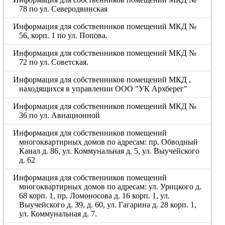
78 по ул. Северодвинская
Информация для собственников помещений МКД №
56, корп. 1 по ул. Попова.
Информация для собственников помещений МКД №
72 по ул. Советская.
Информация для собственников помещений МКД ,
находящихся в управлении ООО "УК Архберег"
Информация для собственников помещений МКД №
36 по ул. Авиационной
Информация для собственников помещений
многоквартирных домов по адресам: пр. Обводный
Канал д. 86, ул. Коммунальная д. 5, ул. Выучейского
д. 62
Информация для собственников помещений
многоквартирных домов по адресам: ул. Урицкого д.
68 корп. 1, пр. Ломоносова д. 16 корп. 1, ул.
Выучейского д. 39, д. 60, ул. Гагарина д. 28 корп. 1,
ул. Коммунальная д. 7.