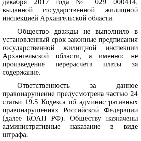
декабря 2017 года № 029 000414,
выданной
государственной жилищной
инспекцией Архангельской области.
Общество дважды не выполнило в
установленный срок законные предписания
государственной жилищной инспекции
Архангельской области, а именно: не
произведение перерасчета платы за
содержание.
Ответственность за данное
правонарушение предусмотрена частью 24
статьи 19.5 Кодекса об административных
правонарушениях Российской Федерации
(далее КОАП РФ). Обществу назначены
административные наказание в виде
штрафа.