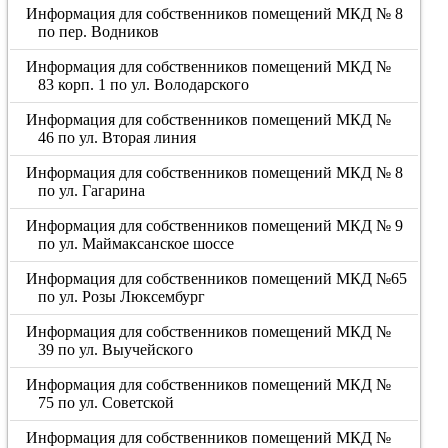
Информация для собственников помещений МКД № 8
по пер. Водников
Информация для собственников помещений МКД №
83 корп. 1 по ул. Володарского
Информация для собственников помещений МКД №
46 по ул. Вторая линия
Информация для собственников помещений МКД № 8
по ул. Гагарина
Информация для собственников помещений МКД № 9
по ул. Маймаксанское шоссе
Информация для собственников помещений МКД №65
по ул. Розы Люксембург
Информация для собственников помещений МКД №
39 по ул. Выучейского
Информация для собственников помещений МКД №
75 по ул. Советской
Информация для собственников помещений МКД №