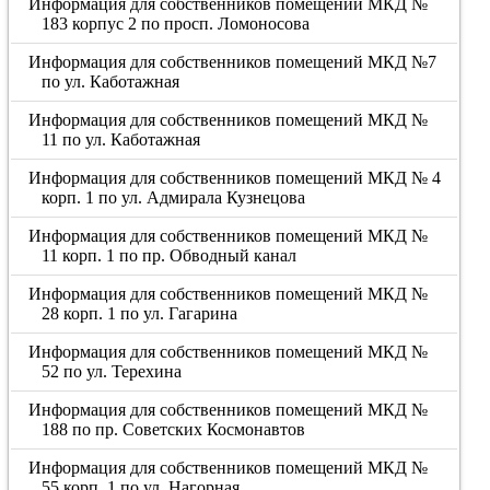
Информация для собственников помещений МКД №
183 корпус 2 по просп. Ломоносова
Информация для собственников помещений МКД №7
по ул. Каботажная
Информация для собственников помещений МКД №
11 по ул. Каботажная
Информация для собственников помещений МКД № 4
корп. 1 по ул. Адмирала Кузнецова
Информация для собственников помещений МКД №
11 корп. 1 по пр. Обводный канал
Информация для собственников помещений МКД №
28 корп. 1 по ул. Гагарина
Информация для собственников помещений МКД №
52 по ул. Терехина
Информация для собственников помещений МКД №
188 по пр. Советских Космонавтов
Информация для собственников помещений МКД №
55 корп. 1 по ул. Нагорная