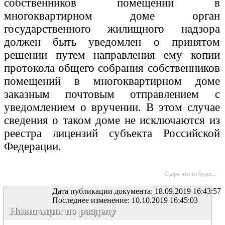
собственников помещений в
многоквартирном доме орган
государственного жилищного надзора
должен быть уведомлен о принятом
решении путем направления ему копии
протокола общего собрания собственников
помещений в многоквартирном доме
заказным почтовым отправлением с
уведомлением о вручении. В этом случае
сведения о таком доме не исключаются из
реестра лицензий субъекта Российской
Федерации.
Скоро что то будет...
Дата публикации документа: 18.09.2019 16:43:57
Последнее изменение: 10.10.2019 16:45:03
Навигация по разделу