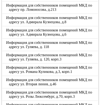
Информация для собственников помещений МКД по
адресу пр. Ломоносова, д.213
Информация для собственников помещений МКД по
адресу ул. Адмирала Кузнецова, д.8
Информация для собственников помещений МКД по
адресу ул. Адмирала Кузнецова, д.6
Информация для собственников помещений МКД по
адресу ул. Гуляева, д. 118
Информация для собственников помещений МКД по
адресу ул. Гуляева, д. 120, корп.3
Информация для собственников помещений МКД по
адресу ул. Романа Куликова, д.3, корп.1
Информация для собственников помещений МКД по
адресу ул. Вторая линия, д.46
Информация для собственников помещений МКД по
адресу ул. Розы Люксембург, д.70, корп.3
Информация для собственников помещений МКД по