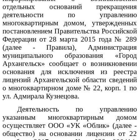
отдельных оснований прекращения
деятельности по управлению
многоквартирным домом, утвержденных
постановлением Правительства Российской
Федерации от 28 марта 2015 года № 289
(далее - Правила), Администрация
муниципального образования «Город
Архангельск» сообщает о возникновении
основания для исключения из реестра
лицензий Архангельской области сведений
о многоквартирном доме
№ 22, корп. 1 по
ул. Адмирала Кузнецова.
Деятельность по управлению
указанным многоквартирным домом
осуществляет ООО «УК «Облик» (далее -
общество) на основании лицензии от 22