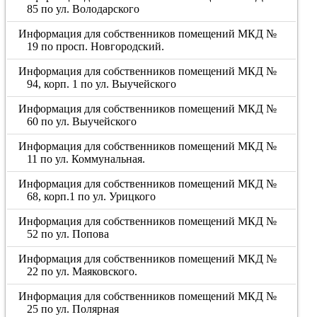
85 по ул. Володарского
Информация для собственников помещений МКД №
19 по просп. Новгородский.
Информация для собственников помещений МКД №
94, корп. 1 по ул. Выучейского
Информация для собственников помещений МКД №
60 по ул. Выучейского
Информация для собственников помещений МКД №
11 по ул. Коммунальная.
Информация для собственников помещений МКД №
68, корп.1 по ул. Урицкого
Информация для собственников помещений МКД №
52 по ул. Попова
Информация для собственников помещений МКД №
22 по ул. Маяковского.
Информация для собственников помещений МКД №
25 по ул. Полярная