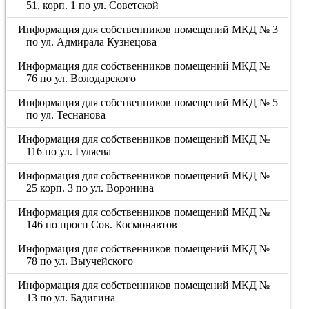
51, корп. 1 по ул. Советской
Информация для собственников помещений МКД № 3
по ул. Адмирала Кузнецова
Информация для собственников помещений МКД №
76 по ул. Володарского
Информация для собственников помещений МКД № 5
по ул. Теснанова
Информация для собственников помещений МКД №
116 по ул. Гуляева
Информация для собственников помещений МКД №
25 корп. 3 по ул. Воронина
Информация для собственников помещений МКД №
146 по просп Сов. Космонавтов
Информация для собственников помещений МКД №
78 по ул. Выучейского
Информация для собственников помещений МКД №
13 по ул. Бадигина