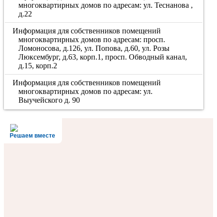
многоквартирных домов по адресам: ул. Теснанова ,
д.22
Информация для собственников помещений
многоквартирных домов по адресам: просп.
Ломоносова, д.126, ул. Попова, д.60, ул. Розы
Люксембург, д.63, корп.1, просп. Обводный канал,
д.15, корп.2
Информация для собственников помещений
многоквартирных домов по адресам: ул.
Выучейского д. 90
Решаем вместе