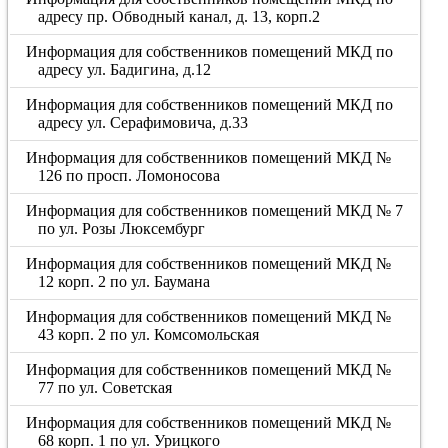
адресу пр. Обводный канал, д. 13, корп.2
Информация для собственников помещений МКД по
адресу ул. Бадигина, д.12
Информация для собственников помещений МКД по
адресу ул. Серафимовича, д.33
Информация для собственников помещений МКД №
126 по просп. Ломоносова
Информация для собственников помещений МКД № 7
по ул. Розы Люксембург
Информация для собственников помещений МКД №
12 корп. 2 по ул. Баумана
Информация для собственников помещений МКД №
43 корп. 2 по ул. Комсомольская
Информация для собственников помещений МКД №
77 по ул. Советская
Информация для собственников помещений МКД №
68 корп. 1 по ул. Урицкого