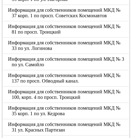
Информация для собственников помещений МКД №
37 корп. 1 по просп. Советских Космонавтов
Информация для собственников помещений МКД №
81 по просп. Троицкий
Информация для собственников помещений МКД №
33 по ул. Логинова
Информация для собственников помещений МКД № 3
по ул. Самойло
Информация для собственников помещений МКД №
137 по просп. Обводный канал.
Информация для собственников помещений МКД №
100, корп. 4 по просп. Троицкий
Информация для собственников помещений МКД №
35 корп. 1 по ул. Кедрова
Информация для собственников помещений МКД №
31 ул. Красных Партизан