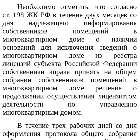
Необходимо отметить, что согласно
ст. 198 ЖК РФ в течение двух месяцев со
дня надлежащего информирования
собственников помещений в
многоквартирном доме о наличии
оснований для исключения сведений о
многоквартирном доме из реестра
лицензий субъекта Российской Федерации
собственники вправе принять на общем
собрании собственников помещений в
многоквартирном доме решение о
продолжении осуществления лицензиатом
деятельности по управлению
многоквартирным домом.
В течение трех рабочих дней со дня
оформления протокола общего собрания