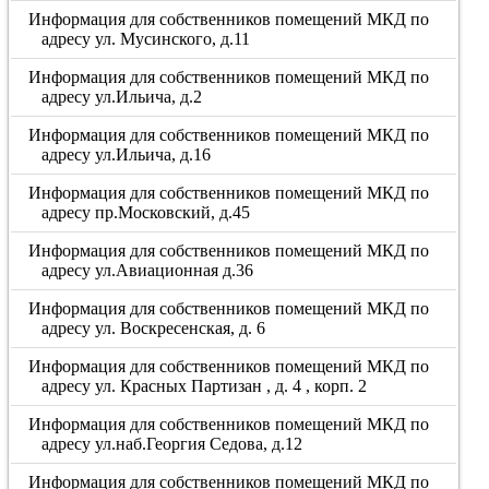
Информация для собственников помещений МКД по
адресу ул. Мусинского, д.11
Информация для собственников помещений МКД по
адресу ул.Ильича, д.2
Информация для собственников помещений МКД по
адресу ул.Ильича, д.16
Информация для собственников помещений МКД по
адресу пр.Московский, д.45
Информация для собственников помещений МКД по
адресу ул.Авиационная д.36
Информация для собственников помещений МКД по
адресу ул. Воскресенская, д. 6
Информация для собственников помещений МКД по
адресу ул. Красных Партизан , д. 4 , корп. 2
Информация для собственников помещений МКД по
адресу ул.наб.Георгия Седова, д.12
Информация для собственников помещений МКД по