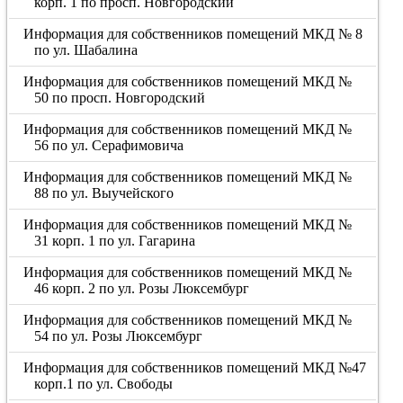
корп. 1 по просп. Новгородский
Информация для собственников помещений МКД № 8
по ул. Шабалина
Информация для собственников помещений МКД №
50 по просп. Новгородский
Информация для собственников помещений МКД №
56 по ул. Серафимовича
Информация для собственников помещений МКД №
88 по ул. Выучейского
Информация для собственников помещений МКД №
31 корп. 1 по ул. Гагарина
Информация для собственников помещений МКД №
46 корп. 2 по ул. Розы Люксембург
Информация для собственников помещений МКД №
54 по ул. Розы Люксембург
Информация для собственников помещений МКД №47
корп.1 по ул. Свободы