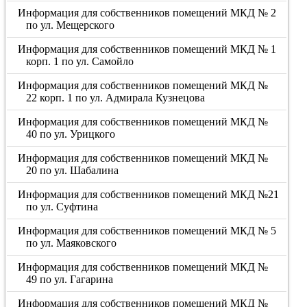
Информация для собственников помещений МКД № 2
по ул. Мещерского
Информация для собственников помещений МКД № 1
корп. 1 по ул. Самойло
Информация для собственников помещений МКД №
22 корп. 1 по ул. Адмирала Кузнецова
Информация для собственников помещений МКД №
40 по ул. Урицкого
Информация для собственников помещений МКД №
20 по ул. Шабалина
Информация для собственников помещений МКД №21
по ул. Суфтина
Информация для собственников помещений МКД № 5
по ул. Маяковского
Информация для собственников помещений МКД №
49 по ул. Гагарина
Информация для собственников помещений МКД №