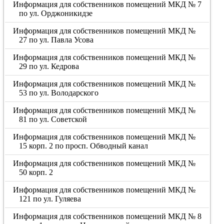
Информация для собственников помещений МКД № 7
по ул. Орджоникидзе
Информация для собственников помещений МКД №
27 по ул. Павла Усова
Информация для собственников помещений МКД №
29 по ул. Кедрова
Информация для собственников помещений МКД №
53 по ул. Володарского
Информация для собственников помещений МКД №
81 по ул. Советской
Информация для собственников помещений МКД №
15 корп. 2 по просп. Обводный канал
Информация для собственников помещений МКД №
50 корп. 2
Информация для собственников помещений МКД №
121 по ул. Гуляева
Информация для собственников помещений МКД № 8