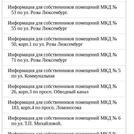
Информация для собственников помещений МКД №
53 по ул. Розы Люксембург.
Информация для собственников помещений МКД №
55 по ул. Розы Люксембург
Информация для собственников помещений МКД №
50, корп.1 по ул. Розы Люксембург
Информация для собственников помещений МКД №
71 по ул. Розы Люксембург
Информация для собственников помещений МКД № 5
по ул. Коммунальная
Информация для собственников помещений МКД №
26, корп.3 по просп. Обводный канал
Информация для собственников помещений МКД №
183, корп.4 по просп. Ломоносова
Информация для собственников помещений МКД № 6
по ул. Т.П. Михайловой.
Информация для собственников помещений МКД №