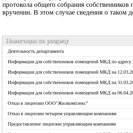
протокола общего собрания собственников
вручении. В этом случае сведения о таком 
Навигация по разделу
Деятельность департамента
Информация для собственников помещений МКД по адресу у
Информация для собственников помещений МКД на 12.03.20
Информация для собственников помещений МКД на 31.03.20
Информация для собственников помещений МКД на 06.04.2
Отказ в лицензии ООО"Жилкомплекс"
Отказ в лицензии четырем управляющим компаниям
Предоставление лицензии управляющим компаниям