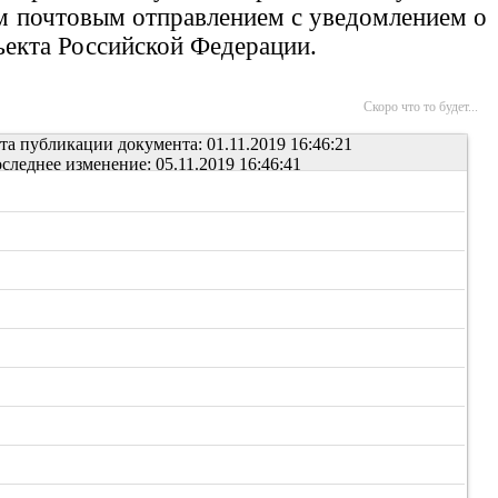
м почтовым отправлением с уведомлением о
ъекта Российской Федерации.
Скоро что то будет...
та публикации документа: 01.11.2019 16:46:21
следнее изменение: 05.11.2019 16:46:41