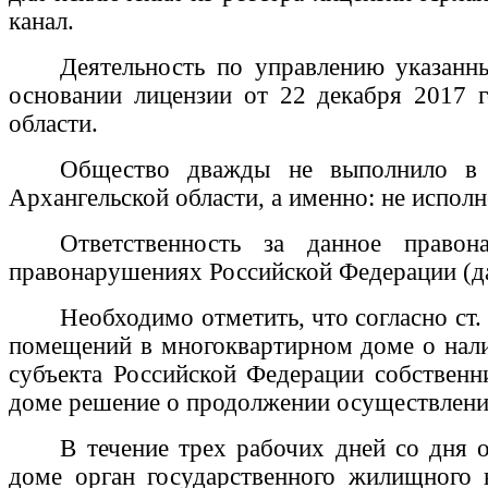
канал.
Деятельность по управлению указан
основании лицензии от 22 декабря 2017
области.
Общество дважды не выполнило в у
Архангельской области, а именно: не испол
Ответственность за данное право
правонарушениях Российской Федерации (д
Необходимо отметить, что согласно ст
помещений в многоквартирном доме о нали
субъекта Российской Федерации собствен
доме решение о продолжении осуществлени
В течение трех рабочих дней со дня
доме орган государственного жилищного