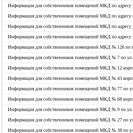
Информация для собственников помещений МКД по адресу ул
Информация для собственников помещений МКД по адресу пр
Информация для собственников помещений МКД по адресу ул
Информация для собственников помещений МКД по адресу у
Информация для собственников помещений МКД № 126 по 
Информация для собственников помещений МКД № 7 по ул.
Информация для собственников помещений МКД № 12 корп. 
Информация для собственников помещений МКД № 43 корп. 
Информация для собственников помещений МКД № 77 по ул
Информация для собственников помещений МКД № 68 корп. 
Информация для собственников помещений МКД № 9 по ул. 
Информация для собственников помещений МКД № 27 по у
Информация для собственников помещений МКД № 38 по ул