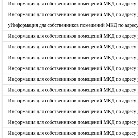
Информация для собственников помещений МКД по адресу п
Информация для собственников помещений МКД по адресу у
уИнформация для собственников помещений МКД по адресу у
Информация для собственников помещений МКД по адресу у
Информация для собственников помещений МКД по адресу ул
Информация для собственников помещений МКД по адресу у
Информация для собственников помещений МКД по адресу п
Информация для собственников помещений МКД по адресу у
Информация для собственников помещений МКД по адресу у
Информация для собственников помещений МКД по адресу ул.
Информация для собственников помещений МКД по адресу ул.
Информация для собственников помещений МКД по адресу ул
Информация для собственников помещений МКД по адресу ул