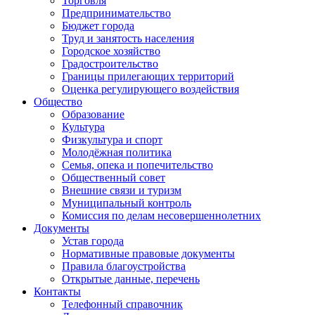
Торговля
Предпринимательство
Бюджет города
Труд и занятость населения
Городское хозяйство
Градостроительство
Границы прилегающих территорий
Оценка регулирующего воздействия
Общество
Образование
Культура
Физкультура и спорт
Молодёжная политика
Семья, опека и попечительство
Общественный совет
Внешние связи и туризм
Муниципальный контроль
Комиссия по делам несовершеннолетних
Документы
Устав города
Нормативные правовые документы
Правила благоустройства
Открытые данные, перечень
Контакты
Телефонный справочник