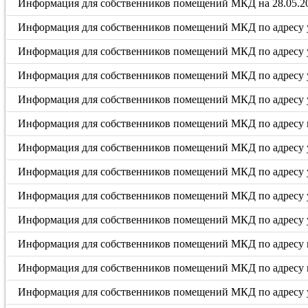
Информация для собственников помещений МКД на 28.05.20
Информация для собственников помещений МКД по адресу у
Информация для собственников помещений МКД по адресу у
Информация для собственников помещений МКД по адресу у
Информация для собственников помещений МКД по адресу у
Информация для собственников помещений МКД по адресу п
Информация для собственников помещений МКД по адресу 
Информация для собственников помещений МКД по адресу ул
Информация для собственников помещений МКД по адресу ул.
Информация для собственников помещений МКД по адресу ул
Информация для собственников помещений МКД по адресу п
Информация для собственников помещений МКД по адресу п
Информация для собственников помещений МКД по адресу у