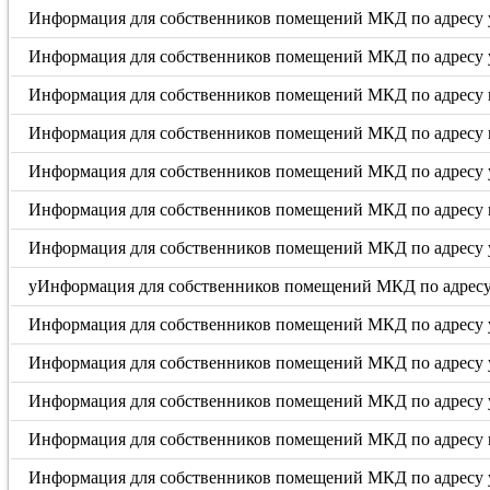
Информация для собственников помещений МКД по адресу ул.
Информация для собственников помещений МКД по адресу ул
Информация для собственников помещений МКД по адресу п
Информация для собственников помещений МКД по адресу п
Информация для собственников помещений МКД по адресу у
Информация для собственников помещений МКД по адресу п
Информация для собственников помещений МКД по адресу у
уИнформация для собственников помещений МКД по адресу у
Информация для собственников помещений МКД по адресу у
Информация для собственников помещений МКД по адресу ул
Информация для собственников помещений МКД по адресу у
Информация для собственников помещений МКД по адресу п
Информация для собственников помещений МКД по адресу у