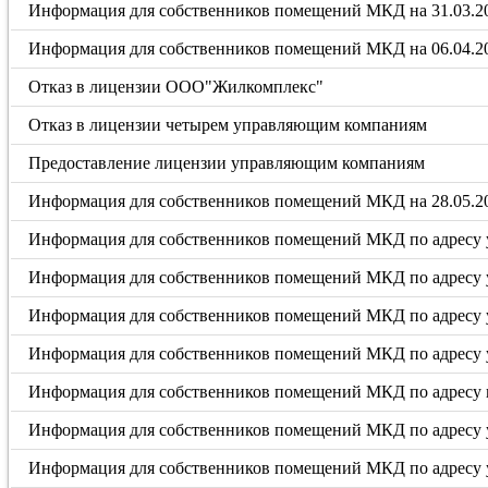
Информация для собственников помещений МКД на 31.03.20
Информация для собственников помещений МКД на 06.04.2
Отказ в лицензии ООО"Жилкомплекс"
Отказ в лицензии четырем управляющим компаниям
Предоставление лицензии управляющим компаниям
Информация для собственников помещений МКД на 28.05.20
Информация для собственников помещений МКД по адресу у
Информация для собственников помещений МКД по адресу у
Информация для собственников помещений МКД по адресу у
Информация для собственников помещений МКД по адресу у
Информация для собственников помещений МКД по адресу п
Информация для собственников помещений МКД по адресу 
Информация для собственников помещений МКД по адресу ул