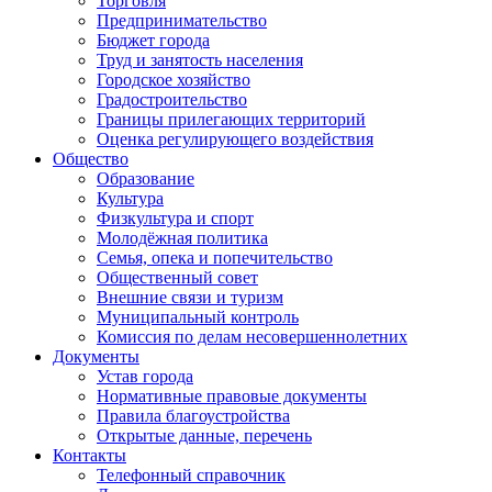
Торговля
Предпринимательство
Бюджет города
Труд и занятость населения
Городское хозяйство
Градостроительство
Границы прилегающих территорий
Оценка регулирующего воздействия
Общество
Образование
Культура
Физкультура и спорт
Молодёжная политика
Семья, опека и попечительство
Общественный совет
Внешние связи и туризм
Муниципальный контроль
Комиссия по делам несовершеннолетних
Документы
Устав города
Нормативные правовые документы
Правила благоустройства
Открытые данные, перечень
Контакты
Телефонный справочник