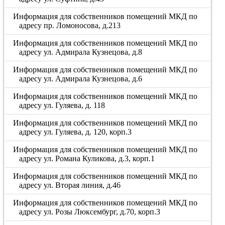
Информация для собственников помещений МКД по
адресу пр. Ломоносова, д.213
Информация для собственников помещений МКД по
адресу ул. Адмирала Кузнецова, д.8
Информация для собственников помещений МКД по
адресу ул. Адмирала Кузнецова, д.6
Информация для собственников помещений МКД по
адресу ул. Гуляева, д. 118
Информация для собственников помещений МКД по
адресу ул. Гуляева, д. 120, корп.3
Информация для собственников помещений МКД по
адресу ул. Романа Куликова, д.3, корп.1
Информация для собственников помещений МКД по
адресу ул. Вторая линия, д.46
Информация для собственников помещений МКД по
адресу ул. Розы Люксембург, д.70, корп.3