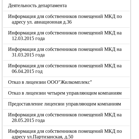
Деятельность департамента
Информация для собственников помещений МКД по
адресу ул. авиационная д.36
Информация для собственников помещений МКД на
12.03.2015 года
Информация для собственников помещений МКД на
31.03.2015 года
Информация для собственников помещений МКД на
06.04.2015 год
Отказ в лицензии ООО"Жилкомплекс"
Отказ в лицензии четырем управляющим компаниям
Предоставление лицензии управляющим компаниям
Информация для собственников помещений МКД на
28.05.2015 года
Информация для собственников помещений МКД по
адресу ул.Партизанская, д.50