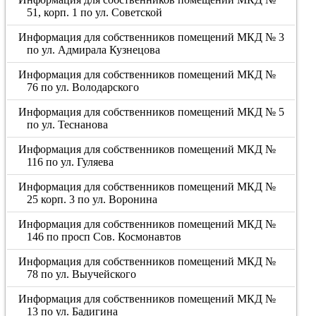
51, корп. 1 по ул. Советской
Информация для собственников помещений МКД № 3
по ул. Адмирала Кузнецова
Информация для собственников помещений МКД №
76 по ул. Володарского
Информация для собственников помещений МКД № 5
по ул. Теснанова
Информация для собственников помещений МКД №
116 по ул. Гуляева
Информация для собственников помещений МКД №
25 корп. 3 по ул. Воронина
Информация для собственников помещений МКД №
146 по просп Сов. Космонавтов
Информация для собственников помещений МКД №
78 по ул. Выучейского
Информация для собственников помещений МКД №
13 по ул. Бадигина