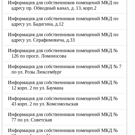
Информация для собственников помещений МКД по
адресу пр. Обводный канал, д. 13, корп.2
Информация для собственников помещений МКД по
адресу ул. Бадигина, д.12
Информация для собственников помещений МКД по
адресу ул. Серафимовича, д.33
Информация для собственников помещений МКД №
126 по просп. Ломоносова
Информация для собственников помещений МКД № 7
по ул. Розы Люксембург
Информация для собственников помещений МКД №
12 корп. 2 по ул. Баумана
Информация для собственников помещений МКД №
43 корп. 2 по ул. Комсомольская
Информация для собственников помещений МКД №
77 по ул. Советская
Информация для собственников помещений МКД №