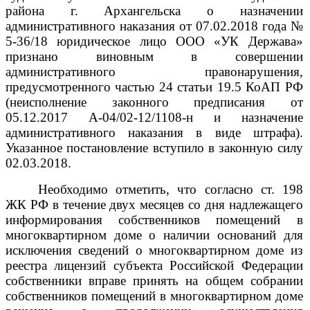
района г. Архангельска о назначении
административного наказания от 07.02.2018 года №
5-36/18 юридическое лицо ООО «УК Держава»
признано виновным в совершении
административного правонарушения,
предусмотренного
частью
24
статьи
19.5
КоАП РФ
(неисполнение законного предписания от
05.12.2017 А-04/02-12/1108-н и назначение
административного наказания в виде штрафа).
Указанное постановление вступило в законную силу
02.03.2018.
Необходимо отметить, что согласно ст. 198
ЖК РФ в течение двух месяцев со дня надлежащего
информирования собственников помещений в
многоквартирном доме о наличии оснований для
исключения сведений о многоквартирном доме из
реестра лицензий субъекта Российской Федерации
собственники вправе принять на общем собрании
собственников помещений в многоквартирном доме