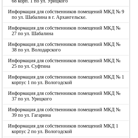
68 корп. 1 по ул. Урицкого
Информация для собственников помещений МКД № 9
по ул. Шабалина в г. Архангельске.
Информация для собственников помещений МКД №
27 по ул. Шабалина
Информация для собственников помещений МКД №
38 по ул. Володарского
Информация для собственников помещений МКД №
25 по ул. Суфтина
Информация для собственников помещений МКД № 1
корпус 1 по ул. Вологодской
Информация для собственников помещений МКД №
37 по ул. Урицкого
Информация для собственников помещений МКД №
39 по ул. Гагарина
Информация для собственников помещений МКД 1
корпус 2 по ул. Вологодской