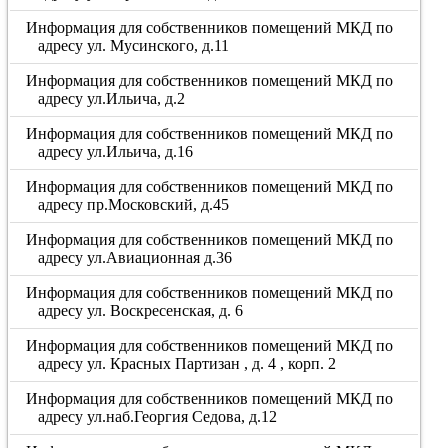
Информация для собственников помещений МКД по
адресу ул. Мусинского, д.11
Информация для собственников помещений МКД по
адресу ул.Ильича, д.2
Информация для собственников помещений МКД по
адресу ул.Ильича, д.16
Информация для собственников помещений МКД по
адресу пр.Московский, д.45
Информация для собственников помещений МКД по
адресу ул.Авиационная д.36
Информация для собственников помещений МКД по
адресу ул. Воскресенская, д. 6
Информация для собственников помещений МКД по
адресу ул. Красных Партизан , д. 4 , корп. 2
Информация для собственников помещений МКД по
адресу ул.наб.Георгия Седова, д.12