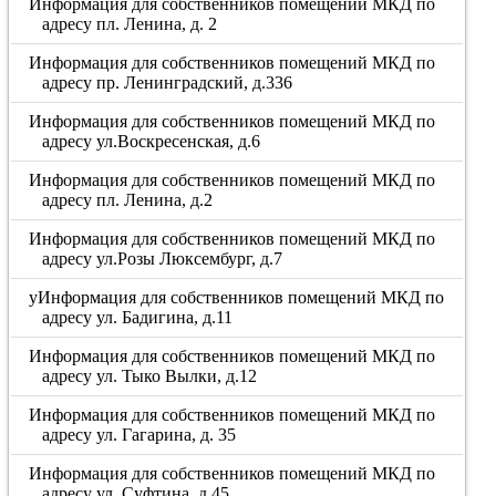
Информация для собственников помещений МКД по
адресу пл. Ленина, д. 2
Информация для собственников помещений МКД по
адресу пр. Ленинградский, д.336
Информация для собственников помещений МКД по
адресу ул.Воскресенская, д.6
Информация для собственников помещений МКД по
адресу пл. Ленина, д.2
Информация для собственников помещений МКД по
адресу ул.Розы Люксембург, д.7
уИнформация для собственников помещений МКД по
адресу ул. Бадигина, д.11
Информация для собственников помещений МКД по
адресу ул. Тыко Вылки, д.12
Информация для собственников помещений МКД по
адресу ул. Гагарина, д. 35
Информация для собственников помещений МКД по
адресу ул. Суфтина, д.45