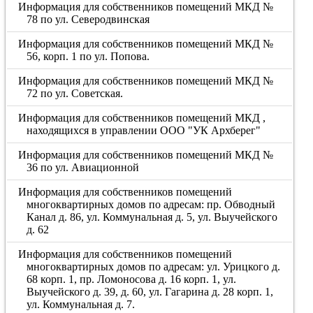
Информация для собственников помещений МКД №
78 по ул. Северодвинская
Информация для собственников помещений МКД №
56, корп. 1 по ул. Попова.
Информация для собственников помещений МКД №
72 по ул. Советская.
Информация для собственников помещений МКД ,
находящихся в управлении ООО "УК Архберег"
Информация для собственников помещений МКД №
36 по ул. Авиационной
Информация для собственников помещений
многоквартирных домов по адресам: пр. Обводный
Канал д. 86, ул. Коммунальная д. 5, ул. Выучейского
д. 62
Информация для собственников помещений
многоквартирных домов по адресам: ул. Урицкого д.
68 корп. 1, пр. Ломоносова д. 16 корп. 1, ул.
Выучейского д. 39, д. 60, ул. Гагарина д. 28 корп. 1,
ул. Коммунальная д. 7.