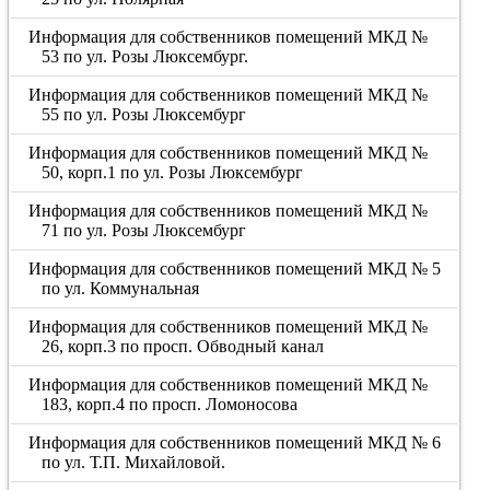
Информация для собственников помещений МКД №
53 по ул. Розы Люксембург.
Информация для собственников помещений МКД №
55 по ул. Розы Люксембург
Информация для собственников помещений МКД №
50, корп.1 по ул. Розы Люксембург
Информация для собственников помещений МКД №
71 по ул. Розы Люксембург
Информация для собственников помещений МКД № 5
по ул. Коммунальная
Информация для собственников помещений МКД №
26, корп.3 по просп. Обводный канал
Информация для собственников помещений МКД №
183, корп.4 по просп. Ломоносова
Информация для собственников помещений МКД № 6
по ул. Т.П. Михайловой.