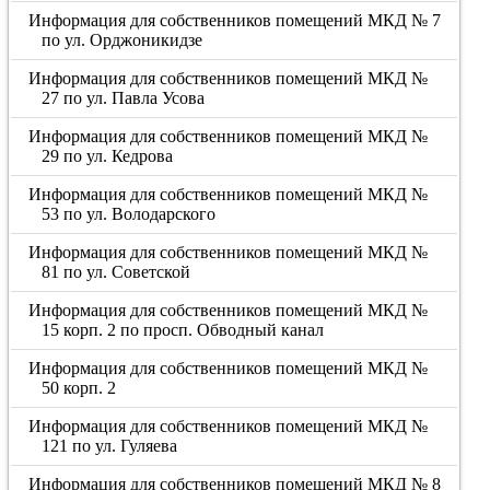
Информация для собственников помещений МКД № 7
по ул. Орджоникидзе
Информация для собственников помещений МКД №
27 по ул. Павла Усова
Информация для собственников помещений МКД №
29 по ул. Кедрова
Информация для собственников помещений МКД №
53 по ул. Володарского
Информация для собственников помещений МКД №
81 по ул. Советской
Информация для собственников помещений МКД №
15 корп. 2 по просп. Обводный канал
Информация для собственников помещений МКД №
50 корп. 2
Информация для собственников помещений МКД №
121 по ул. Гуляева
Информация для собственников помещений МКД № 8