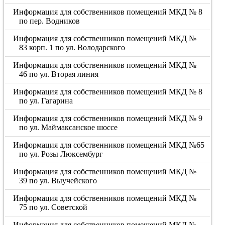
Информация для собственников помещений МКД № 8
по пер. Водников
Информация для собственников помещений МКД №
83 корп. 1 по ул. Володарского
Информация для собственников помещений МКД №
46 по ул. Вторая линия
Информация для собственников помещений МКД № 8
по ул. Гагарина
Информация для собственников помещений МКД № 9
по ул. Маймаксанское шоссе
Информация для собственников помещений МКД №65
по ул. Розы Люксембург
Информация для собственников помещений МКД №
39 по ул. Выучейского
Информация для собственников помещений МКД №
75 по ул. Советской
Информация для собственников помещений МКД №