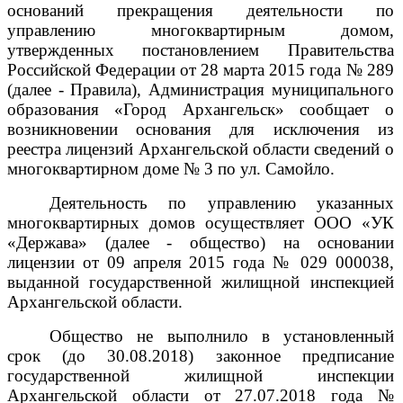
оснований прекращения деятельности по
управлению многоквартирным домом,
утвержденных постановлением Правительства
Российской Федерации от 28 марта 2015 года № 289
(далее - Правила), Администрация муниципального
образования «Город Архангельск» сообщает о
возникновении основания для исключения из
реестра лицензий Архангельской области сведений о
многоквартирном доме
№ 3 по ул. Самойло.
Деятельность по управлению указанных
многоквартирных домов осуществляет ООО «УК
«Держава» (далее - общество) на основании
лицензии от 09 апреля 2015 года № 029 000038,
выданной
государственной жилищной инспекцией
Архангельской области.
Общество не выполнило в установленный
срок (до 30.08.2018) законное предписание
государственной жилищной инспекции
Архангельской области
от
27.07.2018 года №