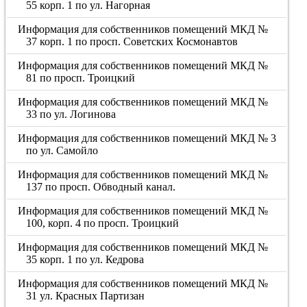
55 корп. 1 по ул. Нагорная
Информация для собственников помещений МКД №
37 корп. 1 по просп. Советских Космонавтов
Информация для собственников помещений МКД №
81 по просп. Троицкий
Информация для собственников помещений МКД №
33 по ул. Логинова
Информация для собственников помещений МКД № 3
по ул. Самойло
Информация для собственников помещений МКД №
137 по просп. Обводный канал.
Информация для собственников помещений МКД №
100, корп. 4 по просп. Троицкий
Информация для собственников помещений МКД №
35 корп. 1 по ул. Кедрова
Информация для собственников помещений МКД №
31 ул. Красных Партизан