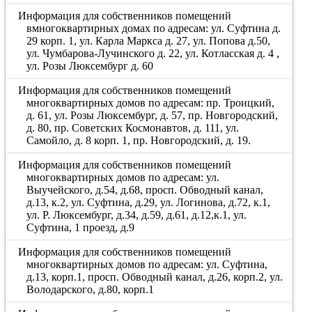
Информация для собственников помещений
вмногоквартирных домах по адресам: ул. Суфтина д.
29 корп. 1, ул. Карла Маркса д. 27, ул. Попова д.50,
ул. Чумбарова-Лучинского д. 22, ул. Котласская д. 4 ,
ул. Розы Люксембург д. 60
Информация для собственников помещений
многоквартирных домов по адресам: пр. Троицкий,
д. 61, ул. Розы Люксембург, д. 57, пр. Новгородский,
д. 80, пр. Советских Космонавтов, д. 111, ул.
Самойло, д. 8 корп. 1, пр. Новгородский, д. 19.
Информация для собственников помещений
многоквартирных домов по адресам: ул.
Выучейского, д.54, д.68, просп. Обводный канал,
д.13, к.2, ул. Суфтина, д.29, ул. Логинова, д.72, к.1,
ул. Р. Люксембург, д.34, д.59, д.61, д.12,к.1, ул.
Суфтина, 1 проезд, д.9
Информация для собственников помещений
многоквартирных домов по адресам: ул. Суфтина,
д.13, корп.1, просп. Обводный канал, д.26, корп.2, ул.
Володарского, д.80, корп.1