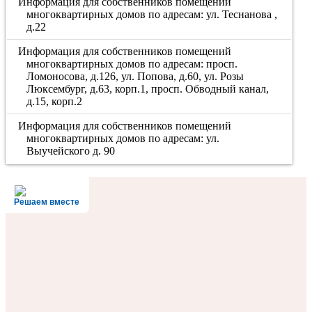
Информация для собственников помещений
многоквартирных домов по адресам: ул. Теснанова ,
д.22
Информация для собственников помещений
многоквартирных домов по адресам: просп.
Ломоносова, д.126, ул. Попова, д.60, ул. Розы
Люксембург, д.63, корп.1, просп. Обводный канал,
д.15, корп.2
Информация для собственников помещений
многоквартирных домов по адресам: ул.
Выучейского д. 90
Решаем вместе