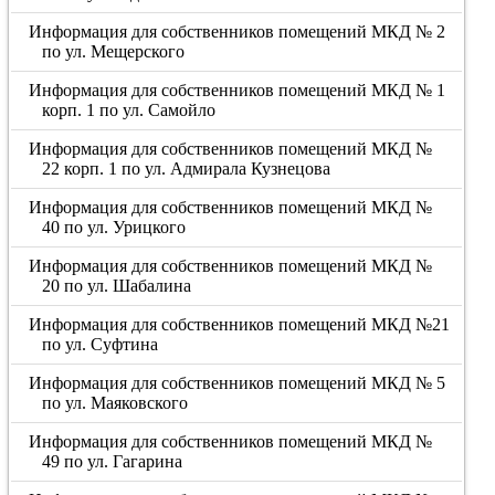
Информация для собственников помещений МКД № 2
по ул. Мещерского
Информация для собственников помещений МКД № 1
корп. 1 по ул. Самойло
Информация для собственников помещений МКД №
22 корп. 1 по ул. Адмирала Кузнецова
Информация для собственников помещений МКД №
40 по ул. Урицкого
Информация для собственников помещений МКД №
20 по ул. Шабалина
Информация для собственников помещений МКД №21
по ул. Суфтина
Информация для собственников помещений МКД № 5
по ул. Маяковского
Информация для собственников помещений МКД №
49 по ул. Гагарина