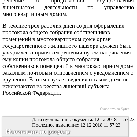
решение о продолжении осуществления
лицензиатом деятельности по управлению
многоквартирным домом.
В течение трех рабочих дней со дня оформления
протокола общего собрания собственников
помещений в многоквартирном доме орган
государственного жилищного надзора должен быть
уведомлен о принятом решении путем направления
ему копии протокола общего собрания
собственников помещений в многоквартирном доме
заказным почтовым отправлением с уведомлением о
вручении. В этом случае сведения о таком доме не
исключаются из реестра лицензий субъекта
Российской Федерации.
Скоро что то будет...
Дата публикации документа: 12.12.2018 11:57:23
Последнее изменение: 12.12.2018 11:57:23
Навигация по разделу