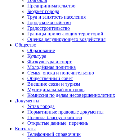
Торговля
Предпринимательство
Бюджет города
Труд и занятость населения
Городское хозяйство
Градостроительство
Границы прилегающих территорий
Оценка регулирующего воздействия
Общество
Образование
Культура
Физкультура и спорт
Молодёжная политика
Семья, опека и попечительство
Общественный совет
Внешние связи и туризм
Муниципальный контроль
Комиссия по делам несовершеннолетних
Документы
Устав города
Нормативные правовые документы
Правила благоустройства
Открытые данные, перечень
Контакты
Телефонный справочник