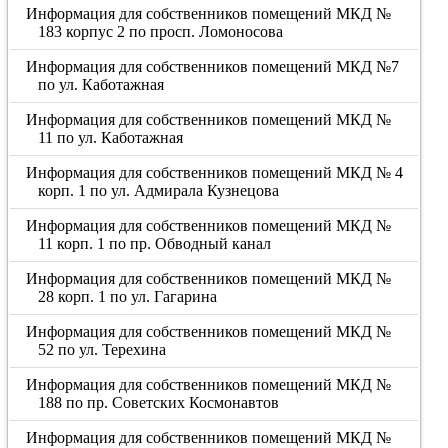
Информация для собственников помещений МКД №
183 корпус 2 по просп. Ломоносова
Информация для собственников помещений МКД №7
по ул. Каботажная
Информация для собственников помещений МКД №
11 по ул. Каботажная
Информация для собственников помещений МКД № 4
корп. 1 по ул. Адмирала Кузнецова
Информация для собственников помещений МКД №
11 корп. 1 по пр. Обводный канал
Информация для собственников помещений МКД №
28 корп. 1 по ул. Гагарина
Информация для собственников помещений МКД №
52 по ул. Терехина
Информация для собственников помещений МКД №
188 по пр. Советских Космонавтов
Информация для собственников помещений МКД №