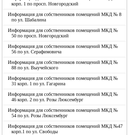
корп. 1 по просп. Новгородский
Информация для собственников помещений МКД № 8
по ул. Шабалина
Информация для собственников помещений МКД №
50 по просп. Новгородский
Информация для собственников помещений МКД №
56 по ул. Серафимовича
Информация для собственников помещений МКД №
88 по ул. Выучейского
Информация для собственников помещений МКД №
31 корп. 1 по ул. Гагарина
Информация для собственников помещений МКД №
46 корп. 2 по ул. Розы Люксембург
Информация для собственников помещений МКД №
54 по ул. Розы Люксембург
Информация для собственников помещений МКД №47
корп.1 по ул. Свободы