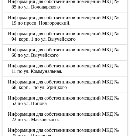
Информация для собственников помещений МКД №
85 по ул. Володарского
Информация для собственников помещений МКД №
19 по просп. Новгородский.
Информация для собственников помещений МКД №
94, корп. 1 по ул. Выучейского
Информация для собственников помещений МКД №
60 по ул. Выучейского
Информация для собственников помещений МКД №
11 по ул. Коммунальная.
Информация для собственников помещений МКД №
68, корп.1 по ул. Урицкого
Информация для собственников помещений МКД №
52 по ул. Попова
Информация для собственников помещений МКД №
22 по ул. Маяковского.
Информация для собственников помещений МКД №
25 по ул. Полярная