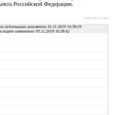
ъекта Российской Федерации.
Скоро что то будет...
та публикации документа: 01.11.2019 16:38:19
следнее изменение: 05.11.2019 16:38:42