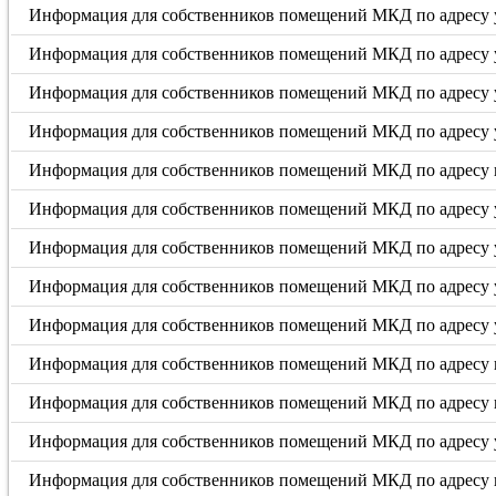
Информация для собственников помещений МКД по адресу у
Информация для собственников помещений МКД по адресу у
Информация для собственников помещений МКД по адресу у
Информация для собственников помещений МКД по адресу у
Информация для собственников помещений МКД по адресу п
Информация для собственников помещений МКД по адресу 
Информация для собственников помещений МКД по адресу ул
Информация для собственников помещений МКД по адресу ул.
Информация для собственников помещений МКД по адресу ул
Информация для собственников помещений МКД по адресу п
Информация для собственников помещений МКД по адресу п
Информация для собственников помещений МКД по адресу у
Информация для собственников помещений МКД по адресу п