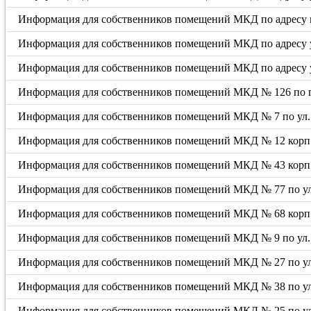
Информация для собственников помещений МКД по адресу пр
Информация для собственников помещений МКД по адресу ул
Информация для собственников помещений МКД по адресу у
Информация для собственников помещений МКД № 126 по 
Информация для собственников помещений МКД № 7 по ул.
Информация для собственников помещений МКД № 12 корп. 
Информация для собственников помещений МКД № 43 корп. 
Информация для собственников помещений МКД № 77 по ул
Информация для собственников помещений МКД № 68 корп. 
Информация для собственников помещений МКД № 9 по ул. 
Информация для собственников помещений МКД № 27 по у
Информация для собственников помещений МКД № 38 по ул
Информация для собственников помещений МКД № 25 по у