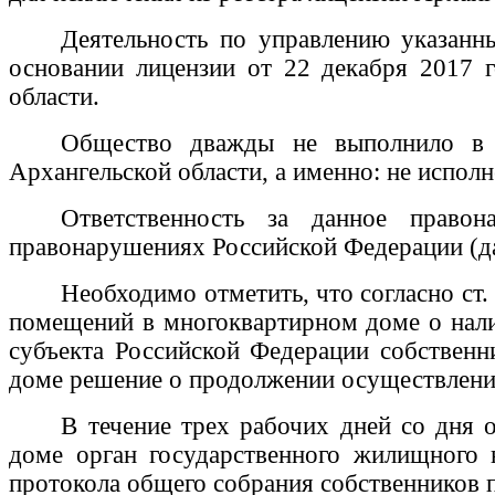
Деятельность по управлению указан
основании лицензии от 22 декабря 2017
области.
Общество дважды не выполнило в у
Архангельской области, а именно: не испол
Ответственность за данное право
правонарушениях Российской Федерации (д
Необходимо отметить, что согласно ст
помещений в многоквартирном доме о нали
субъекта Российской Федерации собствен
доме решение о продолжении осуществлени
В течение трех рабочих дней со дня
доме орган государственного жилищного
протокола общего собрания собственников