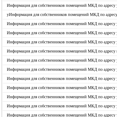
Информация для собственников помещений МКД по адресу у
уИнформация для собственников помещений МКД по адресу у
Информация для собственников помещений МКД по адресу у
Информация для собственников помещений МКД по адресу ул
Информация для собственников помещений МКД по адресу у
Информация для собственников помещений МКД по адресу п
Информация для собственников помещений МКД по адресу у
Информация для собственников помещений МКД по адресу у
Информация для собственников помещений МКД по адресу ул.
Информация для собственников помещений МКД по адресу ул.
Информация для собственников помещений МКД по адресу ул
Информация для собственников помещений МКД по адресу ул
Информация для собственников помещений МКД по адресу ул