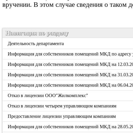
вручении. В этом случае сведения о таком 
Навигация по разделу
Деятельность департамента
Информация для собственников помещений МКД по адресу у
Информация для собственников помещений МКД на 12.03.20
Информация для собственников помещений МКД на 31.03.20
Информация для собственников помещений МКД на 06.04.2
Отказ в лицензии ООО"Жилкомплекс"
Отказ в лицензии четырем управляющим компаниям
Предоставление лицензии управляющим компаниям
Информация для собственников помещений МКД на 28.05.20