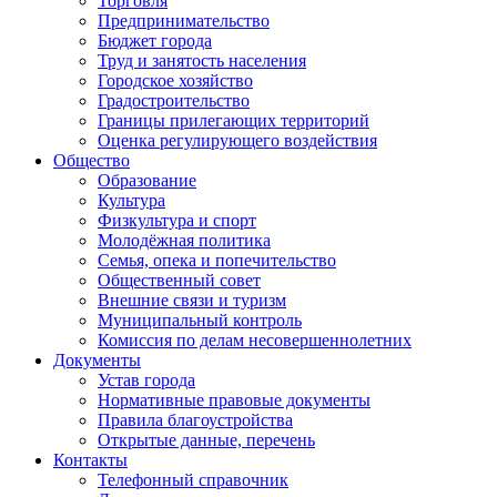
Торговля
Предпринимательство
Бюджет города
Труд и занятость населения
Городское хозяйство
Градостроительство
Границы прилегающих территорий
Оценка регулирующего воздействия
Общество
Образование
Культура
Физкультура и спорт
Молодёжная политика
Семья, опека и попечительство
Общественный совет
Внешние связи и туризм
Муниципальный контроль
Комиссия по делам несовершеннолетних
Документы
Устав города
Нормативные правовые документы
Правила благоустройства
Открытые данные, перечень
Контакты
Телефонный справочник