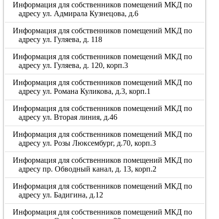
Информация для собственников помещений МКД по
адресу ул. Адмирала Кузнецова, д.6
Информация для собственников помещений МКД по
адресу ул. Гуляева, д. 118
Информация для собственников помещений МКД по
адресу ул. Гуляева, д. 120, корп.3
Информация для собственников помещений МКД по
адресу ул. Романа Куликова, д.3, корп.1
Информация для собственников помещений МКД по
адресу ул. Вторая линия, д.46
Информация для собственников помещений МКД по
адресу ул. Розы Люксембург, д.70, корп.3
Информация для собственников помещений МКД по
адресу пр. Обводный канал, д. 13, корп.2
Информация для собственников помещений МКД по
адресу ул. Бадигина, д.12
Информация для собственников помещений МКД по