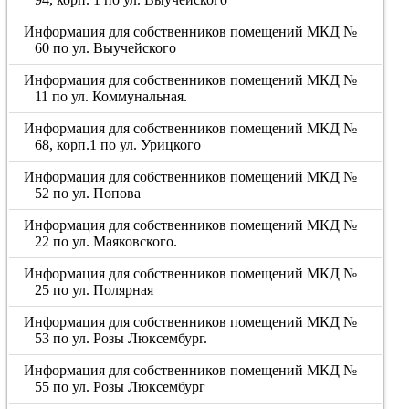
Информация для собственников помещений МКД №
60 по ул. Выучейского
Информация для собственников помещений МКД №
11 по ул. Коммунальная.
Информация для собственников помещений МКД №
68, корп.1 по ул. Урицкого
Информация для собственников помещений МКД №
52 по ул. Попова
Информация для собственников помещений МКД №
22 по ул. Маяковского.
Информация для собственников помещений МКД №
25 по ул. Полярная
Информация для собственников помещений МКД №
53 по ул. Розы Люксембург.
Информация для собственников помещений МКД №
55 по ул. Розы Люксембург