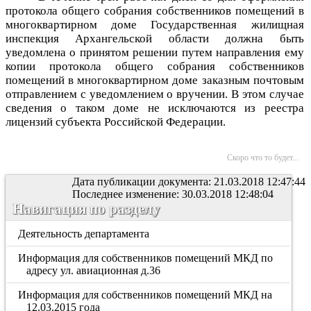
протокола общего собрания собственников помещений в
многоквартирном доме Государственная жилищная
инспекция Архангельской области должна быть
уведомлена о принятом решении путем направления ему
копии протокола общего собрания собственников
помещений в многоквартирном доме заказным почтовым
отправлением с уведомлением о вручении. В этом случае
сведения о таком доме не исключаются из реестра
лицензий субъекта Российской Федерации.
Скоро что то будет...
Дата публикации документа: 21.03.2018 12:47:44
Последнее изменение: 30.03.2018 12:48:04
Навигация по разделу
Деятельность департамента
Информация для собственников помещений МКД по
адресу ул. авиационная д.36
Информация для собственников помещений МКД на
12.03.2015 года