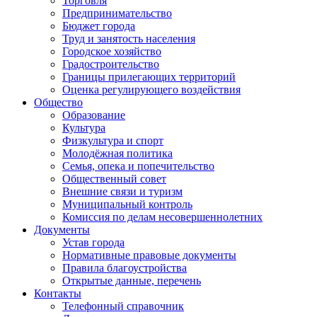
Торговля
Предпринимательство
Бюджет города
Труд и занятость населения
Городское хозяйство
Градостроительство
Границы прилегающих территорий
Оценка регулирующего воздействия
Общество
Образование
Культура
Физкультура и спорт
Молодёжная политика
Семья, опека и попечительство
Общественный совет
Внешние связи и туризм
Муниципальный контроль
Комиссия по делам несовершеннолетних
Документы
Устав города
Нормативные правовые документы
Правила благоустройства
Открытые данные, перечень
Контакты
Телефонный справочник