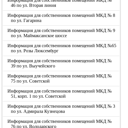
Информация для собственников помещений МКД №
46 по ул. Вторая линия
Информация для собственников помещений МКД № 8
по ул. Гагарина
Информация для собственников помещений МКД № 9
по ул. Маймаксанское шоссе
Информация для собственников помещений МКД №65
по ул. Розы Люксембург
Информация для собственников помещений МКД №
39 по ул. Выучейского
Информация для собственников помещений МКД №
75 по ул. Советской
Информация для собственников помещений МКД №
51, корп. 1 по ул. Советской
Информация для собственников помещений МКД № 3
по ул. Адмирала Кузнецова
Информация для собственников помещений МКД №
76 по ул. Володарского