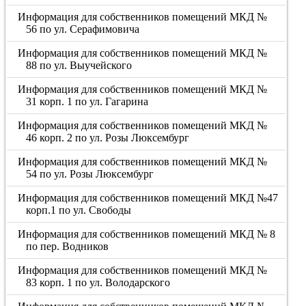
Информация для собственников помещений МКД №
56 по ул. Серафимовича
Информация для собственников помещений МКД №
88 по ул. Выучейского
Информация для собственников помещений МКД №
31 корп. 1 по ул. Гагарина
Информация для собственников помещений МКД №
46 корп. 2 по ул. Розы Люксембург
Информация для собственников помещений МКД №
54 по ул. Розы Люксембург
Информация для собственников помещений МКД №47
корп.1 по ул. Свободы
Информация для собственников помещений МКД № 8
по пер. Водников
Информация для собственников помещений МКД №
83 корп. 1 по ул. Володарского