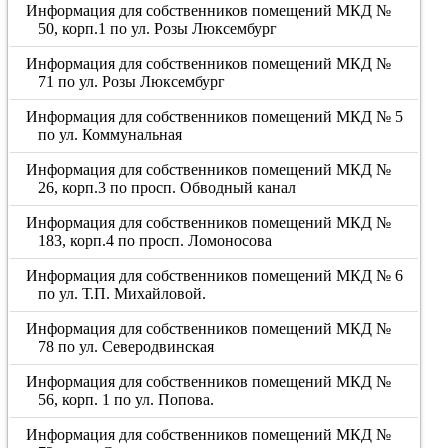
Информация для собственников помещений МКД №
50, корп.1 по ул. Розы Люксембург
Информация для собственников помещений МКД №
71 по ул. Розы Люксембург
Информация для собственников помещений МКД № 5
по ул. Коммунальная
Информация для собственников помещений МКД №
26, корп.3 по просп. Обводный канал
Информация для собственников помещений МКД №
183, корп.4 по просп. Ломоносова
Информация для собственников помещений МКД № 6
по ул. Т.П. Михайловой.
Информация для собственников помещений МКД №
78 по ул. Северодвинская
Информация для собственников помещений МКД №
56, корп. 1 по ул. Попова.
Информация для собственников помещений МКД №