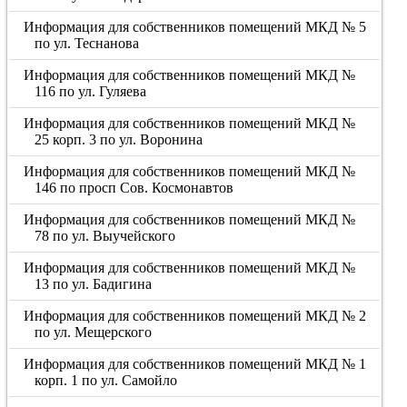
Информация для собственников помещений МКД № 5
по ул. Теснанова
Информация для собственников помещений МКД №
116 по ул. Гуляева
Информация для собственников помещений МКД №
25 корп. 3 по ул. Воронина
Информация для собственников помещений МКД №
146 по просп Сов. Космонавтов
Информация для собственников помещений МКД №
78 по ул. Выучейского
Информация для собственников помещений МКД №
13 по ул. Бадигина
Информация для собственников помещений МКД № 2
по ул. Мещерского
Информация для собственников помещений МКД № 1
корп. 1 по ул. Самойло