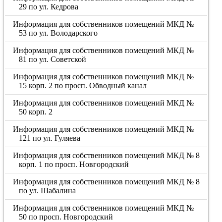
29 по ул. Кедрова
Информация для собственников помещений МКД №
53 по ул. Володарского
Информация для собственников помещений МКД №
81 по ул. Советской
Информация для собственников помещений МКД №
15 корп. 2 по просп. Обводный канал
Информация для собственников помещений МКД №
50 корп. 2
Информация для собственников помещений МКД №
121 по ул. Гуляева
Информация для собственников помещений МКД № 8
корп. 1 по просп. Новгородский
Информация для собственников помещений МКД № 8
по ул. Шабалина
Информация для собственников помещений МКД №
50 по просп. Новгородский