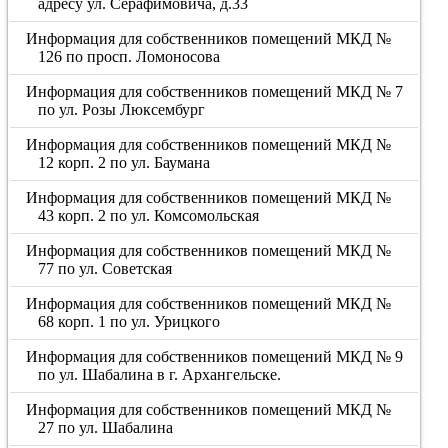
адресу ул. Серафимовича, д.33
Информация для собственников помещений МКД №
126 по просп. Ломоносова
Информация для собственников помещений МКД № 7
по ул. Розы Люксембург
Информация для собственников помещений МКД №
12 корп. 2 по ул. Баумана
Информация для собственников помещений МКД №
43 корп. 2 по ул. Комсомольская
Информация для собственников помещений МКД №
77 по ул. Советская
Информация для собственников помещений МКД №
68 корп. 1 по ул. Урицкого
Информация для собственников помещений МКД № 9
по ул. Шабалина в г. Архангельске.
Информация для собственников помещений МКД №
27 по ул. Шабалина