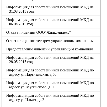
Информация для собственников помещений МКД на
31.03.2015 года
Информация для собственников помещений МКД на
06.04.2015 год
Отказ в лицензии ООО"Жилкомплекс"
Отказ в лицензии четырем управляющим компаниям
Предоставление лицензии управляющим компаниям
Информация для собственников помещений МКД на
28.05.2015 года
Информация для собственников помещений МКД по
адресу ул.Партизанская, д.50
Информация для собственников помещений МКД по
адресу ул. Мусинского, д.11
Информация для собственников помещений МКД по
адресу ул.Ильича, д.2