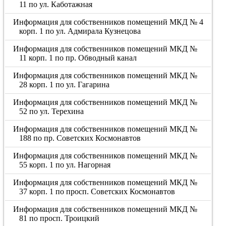
11 по ул. Каботажная
Информация для собственников помещений МКД № 4
корп. 1 по ул. Адмирала Кузнецова
Информация для собственников помещений МКД №
11 корп. 1 по пр. Обводный канал
Информация для собственников помещений МКД №
28 корп. 1 по ул. Гагарина
Информация для собственников помещений МКД №
52 по ул. Терехина
Информация для собственников помещений МКД №
188 по пр. Советских Космонавтов
Информация для собственников помещений МКД №
55 корп. 1 по ул. Нагорная
Информация для собственников помещений МКД №
37 корп. 1 по просп. Советских Космонавтов
Информация для собственников помещений МКД №
81 по просп. Троицкий