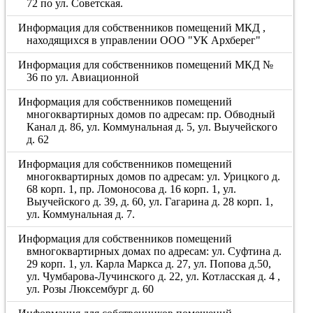
72 по ул. Советская.
Информация для собственников помещений МКД ,
находящихся в управлении ООО "УК Архберег"
Информация для собственников помещений МКД №
36 по ул. Авиационной
Информация для собственников помещений
многоквартирных домов по адресам: пр. Обводный
Канал д. 86, ул. Коммунальная д. 5, ул. Выучейского
д. 62
Информация для собственников помещений
многоквартирных домов по адресам: ул. Урицкого д.
68 корп. 1, пр. Ломоносова д. 16 корп. 1, ул.
Выучейского д. 39, д. 60, ул. Гагарина д. 28 корп. 1,
ул. Коммунальная д. 7.
Информация для собственников помещений
вмногоквартирных домах по адресам: ул. Суфтина д.
29 корп. 1, ул. Карла Маркса д. 27, ул. Попова д.50,
ул. Чумбарова-Лучинского д. 22, ул. Котласская д. 4 ,
ул. Розы Люксембург д. 60