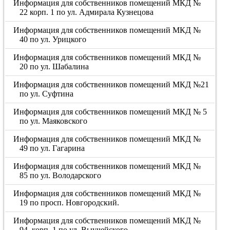
Информация для собственников помещений МКД №
22 корп. 1 по ул. Адмирала Кузнецова
Информация для собственников помещений МКД №
40 по ул. Урицкого
Информация для собственников помещений МКД №
20 по ул. Шабалина
Информация для собственников помещений МКД №21
по ул. Суфтина
Информация для собственников помещений МКД № 5
по ул. Маяковского
Информация для собственников помещений МКД №
49 по ул. Гагарина
Информация для собственников помещений МКД №
85 по ул. Володарского
Информация для собственников помещений МКД №
19 по просп. Новгородский.
Информация для собственников помещений МКД №
94, корп. 1 по ул. Выучейского