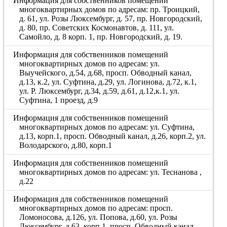
Информация для собственников помещений
многоквартирных домов по адресам: пр. Троицкий,
д. 61, ул. Розы Люксембург, д. 57, пр. Новгородский,
д. 80, пр. Советских Космонавтов, д. 111, ул.
Самойло, д. 8 корп. 1, пр. Новгородский, д. 19.
Информация для собственников помещений
многоквартирных домов по адресам: ул.
Выучейского, д.54, д.68, просп. Обводный канал,
д.13, к.2, ул. Суфтина, д.29, ул. Логинова, д.72, к.1,
ул. Р. Люксембург, д.34, д.59, д.61, д.12,к.1, ул.
Суфтина, 1 проезд, д.9
Информация для собственников помещений
многоквартирных домов по адресам: ул. Суфтина,
д.13, корп.1, просп. Обводный канал, д.26, корп.2, ул.
Володарского, д.80, корп.1
Информация для собственников помещений
многоквартирных домов по адресам: ул. Теснанова ,
д.22
Информация для собственников помещений
многоквартирных домов по адресам: просп.
Ломоносова, д.126, ул. Попова, д.60, ул. Розы
Люксембург, д.63, корп.1, просп. Обводный канал,