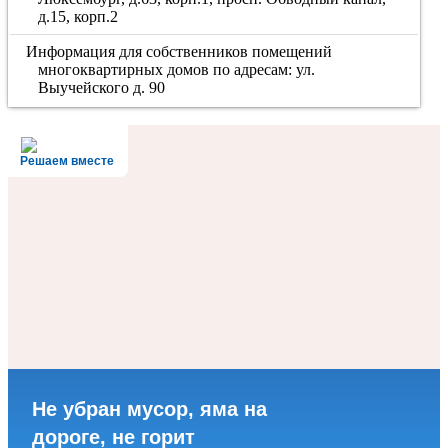
д.15, корп.2
Информация для собственников помещений
многоквартирных домов по адресам: ул.
Выучейского д. 90
Решаем вместе
Не убран мусор, яма на
дороге, не горит