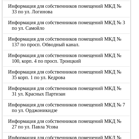
Информация для собственников помещений МКД №
33 по ул. Логинова
Информация для собственников помещений МКД № 3
по ул. Самойло
Информация для собственников помещений МКД №
137 по просп. Обводный канал.
Информация для собственников помещений МКД №
100, корп. 4 по просп. Троицкий
Информация для собственников помещений МКД №
35 корп. 1 по ул. Кедрова
Информация для собственников помещений МКД №
31 ул. Красных Партизан
Информация для собственников помещений МКД № 7
по ул. Орджоникидзе
Информация для собственников помещений МКД №
27 по ул. Павла Усова
Информация для собственников помещений МКД №