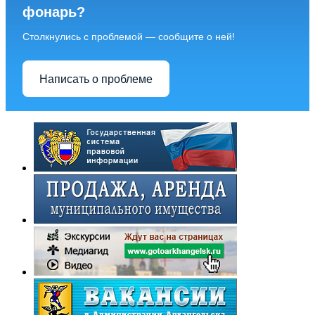
фонарь?
Столкнулись с проблемой — сообщите о ней!
Написать о проблеме