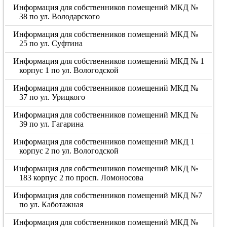
Информация для собственников помещений МКД №
38 по ул. Володарского
Информация для собственников помещений МКД №
25 по ул. Суфтина
Информация для собственников помещений МКД № 1
корпус 1 по ул. Вологодской
Информация для собственников помещений МКД №
37 по ул. Урицкого
Информация для собственников помещений МКД №
39 по ул. Гагарина
Информация для собственников помещений МКД 1
корпус 2 по ул. Вологодской
Информация для собственников помещений МКД №
183 корпус 2 по просп. Ломоносова
Информация для собственников помещений МКД №7
по ул. Каботажная
Информация для собственников помещений МКД №