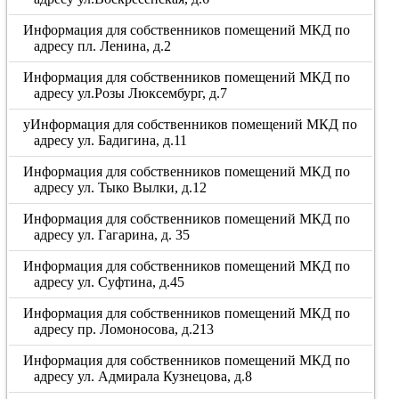
Информация для собственников помещений МКД по
адресу пл. Ленина, д.2
Информация для собственников помещений МКД по
адресу ул.Розы Люксембург, д.7
уИнформация для собственников помещений МКД по
адресу ул. Бадигина, д.11
Информация для собственников помещений МКД по
адресу ул. Тыко Вылки, д.12
Информация для собственников помещений МКД по
адресу ул. Гагарина, д. 35
Информация для собственников помещений МКД по
адресу ул. Суфтина, д.45
Информация для собственников помещений МКД по
адресу пр. Ломоносова, д.213
Информация для собственников помещений МКД по
адресу ул. Адмирала Кузнецова, д.8