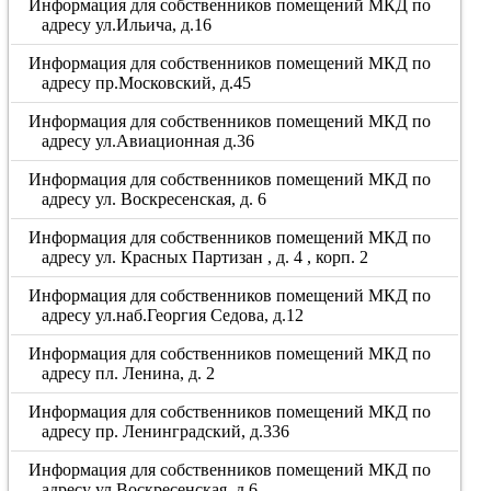
Информация для собственников помещений МКД по
адресу ул.Ильича, д.16
Информация для собственников помещений МКД по
адресу пр.Московский, д.45
Информация для собственников помещений МКД по
адресу ул.Авиационная д.36
Информация для собственников помещений МКД по
адресу ул. Воскресенская, д. 6
Информация для собственников помещений МКД по
адресу ул. Красных Партизан , д. 4 , корп. 2
Информация для собственников помещений МКД по
адресу ул.наб.Георгия Седова, д.12
Информация для собственников помещений МКД по
адресу пл. Ленина, д. 2
Информация для собственников помещений МКД по
адресу пр. Ленинградский, д.336
Информация для собственников помещений МКД по
адресу ул.Воскресенская, д.6