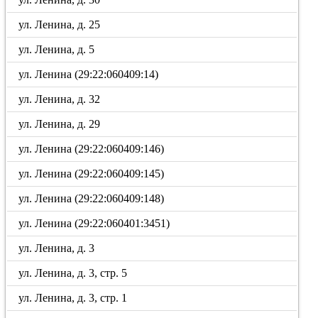
ул. Ленина, д. 25
ул. Ленина, д. 5
ул. Ленина (29:22:060409:14)
ул. Ленина, д. 32
ул. Ленина, д. 29
ул. Ленина (29:22:060409:146)
ул. Ленина (29:22:060409:145)
ул. Ленина (29:22:060409:148)
ул. Ленина (29:22:060401:3451)
ул. Ленина, д. 3
ул. Ленина, д. 3, стр. 5
ул. Ленина, д. 3, стр. 1