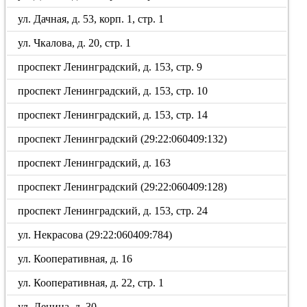
ул. Дачная, д. 53, корп. 1, стр. 1
ул. Чкалова, д. 20, стр. 1
проспект Ленинградский, д. 153, стр. 9
проспект Ленинградский, д. 153, стр. 10
проспект Ленинградский, д. 153, стр. 14
проспект Ленинградский (29:22:060409:132)
проспект Ленинградский, д. 163
проспект Ленинградский (29:22:060409:128)
проспект Ленинградский, д. 153, стр. 24
ул. Некрасова (29:22:060409:784)
ул. Кооперативная, д. 16
ул. Кооперативная, д. 22, стр. 1
ул. Ленина, д. 30