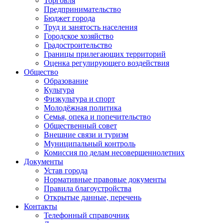
Торговля
Предпринимательство
Бюджет города
Труд и занятость населения
Городское хозяйство
Градостроительство
Границы прилегающих территорий
Оценка регулирующего воздействия
Общество
Образование
Культура
Физкультура и спорт
Молодёжная политика
Семья, опека и попечительство
Общественный совет
Внешние связи и туризм
Муниципальный контроль
Комиссия по делам несовершеннолетних
Документы
Устав города
Нормативные правовые документы
Правила благоустройства
Открытые данные, перечень
Контакты
Телефонный справочник