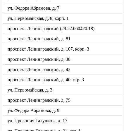
ул. Федора Абрамова, д. 7
ул. Первомайская, д. 8, корп. 1
проспект Ленинградский (29:22:060420:18)
проспект Ленинградский, д. 81
проспект Ленинградский, д. 107, корп. 3
проспект Ленинградский, д. 38
проспект Ленинградский, д. 42
проспект Ленинградский, д. 40, стр. 3
ул. Первомайская, д. 3
проспект Ленинградский, д. 75
ул. Федора Абрамова, д. 9
ул. Прокопия Галушина, д. 17
ул. Прокопия Галушина, д. 21, стр. 1