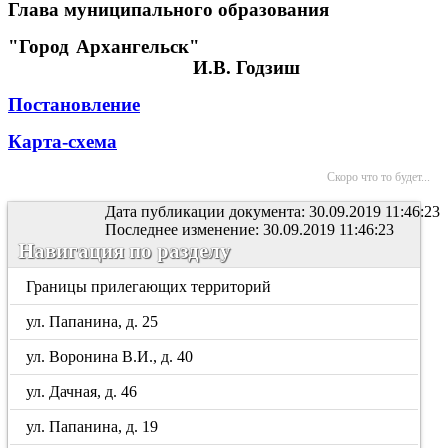
Глава муниципального образования
"Город Архангельск"
И.В. Годзиш
Постановление
Карта-схема
Скоро что то будет...
Дата публикации документа: 30.09.2019 11:46:23
Последнее изменение: 30.09.2019 11:46:23
Навигация по разделу
Границы прилегающих территорий
ул. Папанина, д. 25
ул. Воронина В.И., д. 40
ул. Дачная, д. 46
ул. Папанина, д. 19