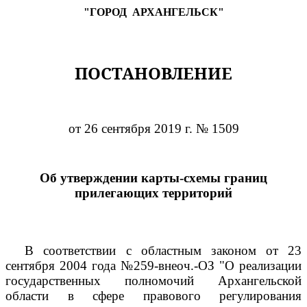
"ГОРОД
АРХАНГЕЛЬСК"
ПОСТАНОВЛЕНИЕ
от 26 сентября 2019 г. № 1509
Об утверждении карты-схемы границ
прилегающих территорий
В соответствии с областным законом от 23
сентября 2004 года №259-внеоч.-ОЗ "О реализации
государственных полномочий Архангельской
области в сфере правового регулирования