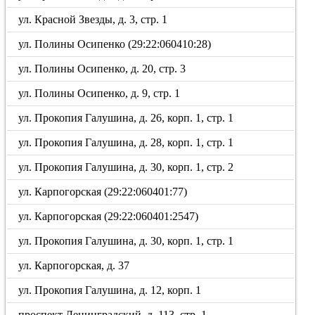
ул. Красной Звезды, д. 3, стр. 1
ул. Полины Осипенко (29:22:060410:28)
ул. Полины Осипенко, д. 20, стр. 3
ул. Полины Осипенко, д. 9, стр. 1
ул. Прокопия Галушина, д. 26, корп. 1, стр. 1
ул. Прокопия Галушина, д. 28, корп. 1, стр. 1
ул. Прокопия Галушина, д. 30, корп. 1, стр. 2
ул. Карпогорская (29:22:060401:77)
ул. Карпогорская (29:22:060401:2547)
ул. Прокопия Галушина, д. 30, корп. 1, стр. 1
ул. Карпогорская, д. 37
ул. Прокопия Галушина, д. 12, корп. 1
проспект Ленинградский, д. 113, стр. 1