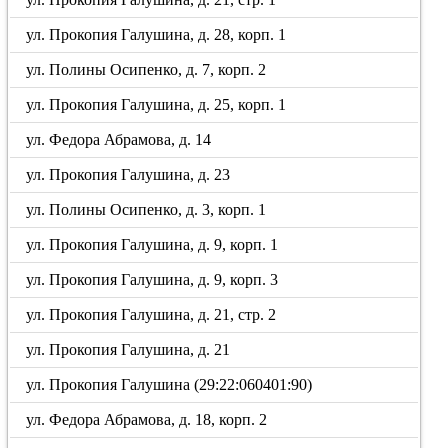
ул. Прокопия Галушина, д. 28, корп. 1
ул. Полины Осипенко, д. 7, корп. 2
ул. Прокопия Галушина, д. 25, корп. 1
ул. Федора Абрамова, д. 14
ул. Прокопия Галушина, д. 23
ул. Полины Осипенко, д. 3, корп. 1
ул. Прокопия Галушина, д. 9, корп. 1
ул. Прокопия Галушина, д. 9, корп. 3
ул. Прокопия Галушина, д. 21, стр. 2
ул. Прокопия Галушина, д. 21
ул. Прокопия Галушина (29:22:060401:90)
ул. Федора Абрамова, д. 18, корп. 2