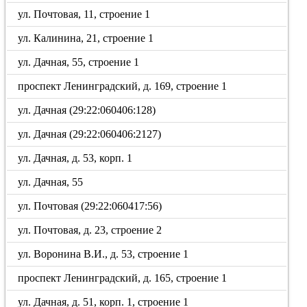
ул. Почтовая, 11, строение 1
ул. Калинина, 21, строение 1
ул. Дачная, 55, строение 1
проспект Ленинградский, д. 169, строение 1
ул. Дачная (29:22:060406:128)
ул. Дачная (29:22:060406:2127)
ул. Дачная, д. 53, корп. 1
ул. Дачная, 55
ул. Почтовая (29:22:060417:56)
ул. Почтовая, д. 23, строение 2
ул. Воронина В.И., д. 53, строение 1
проспект Ленинградский, д. 165, строение 1
ул. Дачная, д. 51, корп. 1, строение 1