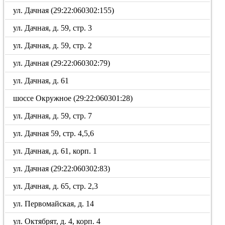
ул. Дачная (29:22:060302:155)
ул. Дачная, д. 59, стр. 3
ул. Дачная, д. 59, стр. 2
ул. Дачная (29:22:060302:79)
ул. Дачная, д. 61
шоссе Окружное (29:22:060301:28)
ул. Дачная, д. 59, стр. 7
ул. Дачная 59, стр. 4,5,6
ул. Дачная, д. 61, корп. 1
ул. Дачная (29:22:060302:83)
ул. Дачная, д. 65, стр. 2,3
ул. Первомайская, д. 14
ул. Октябрят, д. 4, корп. 4