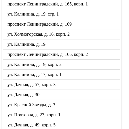
проспект Ленинградский, д. 165, корп. 1
ул. Калинина, д. 19, стр. 1
проспект Ленинградский, д. 169
ул. Холмогорская, д. 16, корп. 2
ул. Калинина, д. 19
проспект Ленинградский, д. 165, корп. 2
ул. Калинина, д. 19, корп. 2
ул. Калинина, д. 17, корп. 1
ул. Дачная, д. 57, корп. 3
ул. Дачная, д. 30
ул. Красной Звезды, д. 3
ул. Почтовая, д. 23, корп. 1
ул. Дачная, д. 49, корп. 5