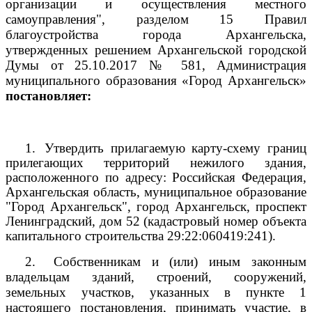
организации и осуществления местного
самоуправления", разделом 15 Правил
благоустройства города Архангельска,
утвержденных решением Архангельской городской
Думы от 25.10.2017 № 581, Администрация
муниципального образования «Город Архангельск»
постановляет:
1.
Утвердить прилагаемую карту-схему границ
прилегающих территорий нежилого здания,
расположенного по адресу: Российская Федерация,
Архангельская область, муниципальное образование
"Город Архангельск", город Архангельск, проспект
Ленинградский, дом 52 (кадастровый номер объекта
капитального строительства
29:22:060419:241).
2.
Собственникам и (или) иным законным
владельцам зданий, строений, сооружений,
земельных участков, указанных в пункте 1
настоящего постановления, принимать участие, в