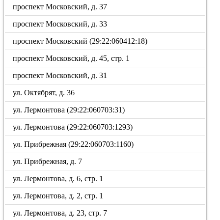
проспект Московский, д. 37
проспект Московский, д. 33
проспект Московский (29:22:060412:18)
проспект Московский, д. 45, стр. 1
проспект Московский, д. 31
ул. Октябрят, д. 36
ул. Лермонтова (29:22:060703:31)
ул. Лермонтова (29:22:060703:1293)
ул. Прибрежная (29:22:060703:1160)
ул. Прибрежная, д. 7
ул. Лермонтова, д. 6, стр. 1
ул. Лермонтова, д. 2, стр. 1
ул. Лермонтова, д. 23, стр. 7