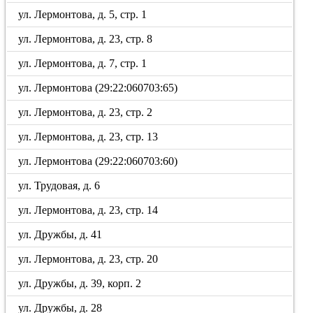
ул. Лермонтова, д. 5, стр. 1
ул. Лермонтова, д. 23, стр. 8
ул. Лермонтова, д. 7, стр. 1
ул. Лермонтова (29:22:060703:65)
ул. Лермонтова, д. 23, стр. 2
ул. Лермонтова, д. 23, стр. 13
ул. Лермонтова (29:22:060703:60)
ул. Трудовая, д. 6
ул. Лермонтова, д. 23, стр. 14
ул. Дружбы, д. 41
ул. Лермонтова, д. 23, стр. 20
ул. Дружбы, д. 39, корп. 2
ул. Дружбы, д. 28