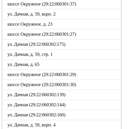
шоссе Окружное (29:22:060301:37)
ул. Дачная, д. 59, корп. 2
шоссе Окружное, д. 23
шоссе Окружное (29:22:060301:27)
ул. Дачная (29:22:060302:175)
ул. Дачная, д. 59, стр. 1
ул. Дачная, д. 65
шоссе Окружное (29:22:060301:29)
шоссе Окружное (29:22:060301:30)
ул. Дачная (29:22:060302:139)
ул. Дачная (29:22:060302:144)
ул. Дачная (29:22:060302:160)
ул. Дачная, д. 59, корп. 4