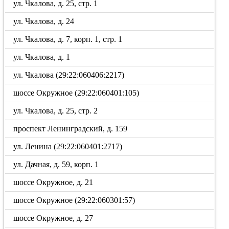
ул. Чкалова, д. 25, стр. 1
ул. Чкалова, д. 24
ул. Чкалова, д. 7, корп. 1, стр. 1
ул. Чкалова, д. 1
ул. Чкалова (29:22:060406:2217)
шоссе Окружное (29:22:060401:105)
ул. Чкалова, д. 25, стр. 2
проспект Ленинградский, д. 159
ул. Ленина (29:22:060401:2717)
ул. Дачная, д. 59, корп. 1
шоссе Окружное, д. 21
шоссе Окружное (29:22:060301:57)
шоссе Окружное, д. 27