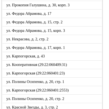
ул. Прокопия Галушина, д. 30, корп. 3
ул. Федора Абрамова, д. 17
ул. Федора Абрамова, д. 15, стр. 2
ул. Федора Абрамова, д. 15, корп. 3
ул. Некрасова, д. 2, стр. 2
ул. Федора Абрамова, д. 17, корп. 1
ул. Карпогорская, д. 43
ул. Кооперативная (29:22:060409:31)
ул. Карпогорская (29:22:060401:23)
ул. Полины Осипенко, д. 20, стр. 1
ул. Карпогорская (29:22:060401:2553)
ул. Полины Осипенко, д. 20, стр. 2
ул. Красной Звезды, д. 3, стр. 2