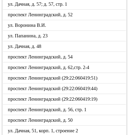
ул. Дачная, д. 57; д. 57, стр. 1
проспект Ленинградский, д. 52
ул. Воронина В.И.
ул. Папанина, д. 23
ул. Дачная, д. 48
проспект Ленинградский, д. 54
проспект Ленинградский, д. 62,стр. 2-4
проспект Ленинградский (29:22:060419:51)
проспект Ленинградский (29:22:060419:44)
проспект Ленинградский (29:22:060419:19)
проспект Ленинградский, д. 56, стр. 1
проспект Ленинградский, д. 50
ул. Дачная, 51, корп. 1, строение 2