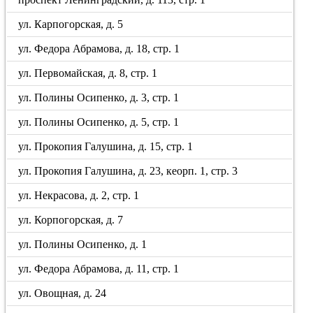
ул. Карпогорская, д. 5
ул. Федора Абрамова, д. 18, стр. 1
ул. Первомайская, д. 8, стр. 1
ул. Полины Осипенко, д. 3, стр. 1
ул. Полины Осипенко, д. 5, стр. 1
ул. Прокопия Галушина, д. 15, стр. 1
ул. Прокопия Галушина, д. 23, кеорп. 1, стр. 3
ул. Некрасова, д. 2, стр. 1
ул. Корпогорская, д. 7
ул. Полины Осипенко, д. 1
ул. Федора Абрамова, д. 11, стр. 1
ул. Овощная, д. 24