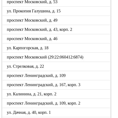
проспект Московский, д. 53
ул. Прокопия Галушина, д. 15
проспект Московский, д. 49
проспект Московский, д. 43, корп. 2
проспект Московский, д. 46
ул. Карпогорская, д. 18
проспект Московский (29:22:060412:6874)
ул. Стрелковая, д. 22
проспект Ленинградский, д. 109
проспект Ленинградский, д. 167, корп. 3
ул. Калинина, д. 21, корп. 2
проспект Ленинградский, д. 109, корп. 2
ул. Дачная, д. 40, корп. 1