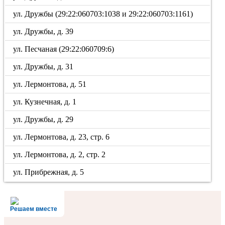
ул. Дружбы (29:22:060703:1038 и 29:22:060703:1161)
ул. Дружбы, д. 39
ул. Песчаная (29:22:060709:6)
ул. Дружбы, д. 31
ул. Лермонтова, д. 51
ул. Кузнечная, д. 1
ул. Дружбы, д. 29
ул. Лермонтова, д. 23, стр. 6
ул. Лермонтова, д. 2, стр. 2
ул. Прибрежная, д. 5
Решаем вместе