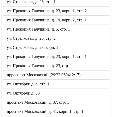
ул. Стрелковая, д. 26, стр. 1
ул. Прокопия Галушина, д. 23, корп. 1, стр. 2
ул. Прокопия Галушина, д. 19, корп. 2, стр. 1
ул. Прокопия Галушина, д. 5, стр. 1
ул. Стрелковая, д. 26, стр. 2
ул. Стрелковая, д. 28, корп. 1
ул. Прокопия Галушина, д. 23, корп. 1, стр. 1
ул. Прокопия Галушина, д. 23, стр. 1
прроспект Московский (29:22:060412:17)
ул. Октябрят, д. 4, стр. 1
ул. Октябрят, д. 38
проспект Московский, д. 37, стр. 1
проспект Московский, д. 41, корп. 1, стр. 1