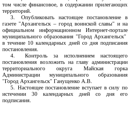
том числе финансовое, в содержании прилегающих
территорий.
3.
Опубликовать настоящее постановление в
газете "Архангельск – город воинской славы" и на
официальном информационном Интернет-портале
муниципального образования "Город Архангельск"
в течение 10 календарных дней со дня подписания
постановления.
4.
Контроль за исполнением настоящего
постановления возложить на главу администрации
территориального округа Майская горка
Администрации муниципального образования
"Город Архангельск" Ганущенко А.В.
5.
Настоящее постановление вступает в силу по
истечении 30 календарных дней со дня его
подписания.