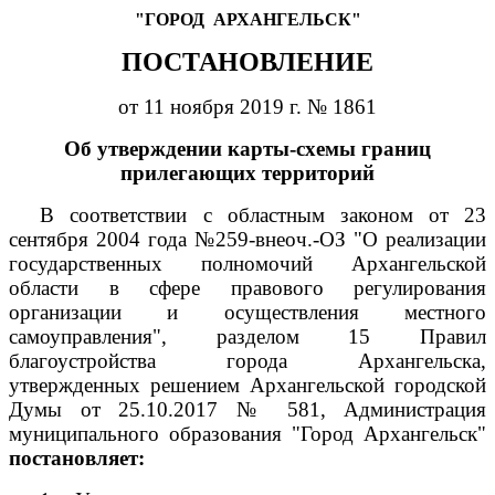
"ГОРОД
АРХАНГЕЛЬСК"
ПОСТАНОВЛЕНИЕ
от 11 ноября 2019 г. № 1861
Об утверждении карты-схемы границ
прилегающих территорий
В соответствии с областным законом от 23
сентября 2004 года №259-внеоч.-ОЗ "О реализации
государственных полномочий Архангельской
области в сфере правового регулирования
организации и осуществления местного
самоуправления", разделом 15 Правил
благоустройства города Архангельска,
утвержденных решением Архангельской городской
Думы от 25.10.2017 № 581, Администрация
муниципального образования "Город Архангельск"
постановляет: