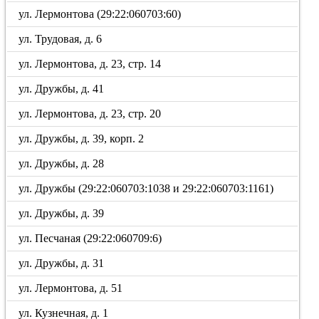
ул. Лермонтова (29:22:060703:60)
ул. Трудовая, д. 6
ул. Лермонтова, д. 23, стр. 14
ул. Дружбы, д. 41
ул. Лермонтова, д. 23, стр. 20
ул. Дружбы, д. 39, корп. 2
ул. Дружбы, д. 28
ул. Дружбы (29:22:060703:1038 и 29:22:060703:1161)
ул. Дружбы, д. 39
ул. Песчаная (29:22:060709:6)
ул. Дружбы, д. 31
ул. Лермонтова, д. 51
ул. Кузнечная, д. 1