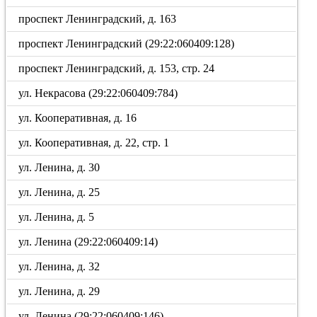
проспект Ленинградский, д. 163
проспект Ленинградский (29:22:060409:128)
проспект Ленинградский, д. 153, стр. 24
ул. Некрасова (29:22:060409:784)
ул. Кооперативная, д. 16
ул. Кооперативная, д. 22, стр. 1
ул. Ленина, д. 30
ул. Ленина, д. 25
ул. Ленина, д. 5
ул. Ленина (29:22:060409:14)
ул. Ленина, д. 32
ул. Ленина, д. 29
ул. Ленина (29:22:060409:146)