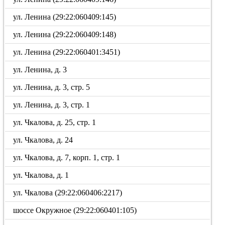
ул. Ленина (29:22:060409:145)
ул. Ленина (29:22:060409:148)
ул. Ленина (29:22:060401:3451)
ул. Ленина, д. 3
ул. Ленина, д. 3, стр. 5
ул. Ленина, д. 3, стр. 1
ул. Чкалова, д. 25, стр. 1
ул. Чкалова, д. 24
ул. Чкалова, д. 7, корп. 1, стр. 1
ул. Чкалова, д. 1
ул. Чкалова (29:22:060406:2217)
шоссе Окружное (29:22:060401:105)