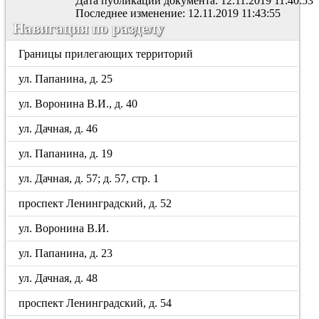
Дата публикации документа: 12.11.2019 11:40:53
Последнее изменение: 12.11.2019 11:43:55
Навигация по разделу
Границы прилегающих территорий
ул. Папанина, д. 25
ул. Воронина В.И., д. 40
ул. Дачная, д. 46
ул. Папанина, д. 19
ул. Дачная, д. 57; д. 57, стр. 1
проспект Ленинградский, д. 52
ул. Воронина В.И.
ул. Папанина, д. 23
ул. Дачная, д. 48
проспект Ленинградский, д. 54