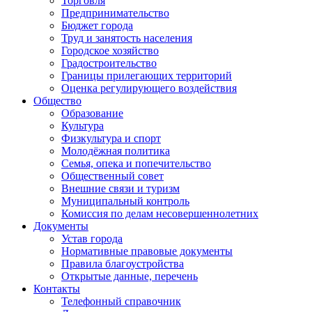
Торговля
Предпринимательство
Бюджет города
Труд и занятость населения
Городское хозяйство
Градостроительство
Границы прилегающих территорий
Оценка регулирующего воздействия
Общество
Образование
Культура
Физкультура и спорт
Молодёжная политика
Семья, опека и попечительство
Общественный совет
Внешние связи и туризм
Муниципальный контроль
Комиссия по делам несовершеннолетних
Документы
Устав города
Нормативные правовые документы
Правила благоустройства
Открытые данные, перечень
Контакты
Телефонный справочник