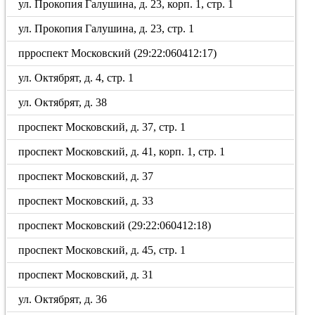
ул. Прокопия Галушина, д. 23, корп. 1, стр. 1
ул. Прокопия Галушина, д. 23, стр. 1
прроспект Московский (29:22:060412:17)
ул. Октябрят, д. 4, стр. 1
ул. Октябрят, д. 38
проспект Московский, д. 37, стр. 1
проспект Московский, д. 41, корп. 1, стр. 1
проспект Московский, д. 37
проспект Московский, д. 33
проспект Московский (29:22:060412:18)
проспект Московский, д. 45, стр. 1
проспект Московский, д. 31
ул. Октябрят, д. 36