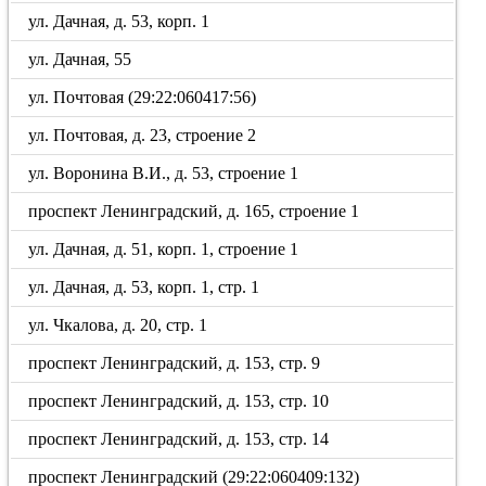
ул. Дачная, д. 53, корп. 1
ул. Дачная, 55
ул. Почтовая (29:22:060417:56)
ул. Почтовая, д. 23, строение 2
ул. Воронина В.И., д. 53, строение 1
проспект Ленинградский, д. 165, строение 1
ул. Дачная, д. 51, корп. 1, строение 1
ул. Дачная, д. 53, корп. 1, стр. 1
ул. Чкалова, д. 20, стр. 1
проспект Ленинградский, д. 153, стр. 9
проспект Ленинградский, д. 153, стр. 10
проспект Ленинградский, д. 153, стр. 14
проспект Ленинградский (29:22:060409:132)