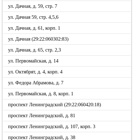
ул. Дачная, д. 59, стр. 7
ул. Дачная 59, стр. 4,5,6
ул. Дачная, д. 61, корп. 1
ул. Дачная (29:22:060302:83)
ул. Дачная, д. 65, стр. 2,3
ул. Первомайская, д. 14
ул. Октябрят, д. 4, корп. 4
ул. Федора Абрамова, д. 7
ул. Первомайская, д. 8, корп. 1
проспект Ленинградский (29:22:060420:18)
проспект Ленинградский, д. 81
проспект Ленинградский, д. 107, корп. 3
проспект Ленинградский, д. 38