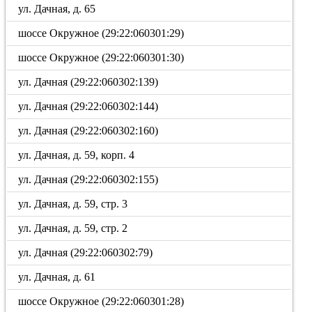
ул. Дачная, д. 65
шоссе Окружное (29:22:060301:29)
шоссе Окружное (29:22:060301:30)
ул. Дачная (29:22:060302:139)
ул. Дачная (29:22:060302:144)
ул. Дачная (29:22:060302:160)
ул. Дачная, д. 59, корп. 4
ул. Дачная (29:22:060302:155)
ул. Дачная, д. 59, стр. 3
ул. Дачная, д. 59, стр. 2
ул. Дачная (29:22:060302:79)
ул. Дачная, д. 61
шоссе Окружное (29:22:060301:28)