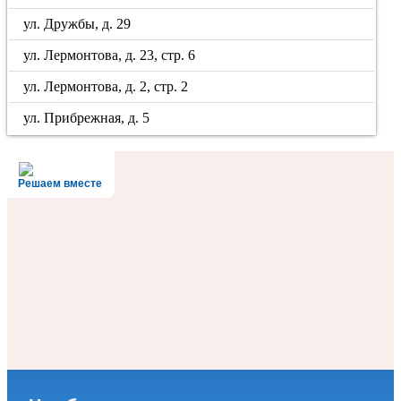
ул. Дружбы, д. 29
ул. Лермонтова, д. 23, стр. 6
ул. Лермонтова, д. 2, стр. 2
ул. Прибрежная, д. 5
Решаем вместе