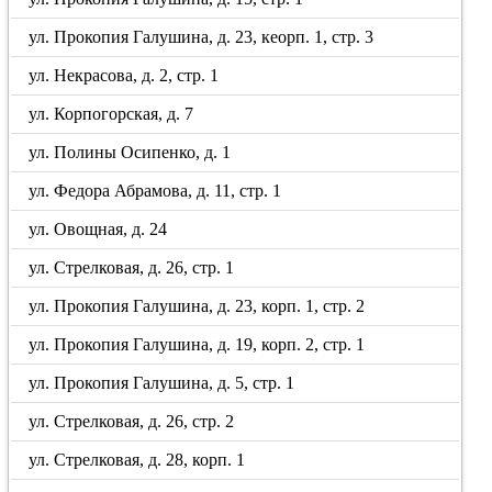
ул. Прокопия Галушина, д. 23, кеорп. 1, стр. 3
ул. Некрасова, д. 2, стр. 1
ул. Корпогорская, д. 7
ул. Полины Осипенко, д. 1
ул. Федора Абрамова, д. 11, стр. 1
ул. Овощная, д. 24
ул. Стрелковая, д. 26, стр. 1
ул. Прокопия Галушина, д. 23, корп. 1, стр. 2
ул. Прокопия Галушина, д. 19, корп. 2, стр. 1
ул. Прокопия Галушина, д. 5, стр. 1
ул. Стрелковая, д. 26, стр. 2
ул. Стрелковая, д. 28, корп. 1