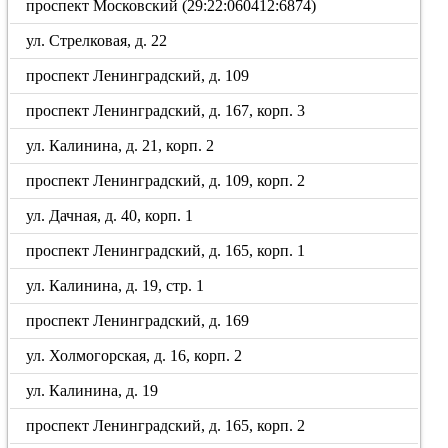
проспект Московский (29:22:060412:6874)
ул. Стрелковая, д. 22
проспект Ленинградский, д. 109
проспект Ленинградский, д. 167, корп. 3
ул. Калинина, д. 21, корп. 2
проспект Ленинградский, д. 109, корп. 2
ул. Дачная, д. 40, корп. 1
проспект Ленинградский, д. 165, корп. 1
ул. Калинина, д. 19, стр. 1
проспект Ленинградский, д. 169
ул. Холмогорская, д. 16, корп. 2
ул. Калинина, д. 19
проспект Ленинградский, д. 165, корп. 2