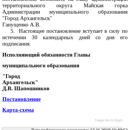
территориального округа Майская горка
Администрации муниципального образования
"Город Архангельск"
Ганущенко А.В.
5.
Настоящее постановление вступает в силу по
истечении 30 календарных дней со дня его
подписания.
Исполняющий обязанности Главы
муниципального образования
"Город
Архангельск"
Д.В. Шапошников
Постановление
Карта-схема
Скоро что то будет...