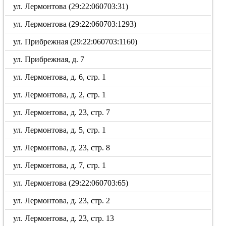
ул. Лермонтова (29:22:060703:31)
ул. Лермонтова (29:22:060703:1293)
ул. Прибрежная (29:22:060703:1160)
ул. Прибрежная, д. 7
ул. Лермонтова, д. 6, стр. 1
ул. Лермонтова, д. 2, стр. 1
ул. Лермонтова, д. 23, стр. 7
ул. Лермонтова, д. 5, стр. 1
ул. Лермонтова, д. 23, стр. 8
ул. Лермонтова, д. 7, стр. 1
ул. Лермонтова (29:22:060703:65)
ул. Лермонтова, д. 23, стр. 2
ул. Лермонтова, д. 23, стр. 13