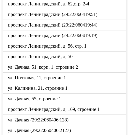
проспект Ленинградский, д. 62,стр. 2-4
проспект Ленинградский (29:22:060419:51)
проспект Ленинградский (29:22:060419:44)
проспект Ленинградский (29:22:060419:19)
проспект Ленинградский, д. 56, стр. 1
проспект Ленинградский, д. 50
ул. Дачная, 51, корп. 1, строение 2
ул. Почтовая, 11, строение 1
ул. Калинина, 21, строение 1
ул. Дачная, 55, строение 1
проспект Ленинградский, д. 169, строение 1
ул. Дачная (29:22:060406:128)
ул. Дачная (29:22:060406:2127)