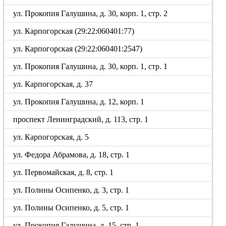
ул. Прокопия Галушина, д. 30, корп. 1, стр. 2
ул. Карпогорская (29:22:060401:77)
ул. Карпогорская (29:22:060401:2547)
ул. Прокопия Галушина, д. 30, корп. 1, стр. 1
ул. Карпогорская, д. 37
ул. Прокопия Галушина, д. 12, корп. 1
проспект Ленинградский, д. 113, стр. 1
ул. Карпогорская, д. 5
ул. Федора Абрамова, д. 18, стр. 1
ул. Первомайская, д. 8, стр. 1
ул. Полины Осипенко, д. 3, стр. 1
ул. Полины Осипенко, д. 5, стр. 1
ул. Прокопия Галушина, д. 15, стр. 1