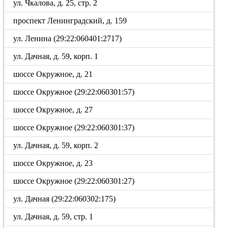
ул. Чкалова, д. 25, стр. 2
проспект Ленинградский, д. 159
ул. Ленина (29:22:060401:2717)
ул. Дачная, д. 59, корп. 1
шоссе Окружное, д. 21
шоссе Окружное (29:22:060301:57)
шоссе Окружное, д. 27
шоссе Окружное (29:22:060301:37)
ул. Дачная, д. 59, корп. 2
шоссе Окружное, д. 23
шоссе Окружное (29:22:060301:27)
ул. Дачная (29:22:060302:175)
ул. Дачная, д. 59, стр. 1