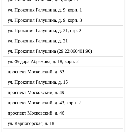
ул. Прокопия Галушина, д. 9, корп. 1
ул. Прокопия Галушина, д. 9, корп. 3
ул. Прокопия Галушина, д. 21, стр. 2
ул. Прокопия Галушина, д. 21
ул. Прокопия Галушина (29:22:060401:90)
ул. Федора Абрамова, д. 18, корп. 2
проспект Московский, д. 53
ул. Прокопия Галушина, д. 15
проспект Московский, д. 49
проспект Московский, д. 43, корп. 2
проспект Московский, д. 46
ул. Карпогорская, д. 18