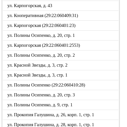
ул. Карпогорская, д. 43
ул. Кооперативная (29:22:060409:31)
ул. Карпогорская (29:22:060401:23)
ул. Полины Осипенко, д. 20, стр. 1
ул. Карпогорская (29:22:060401:2553)
ул. Полины Осипенко, д. 20, стр. 2
ул. Красной Звезды, д. 3, стр. 2
ул. Красной Звезды, д. 3, стр. 1
ул. Полины Осипенко (29:22:060410:28)
ул. Полины Осипенко, д. 20, стр. 3
ул. Полины Осипенко, д. 9, стр. 1
ул. Прокопия Галушина, д. 26, корп. 1, стр. 1
ул. Прокопия Галушина, д. 28, корп. 1, стр. 1