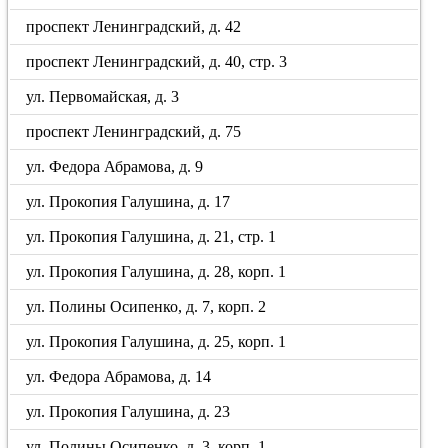
проспект Ленинградский, д. 42
проспект Ленинградский, д. 40, стр. 3
ул. Первомайская, д. 3
проспект Ленинградский, д. 75
ул. Федора Абрамова, д. 9
ул. Прокопия Галушина, д. 17
ул. Прокопия Галушина, д. 21, стр. 1
ул. Прокопия Галушина, д. 28, корп. 1
ул. Полины Осипенко, д. 7, корп. 2
ул. Прокопия Галушина, д. 25, корп. 1
ул. Федора Абрамова, д. 14
ул. Прокопия Галушина, д. 23
ул. Полины Осипенко, д. 3, корп. 1