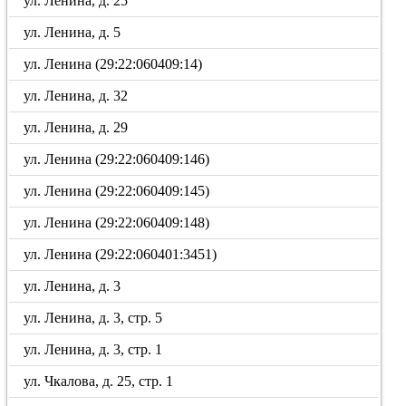
ул. Ленина, д. 25
ул. Ленина, д. 5
ул. Ленина (29:22:060409:14)
ул. Ленина, д. 32
ул. Ленина, д. 29
ул. Ленина (29:22:060409:146)
ул. Ленина (29:22:060409:145)
ул. Ленина (29:22:060409:148)
ул. Ленина (29:22:060401:3451)
ул. Ленина, д. 3
ул. Ленина, д. 3, стр. 5
ул. Ленина, д. 3, стр. 1
ул. Чкалова, д. 25, стр. 1