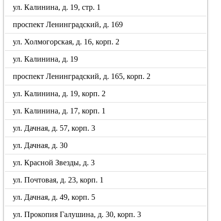
ул. Калинина, д. 19, стр. 1
проспект Ленинградский, д. 169
ул. Холмогорская, д. 16, корп. 2
ул. Калинина, д. 19
проспект Ленинградский, д. 165, корп. 2
ул. Калинина, д. 19, корп. 2
ул. Калинина, д. 17, корп. 1
ул. Дачная, д. 57, корп. 3
ул. Дачная, д. 30
ул. Красной Звезды, д. 3
ул. Почтовая, д. 23, корп. 1
ул. Дачная, д. 49, корп. 5
ул. Прокопия Галушина, д. 30, корп. 3