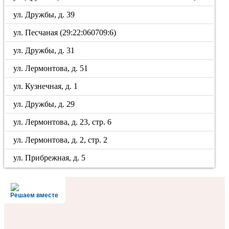
ул. Дружбы, д. 39
ул. Песчаная (29:22:060709:6)
ул. Дружбы, д. 31
ул. Лермонтова, д. 51
ул. Кузнечная, д. 1
ул. Дружбы, д. 29
ул. Лермонтова, д. 23, стр. 6
ул. Лермонтова, д. 2, стр. 2
ул. Прибрежная, д. 5
Решаем вместе