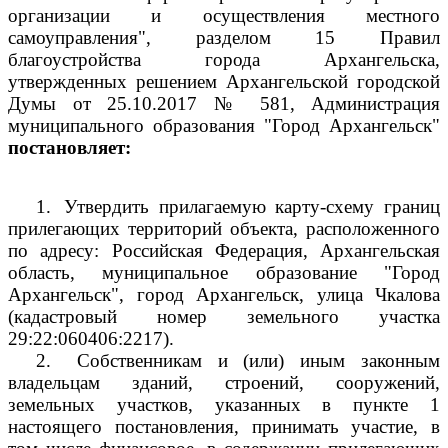
организации и осуществления местного
самоуправления", разделом 15 Правил
благоустройства города Архангельска,
утвержденных решением Архангельской городской
Думы от 25.10.2017 № 581, Администрация
муниципального образования "Город Архангельск"
постановляет:
1.
Утвердить прилагаемую карту-схему границ
прилегающих территорий объекта, расположенного
по адресу: Российская Федерация, Архангельская
область, муниципальное образование "Город
Архангельск", город Архангельск, улица Чкалова
(кадастровый номер земельного участка
29:22:060406:2217).
2.
Собственникам и (или) иным законным
владельцам зданий, строений, сооружений,
земельных участков, указанных в пункте 1
настоящего постановления, принимать участие, в