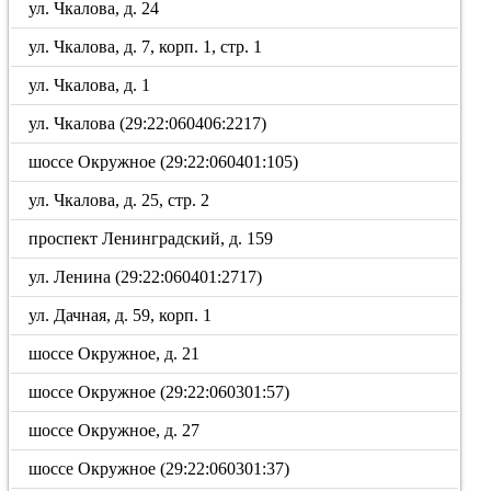
ул. Чкалова, д. 24
ул. Чкалова, д. 7, корп. 1, стр. 1
ул. Чкалова, д. 1
ул. Чкалова (29:22:060406:2217)
шоссе Окружное (29:22:060401:105)
ул. Чкалова, д. 25, стр. 2
проспект Ленинградский, д. 159
ул. Ленина (29:22:060401:2717)
ул. Дачная, д. 59, корп. 1
шоссе Окружное, д. 21
шоссе Окружное (29:22:060301:57)
шоссе Окружное, д. 27
шоссе Окружное (29:22:060301:37)