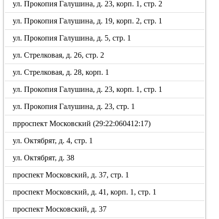
ул. Прокопия Галушина, д. 23, корп. 1, стр. 2
ул. Прокопия Галушина, д. 19, корп. 2, стр. 1
ул. Прокопия Галушина, д. 5, стр. 1
ул. Стрелковая, д. 26, стр. 2
ул. Стрелковая, д. 28, корп. 1
ул. Прокопия Галушина, д. 23, корп. 1, стр. 1
ул. Прокопия Галушина, д. 23, стр. 1
прроспект Московский (29:22:060412:17)
ул. Октябрят, д. 4, стр. 1
ул. Октябрят, д. 38
проспект Московский, д. 37, стр. 1
проспект Московский, д. 41, корп. 1, стр. 1
проспект Московский, д. 37