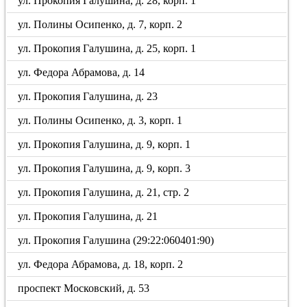
ул. Прокопия Галушина, д. 28, корп. 1
ул. Полины Осипенко, д. 7, корп. 2
ул. Прокопия Галушина, д. 25, корп. 1
ул. Федора Абрамова, д. 14
ул. Прокопия Галушина, д. 23
ул. Полины Осипенко, д. 3, корп. 1
ул. Прокопия Галушина, д. 9, корп. 1
ул. Прокопия Галушина, д. 9, корп. 3
ул. Прокопия Галушина, д. 21, стр. 2
ул. Прокопия Галушина, д. 21
ул. Прокопия Галушина (29:22:060401:90)
ул. Федора Абрамова, д. 18, корп. 2
проспект Московский, д. 53