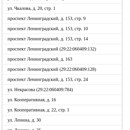
ул. Чкалова, д. 20, стр. 1
проспект Ленинградский, д. 153, стр. 9
проспект Ленинградский, д. 153, стр. 10
проспект Ленинградский, д. 153, стр. 14
проспект Ленинградский (29:22:060409:132)
проспект Ленинградский, д. 163
проспект Ленинградский (29:22:060409:128)
проспект Ленинградский, д. 153, стр. 24
ул. Некрасова (29:22:060409:784)
ул. Кооперативная, д. 16
ул. Кооперативная, д. 22, стр. 1
ул. Ленина, д. 30