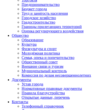
Торговля
Предпринимательство
Бюджет города
Труд и занятость населения
Городское хозяйство
Градостроительство
Границы прилегающих территорий
Оценка регулирующего воздействия
Общество
Образование
Культура
Физкультура и спорт
Молодёжная политика
Семья, опека и попечительство
Общественный совет
Внешние связи и туризм
Муниципальный контроль
Комиссия по делам несовершеннолетних
Документы
Устав города
Нормативные правовые документы
Правила благоустройства
Открытые данные, перечень
Контакты
Телефонный справочник