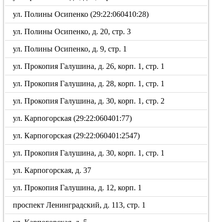
ул. Полины Осипенко (29:22:060410:28)
ул. Полины Осипенко, д. 20, стр. 3
ул. Полины Осипенко, д. 9, стр. 1
ул. Прокопия Галушина, д. 26, корп. 1, стр. 1
ул. Прокопия Галушина, д. 28, корп. 1, стр. 1
ул. Прокопия Галушина, д. 30, корп. 1, стр. 2
ул. Карпогорская (29:22:060401:77)
ул. Карпогорская (29:22:060401:2547)
ул. Прокопия Галушина, д. 30, корп. 1, стр. 1
ул. Карпогорская, д. 37
ул. Прокопия Галушина, д. 12, корп. 1
проспект Ленинградский, д. 113, стр. 1