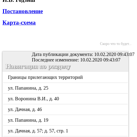
Постановление
Карта-схема
Скоро что то будет...
Дата публикации документа: 10.02.2020 09:43:07
Последнее изменение: 10.02.2020 09:43:07
Навигация по разделу
Границы прилегающих территорий
ул. Папанина, д. 25
ул. Воронина В.И., д. 40
ул. Дачная, д. 46
ул. Папанина, д. 19
ул. Дачная, д. 57; д. 57, стр. 1