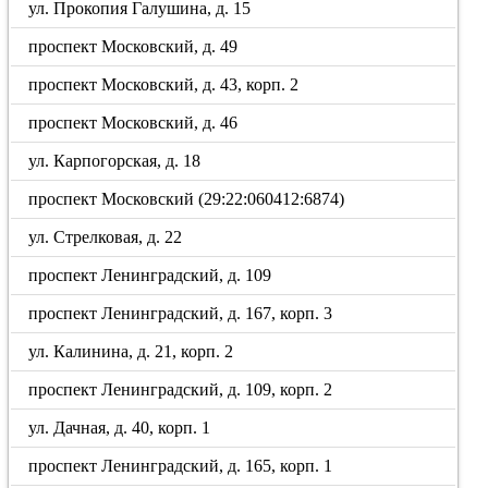
ул. Прокопия Галушина, д. 15
проспект Московский, д. 49
проспект Московский, д. 43, корп. 2
проспект Московский, д. 46
ул. Карпогорская, д. 18
проспект Московский (29:22:060412:6874)
ул. Стрелковая, д. 22
проспект Ленинградский, д. 109
проспект Ленинградский, д. 167, корп. 3
ул. Калинина, д. 21, корп. 2
проспект Ленинградский, д. 109, корп. 2
ул. Дачная, д. 40, корп. 1
проспект Ленинградский, д. 165, корп. 1