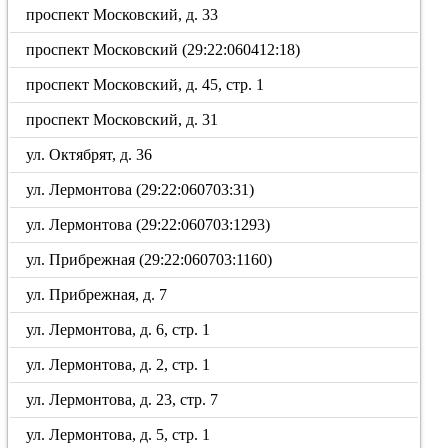
проспект Московский, д. 33
проспект Московский (29:22:060412:18)
проспект Московский, д. 45, стр. 1
проспект Московский, д. 31
ул. Октябрят, д. 36
ул. Лермонтова (29:22:060703:31)
ул. Лермонтова (29:22:060703:1293)
ул. Прибрежная (29:22:060703:1160)
ул. Прибрежная, д. 7
ул. Лермонтова, д. 6, стр. 1
ул. Лермонтова, д. 2, стр. 1
ул. Лермонтова, д. 23, стр. 7
ул. Лермонтова, д. 5, стр. 1