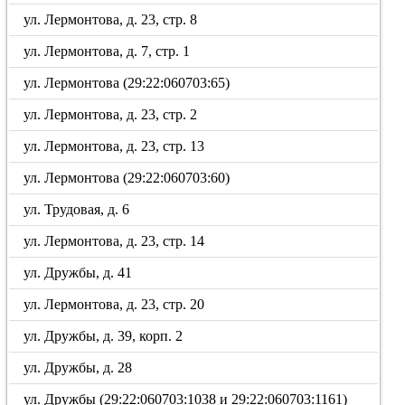
ул. Лермонтова, д. 23, стр. 8
ул. Лермонтова, д. 7, стр. 1
ул. Лермонтова (29:22:060703:65)
ул. Лермонтова, д. 23, стр. 2
ул. Лермонтова, д. 23, стр. 13
ул. Лермонтова (29:22:060703:60)
ул. Трудовая, д. 6
ул. Лермонтова, д. 23, стр. 14
ул. Дружбы, д. 41
ул. Лермонтова, д. 23, стр. 20
ул. Дружбы, д. 39, корп. 2
ул. Дружбы, д. 28
ул. Дружбы (29:22:060703:1038 и 29:22:060703:1161)