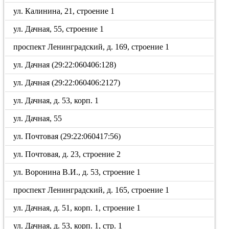
ул. Калинина, 21, строение 1
ул. Дачная, 55, строение 1
проспект Ленинградский, д. 169, строение 1
ул. Дачная (29:22:060406:128)
ул. Дачная (29:22:060406:2127)
ул. Дачная, д. 53, корп. 1
ул. Дачная, 55
ул. Почтовая (29:22:060417:56)
ул. Почтовая, д. 23, строение 2
ул. Воронина В.И., д. 53, строение 1
проспект Ленинградский, д. 165, строение 1
ул. Дачная, д. 51, корп. 1, строение 1
ул. Дачная, д. 53, корп. 1, стр. 1