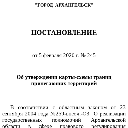
"ГОРОД
АРХАНГЕЛЬСК"
ПОСТАНОВЛЕНИЕ
от 5 февраля 2020 г. № 245
Об утверждении карты-схемы границ
прилегающих территорий
В соответствии с областным законом от 23
сентября 2004 года №259-внеоч.-ОЗ "О реализации
государственных полномочий Архангельской
области в сфере правового регулирования