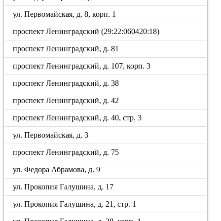
ул. Первомайская, д. 8, корп. 1
проспект Ленинградский (29:22:060420:18)
проспект Ленинградский, д. 81
проспект Ленинградский, д. 107, корп. 3
проспект Ленинградский, д. 38
проспект Ленинградский, д. 42
проспект Ленинградский, д. 40, стр. 3
ул. Первомайская, д. 3
проспект Ленинградский, д. 75
ул. Федора Абрамова, д. 9
ул. Прокопия Галушина, д. 17
ул. Прокопия Галушина, д. 21, стр. 1