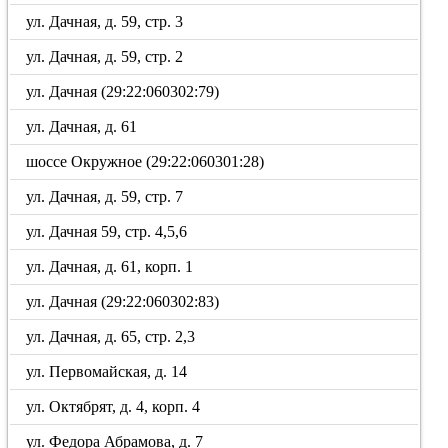
ул. Дачная, д. 59, стр. 3
ул. Дачная, д. 59, стр. 2
ул. Дачная (29:22:060302:79)
ул. Дачная, д. 61
шоссе Окружное (29:22:060301:28)
ул. Дачная, д. 59, стр. 7
ул. Дачная 59, стр. 4,5,6
ул. Дачная, д. 61, корп. 1
ул. Дачная (29:22:060302:83)
ул. Дачная, д. 65, стр. 2,3
ул. Первомайская, д. 14
ул. Октябрят, д. 4, корп. 4
ул. Федора Абрамова, д. 7