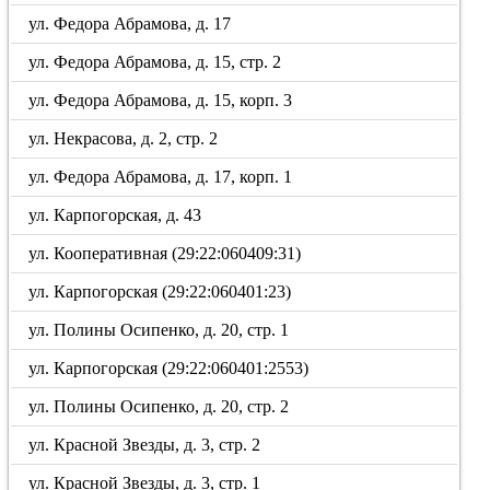
ул. Федора Абрамова, д. 17
ул. Федора Абрамова, д. 15, стр. 2
ул. Федора Абрамова, д. 15, корп. 3
ул. Некрасова, д. 2, стр. 2
ул. Федора Абрамова, д. 17, корп. 1
ул. Карпогорская, д. 43
ул. Кооперативная (29:22:060409:31)
ул. Карпогорская (29:22:060401:23)
ул. Полины Осипенко, д. 20, стр. 1
ул. Карпогорская (29:22:060401:2553)
ул. Полины Осипенко, д. 20, стр. 2
ул. Красной Звезды, д. 3, стр. 2
ул. Красной Звезды, д. 3, стр. 1