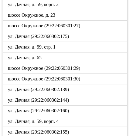
ул. Дачная, д. 59, корп. 2
шоссе Окружное, д. 23
шоссе Окружное (29:22:060301:27)
ул. Дачная (29:22:060302:175)
ул. Дачная, д. 59, стр. 1
ул. Дачная, д. 65
шоссе Окружное (29:22:060301:29)
шоссе Окружное (29:22:060301:30)
ул. Дачная (29:22:060302:139)
ул. Дачная (29:22:060302:144)
ул. Дачная (29:22:060302:160)
ул. Дачная, д. 59, корп. 4
ул. Дачная (29:22:060302:155)