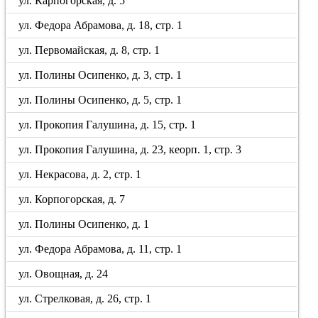
ул. Карпогорская, д. 5
ул. Федора Абрамова, д. 18, стр. 1
ул. Первомайская, д. 8, стр. 1
ул. Полины Осипенко, д. 3, стр. 1
ул. Полины Осипенко, д. 5, стр. 1
ул. Прокопия Галушина, д. 15, стр. 1
ул. Прокопия Галушина, д. 23, кеорп. 1, стр. 3
ул. Некрасова, д. 2, стр. 1
ул. Корпогорская, д. 7
ул. Полины Осипенко, д. 1
ул. Федора Абрамова, д. 11, стр. 1
ул. Овощная, д. 24
ул. Стрелковая, д. 26, стр. 1