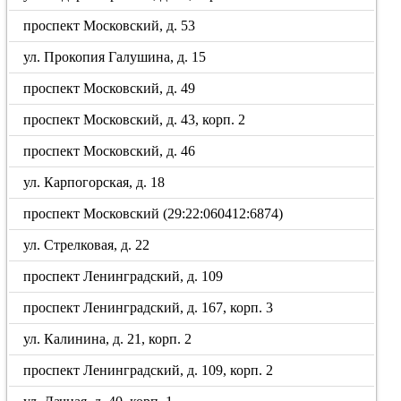
проспект Московский, д. 53
ул. Прокопия Галушина, д. 15
проспект Московский, д. 49
проспект Московский, д. 43, корп. 2
проспект Московский, д. 46
ул. Карпогорская, д. 18
проспект Московский (29:22:060412:6874)
ул. Стрелковая, д. 22
проспект Ленинградский, д. 109
проспект Ленинградский, д. 167, корп. 3
ул. Калинина, д. 21, корп. 2
проспект Ленинградский, д. 109, корп. 2