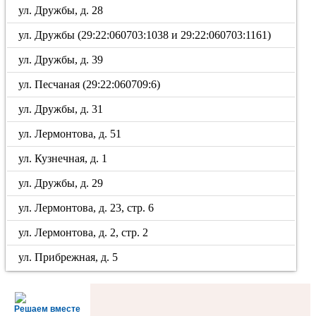
ул. Дружбы, д. 28
ул. Дружбы (29:22:060703:1038 и 29:22:060703:1161)
ул. Дружбы, д. 39
ул. Песчаная (29:22:060709:6)
ул. Дружбы, д. 31
ул. Лермонтова, д. 51
ул. Кузнечная, д. 1
ул. Дружбы, д. 29
ул. Лермонтова, д. 23, стр. 6
ул. Лермонтова, д. 2, стр. 2
ул. Прибрежная, д. 5
Решаем вместе