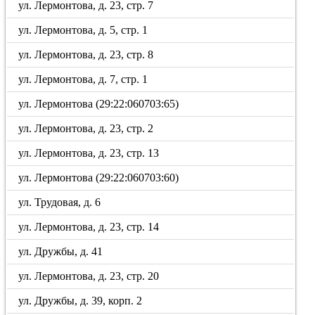
ул. Лермонтова, д. 23, стр. 7
ул. Лермонтова, д. 5, стр. 1
ул. Лермонтова, д. 23, стр. 8
ул. Лермонтова, д. 7, стр. 1
ул. Лермонтова (29:22:060703:65)
ул. Лермонтова, д. 23, стр. 2
ул. Лермонтова, д. 23, стр. 13
ул. Лермонтова (29:22:060703:60)
ул. Трудовая, д. 6
ул. Лермонтова, д. 23, стр. 14
ул. Дружбы, д. 41
ул. Лермонтова, д. 23, стр. 20
ул. Дружбы, д. 39, корп. 2