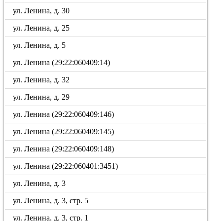
ул. Ленина, д. 30
ул. Ленина, д. 25
ул. Ленина, д. 5
ул. Ленина (29:22:060409:14)
ул. Ленина, д. 32
ул. Ленина, д. 29
ул. Ленина (29:22:060409:146)
ул. Ленина (29:22:060409:145)
ул. Ленина (29:22:060409:148)
ул. Ленина (29:22:060401:3451)
ул. Ленина, д. 3
ул. Ленина, д. 3, стр. 5
ул. Ленина, д. 3, стр. 1