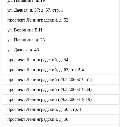
ул. Папанина, д. 19
ул. Дачная, д. 57; д. 57, стр. 1
проспект Ленинградский, д. 52
ул. Воронина В.И.
ул. Папанина, д. 23
ул. Дачная, д. 48
проспект Ленинградский, д. 54
проспект Ленинградский, д. 62,стр. 2-4
проспект Ленинградский (29:22:060419:51)
проспект Ленинградский (29:22:060419:44)
проспект Ленинградский (29:22:060419:19)
проспект Ленинградский, д. 56, стр. 1
проспект Ленинградский, д. 50