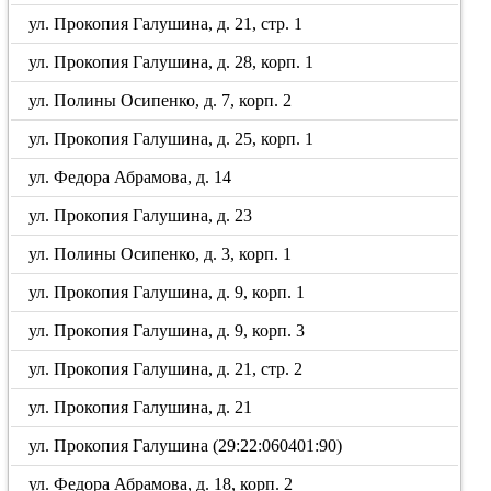
ул. Прокопия Галушина, д. 21, стр. 1
ул. Прокопия Галушина, д. 28, корп. 1
ул. Полины Осипенко, д. 7, корп. 2
ул. Прокопия Галушина, д. 25, корп. 1
ул. Федора Абрамова, д. 14
ул. Прокопия Галушина, д. 23
ул. Полины Осипенко, д. 3, корп. 1
ул. Прокопия Галушина, д. 9, корп. 1
ул. Прокопия Галушина, д. 9, корп. 3
ул. Прокопия Галушина, д. 21, стр. 2
ул. Прокопия Галушина, д. 21
ул. Прокопия Галушина (29:22:060401:90)
ул. Федора Абрамова, д. 18, корп. 2