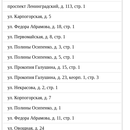
проспект Ленинградский, д. 113, стр. 1
ул. Карпогорская, д. 5
ул. Федора Абрамова, д. 18, стр. 1
ул. Первомайская, д. 8, стр. 1
ул. Полины Осипенко, д. 3, стр. 1
ул. Полины Осипенко, д. 5, стр. 1
ул. Прокопия Галушина, д. 15, стр. 1
ул. Прокопия Галушина, д. 23, кеорп. 1, стр. 3
ул. Некрасова, д. 2, стр. 1
ул. Корпогорская, д. 7
ул. Полины Осипенко, д. 1
ул. Федора Абрамова, д. 11, стр. 1
ул. Овощная, д. 24