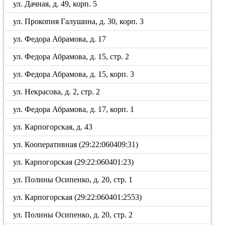
ул. Дачная, д. 49, корп. 5
ул. Прокопия Галушина, д. 30, корп. 3
ул. Федора Абрамова, д. 17
ул. Федора Абрамова, д. 15, стр. 2
ул. Федора Абрамова, д. 15, корп. 3
ул. Некрасова, д. 2, стр. 2
ул. Федора Абрамова, д. 17, корп. 1
ул. Карпогорская, д. 43
ул. Кооперативная (29:22:060409:31)
ул. Карпогорская (29:22:060401:23)
ул. Полины Осипенко, д. 20, стр. 1
ул. Карпогорская (29:22:060401:2553)
ул. Полины Осипенко, д. 20, стр. 2