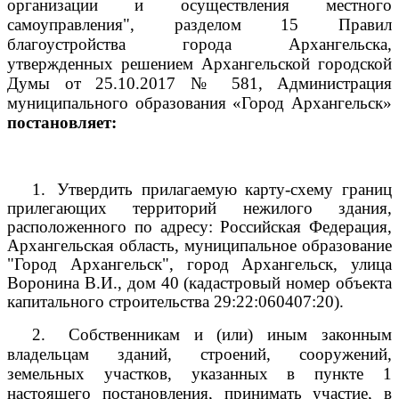
организации и осуществления местного
самоуправления", разделом 15 Правил
благоустройства города Архангельска,
утвержденных решением Архангельской городской
Думы от 25.10.2017 № 581, Администрация
муниципального образования «Город Архангельск»
постановляет:
1.
Утвердить прилагаемую карту-схему границ
прилегающих территорий нежилого здания,
расположенного по адресу: Российская Федерация,
Архангельская область, муниципальное образование
"Город Архангельск", город Архангельск, улица
Воронина В.И., дом 40 (кадастровый номер объекта
капитального строительства
29:22:060407:20).
2.
Собственникам и (или) иным законным
владельцам зданий, строений, сооружений,
земельных участков, указанных в пункте 1
настоящего постановления, принимать участие, в