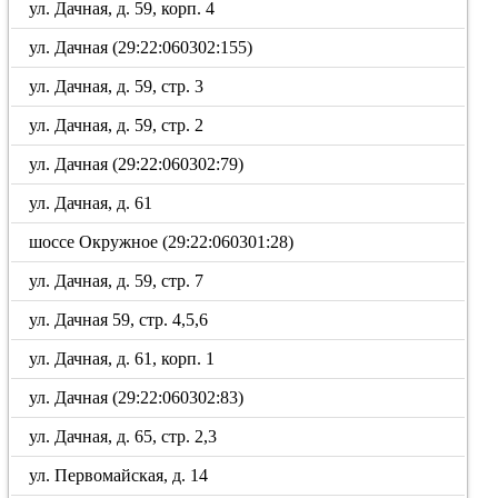
ул. Дачная, д. 59, корп. 4
ул. Дачная (29:22:060302:155)
ул. Дачная, д. 59, стр. 3
ул. Дачная, д. 59, стр. 2
ул. Дачная (29:22:060302:79)
ул. Дачная, д. 61
шоссе Окружное (29:22:060301:28)
ул. Дачная, д. 59, стр. 7
ул. Дачная 59, стр. 4,5,6
ул. Дачная, д. 61, корп. 1
ул. Дачная (29:22:060302:83)
ул. Дачная, д. 65, стр. 2,3
ул. Первомайская, д. 14