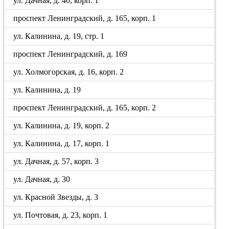
ул. Дачная, д. 40, корп. 1
проспект Ленинградский, д. 165, корп. 1
ул. Калинина, д. 19, стр. 1
проспект Ленинградский, д. 169
ул. Холмогорская, д. 16, корп. 2
ул. Калинина, д. 19
проспект Ленинградский, д. 165, корп. 2
ул. Калинина, д. 19, корп. 2
ул. Калинина, д. 17, корп. 1
ул. Дачная, д. 57, корп. 3
ул. Дачная, д. 30
ул. Красной Звезды, д. 3
ул. Почтовая, д. 23, корп. 1