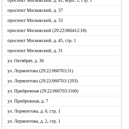
проспект Московский, д. 41, корп. 1, стр. 1
проспект Московский, д. 37
проспект Московский, д. 33
проспект Московский (29:22:060412:18)
проспект Московский, д. 45, стр. 1
проспект Московский, д. 31
ул. Октябрят, д. 36
ул. Лермонтова (29:22:060703:31)
ул. Лермонтова (29:22:060703:1293)
ул. Прибрежная (29:22:060703:1160)
ул. Прибрежная, д. 7
ул. Лермонтова, д. 6, стр. 1
ул. Лермонтова, д. 2, стр. 1