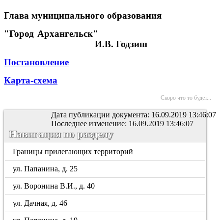
Глава муниципального образования
"Город Архангельск"
И.В. Годзиш
Постановление
Карта-схема
Скоро что то будет...
Дата публикации документа: 16.09.2019 13:46:07
Последнее изменение: 16.09.2019 13:46:07
Навигация по разделу
Границы прилегающих территорий
ул. Папанина, д. 25
ул. Воронина В.И., д. 40
ул. Дачная, д. 46