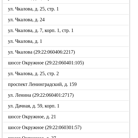
ул. Чкалова, д. 25, стр. 1
ул. Чкалова, д. 24
ул. Чкалова, д. 7, корп. 1, стр. 1
ул. Чкалова, д. 1
ул. Чкалова (29:22:060406:2217)
шоссе Окружное (29:22:060401:105)
ул. Чкалова, д. 25, стр. 2
проспект Ленинградский, д. 159
ул. Ленина (29:22:060401:2717)
ул. Дачная, д. 59, корп. 1
шоссе Окружное, д. 21
шоссе Окружное (29:22:060301:57)