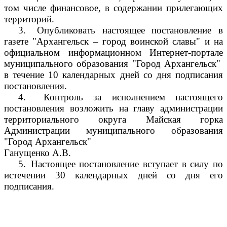
том числе финансовое, в содержании прилегающих
территорий.
3.
Опубликовать настоящее постановление в
газете "Архангельск – город воинской славы" и на
официальном информационном Интернет-портале
муниципального образования "Город Архангельск"
в течение 10 календарных дней со дня подписания
постановления.
4.
Контроль за исполнением настоящего
постановления возложить на главу администрации
территориального округа Майская горка
Администрации муниципального образования
"Город Архангельск"
Ганущенко А.В.
5.
Настоящее постановление вступает в силу по
истечении 30 календарных дней со дня его
подписания.