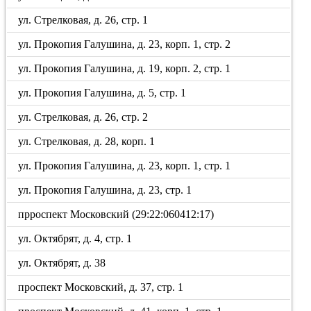
ул. Стрелковая, д. 26, стр. 1
ул. Прокопия Галушина, д. 23, корп. 1, стр. 2
ул. Прокопия Галушина, д. 19, корп. 2, стр. 1
ул. Прокопия Галушина, д. 5, стр. 1
ул. Стрелковая, д. 26, стр. 2
ул. Стрелковая, д. 28, корп. 1
ул. Прокопия Галушина, д. 23, корп. 1, стр. 1
ул. Прокопия Галушина, д. 23, стр. 1
прроспект Московский (29:22:060412:17)
ул. Октябрят, д. 4, стр. 1
ул. Октябрят, д. 38
проспект Московский, д. 37, стр. 1