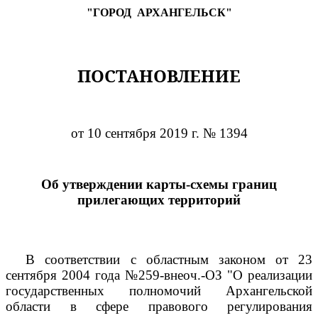
"ГОРОД
АРХАНГЕЛЬСК"
ПОСТАНОВЛЕНИЕ
от 10 сентября 2019 г. № 1394
Об утверждении карты-схемы границ
прилегающих территорий
В соответствии с областным законом от 23
сентября 2004 года №259-внеоч.-ОЗ "О реализации
государственных полномочий Архангельской
области в сфере правового регулирования