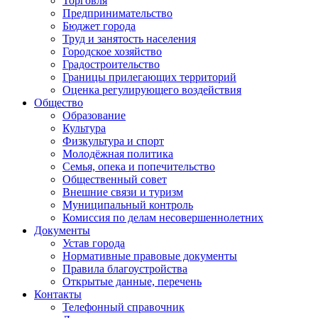
Торговля
Предпринимательство
Бюджет города
Труд и занятость населения
Городское хозяйство
Градостроительство
Границы прилегающих территорий
Оценка регулирующего воздействия
Общество
Образование
Культура
Физкультура и спорт
Молодёжная политика
Семья, опека и попечительство
Общественный совет
Внешние связи и туризм
Муниципальный контроль
Комиссия по делам несовершеннолетних
Документы
Устав города
Нормативные правовые документы
Правила благоустройства
Открытые данные, перечень
Контакты
Телефонный справочник