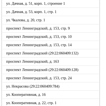
ул. Дачная, д. 51, корп. 1, строение 1
ул. Дачная, д. 53, корп. 1, стр. 1
ул. Чкалова, д. 20, стр. 1
проспект Ленинградский, д. 153, стр. 9
проспект Ленинградский, д. 153, стр. 10
проспект Ленинградский, д. 153, стр. 14
проспект Ленинградский (29:22:060409:132)
проспект Ленинградский, д. 163
проспект Ленинградский (29:22:060409:128)
проспект Ленинградский, д. 153, стр. 24
ул. Некрасова (29:22:060409:784)
ул. Кооперативная, д. 16
ул. Кооперативная, д. 22, стр. 1