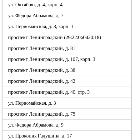
ул. Октябрят, д. 4, корп. 4
ул. Федора Абрамова, д. 7
ул. Первомайская, д. 8, корп. 1
проспект Ленинградский (29:22:060420:18)
проспект Ленинградский, д. 81
проспект Ленинградский, д. 107, корп. 3
проспект Ленинградский, д. 38
проспект Ленинградский, д. 42
проспект Ленинградский, д. 40, стр. 3
ул. Первомайская, д. 3
проспект Ленинградский, д. 75
ул. Федора Абрамова, д. 9
ул. Прокопия Галушина, д. 17