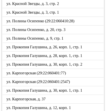
ул. Красной Звезды, д. 3, стр. 2
ул. Красной Звезды, д. 3, стр. 1
ул. Полины Осипенко (29:22:060410:28)
ул. Полины Осипенко, д. 20, стр. 3
ул. Полины Осипенко, д. 9, стр. 1
ул. Прокопия Галушина, д. 26, корп. 1, стр. 1
ул. Прокопия Галушина, д. 28, корп. 1, стр. 1
ул. Прокопия Галушина, д. 30, корп. 1, стр. 2
ул. Карпогорская (29:22:060401:77)
ул. Карпогорская (29:22:060401:2547)
ул. Прокопия Галушина, д. 30, корп. 1, стр. 1
ул. Карпогорская, д. 37
ул. Прокопия Галушина, д. 12, корп. 1