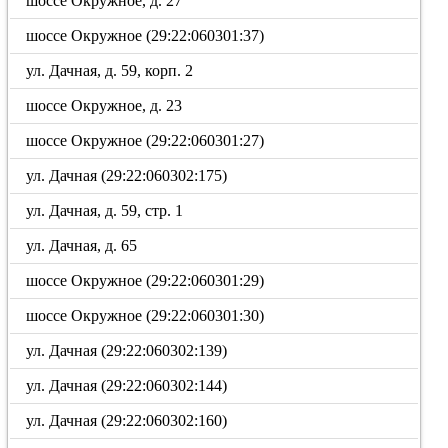
шоссе Окружное, д. 27
шоссе Окружное (29:22:060301:37)
ул. Дачная, д. 59, корп. 2
шоссе Окружное, д. 23
шоссе Окружное (29:22:060301:27)
ул. Дачная (29:22:060302:175)
ул. Дачная, д. 59, стр. 1
ул. Дачная, д. 65
шоссе Окружное (29:22:060301:29)
шоссе Окружное (29:22:060301:30)
ул. Дачная (29:22:060302:139)
ул. Дачная (29:22:060302:144)
ул. Дачная (29:22:060302:160)