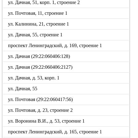
ул. Дачная, 51, корп. 1, строение 2
ул. Почтовая, 11, строение 1
ул. Калинина, 21, строение 1
ул. Дачная, 55, строение 1
проспект Ленинградский, д. 169, строение 1
ул. Дачная (29:22:060406:128)
ул. Дачная (29:22:060406:2127)
ул. Дачная, д. 53, корп. 1
ул. Дачная, 55
ул. Почтовая (29:22:060417:56)
ул. Почтовая, д. 23, строение 2
ул. Воронина В.И., д. 53, строение 1
проспект Ленинградский, д. 165, строение 1