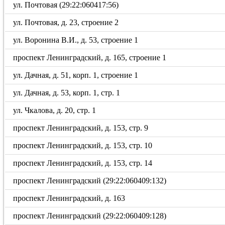
ул. Почтовая (29:22:060417:56)
ул. Почтовая, д. 23, строение 2
ул. Воронина В.И., д. 53, строение 1
проспект Ленинградский, д. 165, строение 1
ул. Дачная, д. 51, корп. 1, строение 1
ул. Дачная, д. 53, корп. 1, стр. 1
ул. Чкалова, д. 20, стр. 1
проспект Ленинградский, д. 153, стр. 9
проспект Ленинградский, д. 153, стр. 10
проспект Ленинградский, д. 153, стр. 14
проспект Ленинградский (29:22:060409:132)
проспект Ленинградский, д. 163
проспект Ленинградский (29:22:060409:128)