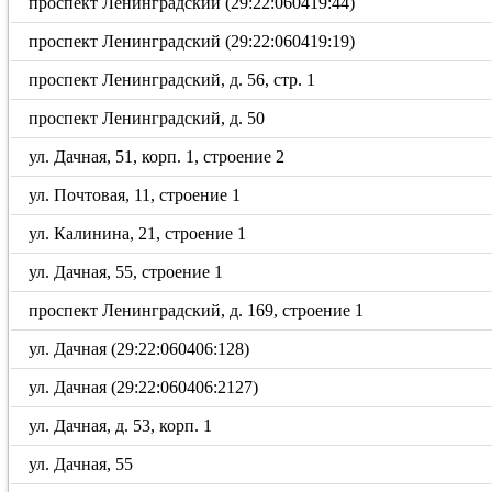
проспект Ленинградский (29:22:060419:44)
проспект Ленинградский (29:22:060419:19)
проспект Ленинградский, д. 56, стр. 1
проспект Ленинградский, д. 50
ул. Дачная, 51, корп. 1, строение 2
ул. Почтовая, 11, строение 1
ул. Калинина, 21, строение 1
ул. Дачная, 55, строение 1
проспект Ленинградский, д. 169, строение 1
ул. Дачная (29:22:060406:128)
ул. Дачная (29:22:060406:2127)
ул. Дачная, д. 53, корп. 1
ул. Дачная, 55