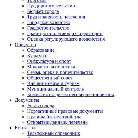
Торговля
Предпринимательство
Бюджет города
Труд и занятость населения
Городское хозяйство
Градостроительство
Границы прилегающих территорий
Оценка регулирующего воздействия
Общество
Образование
Культура
Физкультура и спорт
Молодёжная политика
Семья, опека и попечительство
Общественный совет
Внешние связи и туризм
Муниципальный контроль
Комиссия по делам несовершеннолетних
Документы
Устав города
Нормативные правовые документы
Правила благоустройства
Открытые данные, перечень
Контакты
Телефонный справочник