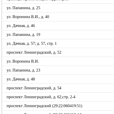
ул. Папанина, д. 25
ул. Воронина В.И., д. 40
ул. Дачная, д. 46
ул. Папанина, д. 19
ул. Дачная, д. 57; д. 57, стр. 1
проспект Ленинградский, д. 52
ул. Воронина В.И.
ул. Папанина, д. 23
ул. Дачная, д. 48
проспект Ленинградский, д. 54
проспект Ленинградский, д. 62,стр. 2-4
проспект Ленинградский (29:22:060419:51)