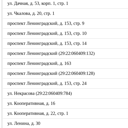
ул. Дачная, д. 53, корп. 1, стр. 1
ул. Чкалова, д. 20, стр. 1
проспект Ленинградский, д. 153, стр. 9
проспект Ленинградский, д. 153, стр. 10
проспект Ленинградский, д. 153, стр. 14
проспект Ленинградский (29:22:060409:132)
проспект Ленинградский, д. 163
проспект Ленинградский (29:22:060409:128)
проспект Ленинградский, д. 153, стр. 24
ул. Некрасова (29:22:060409:784)
ул. Кооперативная, д. 16
ул. Кооперативная, д. 22, стр. 1
ул. Ленина, д. 30