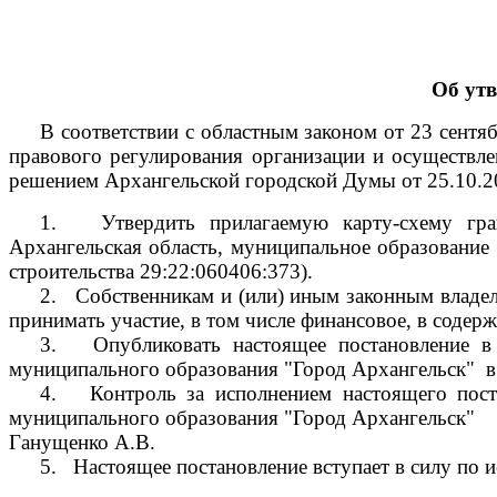
Об ут
В соответствии с областным законом от 23 сент
правового регулирования организации и осуществле
решением Архангельской городской Думы от 25.10.
1.
Утвердить прилагаемую карту-схему гр
Архангельская область, муниципальное образование 
строительства
29:22:060406:373).
2.
Собственникам и (или) иным законным владел
принимать участие, в том числе финансовое, в соде
3.
Опубликовать настоящее постановление в
муниципального образования "Город Архангельск"
в
4.
Контроль за исполнением настоящего пос
муниципального образования "Город Архангельск"
Ганущенко А.В.
5.
Настоящее постановление вступает в силу по и