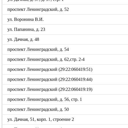
проспект Ленинградский, д. 52
ул. Воронина В.И.
ул. Папанина, д. 23
ул. Дачная, д. 48
проспект Ленинградский, д. 54
проспект Ленинградский, д. 62,стр. 2-4
проспект Ленинградский (29:22:060419:51)
проспект Ленинградский (29:22:060419:44)
проспект Ленинградский (29:22:060419:19)
проспект Ленинградский, д. 56, стр. 1
проспект Ленинградский, д. 50
ул. Дачная, 51, корп. 1, строение 2