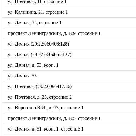
ул. Почтовая, 11, строение 1
ул. Калинина, 21, строение 1
ул. Дачная, 55, строение 1
проспект Ленинградский, д. 169, строение 1
ул. Дачная (29:22:060406:128)
ул. Дачная (29:22:060406:2127)
ул. Дачная, д. 53, корп. 1
ул. Дачная, 55
ул. Почтовая (29:22:060417:56)
ул. Почтовая, д. 23, строение 2
ул. Воронина В.И., д. 53, строение 1
проспект Ленинградский, д. 165, строение 1
ул. Дачная, д. 51, корп. 1, строение 1