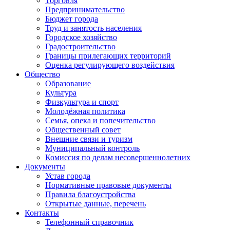
Торговля
Предпринимательство
Бюджет города
Труд и занятость населения
Городское хозяйство
Градостроительство
Границы прилегающих территорий
Оценка регулирующего воздействия
Общество
Образование
Культура
Физкультура и спорт
Молодёжная политика
Семья, опека и попечительство
Общественный совет
Внешние связи и туризм
Муниципальный контроль
Комиссия по делам несовершеннолетних
Документы
Устав города
Нормативные правовые документы
Правила благоустройства
Открытые данные, перечень
Контакты
Телефонный справочник