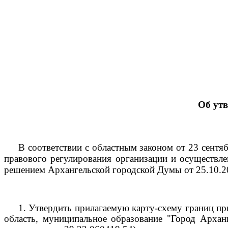
Об ут
В соответствии с областным законом от 23 сент
правового регулирования организации и осуществле
решением Архангельской городской Думы от 25.10.
1.
Утвердить прилагаемую карту-схему границ пр
область, муниципальное образование "Город Арханг