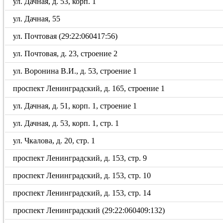
ул. Дачная, д. 53, корп. 1
ул. Дачная, 55
ул. Почтовая (29:22:060417:56)
ул. Почтовая, д. 23, строение 2
ул. Воронина В.И., д. 53, строение 1
проспект Ленинградский, д. 165, строение 1
ул. Дачная, д. 51, корп. 1, строение 1
ул. Дачная, д. 53, корп. 1, стр. 1
ул. Чкалова, д. 20, стр. 1
проспект Ленинградский, д. 153, стр. 9
проспект Ленинградский, д. 153, стр. 10
проспект Ленинградский, д. 153, стр. 14
проспект Ленинградский (29:22:060409:132)