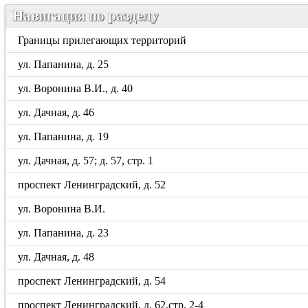
Навигация по разделу
Границы прилегающих территорий
ул. Папанина, д. 25
ул. Воронина В.И., д. 40
ул. Дачная, д. 46
ул. Папанина, д. 19
ул. Дачная, д. 57; д. 57, стр. 1
проспект Ленинградский, д. 52
ул. Воронина В.И.
ул. Папанина, д. 23
ул. Дачная, д. 48
проспект Ленинградский, д. 54
проспект Ленинградский, д. 62,стр. 2-4