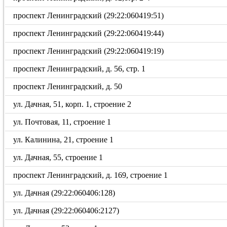
проспект Ленинградский (29:22:060419:51)
проспект Ленинградский (29:22:060419:44)
проспект Ленинградский (29:22:060419:19)
проспект Ленинградский, д. 56, стр. 1
проспект Ленинградский, д. 50
ул. Дачная, 51, корп. 1, строение 2
ул. Почтовая, 11, строение 1
ул. Калинина, 21, строение 1
ул. Дачная, 55, строение 1
проспект Ленинградский, д. 169, строение 1
ул. Дачная (29:22:060406:128)
ул. Дачная (29:22:060406:2127)