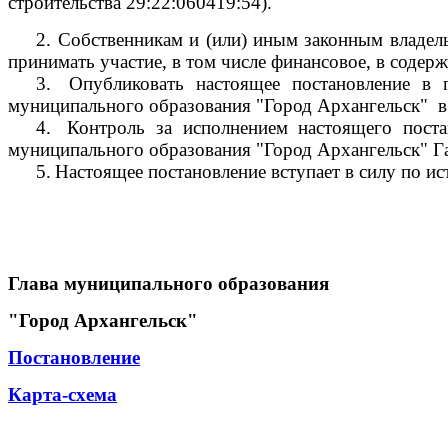
строительства
29:22:060419:54).
2.
Собственникам и (или) иным законным владель
принимать участие, в том числе финансовое, в соде
3.
Опубликовать настоящее постановление в 
муниципального образования "Город Архангельск"
в
4.
Контроль за исполнением настоящего пост
муниципального образования "Город Архангельск" Г
5.
Настоящее постановление вступает в силу по ис
Глава муниципального образования
"Город Архангельск"
Постановление
Карта-схема