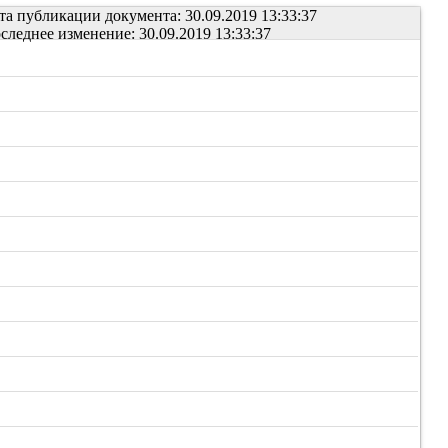
та публикации документа: 30.09.2019 13:33:37
следнее изменение: 30.09.2019 13:33:37