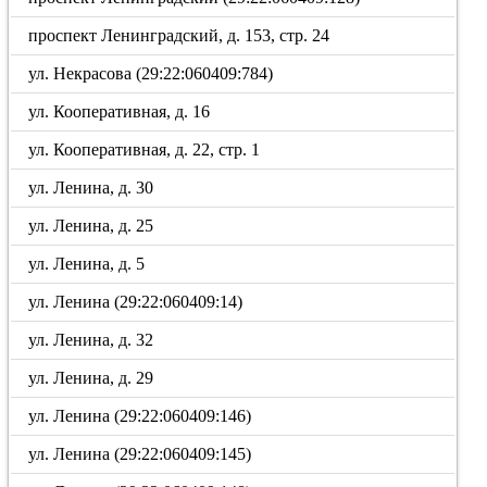
проспект Ленинградский, д. 153, стр. 24
ул. Некрасова (29:22:060409:784)
ул. Кооперативная, д. 16
ул. Кооперативная, д. 22, стр. 1
ул. Ленина, д. 30
ул. Ленина, д. 25
ул. Ленина, д. 5
ул. Ленина (29:22:060409:14)
ул. Ленина, д. 32
ул. Ленина, д. 29
ул. Ленина (29:22:060409:146)
ул. Ленина (29:22:060409:145)