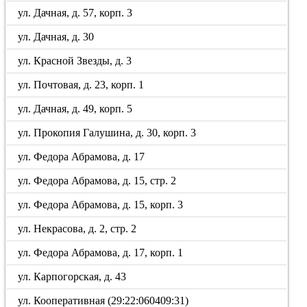
ул. Дачная, д. 57, корп. 3
ул. Дачная, д. 30
ул. Красной Звезды, д. 3
ул. Почтовая, д. 23, корп. 1
ул. Дачная, д. 49, корп. 5
ул. Прокопия Галушина, д. 30, корп. 3
ул. Федора Абрамова, д. 17
ул. Федора Абрамова, д. 15, стр. 2
ул. Федора Абрамова, д. 15, корп. 3
ул. Некрасова, д. 2, стр. 2
ул. Федора Абрамова, д. 17, корп. 1
ул. Карпогорская, д. 43
ул. Кооперативная (29:22:060409:31)