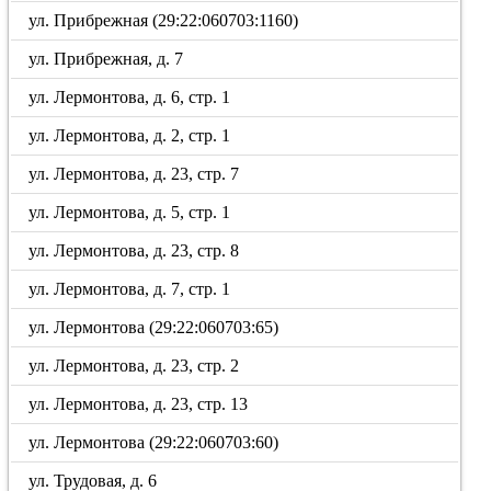
ул. Прибрежная (29:22:060703:1160)
ул. Прибрежная, д. 7
ул. Лермонтова, д. 6, стр. 1
ул. Лермонтова, д. 2, стр. 1
ул. Лермонтова, д. 23, стр. 7
ул. Лермонтова, д. 5, стр. 1
ул. Лермонтова, д. 23, стр. 8
ул. Лермонтова, д. 7, стр. 1
ул. Лермонтова (29:22:060703:65)
ул. Лермонтова, д. 23, стр. 2
ул. Лермонтова, д. 23, стр. 13
ул. Лермонтова (29:22:060703:60)
ул. Трудовая, д. 6