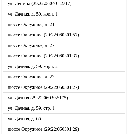
ул. Ленина (29:22:060401:2717)
ул. Дачная, д. 59, корп. 1
шоссе Окружное, д. 21
шоссе Окружное (29:22:060301:57)
шоссе Окружное, д. 27
шоссе Окружное (29:22:060301:37)
ул. Дачная, д. 59, корп. 2
шоссе Окружное, д. 23
шоссе Окружное (29:22:060301:27)
ул. Дачная (29:22:060302:175)
ул. Дачная, д. 59, стр. 1
ул. Дачная, д. 65
шоссе Окружное (29:22:060301:29)