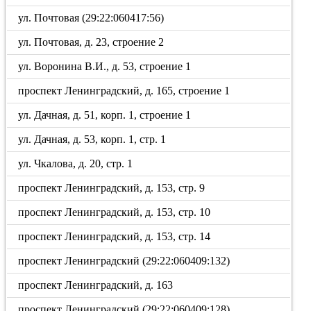
ул. Почтовая (29:22:060417:56)
ул. Почтовая, д. 23, строение 2
ул. Воронина В.И., д. 53, строение 1
проспект Ленинградский, д. 165, строение 1
ул. Дачная, д. 51, корп. 1, строение 1
ул. Дачная, д. 53, корп. 1, стр. 1
ул. Чкалова, д. 20, стр. 1
проспект Ленинградский, д. 153, стр. 9
проспект Ленинградский, д. 153, стр. 10
проспект Ленинградский, д. 153, стр. 14
проспект Ленинградский (29:22:060409:132)
проспект Ленинградский, д. 163
проспект Ленинградский (29:22:060409:128)