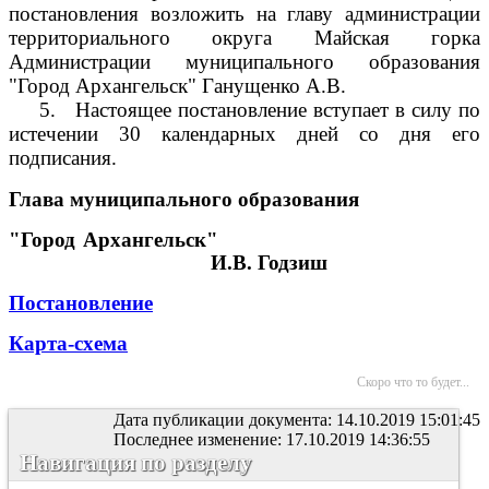
постановления возложить на главу администрации
территориального округа Майская горка
Администрации муниципального образования
"Город Архангельск" Ганущенко А.В.
5.
Настоящее постановление вступает в силу по
истечении 30 календарных дней со дня его
подписания.
Глава муниципального образования
"Город Архангельск"
И.В. Годзиш
Постановление
Карта-схема
Скоро что то будет...
Дата публикации документа: 14.10.2019 15:01:45
Последнее изменение: 17.10.2019 14:36:55
Навигация по разделу