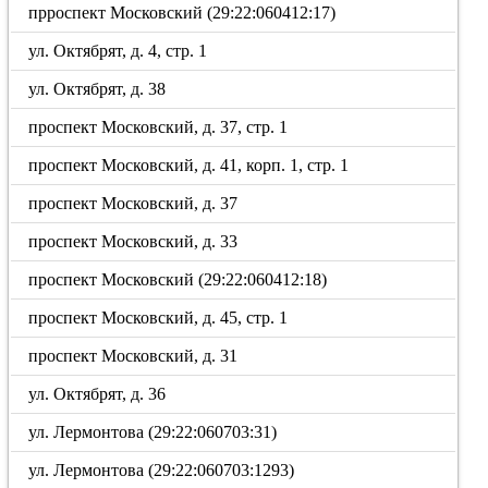
прроспект Московский (29:22:060412:17)
ул. Октябрят, д. 4, стр. 1
ул. Октябрят, д. 38
проспект Московский, д. 37, стр. 1
проспект Московский, д. 41, корп. 1, стр. 1
проспект Московский, д. 37
проспект Московский, д. 33
проспект Московский (29:22:060412:18)
проспект Московский, д. 45, стр. 1
проспект Московский, д. 31
ул. Октябрят, д. 36
ул. Лермонтова (29:22:060703:31)
ул. Лермонтова (29:22:060703:1293)