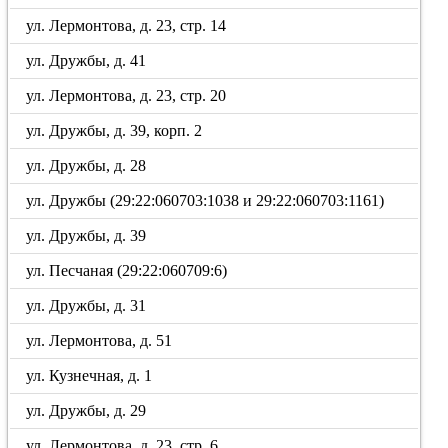
ул. Лермонтова, д. 23, стр. 14
ул. Дружбы, д. 41
ул. Лермонтова, д. 23, стр. 20
ул. Дружбы, д. 39, корп. 2
ул. Дружбы, д. 28
ул. Дружбы (29:22:060703:1038 и 29:22:060703:1161)
ул. Дружбы, д. 39
ул. Песчаная (29:22:060709:6)
ул. Дружбы, д. 31
ул. Лермонтова, д. 51
ул. Кузнечная, д. 1
ул. Дружбы, д. 29
ул. Лермонтова, д. 23, стр. 6