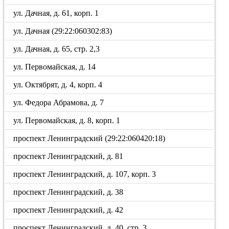
ул. Дачная, д. 61, корп. 1
ул. Дачная (29:22:060302:83)
ул. Дачная, д. 65, стр. 2,3
ул. Первомайская, д. 14
ул. Октябрят, д. 4, корп. 4
ул. Федора Абрамова, д. 7
ул. Первомайская, д. 8, корп. 1
проспект Ленинградский (29:22:060420:18)
проспект Ленинградский, д. 81
проспект Ленинградский, д. 107, корп. 3
проспект Ленинградский, д. 38
проспект Ленинградский, д. 42
проспект Ленинградский, д. 40, стр. 3