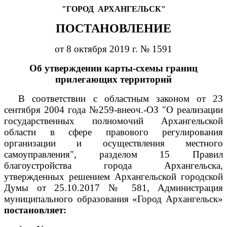
"ГОРОД
АРХАНГЕЛЬСК"
ПОСТАНОВЛЕНИЕ
от 8 октября 2019 г. № 1591
Об утверждении карты-схемы границ
прилегающих территорий
В соответствии с областным законом от 23
сентября 2004 года №259-внеоч.-ОЗ "О реализации
государственных полномочий Архангельской
области в сфере правового регулирования
организации и осуществления местного
самоуправления", разделом 15 Правил
благоустройства города Архангельска,
утвержденных решением Архангельской городской
Думы от 25.10.2017 № 581, Администрация
муниципального образования «Город Архангельск»
постановляет: