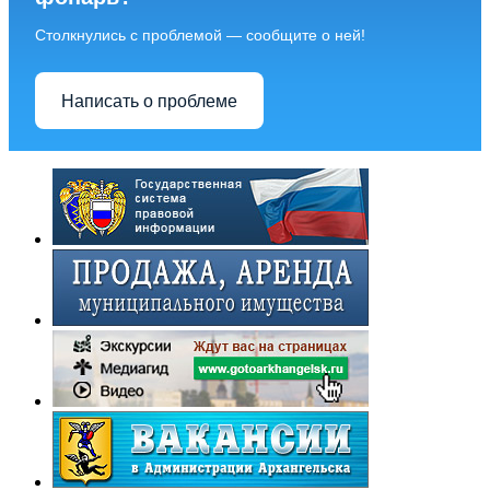
Столкнулись с проблемой — сообщите о ней!
Написать о проблеме