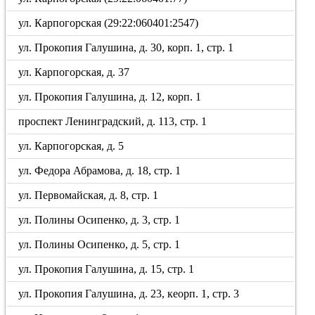
ул. Карпогорская (29:22:060401:2547)
ул. Прокопия Галушина, д. 30, корп. 1, стр. 1
ул. Карпогорская, д. 37
ул. Прокопия Галушина, д. 12, корп. 1
проспект Ленинградский, д. 113, стр. 1
ул. Карпогорская, д. 5
ул. Федора Абрамова, д. 18, стр. 1
ул. Первомайская, д. 8, стр. 1
ул. Полины Осипенко, д. 3, стр. 1
ул. Полины Осипенко, д. 5, стр. 1
ул. Прокопия Галушина, д. 15, стр. 1
ул. Прокопия Галушина, д. 23, кеорп. 1, стр. 3