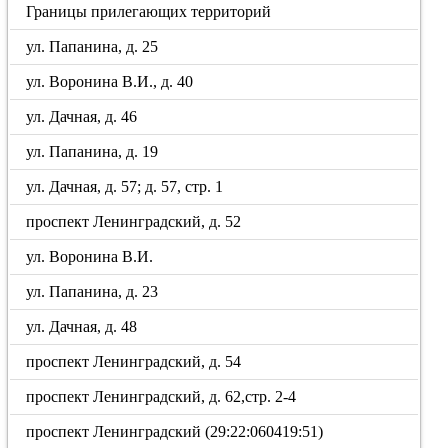
Границы прилегающих территорий
ул. Папанина, д. 25
ул. Воронина В.И., д. 40
ул. Дачная, д. 46
ул. Папанина, д. 19
ул. Дачная, д. 57; д. 57, стр. 1
проспект Ленинградский, д. 52
ул. Воронина В.И.
ул. Папанина, д. 23
ул. Дачная, д. 48
проспект Ленинградский, д. 54
проспект Ленинградский, д. 62,стр. 2-4
проспект Ленинградский (29:22:060419:51)