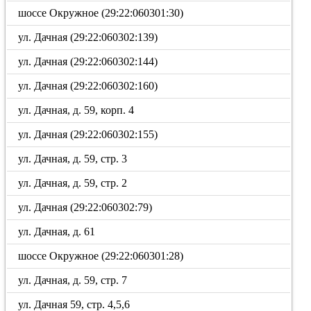
шоссе Окружное (29:22:060301:30)
ул. Дачная (29:22:060302:139)
ул. Дачная (29:22:060302:144)
ул. Дачная (29:22:060302:160)
ул. Дачная, д. 59, корп. 4
ул. Дачная (29:22:060302:155)
ул. Дачная, д. 59, стр. 3
ул. Дачная, д. 59, стр. 2
ул. Дачная (29:22:060302:79)
ул. Дачная, д. 61
шоссе Окружное (29:22:060301:28)
ул. Дачная, д. 59, стр. 7
ул. Дачная 59, стр. 4,5,6