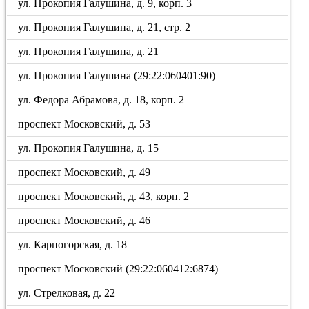
ул. Прокопия Галушина, д. 9, корп. 3
ул. Прокопия Галушина, д. 21, стр. 2
ул. Прокопия Галушина, д. 21
ул. Прокопия Галушина (29:22:060401:90)
ул. Федора Абрамова, д. 18, корп. 2
проспект Московский, д. 53
ул. Прокопия Галушина, д. 15
проспект Московский, д. 49
проспект Московский, д. 43, корп. 2
проспект Московский, д. 46
ул. Карпогорская, д. 18
проспект Московский (29:22:060412:6874)
ул. Стрелковая, д. 22