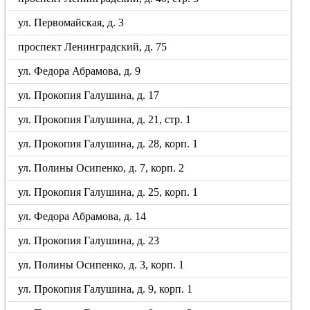
ул. Первомайская, д. 3
проспект Ленинградский, д. 75
ул. Федора Абрамова, д. 9
ул. Прокопия Галушина, д. 17
ул. Прокопия Галушина, д. 21, стр. 1
ул. Прокопия Галушина, д. 28, корп. 1
ул. Полины Осипенко, д. 7, корп. 2
ул. Прокопия Галушина, д. 25, корп. 1
ул. Федора Абрамова, д. 14
ул. Прокопия Галушина, д. 23
ул. Полины Осипенко, д. 3, корп. 1
ул. Прокопия Галушина, д. 9, корп. 1