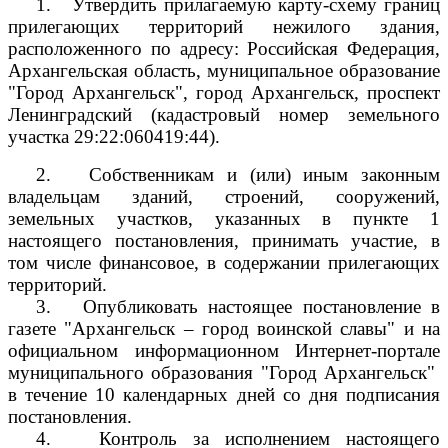
1.
Утвердить прилагаемую карту-схему границ
прилегающих территорий нежилого здания,
расположенного по адресу: Российская Федерация,
Архангельская область, муниципальное образование
"Город Архангельск", город Архангельск, проспект
Ленинградский (кадастровый номер земельного
участка
29:22:060419:44).
2.
Собственникам и (или) иным законным
владельцам зданий, строений, сооружений,
земельных участков, указанных в пункте 1
настоящего постановления, принимать участие, в
том числе финансовое, в содержании прилегающих
территорий.
3.
Опубликовать настоящее постановление в
газете "Архангельск – город воинской славы" и на
официальном информационном Интернет-портале
муниципального образования "Город Архангельск"
в течение 10 календарных дней со дня подписания
постановления.
4.
Контроль за исполнением настоящего