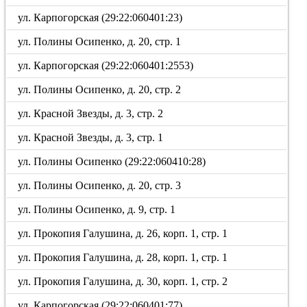
ул. Карпогорская (29:22:060401:23)
ул. Полины Осипенко, д. 20, стр. 1
ул. Карпогорская (29:22:060401:2553)
ул. Полины Осипенко, д. 20, стр. 2
ул. Красной Звезды, д. 3, стр. 2
ул. Красной Звезды, д. 3, стр. 1
ул. Полины Осипенко (29:22:060410:28)
ул. Полины Осипенко, д. 20, стр. 3
ул. Полины Осипенко, д. 9, стр. 1
ул. Прокопия Галушина, д. 26, корп. 1, стр. 1
ул. Прокопия Галушина, д. 28, корп. 1, стр. 1
ул. Прокопия Галушина, д. 30, корп. 1, стр. 2
ул. Карпогорская (29:22:060401:77)