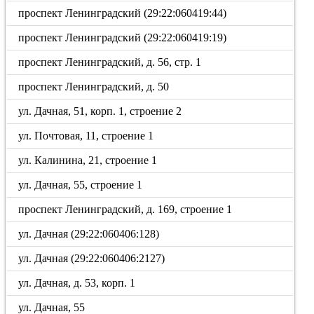
проспект Ленинградский (29:22:060419:44)
проспект Ленинградский (29:22:060419:19)
проспект Ленинградский, д. 56, стр. 1
проспект Ленинградский, д. 50
ул. Дачная, 51, корп. 1, строение 2
ул. Почтовая, 11, строение 1
ул. Калинина, 21, строение 1
ул. Дачная, 55, строение 1
проспект Ленинградский, д. 169, строение 1
ул. Дачная (29:22:060406:128)
ул. Дачная (29:22:060406:2127)
ул. Дачная, д. 53, корп. 1
ул. Дачная, 55