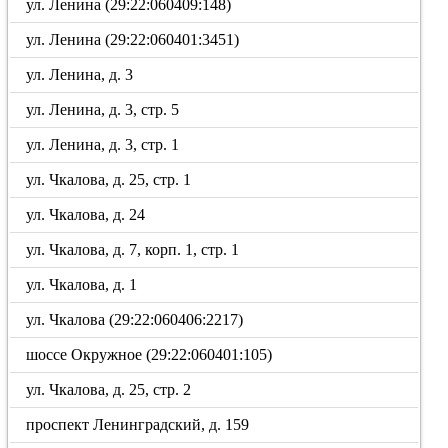
ул. Ленина (29:22:060409:148)
ул. Ленина (29:22:060401:3451)
ул. Ленина, д. 3
ул. Ленина, д. 3, стр. 5
ул. Ленина, д. 3, стр. 1
ул. Чкалова, д. 25, стр. 1
ул. Чкалова, д. 24
ул. Чкалова, д. 7, корп. 1, стр. 1
ул. Чкалова, д. 1
ул. Чкалова (29:22:060406:2217)
шоссе Окружное (29:22:060401:105)
ул. Чкалова, д. 25, стр. 2
проспект Ленинградский, д. 159