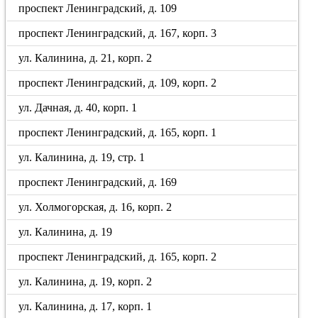
проспект Ленинградский, д. 109
проспект Ленинградский, д. 167, корп. 3
ул. Калинина, д. 21, корп. 2
проспект Ленинградский, д. 109, корп. 2
ул. Дачная, д. 40, корп. 1
проспект Ленинградский, д. 165, корп. 1
ул. Калинина, д. 19, стр. 1
проспект Ленинградский, д. 169
ул. Холмогорская, д. 16, корп. 2
ул. Калинина, д. 19
проспект Ленинградский, д. 165, корп. 2
ул. Калинина, д. 19, корп. 2
ул. Калинина, д. 17, корп. 1