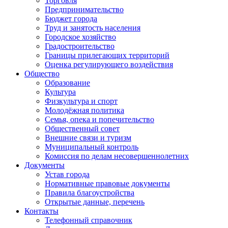
Торговля
Предпринимательство
Бюджет города
Труд и занятость населения
Городское хозяйство
Градостроительство
Границы прилегающих территорий
Оценка регулирующего воздействия
Общество
Образование
Культура
Физкультура и спорт
Молодёжная политика
Семья, опека и попечительство
Общественный совет
Внешние связи и туризм
Муниципальный контроль
Комиссия по делам несовершеннолетних
Документы
Устав города
Нормативные правовые документы
Правила благоустройства
Открытые данные, перечень
Контакты
Телефонный справочник