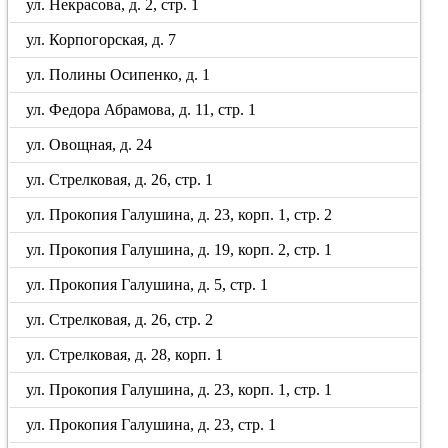
ул. Некрасова, д. 2, стр. 1
ул. Корпогорская, д. 7
ул. Полины Осипенко, д. 1
ул. Федора Абрамова, д. 11, стр. 1
ул. Овощная, д. 24
ул. Стрелковая, д. 26, стр. 1
ул. Прокопия Галушина, д. 23, корп. 1, стр. 2
ул. Прокопия Галушина, д. 19, корп. 2, стр. 1
ул. Прокопия Галушина, д. 5, стр. 1
ул. Стрелковая, д. 26, стр. 2
ул. Стрелковая, д. 28, корп. 1
ул. Прокопия Галушина, д. 23, корп. 1, стр. 1
ул. Прокопия Галушина, д. 23, стр. 1