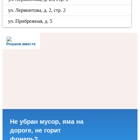
ул. Лермонтова, д. 2, стр. 2
ул. Прибрежная, д. 5
Решаем вместе
Не убран мусор, яма на
дороге, не горит
фонарь?