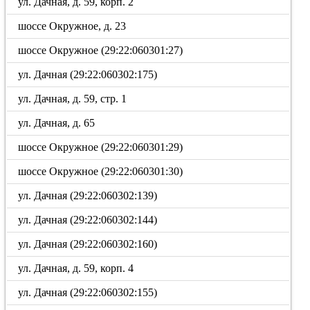
ул. Дачная, д. 59, корп. 2
шоссе Окружное, д. 23
шоссе Окружное (29:22:060301:27)
ул. Дачная (29:22:060302:175)
ул. Дачная, д. 59, стр. 1
ул. Дачная, д. 65
шоссе Окружное (29:22:060301:29)
шоссе Окружное (29:22:060301:30)
ул. Дачная (29:22:060302:139)
ул. Дачная (29:22:060302:144)
ул. Дачная (29:22:060302:160)
ул. Дачная, д. 59, корп. 4
ул. Дачная (29:22:060302:155)