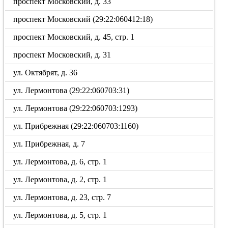
проспект Московский, д. 33
проспект Московский (29:22:060412:18)
проспект Московский, д. 45, стр. 1
проспект Московский, д. 31
ул. Октябрят, д. 36
ул. Лермонтова (29:22:060703:31)
ул. Лермонтова (29:22:060703:1293)
ул. Прибрежная (29:22:060703:1160)
ул. Прибрежная, д. 7
ул. Лермонтова, д. 6, стр. 1
ул. Лермонтова, д. 2, стр. 1
ул. Лермонтова, д. 23, стр. 7
ул. Лермонтова, д. 5, стр. 1