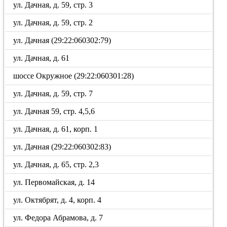
ул. Дачная, д. 59, стр. 3
ул. Дачная, д. 59, стр. 2
ул. Дачная (29:22:060302:79)
ул. Дачная, д. 61
шоссе Окружное (29:22:060301:28)
ул. Дачная, д. 59, стр. 7
ул. Дачная 59, стр. 4,5,6
ул. Дачная, д. 61, корп. 1
ул. Дачная (29:22:060302:83)
ул. Дачная, д. 65, стр. 2,3
ул. Первомайская, д. 14
ул. Октябрят, д. 4, корп. 4
ул. Федора Абрамова, д. 7