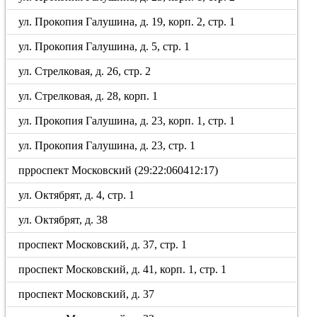
ул. Прокопия Галушина, д. 19, корп. 2, стр. 1
ул. Прокопия Галушина, д. 5, стр. 1
ул. Стрелковая, д. 26, стр. 2
ул. Стрелковая, д. 28, корп. 1
ул. Прокопия Галушина, д. 23, корп. 1, стр. 1
ул. Прокопия Галушина, д. 23, стр. 1
прроспект Московский (29:22:060412:17)
ул. Октябрят, д. 4, стр. 1
ул. Октябрят, д. 38
проспект Московский, д. 37, стр. 1
проспект Московский, д. 41, корп. 1, стр. 1
проспект Московский, д. 37