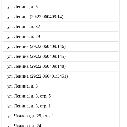
ул. Ленина, д. 5
ул. Ленина (29:22:060409:14)
ул. Ленина, д. 32
ул. Ленина, д. 29
ул. Ленина (29:22:060409:146)
ул. Ленина (29:22:060409:145)
ул. Ленина (29:22:060409:148)
ул. Ленина (29:22:060401:3451)
ул. Ленина, д. 3
ул. Ленина, д. 3, стр. 5
ул. Ленина, д. 3, стр. 1
ул. Чкалова, д. 25, стр. 1
ул. Чкалова, д. 24