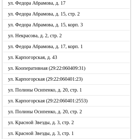
ул. Федора Абрамова, д. 17
ул. Федора Абрамова, д. 15, стр. 2
ул. Федора Абрамова, д. 15, корп. 3
ул. Некрасова, д. 2, стр. 2
ул. Федора Абрамова, д. 17, корп. 1
ул. Карпогорская, д. 43
ул. Кооперативная (29:22:060409:31)
ул. Карпогорская (29:22:060401:23)
ул. Полины Осипенко, д. 20, стр. 1
ул. Карпогорская (29:22:060401:2553)
ул. Полины Осипенко, д. 20, стр. 2
ул. Красной Звезды, д. 3, стр. 2
ул. Красной Звезды, д. 3, стр. 1