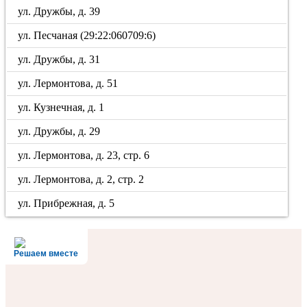
ул. Дружбы, д. 39
ул. Песчаная (29:22:060709:6)
ул. Дружбы, д. 31
ул. Лермонтова, д. 51
ул. Кузнечная, д. 1
ул. Дружбы, д. 29
ул. Лермонтова, д. 23, стр. 6
ул. Лермонтова, д. 2, стр. 2
ул. Прибрежная, д. 5
Решаем вместе