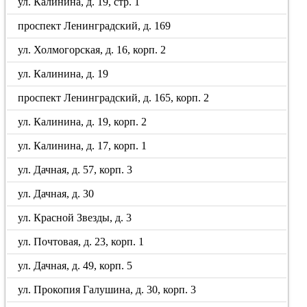
ул. Калинина, д. 19, стр. 1
проспект Ленинградский, д. 169
ул. Холмогорская, д. 16, корп. 2
ул. Калинина, д. 19
проспект Ленинградский, д. 165, корп. 2
ул. Калинина, д. 19, корп. 2
ул. Калинина, д. 17, корп. 1
ул. Дачная, д. 57, корп. 3
ул. Дачная, д. 30
ул. Красной Звезды, д. 3
ул. Почтовая, д. 23, корп. 1
ул. Дачная, д. 49, корп. 5
ул. Прокопия Галушина, д. 30, корп. 3