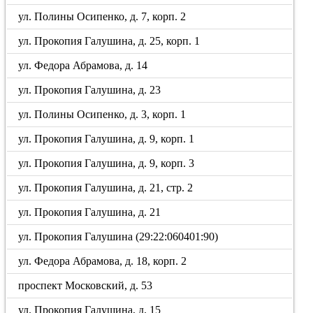
ул. Полины Осипенко, д. 7, корп. 2
ул. Прокопия Галушина, д. 25, корп. 1
ул. Федора Абрамова, д. 14
ул. Прокопия Галушина, д. 23
ул. Полины Осипенко, д. 3, корп. 1
ул. Прокопия Галушина, д. 9, корп. 1
ул. Прокопия Галушина, д. 9, корп. 3
ул. Прокопия Галушина, д. 21, стр. 2
ул. Прокопия Галушина, д. 21
ул. Прокопия Галушина (29:22:060401:90)
ул. Федора Абрамова, д. 18, корп. 2
проспект Московский, д. 53
ул. Прокопия Галушина, д. 15