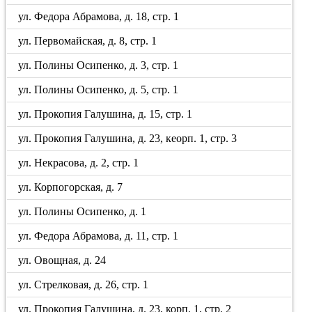
ул. Федора Абрамова, д. 18, стр. 1
ул. Первомайская, д. 8, стр. 1
ул. Полины Осипенко, д. 3, стр. 1
ул. Полины Осипенко, д. 5, стр. 1
ул. Прокопия Галушина, д. 15, стр. 1
ул. Прокопия Галушина, д. 23, кеорп. 1, стр. 3
ул. Некрасова, д. 2, стр. 1
ул. Корпогорская, д. 7
ул. Полины Осипенко, д. 1
ул. Федора Абрамова, д. 11, стр. 1
ул. Овощная, д. 24
ул. Стрелковая, д. 26, стр. 1
ул. Прокопия Галушина, д. 23, корп. 1, стр. 2