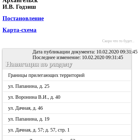
Архангельск"
И.В. Годзиш
Постановление
Карта-схема
Скоро что то будет...
Дата публикации документа: 10.02.2020 09:31:45
Последнее изменение: 10.02.2020 09:31:45
Навигация по разделу
Границы прилегающих территорий
ул. Папанина, д. 25
ул. Воронина В.И., д. 40
ул. Дачная, д. 46
ул. Папанина, д. 19
ул. Дачная, д. 57; д. 57, стр. 1