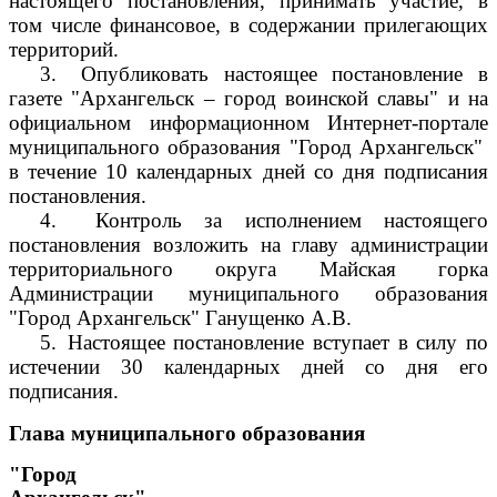
настоящего постановления, принимать участие, в
том числе финансовое, в содержании прилегающих
территорий.
3.
Опубликовать настоящее постановление в
газете "Архангельск – город воинской славы" и на
официальном информационном Интернет-портале
муниципального образования "Город Архангельск"
в течение 10 календарных дней со дня подписания
постановления.
4.
Контроль за исполнением настоящего
постановления возложить на главу администрации
территориального округа Майская горка
Администрации муниципального образования
"Город Архангельск" Ганущенко А.В.
5.
Настоящее постановление вступает в силу по
истечении 30 календарных дней со дня его
подписания.
Глава муниципального образования
"Город