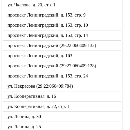
ул. Чкалова, д. 20, стр. 1
проспект Ленинградский, д. 153, стр. 9
проспект Ленинградский, д. 153, стр. 10
проспект Ленинградский, д. 153, стр. 14
проспект Ленинградский (29:22:060409:132)
проспект Ленинградский, д. 163
проспект Ленинградский (29:22:060409:128)
проспект Ленинградский, д. 153, стр. 24
ул. Некрасова (29:22:060409:784)
ул. Кооперативная, д. 16
ул. Кооперативная, д. 22, стр. 1
ул. Ленина, д. 30
ул. Ленина, д. 25