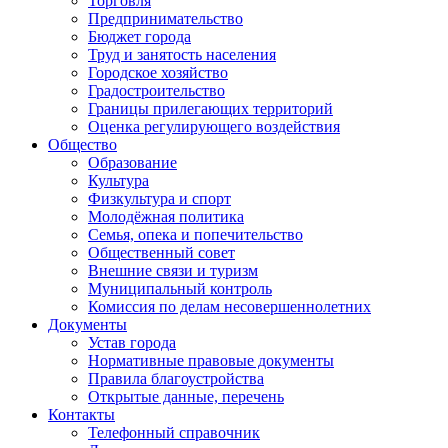
Торговля
Предпринимательство
Бюджет города
Труд и занятость населения
Городское хозяйство
Градостроительство
Границы прилегающих территорий
Оценка регулирующего воздействия
Общество
Образование
Культура
Физкультура и спорт
Молодёжная политика
Семья, опека и попечительство
Общественный совет
Внешние связи и туризм
Муниципальный контроль
Комиссия по делам несовершеннолетних
Документы
Устав города
Нормативные правовые документы
Правила благоустройства
Открытые данные, перечень
Контакты
Телефонный справочник