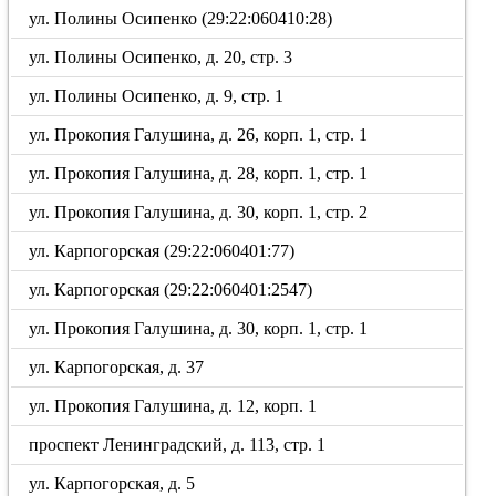
ул. Полины Осипенко (29:22:060410:28)
ул. Полины Осипенко, д. 20, стр. 3
ул. Полины Осипенко, д. 9, стр. 1
ул. Прокопия Галушина, д. 26, корп. 1, стр. 1
ул. Прокопия Галушина, д. 28, корп. 1, стр. 1
ул. Прокопия Галушина, д. 30, корп. 1, стр. 2
ул. Карпогорская (29:22:060401:77)
ул. Карпогорская (29:22:060401:2547)
ул. Прокопия Галушина, д. 30, корп. 1, стр. 1
ул. Карпогорская, д. 37
ул. Прокопия Галушина, д. 12, корп. 1
проспект Ленинградский, д. 113, стр. 1
ул. Карпогорская, д. 5