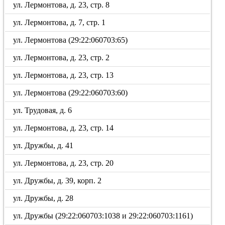
ул. Лермонтова, д. 23, стр. 8
ул. Лермонтова, д. 7, стр. 1
ул. Лермонтова (29:22:060703:65)
ул. Лермонтова, д. 23, стр. 2
ул. Лермонтова, д. 23, стр. 13
ул. Лермонтова (29:22:060703:60)
ул. Трудовая, д. 6
ул. Лермонтова, д. 23, стр. 14
ул. Дружбы, д. 41
ул. Лермонтова, д. 23, стр. 20
ул. Дружбы, д. 39, корп. 2
ул. Дружбы, д. 28
ул. Дружбы (29:22:060703:1038 и 29:22:060703:1161)