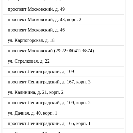
проспект Московский, д. 49
проспект Московский, д. 43, корп. 2
проспект Московский, д. 46
ул. Карпогорская, д. 18
проспект Московский (29:22:060412:6874)
ул. Стрелковая, д. 22
проспект Ленинградский, д. 109
проспект Ленинградский, д. 167, корп. 3
ул. Калинина, д. 21, корп. 2
проспект Ленинградский, д. 109, корп. 2
ул. Дачная, д. 40, корп. 1
проспект Ленинградский, д. 165, корп. 1