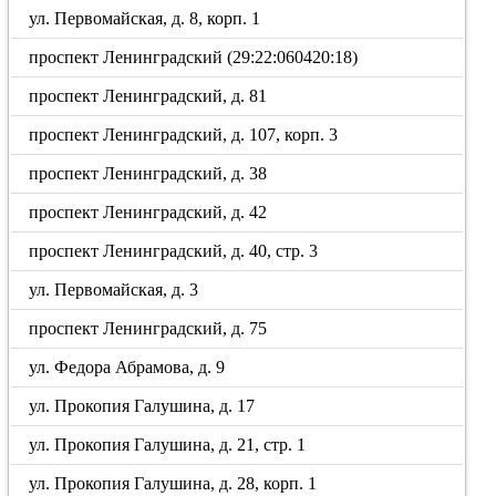
ул. Первомайская, д. 8, корп. 1
проспект Ленинградский (29:22:060420:18)
проспект Ленинградский, д. 81
проспект Ленинградский, д. 107, корп. 3
проспект Ленинградский, д. 38
проспект Ленинградский, д. 42
проспект Ленинградский, д. 40, стр. 3
ул. Первомайская, д. 3
проспект Ленинградский, д. 75
ул. Федора Абрамова, д. 9
ул. Прокопия Галушина, д. 17
ул. Прокопия Галушина, д. 21, стр. 1
ул. Прокопия Галушина, д. 28, корп. 1