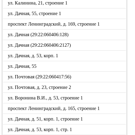
ул. Калинина, 21, строение 1
ул. Дачная, 55, строение 1
проспект Ленинградский, д. 169, строение 1
ул. Дачная (29:22:060406:128)
ул. Дачная (29:22:060406:2127)
ул. Дачная, д. 53, корп. 1
ул. Дачная, 55
ул. Почтовая (29:22:060417:56)
ул. Почтовая, д. 23, строение 2
ул. Воронина В.И., д. 53, строение 1
проспект Ленинградский, д. 165, строение 1
ул. Дачная, д. 51, корп. 1, строение 1
ул. Дачная, д. 53, корп. 1, стр. 1