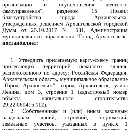
организации и осуществления местного
самоуправления", разделом 15 Правил
благоустройства города Архангельска,
утвержденных решением Архангельской городской
Думы от 25.10.2017 № 581, Администрация
муниципального образования "Город Архангельск"
постановляет:
1.
Утвердить прилагаемую карту-схему границ
прилегающих территорий нежилого здания,
расположенного по адресу: Российская Федерация,
Архангельская область, муниципальное образование
"Город Архангельск", город Архангельск, улица
Ленина, дом 3, строение 1 (кадастровый номер
объекта капитального строительства
29:22:060416:112).
2.
Собственникам и (или) иным законным
владельцам зданий, строений, сооружений,
земельных участков, указанных в пункте 1