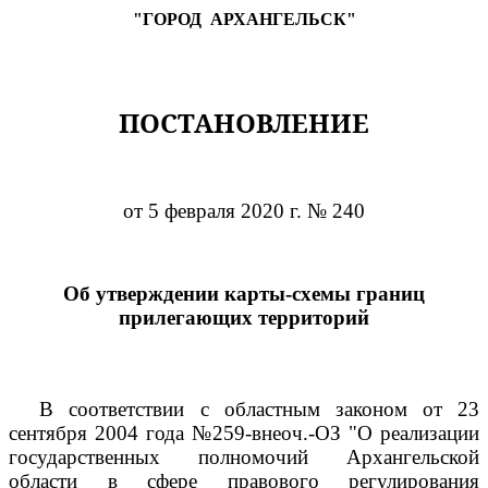
"ГОРОД
АРХАНГЕЛЬСК"
ПОСТАНОВЛЕНИЕ
от 5 февраля 2020 г. № 240
Об утверждении карты-схемы границ
прилегающих территорий
В соответствии с областным законом от 23
сентября 2004 года №259-внеоч.-ОЗ "О реализации
государственных полномочий Архангельской
области в сфере правового регулирования