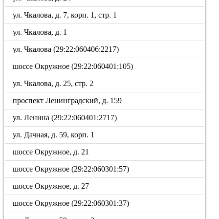
ул. Чкалова, д. 7, корп. 1, стр. 1
ул. Чкалова, д. 1
ул. Чкалова (29:22:060406:2217)
шоссе Окружное (29:22:060401:105)
ул. Чкалова, д. 25, стр. 2
проспект Ленинградский, д. 159
ул. Ленина (29:22:060401:2717)
ул. Дачная, д. 59, корп. 1
шоссе Окружное, д. 21
шоссе Окружное (29:22:060301:57)
шоссе Окружное, д. 27
шоссе Окружное (29:22:060301:37)