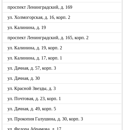
проспект Ленинградский, д. 169
ул. Холмогорская, д. 16, корп. 2
ул. Калинина, д. 19
проспект Ленинградский, д. 165, корп. 2
ул. Калинина, д. 19, корп. 2
ул. Калинина, д. 17, корп. 1
ул. Дачная, д. 57, корп. 3
ул. Дачная, д. 30
ул. Красной Звезды, д. 3
ул. Почтовая, д. 23, корп. 1
ул. Дачная, д. 49, корп. 5
ул. Прокопия Галушина, д. 30, корп. 3
ул. Федора Абрамова, д. 17