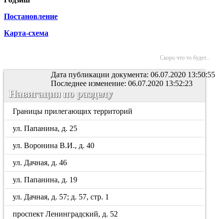
Постановление
Карта-схема
Скоро что то будет...
Дата публикации документа: 06.07.2020 13:50:55
Последнее изменение: 06.07.2020 13:52:23
Навигация по разделу
Границы прилегающих территорий
ул. Папанина, д. 25
ул. Воронина В.И., д. 40
ул. Дачная, д. 46
ул. Папанина, д. 19
ул. Дачная, д. 57; д. 57, стр. 1
проспект Ленинградский, д. 52