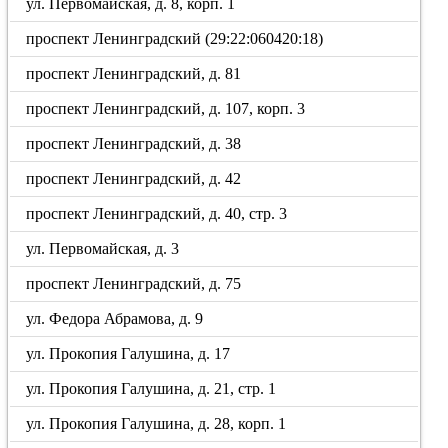
ул. Первомайская, д. 8, корп. 1
проспект Ленинградский (29:22:060420:18)
проспект Ленинградский, д. 81
проспект Ленинградский, д. 107, корп. 3
проспект Ленинградский, д. 38
проспект Ленинградский, д. 42
проспект Ленинградский, д. 40, стр. 3
ул. Первомайская, д. 3
проспект Ленинградский, д. 75
ул. Федора Абрамова, д. 9
ул. Прокопия Галушина, д. 17
ул. Прокопия Галушина, д. 21, стр. 1
ул. Прокопия Галушина, д. 28, корп. 1