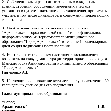
2.
Собственникам и (или) иным законным владельцам
зданий, строений, сооружений, земельных участков,
указанных в пункте 1 настоящего постановления, принимать
участие, в том числе финансовое, в содержании прилегающих
территорий.
3.
Опубликовать настоящее постановление в газете
"Архангельск – город воинской славы" и на официальном
информационном Интернет-портале муниципального
образования "Город Архангельск"
в течение 10 календарных
дней со дня подписания постановления.
4.
Контроль за исполнением настоящего постановления
возложить на главу администрации территориального округа
Майская горка Администрации муниципального образования
"Город Архангельск"
Ганущенко А.В.
5.
Настоящее постановление вступает в силу по истечении 30
календарных дней со дня его подписания.
Глава муниципального образования
"Город
Архангельск"
И.В.
Годзиш