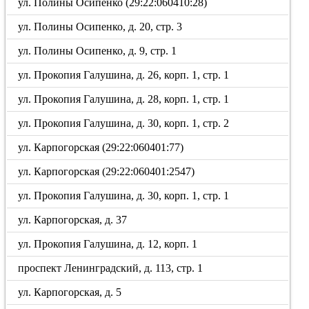
ул. Полины Осипенко (29:22:060410:28)
ул. Полины Осипенко, д. 20, стр. 3
ул. Полины Осипенко, д. 9, стр. 1
ул. Прокопия Галушина, д. 26, корп. 1, стр. 1
ул. Прокопия Галушина, д. 28, корп. 1, стр. 1
ул. Прокопия Галушина, д. 30, корп. 1, стр. 2
ул. Карпогорская (29:22:060401:77)
ул. Карпогорская (29:22:060401:2547)
ул. Прокопия Галушина, д. 30, корп. 1, стр. 1
ул. Карпогорская, д. 37
ул. Прокопия Галушина, д. 12, корп. 1
проспект Ленинградский, д. 113, стр. 1
ул. Карпогорская, д. 5