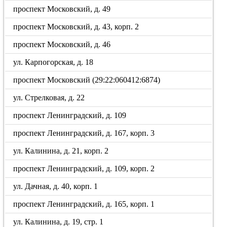
проспект Московский, д. 49
проспект Московский, д. 43, корп. 2
проспект Московский, д. 46
ул. Карпогорская, д. 18
проспект Московский (29:22:060412:6874)
ул. Стрелковая, д. 22
проспект Ленинградский, д. 109
проспект Ленинградский, д. 167, корп. 3
ул. Калинина, д. 21, корп. 2
проспект Ленинградский, д. 109, корп. 2
ул. Дачная, д. 40, корп. 1
проспект Ленинградский, д. 165, корп. 1
ул. Калинина, д. 19, стр. 1