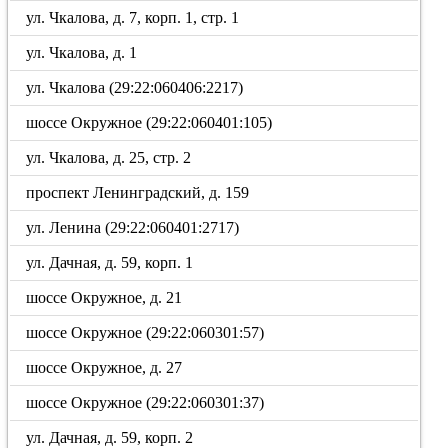
ул. Чкалова, д. 7, корп. 1, стр. 1
ул. Чкалова, д. 1
ул. Чкалова (29:22:060406:2217)
шоссе Окружное (29:22:060401:105)
ул. Чкалова, д. 25, стр. 2
проспект Ленинградский, д. 159
ул. Ленина (29:22:060401:2717)
ул. Дачная, д. 59, корп. 1
шоссе Окружное, д. 21
шоссе Окружное (29:22:060301:57)
шоссе Окружное, д. 27
шоссе Окружное (29:22:060301:37)
ул. Дачная, д. 59, корп. 2