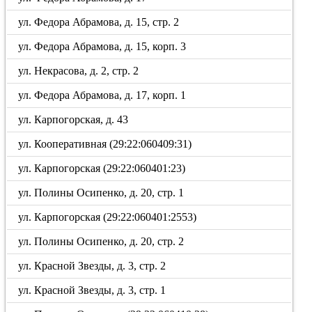
ул. Федора Абрамова, д. 15, стр. 2
ул. Федора Абрамова, д. 15, корп. 3
ул. Некрасова, д. 2, стр. 2
ул. Федора Абрамова, д. 17, корп. 1
ул. Карпогорская, д. 43
ул. Кооперативная (29:22:060409:31)
ул. Карпогорская (29:22:060401:23)
ул. Полины Осипенко, д. 20, стр. 1
ул. Карпогорская (29:22:060401:2553)
ул. Полины Осипенко, д. 20, стр. 2
ул. Красной Звезды, д. 3, стр. 2
ул. Красной Звезды, д. 3, стр. 1