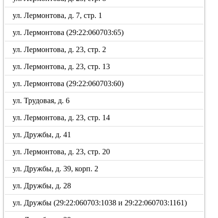
ул. Лермонтова, д. 7, стр. 1
ул. Лермонтова (29:22:060703:65)
ул. Лермонтова, д. 23, стр. 2
ул. Лермонтова, д. 23, стр. 13
ул. Лермонтова (29:22:060703:60)
ул. Трудовая, д. 6
ул. Лермонтова, д. 23, стр. 14
ул. Дружбы, д. 41
ул. Лермонтова, д. 23, стр. 20
ул. Дружбы, д. 39, корп. 2
ул. Дружбы, д. 28
ул. Дружбы (29:22:060703:1038 и 29:22:060703:1161)