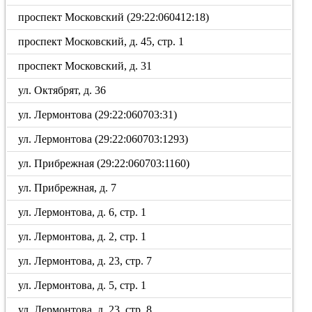
проспект Московский (29:22:060412:18)
проспект Московский, д. 45, стр. 1
проспект Московский, д. 31
ул. Октябрят, д. 36
ул. Лермонтова (29:22:060703:31)
ул. Лермонтова (29:22:060703:1293)
ул. Прибрежная (29:22:060703:1160)
ул. Прибрежная, д. 7
ул. Лермонтова, д. 6, стр. 1
ул. Лермонтова, д. 2, стр. 1
ул. Лермонтова, д. 23, стр. 7
ул. Лермонтова, д. 5, стр. 1
ул. Лермонтова, д. 23, стр. 8