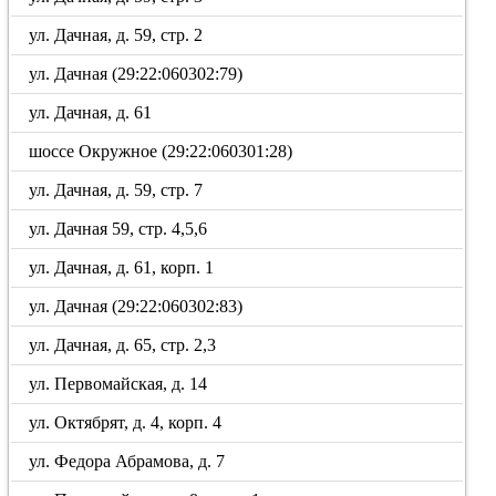
ул. Дачная, д. 59, стр. 2
ул. Дачная (29:22:060302:79)
ул. Дачная, д. 61
шоссе Окружное (29:22:060301:28)
ул. Дачная, д. 59, стр. 7
ул. Дачная 59, стр. 4,5,6
ул. Дачная, д. 61, корп. 1
ул. Дачная (29:22:060302:83)
ул. Дачная, д. 65, стр. 2,3
ул. Первомайская, д. 14
ул. Октябрят, д. 4, корп. 4
ул. Федора Абрамова, д. 7