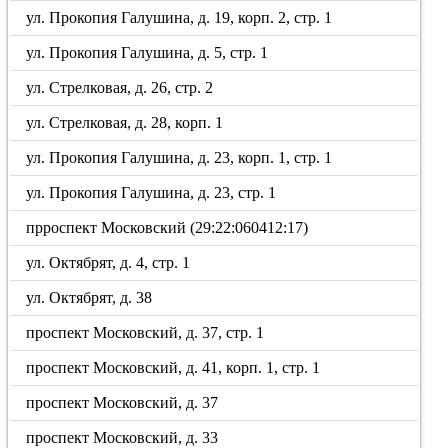
ул. Прокопия Галушина, д. 19, корп. 2, стр. 1
ул. Прокопия Галушина, д. 5, стр. 1
ул. Стрелковая, д. 26, стр. 2
ул. Стрелковая, д. 28, корп. 1
ул. Прокопия Галушина, д. 23, корп. 1, стр. 1
ул. Прокопия Галушина, д. 23, стр. 1
прроспект Московский (29:22:060412:17)
ул. Октябрят, д. 4, стр. 1
ул. Октябрят, д. 38
проспект Московский, д. 37, стр. 1
проспект Московский, д. 41, корп. 1, стр. 1
проспект Московский, д. 37
проспект Московский, д. 33