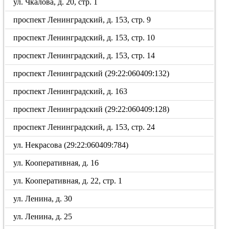
ул. Чкалова, д. 20, стр. 1
проспект Ленинградский, д. 153, стр. 9
проспект Ленинградский, д. 153, стр. 10
проспект Ленинградский, д. 153, стр. 14
проспект Ленинградский (29:22:060409:132)
проспект Ленинградский, д. 163
проспект Ленинградский (29:22:060409:128)
проспект Ленинградский, д. 153, стр. 24
ул. Некрасова (29:22:060409:784)
ул. Кооперативная, д. 16
ул. Кооперативная, д. 22, стр. 1
ул. Ленина, д. 30
ул. Ленина, д. 25