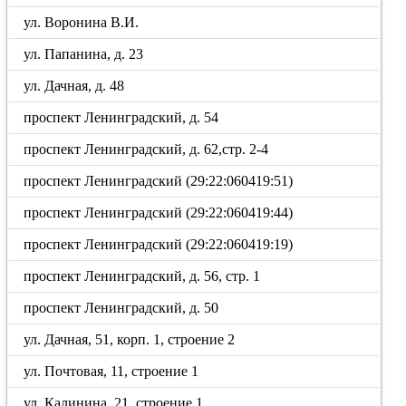
ул. Воронина В.И.
ул. Папанина, д. 23
ул. Дачная, д. 48
проспект Ленинградский, д. 54
проспект Ленинградский, д. 62,стр. 2-4
проспект Ленинградский (29:22:060419:51)
проспект Ленинградский (29:22:060419:44)
проспект Ленинградский (29:22:060419:19)
проспект Ленинградский, д. 56, стр. 1
проспект Ленинградский, д. 50
ул. Дачная, 51, корп. 1, строение 2
ул. Почтовая, 11, строение 1
ул. Калинина, 21, строение 1