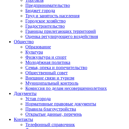
Торговля
Предпринимательство
Бюджет города
Труд и занятость населения
Городское хозяйство
Градостроительство
Границы прилегающих территорий
Оценка регулирующего воздействия
Общество
Образование
Культура
Физкультура и спорт
Молодёжная политика
Семья, опека и попечительство
Общественный совет
Внешние связи и туризм
Муниципальный контроль
Комиссия по делам несовершеннолетних
Документы
Устав города
Нормативные правовые документы
Правила благоустройства
Открытые данные, перечень
Контакты
Телефонный справочник