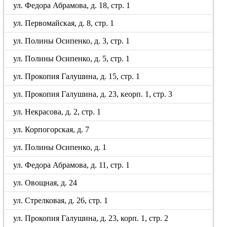
ул. Федора Абрамова, д. 18, стр. 1
ул. Первомайская, д. 8, стр. 1
ул. Полины Осипенко, д. 3, стр. 1
ул. Полины Осипенко, д. 5, стр. 1
ул. Прокопия Галушина, д. 15, стр. 1
ул. Прокопия Галушина, д. 23, кеорп. 1, стр. 3
ул. Некрасова, д. 2, стр. 1
ул. Корпогорская, д. 7
ул. Полины Осипенко, д. 1
ул. Федора Абрамова, д. 11, стр. 1
ул. Овощная, д. 24
ул. Стрелковая, д. 26, стр. 1
ул. Прокопия Галушина, д. 23, корп. 1, стр. 2