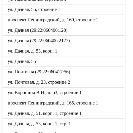
ул. Дачная, 55, строение 1
проспект Ленинградский, д. 169, строение 1
ул. Дачная (29:22:060406:128)
ул. Дачная (29:22:060406:2127)
ул. Дачная, д. 53, корп. 1
ул. Дачная, 55
ул. Почтовая (29:22:060417:56)
ул. Почтовая, д. 23, строение 2
ул. Воронина В.И., д. 53, строение 1
проспект Ленинградский, д. 165, строение 1
ул. Дачная, д. 51, корп. 1, строение 1
ул. Дачная, д. 53, корп. 1, стр. 1