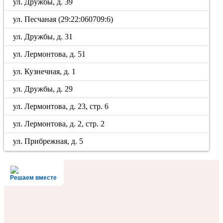
ул. Дружбы, д. 39
ул. Песчаная (29:22:060709:6)
ул. Дружбы, д. 31
ул. Лермонтова, д. 51
ул. Кузнечная, д. 1
ул. Дружбы, д. 29
ул. Лермонтова, д. 23, стр. 6
ул. Лермонтова, д. 2, стр. 2
ул. Прибрежная, д. 5
Решаем вместе