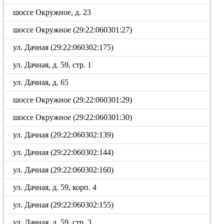
шоссе Окружное, д. 23
шоссе Окружное (29:22:060301:27)
ул. Дачная (29:22:060302:175)
ул. Дачная, д. 59, стр. 1
ул. Дачная, д. 65
шоссе Окружное (29:22:060301:29)
шоссе Окружное (29:22:060301:30)
ул. Дачная (29:22:060302:139)
ул. Дачная (29:22:060302:144)
ул. Дачная (29:22:060302:160)
ул. Дачная, д. 59, корп. 4
ул. Дачная (29:22:060302:155)
ул. Дачная, д. 59, стр. 3