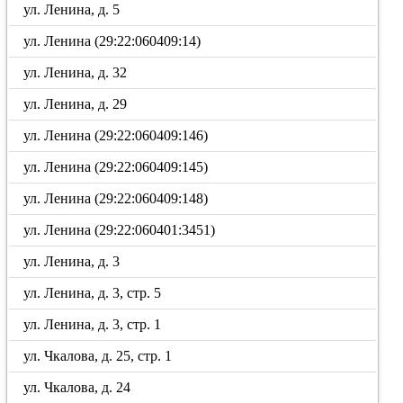
ул. Ленина, д. 5
ул. Ленина (29:22:060409:14)
ул. Ленина, д. 32
ул. Ленина, д. 29
ул. Ленина (29:22:060409:146)
ул. Ленина (29:22:060409:145)
ул. Ленина (29:22:060409:148)
ул. Ленина (29:22:060401:3451)
ул. Ленина, д. 3
ул. Ленина, д. 3, стр. 5
ул. Ленина, д. 3, стр. 1
ул. Чкалова, д. 25, стр. 1
ул. Чкалова, д. 24