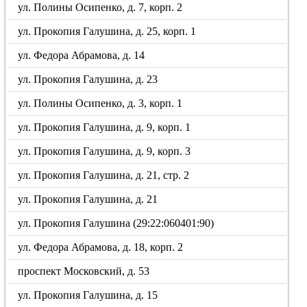
ул. Полины Осипенко, д. 7, корп. 2
ул. Прокопия Галушина, д. 25, корп. 1
ул. Федора Абрамова, д. 14
ул. Прокопия Галушина, д. 23
ул. Полины Осипенко, д. 3, корп. 1
ул. Прокопия Галушина, д. 9, корп. 1
ул. Прокопия Галушина, д. 9, корп. 3
ул. Прокопия Галушина, д. 21, стр. 2
ул. Прокопия Галушина, д. 21
ул. Прокопия Галушина (29:22:060401:90)
ул. Федора Абрамова, д. 18, корп. 2
проспект Московский, д. 53
ул. Прокопия Галушина, д. 15