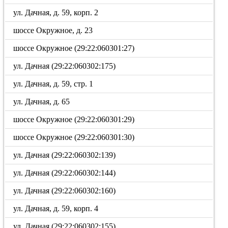
ул. Дачная, д. 59, корп. 2
шоссе Окружное, д. 23
шоссе Окружное (29:22:060301:27)
ул. Дачная (29:22:060302:175)
ул. Дачная, д. 59, стр. 1
ул. Дачная, д. 65
шоссе Окружное (29:22:060301:29)
шоссе Окружное (29:22:060301:30)
ул. Дачная (29:22:060302:139)
ул. Дачная (29:22:060302:144)
ул. Дачная (29:22:060302:160)
ул. Дачная, д. 59, корп. 4
ул. Дачная (29:22:060302:155)