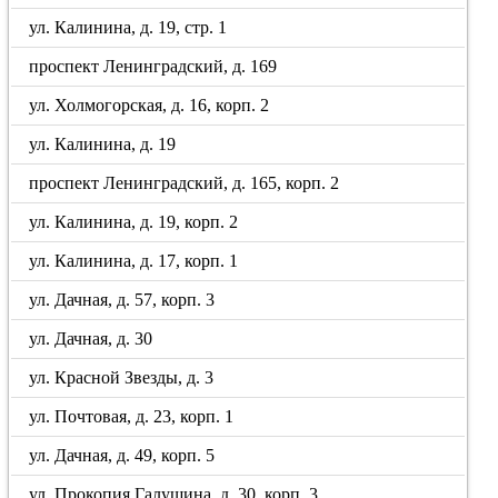
ул. Калинина, д. 19, стр. 1
проспект Ленинградский, д. 169
ул. Холмогорская, д. 16, корп. 2
ул. Калинина, д. 19
проспект Ленинградский, д. 165, корп. 2
ул. Калинина, д. 19, корп. 2
ул. Калинина, д. 17, корп. 1
ул. Дачная, д. 57, корп. 3
ул. Дачная, д. 30
ул. Красной Звезды, д. 3
ул. Почтовая, д. 23, корп. 1
ул. Дачная, д. 49, корп. 5
ул. Прокопия Галушина, д. 30, корп. 3