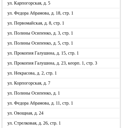
ул. Карпогорская, д. 5
ул. Федора Абрамова, д. 18, стр. 1
ул. Первомайская, д. 8, стр. 1
ул. Полины Осипенко, д. 3, стр. 1
ул. Полины Осипенко, д. 5, стр. 1
ул. Прокопия Галушина, д. 15, стр. 1
ул. Прокопия Галушина, д. 23, кеорп. 1, стр. 3
ул. Некрасова, д. 2, стр. 1
ул. Корпогорская, д. 7
ул. Полины Осипенко, д. 1
ул. Федора Абрамова, д. 11, стр. 1
ул. Овощная, д. 24
ул. Стрелковая, д. 26, стр. 1