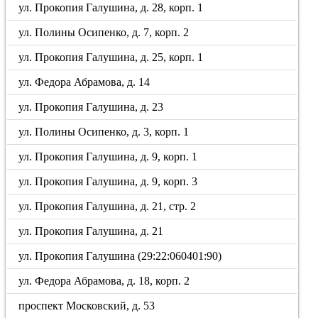
ул. Прокопия Галушина, д. 28, корп. 1
ул. Полины Осипенко, д. 7, корп. 2
ул. Прокопия Галушина, д. 25, корп. 1
ул. Федора Абрамова, д. 14
ул. Прокопия Галушина, д. 23
ул. Полины Осипенко, д. 3, корп. 1
ул. Прокопия Галушина, д. 9, корп. 1
ул. Прокопия Галушина, д. 9, корп. 3
ул. Прокопия Галушина, д. 21, стр. 2
ул. Прокопия Галушина, д. 21
ул. Прокопия Галушина (29:22:060401:90)
ул. Федора Абрамова, д. 18, корп. 2
проспект Московский, д. 53