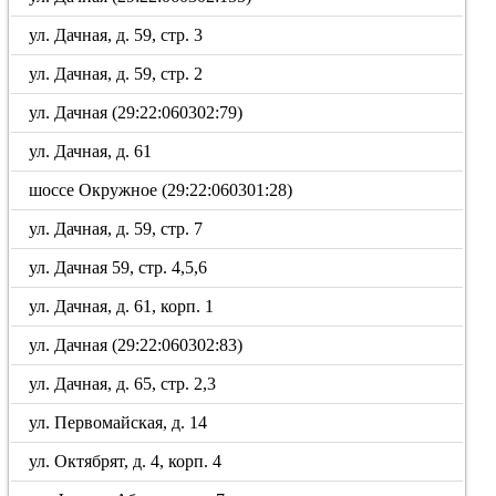
ул. Дачная, д. 59, стр. 3
ул. Дачная, д. 59, стр. 2
ул. Дачная (29:22:060302:79)
ул. Дачная, д. 61
шоссе Окружное (29:22:060301:28)
ул. Дачная, д. 59, стр. 7
ул. Дачная 59, стр. 4,5,6
ул. Дачная, д. 61, корп. 1
ул. Дачная (29:22:060302:83)
ул. Дачная, д. 65, стр. 2,3
ул. Первомайская, д. 14
ул. Октябрят, д. 4, корп. 4