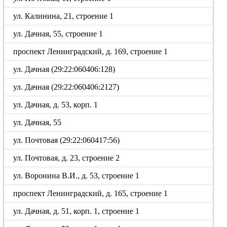
ул. Калинина, 21, строение 1
ул. Дачная, 55, строение 1
проспект Ленинградский, д. 169, строение 1
ул. Дачная (29:22:060406:128)
ул. Дачная (29:22:060406:2127)
ул. Дачная, д. 53, корп. 1
ул. Дачная, 55
ул. Почтовая (29:22:060417:56)
ул. Почтовая, д. 23, строение 2
ул. Воронина В.И., д. 53, строение 1
проспект Ленинградский, д. 165, строение 1
ул. Дачная, д. 51, корп. 1, строение 1