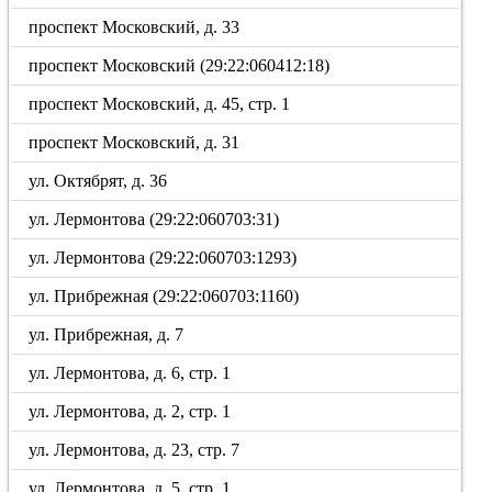
проспект Московский, д. 33
проспект Московский (29:22:060412:18)
проспект Московский, д. 45, стр. 1
проспект Московский, д. 31
ул. Октябрят, д. 36
ул. Лермонтова (29:22:060703:31)
ул. Лермонтова (29:22:060703:1293)
ул. Прибрежная (29:22:060703:1160)
ул. Прибрежная, д. 7
ул. Лермонтова, д. 6, стр. 1
ул. Лермонтова, д. 2, стр. 1
ул. Лермонтова, д. 23, стр. 7
ул. Лермонтова, д. 5, стр. 1