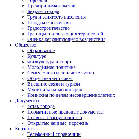
Торговля
Предпринимательство
Бюджет города
Труд и занятость населения
Городское хозяйство
Градостроительство
Границы прилегающих территорий
Оценка регулирующего воздействия
Общество
Образование
Культура
Физкультура и спорт
Молодёжная политика
Семья, опека и попечительство
Общественный совет
Внешние связи и туризм
Муниципальный контроль
Комиссия по делам несовершеннолетних
Документы
Устав города
Нормативные правовые документы
Правила благоустройства
Открытые данные, перечень
Контакты
Телефонный справочник