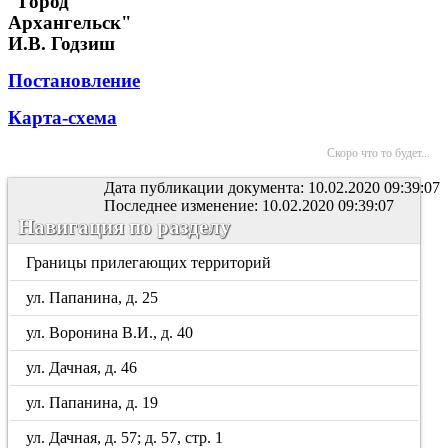
"Город
Архангельск"
И.В. Годзиш
Постановление
Карта-схема
Скоро что то будет...
Дата публикации документа: 10.02.2020 09:39:07
Последнее изменение: 10.02.2020 09:39:07
Навигация по разделу
Границы прилегающих территорий
ул. Папанина, д. 25
ул. Воронина В.И., д. 40
ул. Дачная, д. 46
ул. Папанина, д. 19
ул. Дачная, д. 57; д. 57, стр. 1