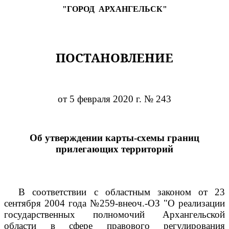
"ГОРОД
АРХАНГЕЛЬСК"
ПОСТАНОВЛЕНИЕ
от 5 февраля 2020 г. № 243
Об утверждении карты-схемы границ
прилегающих территорий
В соответствии с областным законом от 23
сентября 2004 года №259-внеоч.-ОЗ "О реализации
государственных полномочий Архангельской
области в сфере правового регулирования