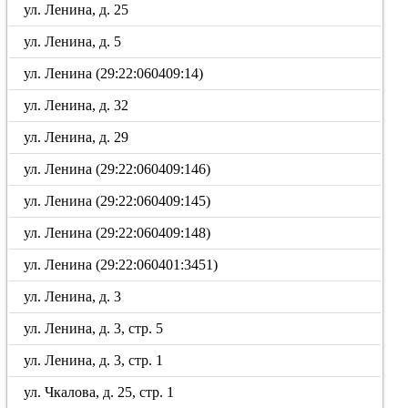
ул. Ленина, д. 25
ул. Ленина, д. 5
ул. Ленина (29:22:060409:14)
ул. Ленина, д. 32
ул. Ленина, д. 29
ул. Ленина (29:22:060409:146)
ул. Ленина (29:22:060409:145)
ул. Ленина (29:22:060409:148)
ул. Ленина (29:22:060401:3451)
ул. Ленина, д. 3
ул. Ленина, д. 3, стр. 5
ул. Ленина, д. 3, стр. 1
ул. Чкалова, д. 25, стр. 1