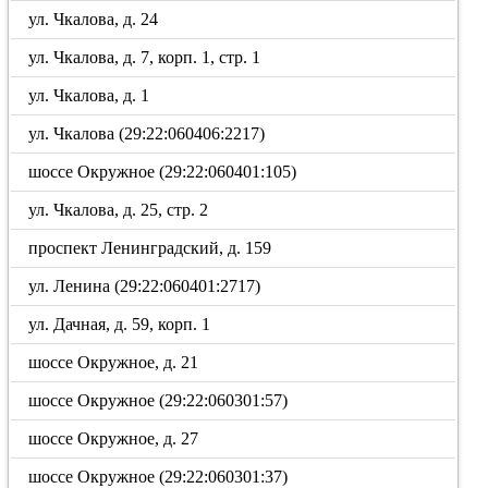
ул. Чкалова, д. 24
ул. Чкалова, д. 7, корп. 1, стр. 1
ул. Чкалова, д. 1
ул. Чкалова (29:22:060406:2217)
шоссе Окружное (29:22:060401:105)
ул. Чкалова, д. 25, стр. 2
проспект Ленинградский, д. 159
ул. Ленина (29:22:060401:2717)
ул. Дачная, д. 59, корп. 1
шоссе Окружное, д. 21
шоссе Окружное (29:22:060301:57)
шоссе Окружное, д. 27
шоссе Окружное (29:22:060301:37)