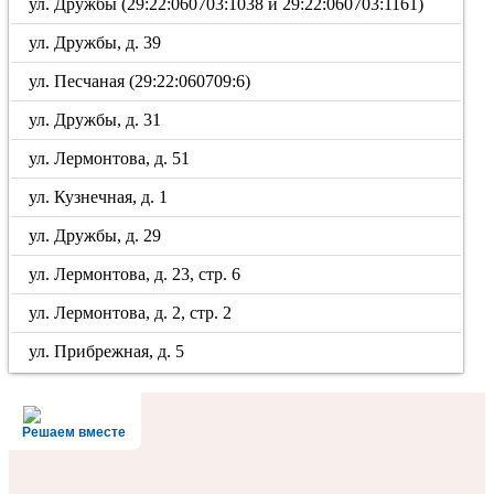
ул. Дружбы (29:22:060703:1038 и 29:22:060703:1161)
ул. Дружбы, д. 39
ул. Песчаная (29:22:060709:6)
ул. Дружбы, д. 31
ул. Лермонтова, д. 51
ул. Кузнечная, д. 1
ул. Дружбы, д. 29
ул. Лермонтова, д. 23, стр. 6
ул. Лермонтова, д. 2, стр. 2
ул. Прибрежная, д. 5
Решаем вместе