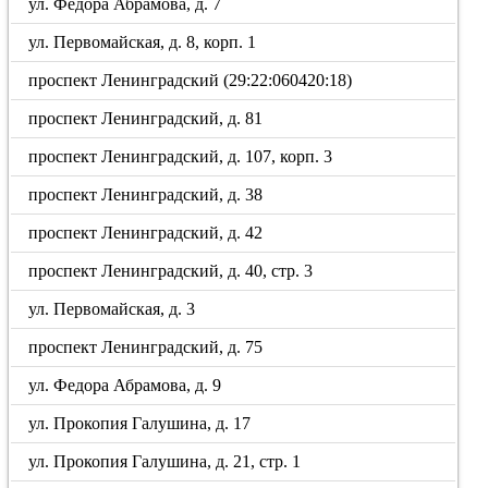
ул. Федора Абрамова, д. 7
ул. Первомайская, д. 8, корп. 1
проспект Ленинградский (29:22:060420:18)
проспект Ленинградский, д. 81
проспект Ленинградский, д. 107, корп. 3
проспект Ленинградский, д. 38
проспект Ленинградский, д. 42
проспект Ленинградский, д. 40, стр. 3
ул. Первомайская, д. 3
проспект Ленинградский, д. 75
ул. Федора Абрамова, д. 9
ул. Прокопия Галушина, д. 17
ул. Прокопия Галушина, д. 21, стр. 1