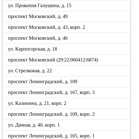
ул. Прокопия Галушина, д. 15
проспект Московский, д. 49
проспект Московский, д. 43, корп. 2
проспект Московский, д. 46
ул. Карпогорская, д. 18
проспект Московский (29:22:060412:6874)
ул. Стрелковая, д. 22
проспект Ленинградский, д. 109
проспект Ленинградский, д. 167, корп. 3
ул. Калинина, д. 21, корп. 2
проспект Ленинградский, д. 109, корп. 2
ул. Дачная, д. 40, корп. 1
проспект Ленинградский, д. 165, корп. 1