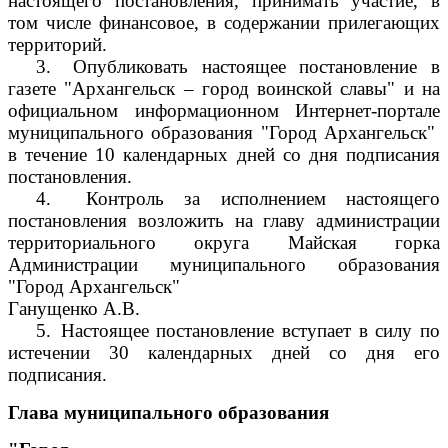
настоящего постановления, принимать участие, в
том числе финансовое, в содержании прилегающих
территорий.
3.
Опубликовать настоящее постановление в
газете "Архангельск – город воинской славы" и на
официальном информационном Интернет-портале
муниципального образования "Город Архангельск"
в течение 10 календарных дней со дня подписания
постановления.
4.
Контроль за исполнением настоящего
постановления возложить на главу администрации
территориального округа Майская горка
Администрации муниципального образования
"Город Архангельск"
Ганущенко А.В.
5.
Настоящее постановление вступает в силу по
истечении 30 календарных дней со дня его
подписания.
Глава муниципального образования