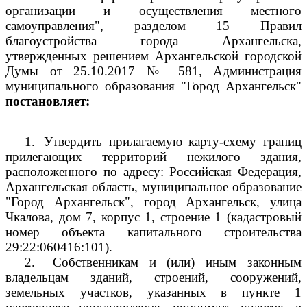
организации и осуществления местного
самоуправления", разделом 15 Правил
благоустройства города Архангельска,
утвержденных решением Архангельской городской
Думы от 25.10.2017 № 581, Администрация
муниципального образования "Город Архангельск"
постановляет:
1.
Утвердить прилагаемую карту-схему границ
прилегающих территорий нежилого здания,
расположенного по адресу: Российская Федерация,
Архангельская область, муниципальное образование
"Город Архангельск", город Архангельск, улица
Чкалова, дом 7, корпус 1, строение 1 (кадастровый
номер объекта капитального строительства
29:22:060416:101).
2.
Собственникам и (или) иным законным
владельцам зданий, строений, сооружений,
земельных участков, указанных в пункте 1