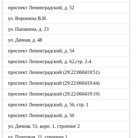
проспект Ленинградский, д. 52
ул. Воронина В.И.
ул. Папанина, д. 23
ул. Дачная, д. 48
проспект Ленинградский, д. 54
проспект Ленинградский, д. 62,стр. 2-4
проспект Ленинградский (29:22:060419:51)
проспект Ленинградский (29:22:060419:44)
проспект Ленинградский (29:22:060419:19)
проспект Ленинградский, д. 56, стр. 1
проспект Ленинградский, д. 50
ул. Дачная, 51, корп. 1, строение 2
ул. Почтовая, 11, строение 1