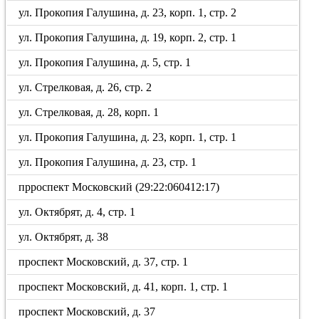
ул. Прокопия Галушина, д. 23, корп. 1, стр. 2
ул. Прокопия Галушина, д. 19, корп. 2, стр. 1
ул. Прокопия Галушина, д. 5, стр. 1
ул. Стрелковая, д. 26, стр. 2
ул. Стрелковая, д. 28, корп. 1
ул. Прокопия Галушина, д. 23, корп. 1, стр. 1
ул. Прокопия Галушина, д. 23, стр. 1
прроспект Московский (29:22:060412:17)
ул. Октябрят, д. 4, стр. 1
ул. Октябрят, д. 38
проспект Московский, д. 37, стр. 1
проспект Московский, д. 41, корп. 1, стр. 1
проспект Московский, д. 37