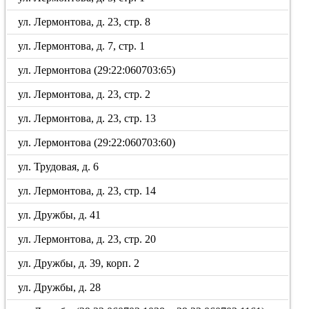
ул. Лермонтова, д. 23, стр. 8
ул. Лермонтова, д. 7, стр. 1
ул. Лермонтова (29:22:060703:65)
ул. Лермонтова, д. 23, стр. 2
ул. Лермонтова, д. 23, стр. 13
ул. Лермонтова (29:22:060703:60)
ул. Трудовая, д. 6
ул. Лермонтова, д. 23, стр. 14
ул. Дружбы, д. 41
ул. Лермонтова, д. 23, стр. 20
ул. Дружбы, д. 39, корп. 2
ул. Дружбы, д. 28