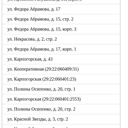
ул. Федора Абрамова, д. 17
ул. Федора Абрамова, д. 15, стр. 2
ул. Федора Абрамова, д. 15, корп. 3
ул. Некрасова, д. 2, стр. 2
ул. Федора Абрамова, д. 17, корп. 1
ул. Карпогорская, д. 43
ул. Кооперативная (29:22:060409:31)
ул. Карпогорская (29:22:060401:23)
ул. Полины Осипенко, д. 20, стр. 1
ул. Карпогорская (29:22:060401:2553)
ул. Полины Осипенко, д. 20, стр. 2
ул. Красной Звезды, д. 3, стр. 2