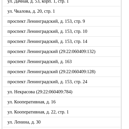
ул. Дачная, д. 53, корп. 1, стр. 1
ул. Чкалова, д. 20, стр. 1
проспект Ленинградский, д. 153, стр. 9
проспект Ленинградский, д. 153, стр. 10
проспект Ленинградский, д. 153, стр. 14
проспект Ленинградский (29:22:060409:132)
проспект Ленинградский, д. 163
проспект Ленинградский (29:22:060409:128)
проспект Ленинградский, д. 153, стр. 24
ул. Некрасова (29:22:060409:784)
ул. Кооперативная, д. 16
ул. Кооперативная, д. 22, стр. 1
ул. Ленина, д. 30