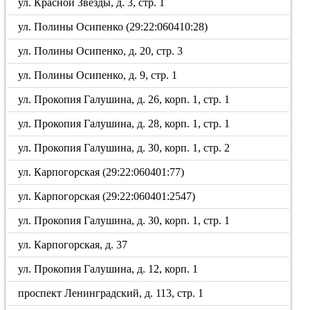
ул. Красной Звезды, д. 3, стр. 1
ул. Полины Осипенко (29:22:060410:28)
ул. Полины Осипенко, д. 20, стр. 3
ул. Полины Осипенко, д. 9, стр. 1
ул. Прокопия Галушина, д. 26, корп. 1, стр. 1
ул. Прокопия Галушина, д. 28, корп. 1, стр. 1
ул. Прокопия Галушина, д. 30, корп. 1, стр. 2
ул. Карпогорская (29:22:060401:77)
ул. Карпогорская (29:22:060401:2547)
ул. Прокопия Галушина, д. 30, корп. 1, стр. 1
ул. Карпогорская, д. 37
ул. Прокопия Галушина, д. 12, корп. 1
проспект Ленинградский, д. 113, стр. 1