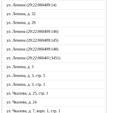
ул. Ленина (29:22:060409:14)
ул. Ленина, д. 32
ул. Ленина, д. 29
ул. Ленина (29:22:060409:146)
ул. Ленина (29:22:060409:145)
ул. Ленина (29:22:060409:148)
ул. Ленина (29:22:060401:3451)
ул. Ленина, д. 3
ул. Ленина, д. 3, стр. 5
ул. Ленина, д. 3, стр. 1
ул. Чкалова, д. 25, стр. 1
ул. Чкалова, д. 24
ул. Чкалова, д. 7, корп. 1, стр. 1