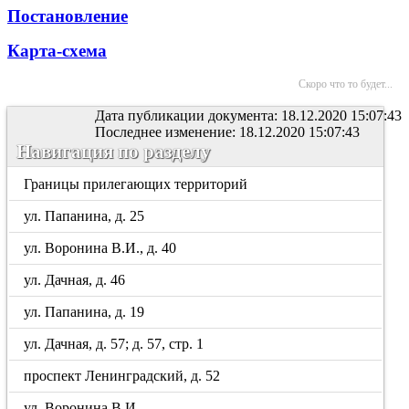
Постановление
Карта-схема
Скоро что то будет...
Дата публикации документа: 18.12.2020 15:07:43
Последнее изменение: 18.12.2020 15:07:43
Навигация по разделу
Границы прилегающих территорий
ул. Папанина, д. 25
ул. Воронина В.И., д. 40
ул. Дачная, д. 46
ул. Папанина, д. 19
ул. Дачная, д. 57; д. 57, стр. 1
проспект Ленинградский, д. 52
ул. Воронина В.И.