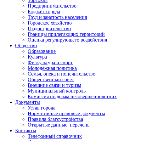
Торговля
Предпринимательство
Бюджет города
Труд и занятость населения
Городское хозяйство
Градостроительство
Границы прилегающих территорий
Оценка регулирующего воздействия
Общество
Образование
Культура
Физкультура и спорт
Молодёжная политика
Семья, опека и попечительство
Общественный совет
Внешние связи и туризм
Муниципальный контроль
Комиссия по делам несовершеннолетних
Документы
Устав города
Нормативные правовые документы
Правила благоустройства
Открытые данные, перечень
Контакты
Телефонный справочник