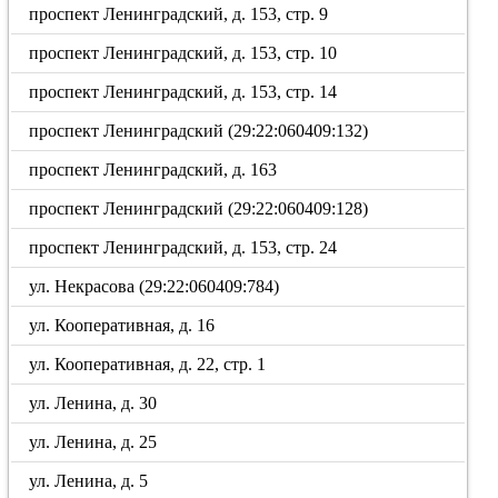
проспект Ленинградский, д. 153, стр. 9
проспект Ленинградский, д. 153, стр. 10
проспект Ленинградский, д. 153, стр. 14
проспект Ленинградский (29:22:060409:132)
проспект Ленинградский, д. 163
проспект Ленинградский (29:22:060409:128)
проспект Ленинградский, д. 153, стр. 24
ул. Некрасова (29:22:060409:784)
ул. Кооперативная, д. 16
ул. Кооперативная, д. 22, стр. 1
ул. Ленина, д. 30
ул. Ленина, д. 25
ул. Ленина, д. 5