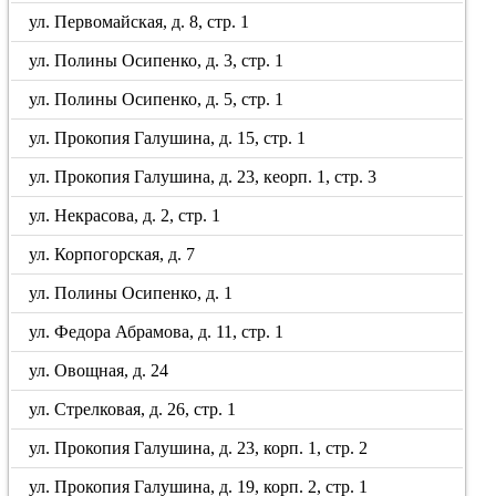
ул. Первомайская, д. 8, стр. 1
ул. Полины Осипенко, д. 3, стр. 1
ул. Полины Осипенко, д. 5, стр. 1
ул. Прокопия Галушина, д. 15, стр. 1
ул. Прокопия Галушина, д. 23, кеорп. 1, стр. 3
ул. Некрасова, д. 2, стр. 1
ул. Корпогорская, д. 7
ул. Полины Осипенко, д. 1
ул. Федора Абрамова, д. 11, стр. 1
ул. Овощная, д. 24
ул. Стрелковая, д. 26, стр. 1
ул. Прокопия Галушина, д. 23, корп. 1, стр. 2
ул. Прокопия Галушина, д. 19, корп. 2, стр. 1