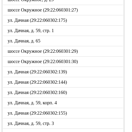
шоссе Окружное (29:22:060301:27)
ул. Дачная (29:22:060302:175)
ул. Дачная, д. 59, стр. 1
ул. Дачная, д. 65
шоссе Окружное (29:22:060301:29)
шоссе Окружное (29:22:060301:30)
ул. Дачная (29:22:060302:139)
ул. Дачная (29:22:060302:144)
ул. Дачная (29:22:060302:160)
ул. Дачная, д. 59, корп. 4
ул. Дачная (29:22:060302:155)
ул. Дачная, д. 59, стр. 3