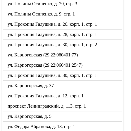
ул. Полины Осипенко, д. 20, стр. 3
ул. Полины Осипенко, д. 9, стр. 1
ул. Прокопия Галушина, д. 26, корп. 1, стр. 1
ул. Прокопия Галушина, д. 28, корп. 1, стр. 1
ул. Прокопия Галушина, д. 30, корп. 1, стр. 2
ул. Карпогорская (29:22:060401:77)
ул. Карпогорская (29:22:060401:2547)
ул. Прокопия Галушина, д. 30, корп. 1, стр. 1
ул. Карпогорская, д. 37
ул. Прокопия Галушина, д. 12, корп. 1
проспект Ленинградский, д. 113, стр. 1
ул. Карпогорская, д. 5
ул. Федора Абрамова, д. 18, стр. 1