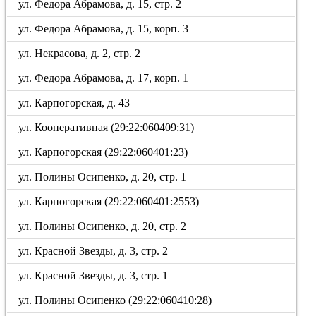
ул. Федора Абрамова, д. 15, стр. 2
ул. Федора Абрамова, д. 15, корп. 3
ул. Некрасова, д. 2, стр. 2
ул. Федора Абрамова, д. 17, корп. 1
ул. Карпогорская, д. 43
ул. Кооперативная (29:22:060409:31)
ул. Карпогорская (29:22:060401:23)
ул. Полины Осипенко, д. 20, стр. 1
ул. Карпогорская (29:22:060401:2553)
ул. Полины Осипенко, д. 20, стр. 2
ул. Красной Звезды, д. 3, стр. 2
ул. Красной Звезды, д. 3, стр. 1
ул. Полины Осипенко (29:22:060410:28)