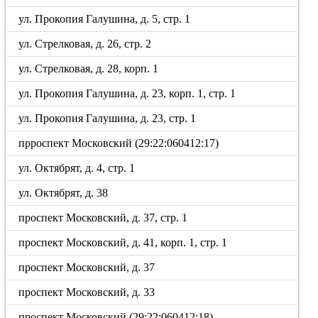
ул. Прокопия Галушина, д. 5, стр. 1
ул. Стрелковая, д. 26, стр. 2
ул. Стрелковая, д. 28, корп. 1
ул. Прокопия Галушина, д. 23, корп. 1, стр. 1
ул. Прокопия Галушина, д. 23, стр. 1
прроспект Московский (29:22:060412:17)
ул. Октябрят, д. 4, стр. 1
ул. Октябрят, д. 38
проспект Московский, д. 37, стр. 1
проспект Московский, д. 41, корп. 1, стр. 1
проспект Московский, д. 37
проспект Московский, д. 33
проспект Московский (29:22:060412:18)