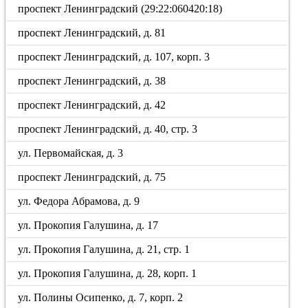
проспект Ленинградский (29:22:060420:18)
проспект Ленинградский, д. 81
проспект Ленинградский, д. 107, корп. 3
проспект Ленинградский, д. 38
проспект Ленинградский, д. 42
проспект Ленинградский, д. 40, стр. 3
ул. Первомайская, д. 3
проспект Ленинградский, д. 75
ул. Федора Абрамова, д. 9
ул. Прокопия Галушина, д. 17
ул. Прокопия Галушина, д. 21, стр. 1
ул. Прокопия Галушина, д. 28, корп. 1
ул. Полины Осипенко, д. 7, корп. 2