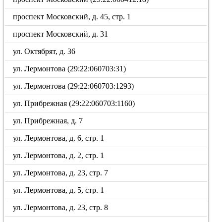
проспект Московский, д. 45, стр. 1
проспект Московский, д. 31
ул. Октябрят, д. 36
ул. Лермонтова (29:22:060703:31)
ул. Лермонтова (29:22:060703:1293)
ул. Прибрежная (29:22:060703:1160)
ул. Прибрежная, д. 7
ул. Лермонтова, д. 6, стр. 1
ул. Лермонтова, д. 2, стр. 1
ул. Лермонтова, д. 23, стр. 7
ул. Лермонтова, д. 5, стр. 1
ул. Лермонтова, д. 23, стр. 8