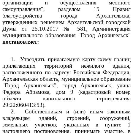
организации и осуществления местного
самоуправления", разделом 15 Правил
благоустройства города Архангельска,
утвержденных решением Архангельской городской
Думы от 25.10.2017 № 581, Администрация
муниципального образования "Город Архангельск"
постановляет:
1.
Утвердить прилагаемую карту-схему границ
прилегающих территорий нежилого здания,
расположенного по адресу: Российская Федерация,
Архангельская область, муниципальное образование
"Город Архангельск", город Архангельск, улица
Федора Абрамова, дом 9 (кадастровый номер
объекта капитального строительства
29:22:060413:53).
2.
Собственникам и (или) иным законным
владельцам зданий, строений, сооружений,
земельных участков, указанных в пункте 1
настоящего постановления, принимать участие, в