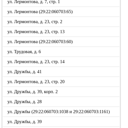
ул. Лермонтова, д. 7, стр. 1
ул. Лермонтова (29:22:060703:65)
ул. Лермонтова, д. 23, стр. 2
ул. Лермонтова, д. 23, стр. 13
ул. Лермонтова (29:22:060703:60)
ул. Трудовая, д. 6
ул. Лермонтова, д. 23, стр. 14
ул. Дружбы, д. 41
ул. Лермонтова, д. 23, стр. 20
ул. Дружбы, д. 39, корп. 2
ул. Дружбы, д. 28
ул. Дружбы (29:22:060703:1038 и 29:22:060703:1161)
ул. Дружбы, д. 39