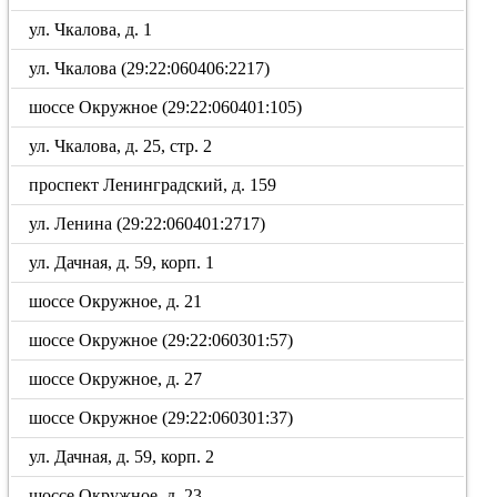
ул. Чкалова, д. 1
ул. Чкалова (29:22:060406:2217)
шоссе Окружное (29:22:060401:105)
ул. Чкалова, д. 25, стр. 2
проспект Ленинградский, д. 159
ул. Ленина (29:22:060401:2717)
ул. Дачная, д. 59, корп. 1
шоссе Окружное, д. 21
шоссе Окружное (29:22:060301:57)
шоссе Окружное, д. 27
шоссе Окружное (29:22:060301:37)
ул. Дачная, д. 59, корп. 2
шоссе Окружное, д. 23