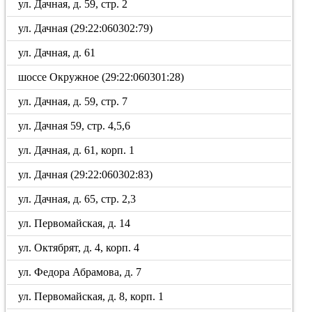
ул. Дачная, д. 59, стр. 2
ул. Дачная (29:22:060302:79)
ул. Дачная, д. 61
шоссе Окружное (29:22:060301:28)
ул. Дачная, д. 59, стр. 7
ул. Дачная 59, стр. 4,5,6
ул. Дачная, д. 61, корп. 1
ул. Дачная (29:22:060302:83)
ул. Дачная, д. 65, стр. 2,3
ул. Первомайская, д. 14
ул. Октябрят, д. 4, корп. 4
ул. Федора Абрамова, д. 7
ул. Первомайская, д. 8, корп. 1