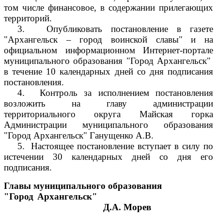
том числе финансовое, в содержании прилегающих
территорий.
3.
Опубликовать постановление в газете
"Архангельск – город воинской славы" и на
официальном информационном Интернет-портале
муниципального образования "Город Архангельск"
в течение 10 календарных дней со дня подписания
постановления.
4.
Контроль за исполнением постановления
возложить на главу администрации
территориального округа Майская горка
Администрации муниципального образования
"Город Архангельск" Ганущенко А.В.
5.
Настоящее постановление вступает в силу по
истечении 30 календарных дней со дня его
подписания.
Главы муниципального образования
"Город Архангельск"
Д.А. Морев