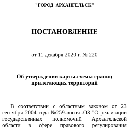
"ГОРОД
АРХАНГЕЛЬСК"
ПОСТАНОВЛЕНИЕ
от 11 декабря 2020 г. № 220
Об утверждении карты-схемы границ
прилегающих территорий
В соответствии с областным законом от 23
сентября 2004 года №259-внеоч.-ОЗ "О реализации
государственных полномочий Архангельской
области в сфере правового регулирования