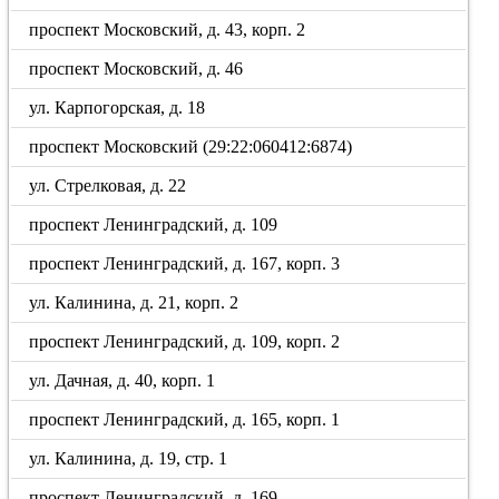
проспект Московский, д. 43, корп. 2
проспект Московский, д. 46
ул. Карпогорская, д. 18
проспект Московский (29:22:060412:6874)
ул. Стрелковая, д. 22
проспект Ленинградский, д. 109
проспект Ленинградский, д. 167, корп. 3
ул. Калинина, д. 21, корп. 2
проспект Ленинградский, д. 109, корп. 2
ул. Дачная, д. 40, корп. 1
проспект Ленинградский, д. 165, корп. 1
ул. Калинина, д. 19, стр. 1
проспект Ленинградский, д. 169