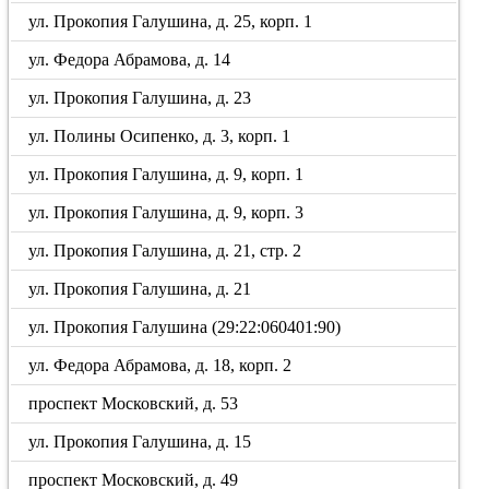
ул. Прокопия Галушина, д. 25, корп. 1
ул. Федора Абрамова, д. 14
ул. Прокопия Галушина, д. 23
ул. Полины Осипенко, д. 3, корп. 1
ул. Прокопия Галушина, д. 9, корп. 1
ул. Прокопия Галушина, д. 9, корп. 3
ул. Прокопия Галушина, д. 21, стр. 2
ул. Прокопия Галушина, д. 21
ул. Прокопия Галушина (29:22:060401:90)
ул. Федора Абрамова, д. 18, корп. 2
проспект Московский, д. 53
ул. Прокопия Галушина, д. 15
проспект Московский, д. 49