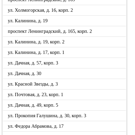
ул. Холмогорская, д. 16, корп. 2
ул. Калинина, д. 19
проспект Ленинградский, д. 165, корп. 2
ул. Калинина, д. 19, корп. 2
ул. Калинина, д. 17, корп. 1
ул. Дачная, д. 57, корп. 3
ул. Дачная, д. 30
ул. Красной Звезды, д. 3
ул. Почтовая, д. 23, корп. 1
ул. Дачная, д. 49, корп. 5
ул. Прокопия Галушина, д. 30, корп. 3
ул. Федора Абрамова, д. 17