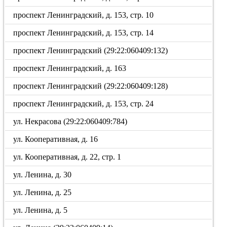
проспект Ленинградский, д. 153, стр. 10
проспект Ленинградский, д. 153, стр. 14
проспект Ленинградский (29:22:060409:132)
проспект Ленинградский, д. 163
проспект Ленинградский (29:22:060409:128)
проспект Ленинградский, д. 153, стр. 24
ул. Некрасова (29:22:060409:784)
ул. Кооперативная, д. 16
ул. Кооперативная, д. 22, стр. 1
ул. Ленина, д. 30
ул. Ленина, д. 25
ул. Ленина, д. 5