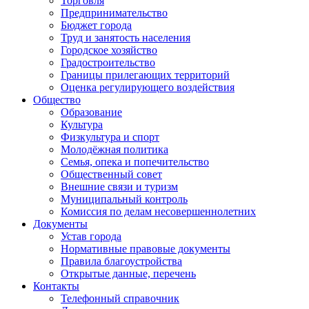
Торговля
Предпринимательство
Бюджет города
Труд и занятость населения
Городское хозяйство
Градостроительство
Границы прилегающих территорий
Оценка регулирующего воздействия
Общество
Образование
Культура
Физкультура и спорт
Молодёжная политика
Семья, опека и попечительство
Общественный совет
Внешние связи и туризм
Муниципальный контроль
Комиссия по делам несовершеннолетних
Документы
Устав города
Нормативные правовые документы
Правила благоустройства
Открытые данные, перечень
Контакты
Телефонный справочник