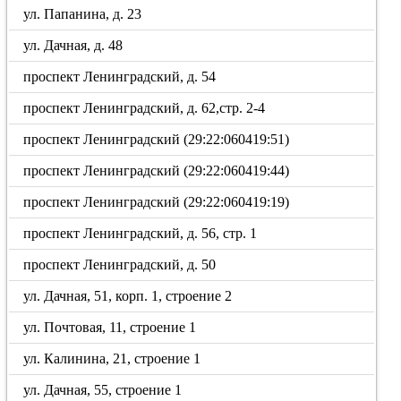
ул. Папанина, д. 23
ул. Дачная, д. 48
проспект Ленинградский, д. 54
проспект Ленинградский, д. 62,стр. 2-4
проспект Ленинградский (29:22:060419:51)
проспект Ленинградский (29:22:060419:44)
проспект Ленинградский (29:22:060419:19)
проспект Ленинградский, д. 56, стр. 1
проспект Ленинградский, д. 50
ул. Дачная, 51, корп. 1, строение 2
ул. Почтовая, 11, строение 1
ул. Калинина, 21, строение 1
ул. Дачная, 55, строение 1