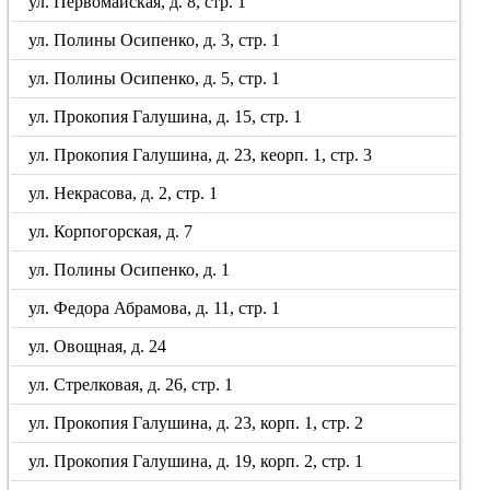
ул. Первомайская, д. 8, стр. 1
ул. Полины Осипенко, д. 3, стр. 1
ул. Полины Осипенко, д. 5, стр. 1
ул. Прокопия Галушина, д. 15, стр. 1
ул. Прокопия Галушина, д. 23, кеорп. 1, стр. 3
ул. Некрасова, д. 2, стр. 1
ул. Корпогорская, д. 7
ул. Полины Осипенко, д. 1
ул. Федора Абрамова, д. 11, стр. 1
ул. Овощная, д. 24
ул. Стрелковая, д. 26, стр. 1
ул. Прокопия Галушина, д. 23, корп. 1, стр. 2
ул. Прокопия Галушина, д. 19, корп. 2, стр. 1