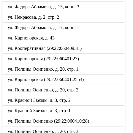
ул. Федора Абрамова, д. 15, корп. 3
ул. Некрасова, д. 2, стр. 2
ул. Федора Абрамова, д. 17, корп. 1
ул. Карпогорская, д. 43
ул. Кооперативная (29:22:060409:31)
ул. Карпогорская (29:22:060401:23)
ул. Полины Осипенко, д. 20, стр. 1
ул. Карпогорская (29:22:060401:2553)
ул. Полины Осипенко, д. 20, стр. 2
ул. Красной Звезды, д. 3, стр. 2
ул. Красной Звезды, д. 3, стр. 1
ул. Полины Осипенко (29:22:060410:28)
ул. Полины Осипенко, д. 20, стр. 3