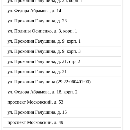
ул. Прокопия Галушина, д. 25, корп. 1
ул. Федора Абрамова, д. 14
ул. Прокопия Галушина, д. 23
ул. Полины Осипенко, д. 3, корп. 1
ул. Прокопия Галушина, д. 9, корп. 1
ул. Прокопия Галушина, д. 9, корп. 3
ул. Прокопия Галушина, д. 21, стр. 2
ул. Прокопия Галушина, д. 21
ул. Прокопия Галушина (29:22:060401:90)
ул. Федора Абрамова, д. 18, корп. 2
проспект Московский, д. 53
ул. Прокопия Галушина, д. 15
проспект Московский, д. 49