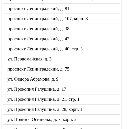
проспект Ленинградский, д. 81
проспект Ленинградский, д. 107, корп. 3
проспект Ленинградский, д. 38
проспект Ленинградский, д. 42
проспект Ленинградский, д. 40, стр. 3
ул. Первомайская, д. 3
проспект Ленинградский, д. 75
ул. Федора Абрамова, д. 9
ул. Прокопия Галушина, д. 17
ул. Прокопия Галушина, д. 21, стр. 1
ул. Прокопия Галушина, д. 28, корп. 1
ул. Полины Осипенко, д. 7, корп. 2