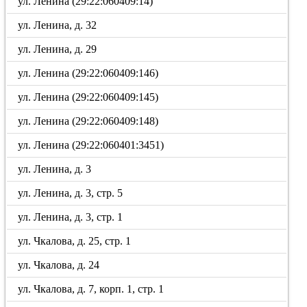
ул. Ленина (29:22:060409:14)
ул. Ленина, д. 32
ул. Ленина, д. 29
ул. Ленина (29:22:060409:146)
ул. Ленина (29:22:060409:145)
ул. Ленина (29:22:060409:148)
ул. Ленина (29:22:060401:3451)
ул. Ленина, д. 3
ул. Ленина, д. 3, стр. 5
ул. Ленина, д. 3, стр. 1
ул. Чкалова, д. 25, стр. 1
ул. Чкалова, д. 24
ул. Чкалова, д. 7, корп. 1, стр. 1