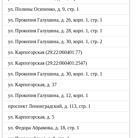
ул. Полины Осипенко, д. 9, стр. 1
ул. Прокопия Галушина, д. 26, корп. 1, стр. 1
ул. Прокопия Галушина, д. 28, корп. 1, стр. 1
ул. Прокопия Галушина, д. 30, корп. 1, стр. 2
ул. Карпогорская (29:22:060401:77)
ул. Карпогорская (29:22:060401:2547)
ул. Прокопия Галушина, д. 30, корп. 1, стр. 1
ул. Карпогорская, д. 37
ул. Прокопия Галушина, д. 12, корп. 1
проспект Ленинградский, д. 113, стр. 1
ул. Карпогорская, д. 5
ул. Федора Абрамова, д. 18, стр. 1