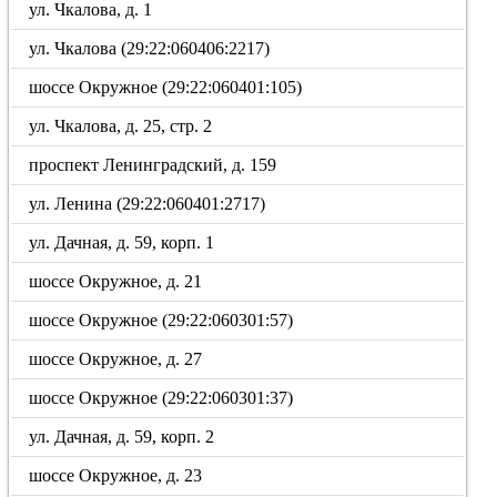
ул. Чкалова, д. 1
ул. Чкалова (29:22:060406:2217)
шоссе Окружное (29:22:060401:105)
ул. Чкалова, д. 25, стр. 2
проспект Ленинградский, д. 159
ул. Ленина (29:22:060401:2717)
ул. Дачная, д. 59, корп. 1
шоссе Окружное, д. 21
шоссе Окружное (29:22:060301:57)
шоссе Окружное, д. 27
шоссе Окружное (29:22:060301:37)
ул. Дачная, д. 59, корп. 2
шоссе Окружное, д. 23