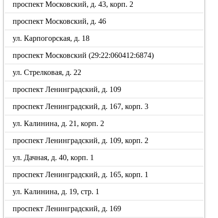
проспект Московский, д. 43, корп. 2
проспект Московский, д. 46
ул. Карпогорская, д. 18
проспект Московский (29:22:060412:6874)
ул. Стрелковая, д. 22
проспект Ленинградский, д. 109
проспект Ленинградский, д. 167, корп. 3
ул. Калинина, д. 21, корп. 2
проспект Ленинградский, д. 109, корп. 2
ул. Дачная, д. 40, корп. 1
проспект Ленинградский, д. 165, корп. 1
ул. Калинина, д. 19, стр. 1
проспект Ленинградский, д. 169