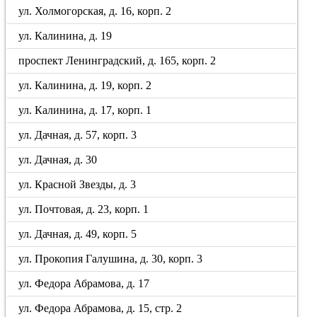
ул. Холмогорская, д. 16, корп. 2
ул. Калинина, д. 19
проспект Ленинградский, д. 165, корп. 2
ул. Калинина, д. 19, корп. 2
ул. Калинина, д. 17, корп. 1
ул. Дачная, д. 57, корп. 3
ул. Дачная, д. 30
ул. Красной Звезды, д. 3
ул. Почтовая, д. 23, корп. 1
ул. Дачная, д. 49, корп. 5
ул. Прокопия Галушина, д. 30, корп. 3
ул. Федора Абрамова, д. 17
ул. Федора Абрамова, д. 15, стр. 2