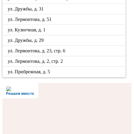
ул. Дружбы, д. 31
ул. Лермонтова, д. 51
ул. Кузнечная, д. 1
ул. Дружбы, д. 29
ул. Лермонтова, д. 23, стр. 6
ул. Лермонтова, д. 2, стр. 2
ул. Прибрежная, д. 5
Решаем вместе