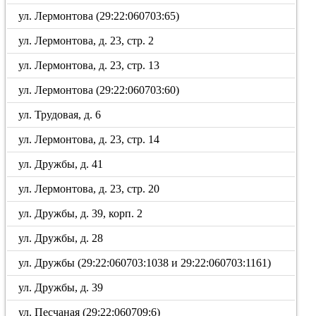
ул. Лермонтова (29:22:060703:65)
ул. Лермонтова, д. 23, стр. 2
ул. Лермонтова, д. 23, стр. 13
ул. Лермонтова (29:22:060703:60)
ул. Трудовая, д. 6
ул. Лермонтова, д. 23, стр. 14
ул. Дружбы, д. 41
ул. Лермонтова, д. 23, стр. 20
ул. Дружбы, д. 39, корп. 2
ул. Дружбы, д. 28
ул. Дружбы (29:22:060703:1038 и 29:22:060703:1161)
ул. Дружбы, д. 39
ул. Песчаная (29:22:060709:6)