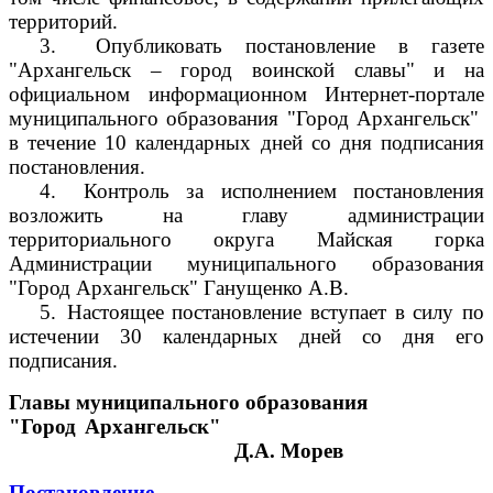
территорий.
3.
Опубликовать постановление в газете
"Архангельск – город воинской славы" и на
официальном информационном Интернет-портале
муниципального образования "Город Архангельск"
в течение 10 календарных дней со дня подписания
постановления.
4.
Контроль за исполнением постановления
возложить на главу администрации
территориального округа Майская горка
Администрации муниципального образования
"Город Архангельск" Ганущенко А.В.
5.
Настоящее постановление вступает в силу по
истечении 30 календарных дней со дня его
подписания.
Главы муниципального образования
"Город Архангельск"
Д.А. Морев
Постановление