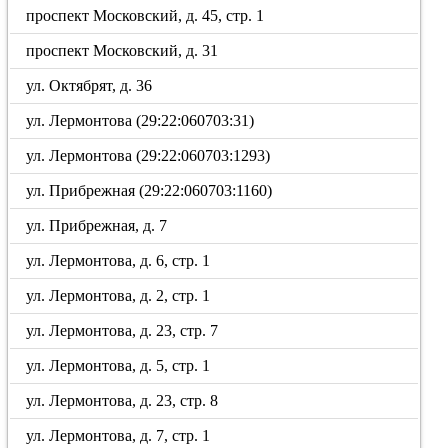
проспект Московский, д. 45, стр. 1
проспект Московский, д. 31
ул. Октябрят, д. 36
ул. Лермонтова (29:22:060703:31)
ул. Лермонтова (29:22:060703:1293)
ул. Прибрежная (29:22:060703:1160)
ул. Прибрежная, д. 7
ул. Лермонтова, д. 6, стр. 1
ул. Лермонтова, д. 2, стр. 1
ул. Лермонтова, д. 23, стр. 7
ул. Лермонтова, д. 5, стр. 1
ул. Лермонтова, д. 23, стр. 8
ул. Лермонтова, д. 7, стр. 1