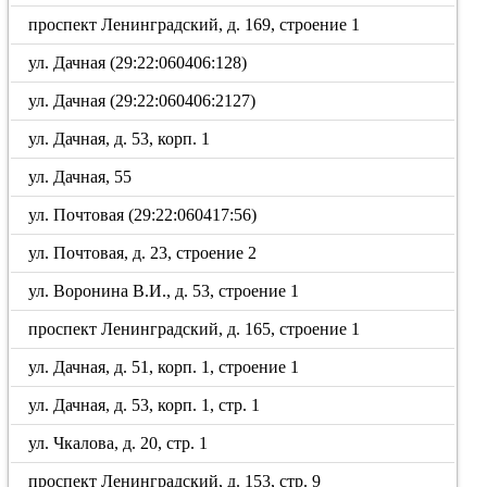
проспект Ленинградский, д. 169, строение 1
ул. Дачная (29:22:060406:128)
ул. Дачная (29:22:060406:2127)
ул. Дачная, д. 53, корп. 1
ул. Дачная, 55
ул. Почтовая (29:22:060417:56)
ул. Почтовая, д. 23, строение 2
ул. Воронина В.И., д. 53, строение 1
проспект Ленинградский, д. 165, строение 1
ул. Дачная, д. 51, корп. 1, строение 1
ул. Дачная, д. 53, корп. 1, стр. 1
ул. Чкалова, д. 20, стр. 1
проспект Ленинградский, д. 153, стр. 9