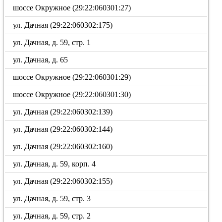
шоссе Окружное (29:22:060301:27)
ул. Дачная (29:22:060302:175)
ул. Дачная, д. 59, стр. 1
ул. Дачная, д. 65
шоссе Окружное (29:22:060301:29)
шоссе Окружное (29:22:060301:30)
ул. Дачная (29:22:060302:139)
ул. Дачная (29:22:060302:144)
ул. Дачная (29:22:060302:160)
ул. Дачная, д. 59, корп. 4
ул. Дачная (29:22:060302:155)
ул. Дачная, д. 59, стр. 3
ул. Дачная, д. 59, стр. 2