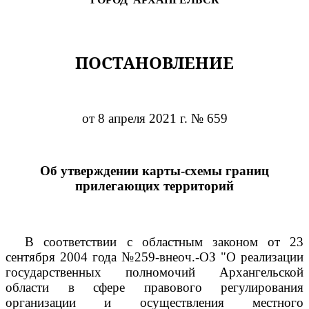
ПОСТАНОВЛЕНИЕ
от 8 апреля 2021 г. № 659
Об утверждении карты-схемы границ
прилегающих территорий
В соответствии с областным законом от 23
сентября 2004 года №259-внеоч.-ОЗ "О реализации
государственных полномочий Архангельской
области в сфере правового регулирования
организации и осуществления местного