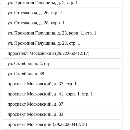
ул. Прокопия Галушина, д. 5, стр. 1
ул. Стрелковая, д. 26, стр. 2
ул. Стрелковая, д. 28, корп. 1
ул. Прокопия Галушина, д. 23, корп. 1, стр. 1
ул. Прокопия Галушина, д. 23, стр. 1
прроспект Московский (29:22:060412:17)
ул. Октябрят, д. 4, стр. 1
ул. Октябрят, д. 38
проспект Московский, д. 37, стр. 1
проспект Московский, д. 41, корп. 1, стр. 1
проспект Московский, д. 37
проспект Московский, д. 33
проспект Московский (29:22:060412:18)