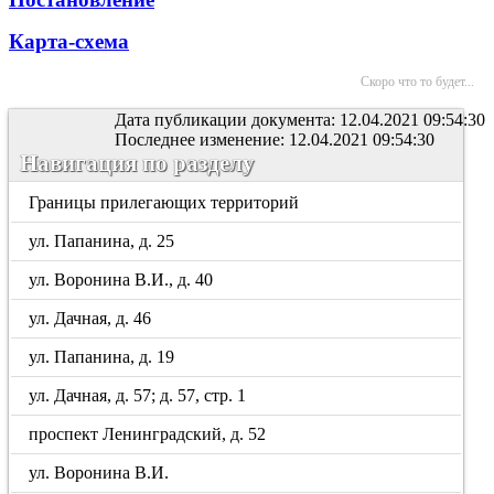
Карта-схема
Скоро что то будет...
Дата публикации документа: 12.04.2021 09:54:30
Последнее изменение: 12.04.2021 09:54:30
Навигация по разделу
Границы прилегающих территорий
ул. Папанина, д. 25
ул. Воронина В.И., д. 40
ул. Дачная, д. 46
ул. Папанина, д. 19
ул. Дачная, д. 57; д. 57, стр. 1
проспект Ленинградский, д. 52
ул. Воронина В.И.