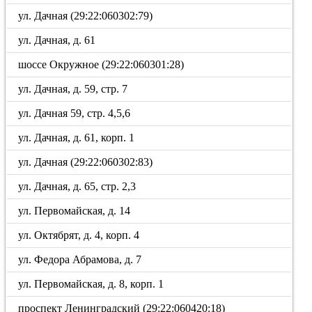
ул. Дачная (29:22:060302:79)
ул. Дачная, д. 61
шоссе Окружное (29:22:060301:28)
ул. Дачная, д. 59, стр. 7
ул. Дачная 59, стр. 4,5,6
ул. Дачная, д. 61, корп. 1
ул. Дачная (29:22:060302:83)
ул. Дачная, д. 65, стр. 2,3
ул. Первомайская, д. 14
ул. Октябрят, д. 4, корп. 4
ул. Федора Абрамова, д. 7
ул. Первомайская, д. 8, корп. 1
проспект Ленинградский (29:22:060420:18)