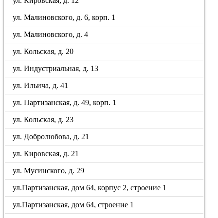
ул. Кировская, д. 12
ул. Малиновского, д. 6, корп. 1
ул. Малиновского, д. 4
ул. Кольская, д. 20
ул. Индустриальная, д. 13
ул. Ильича, д. 41
ул. Партизанская, д. 49, корп. 1
ул. Кольская, д. 23
ул. Добролюбова, д. 21
ул. Кировская, д. 21
ул. Мусинского, д. 29
ул.Партизанская, дом 64, корпус 2, строение 1
ул.Партизанская, дом 64, строение 1