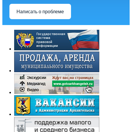
Написать о проблеме