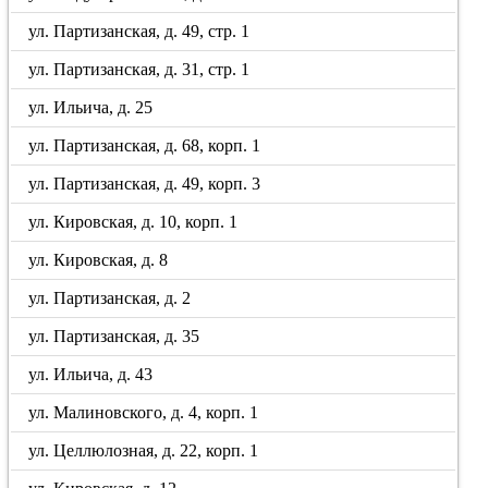
ул. Партизанская, д. 49, стр. 1
ул. Партизанская, д. 31, стр. 1
ул. Ильича, д. 25
ул. Партизанская, д. 68, корп. 1
ул. Партизанская, д. 49, корп. 3
ул. Кировская, д. 10, корп. 1
ул. Кировская, д. 8
ул. Партизанская, д. 2
ул. Партизанская, д. 35
ул. Ильича, д. 43
ул. Малиновского, д. 4, корп. 1
ул. Целлюлозная, д. 22, корп. 1