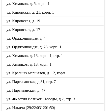
ул. Химиков, д. 5, корп. 1
ул. Кировская, д. 21, корп. 1
ул. Кировская, д. 19
ул. Кировская, д. 17
ул. Орджоникидзе, д. 4
ул. Орджоникидзе, д. 28, корп. 1
ул. Химиков, д. 13, корп. 1, стр. 1
ул. Химиков, д. 13, корп. 1
ул. Красных маршалов, д. 12, корп. 1
ул. Партизанская, д.31, стр. 7
ул. Партизанская, д. 47
ул. 40-летия Великой Победы, д.7, стр. 3
ул. Ильича (29:22:031201:50)