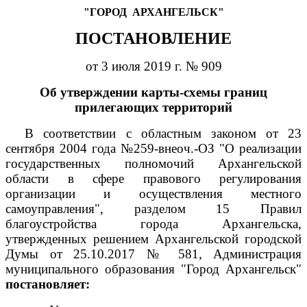
"ГОРОД
АРХАНГЕЛЬСК"
ПОСТАНОВЛЕНИЕ
от 3 июля 2019 г. № 909
Об утверждении карты-схемы границ
прилегающих территорий
В соответствии с областным законом от 23
сентября 2004 года №259-внеоч.-ОЗ "О реализации
государственных полномочий Архангельской
области в сфере правового регулирования
организации и осуществления местного
самоуправления", разделом 15 Правил
благоустройства города Архангельска,
утвержденных решением Архангельской городской
Думы от 25.10.2017 № 581,
Администрация
муниципального образования "Город Архангельск"
постановляет: