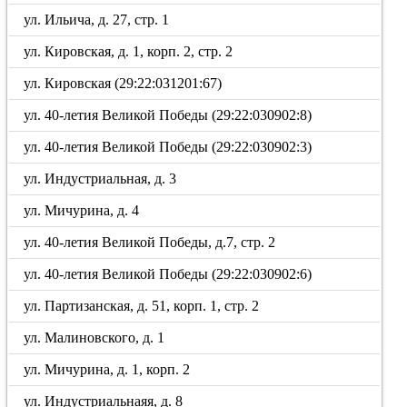
ул. Ильича, д. 27, стр. 1
ул. Кировская, д. 1, корп. 2, стр. 2
ул. Кировская (29:22:031201:67)
ул. 40-летия Великой Победы (29:22:030902:8)
ул. 40-летия Великой Победы (29:22:030902:3)
ул. Индустриальная, д. 3
ул. Мичурина, д. 4
ул. 40-летия Великой Победы, д.7, стр. 2
ул. 40-летия Великой Победы (29:22:030902:6)
ул. Партизанская, д. 51, корп. 1, стр. 2
ул. Малиновского, д. 1
ул. Мичурина, д. 1, корп. 2
ул. Индустриальнаяя, д. 8