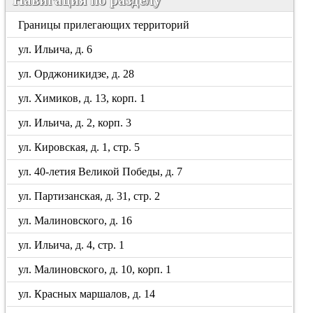
Границы прилегающих территорий
ул. Ильича, д. 6
ул. Орджоникидзе, д. 28
ул. Химиков, д. 13, корп. 1
ул. Ильича, д. 2, корп. 3
ул. Кировская, д. 1, стр. 5
ул. 40-летия Великой Победы, д. 7
ул. Партизанская, д. 31, стр. 2
ул. Малиновского, д. 16
ул. Ильича, д. 4, стр. 1
ул. Малиновского, д. 10, корп. 1
ул. Красных маршалов, д. 14