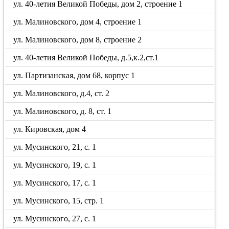
ул. 40-летия Великой Победы, дом 2, строение 1
ул. Малиновского, дом 4, строение 1
ул. Малиновского, дом 8, строение 2
ул. 40-летия Великой Победы, д.5,к.2,ст.1
ул. Партизанская, дом 68, корпус 1
ул. Малиновского, д.4, ст. 2
ул. Малиновского, д. 8, ст. 1
ул. Кировская, дом 4
ул. Мусинского, 21, с. 1
ул. Мусинского, 19, с. 1
ул. Мусинского, 17, с. 1
ул. Мусинского, 15, стр. 1
ул. Мусинского, 27, с. 1