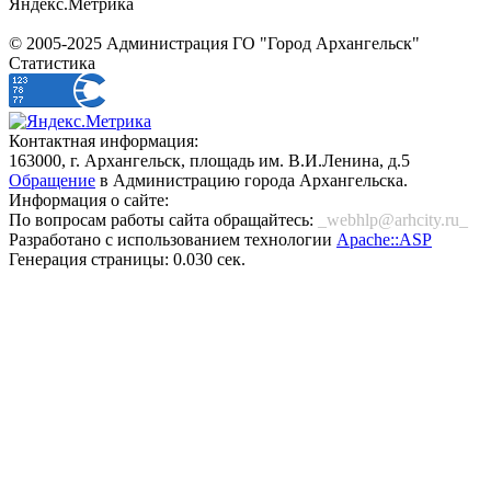
Яндекс.Метрика
© 2005-2025 Администрация ГО "Город Архангельск"
Статистика
Контактная информация:
163000, г. Архангельск, площадь им. В.И.Ленина, д.5
Обращение
в Администрацию города Архангельска.
Информация о сайте:
По вопросам работы сайта обращайтесь:
_webhlp@arhcity.ru_
Разработано с использованием технологии
Apache::ASP
Генерация страницы: 0.030 сек.