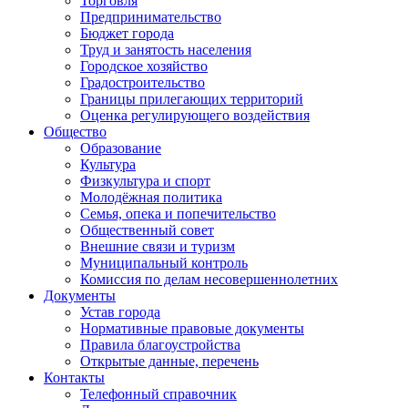
Торговля
Предпринимательство
Бюджет города
Труд и занятость населения
Городское хозяйство
Градостроительство
Границы прилегающих территорий
Оценка регулирующего воздействия
Общество
Образование
Культура
Физкультура и спорт
Молодёжная политика
Семья, опека и попечительство
Общественный совет
Внешние связи и туризм
Муниципальный контроль
Комиссия по делам несовершеннолетних
Документы
Устав города
Нормативные правовые документы
Правила благоустройства
Открытые данные, перечень
Контакты
Телефонный справочник