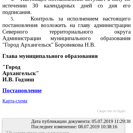
истечении 30 календарных дней со дня его
подписания.
Контроль за исполнением настоящего
5.
постановления возложить на главу администрации
Северного территориального округа
Администрации муниципального образования
"Город Архангельск" Боровикова Н.В.
Глава муниципального образования
"Город
Архангельск"
И.В. Годзиш
Постановление
Карта-схема
Скоро что то будет...
Дата публикации документа: 05.07.2019 11:29:38
Последнее изменение: 08.07.2019 10:38:16
Навигация по разделу