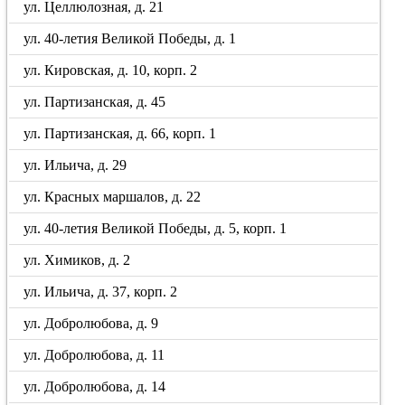
ул. Целлюлозная, д. 21
ул. 40-летия Великой Победы, д. 1
ул. Кировская, д. 10, корп. 2
ул. Партизанская, д. 45
ул. Партизанская, д. 66, корп. 1
ул. Ильича, д. 29
ул. Красных маршалов, д. 22
ул. 40-летия Великой Победы, д. 5, корп. 1
ул. Химиков, д. 2
ул. Ильича, д. 37, корп. 2
ул. Добролюбова, д. 9
ул. Добролюбова, д. 11
ул. Добролюбова, д. 14