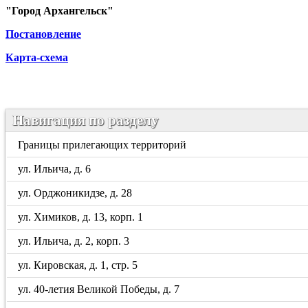
"Город Архангельск"
Постановление
Карта-схема
Навигация по разделу
Границы прилегающих территорий
ул. Ильича, д. 6
ул. Орджоникидзе, д. 28
ул. Химиков, д. 13, корп. 1
ул. Ильича, д. 2, корп. 3
ул. Кировская, д. 1, стр. 5
ул. 40-летия Великой Победы, д. 7