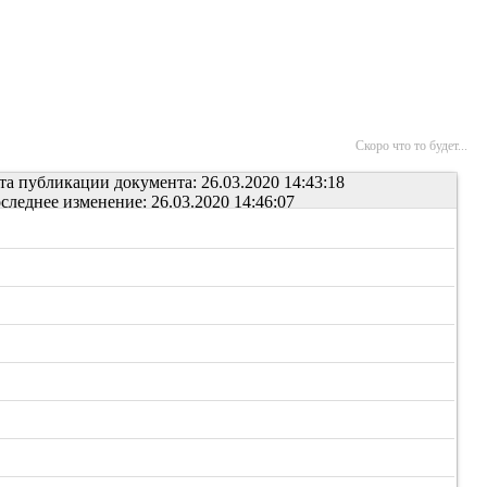
Скоро что то будет...
та публикации документа: 26.03.2020 14:43:18
следнее изменение: 26.03.2020 14:46:07