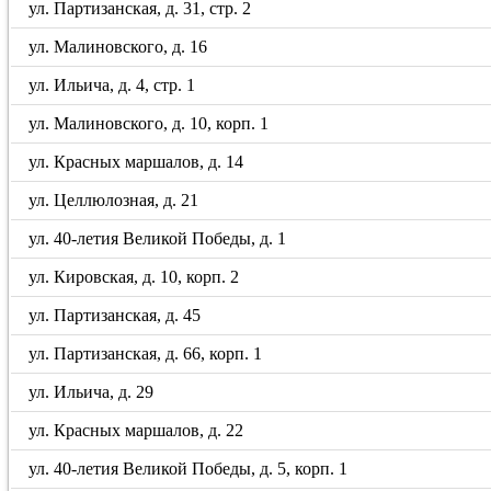
ул. Партизанская, д. 31, стр. 2
ул. Малиновского, д. 16
ул. Ильича, д. 4, стр. 1
ул. Малиновского, д. 10, корп. 1
ул. Красных маршалов, д. 14
ул. Целлюлозная, д. 21
ул. 40-летия Великой Победы, д. 1
ул. Кировская, д. 10, корп. 2
ул. Партизанская, д. 45
ул. Партизанская, д. 66, корп. 1
ул. Ильича, д. 29
ул. Красных маршалов, д. 22
ул. 40-летия Великой Победы, д. 5, корп. 1