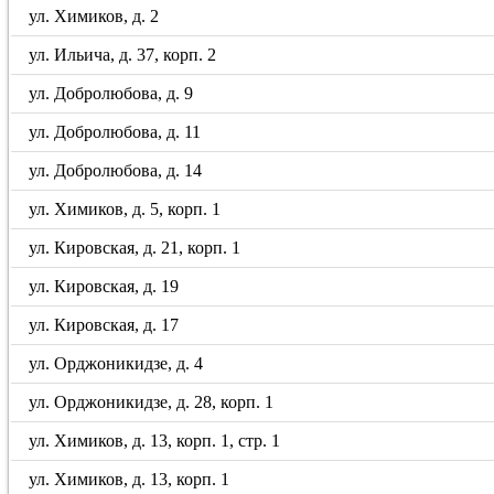
ул. Химиков, д. 2
ул. Ильича, д. 37, корп. 2
ул. Добролюбова, д. 9
ул. Добролюбова, д. 11
ул. Добролюбова, д. 14
ул. Химиков, д. 5, корп. 1
ул. Кировская, д. 21, корп. 1
ул. Кировская, д. 19
ул. Кировская, д. 17
ул. Орджоникидзе, д. 4
ул. Орджоникидзе, д. 28, корп. 1
ул. Химиков, д. 13, корп. 1, стр. 1
ул. Химиков, д. 13, корп. 1