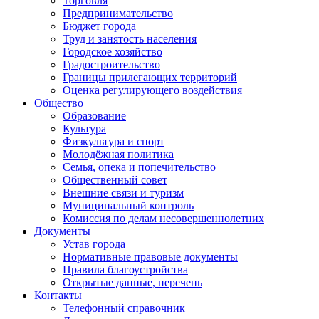
Торговля
Предпринимательство
Бюджет города
Труд и занятость населения
Городское хозяйство
Градостроительство
Границы прилегающих территорий
Оценка регулирующего воздействия
Общество
Образование
Культура
Физкультура и спорт
Молодёжная политика
Семья, опека и попечительство
Общественный совет
Внешние связи и туризм
Муниципальный контроль
Комиссия по делам несовершеннолетних
Документы
Устав города
Нормативные правовые документы
Правила благоустройства
Открытые данные, перечень
Контакты
Телефонный справочник