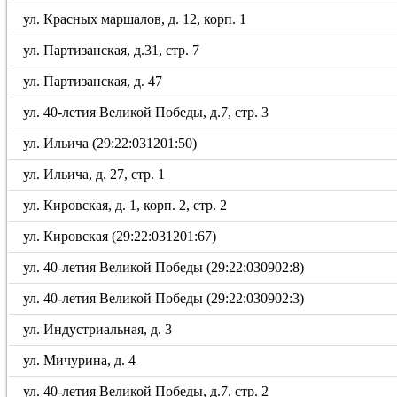
ул. Красных маршалов, д. 12, корп. 1
ул. Партизанская, д.31, стр. 7
ул. Партизанская, д. 47
ул. 40-летия Великой Победы, д.7, стр. 3
ул. Ильича (29:22:031201:50)
ул. Ильича, д. 27, стр. 1
ул. Кировская, д. 1, корп. 2, стр. 2
ул. Кировская (29:22:031201:67)
ул. 40-летия Великой Победы (29:22:030902:8)
ул. 40-летия Великой Победы (29:22:030902:3)
ул. Индустриальная, д. 3
ул. Мичурина, д. 4
ул. 40-летия Великой Победы, д.7, стр. 2