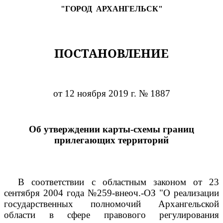
"ГОРОД
АРХАНГЕЛЬСК"
ПОСТАНОВЛЕНИЕ
от 12 ноября 2019 г. № 1887
Об утверждении карты-схемы границ
прилегающих территорий
В соответствии с областным законом от 23
сентября 2004 года №259-внеоч.-ОЗ "О реализации
государственных полномочий Архангельской
области в сфере правового регулирования