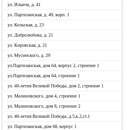
ул. Ильича, д. 41
ул. Партизанская, д. 49, корп. 1
ул. Кольская, д. 23
ул. Добролюбова, д. 21
ул. Кировская, д. 21
ул. Мусинского, д. 29
ул.Партизанская, дом 64, корпус 2, строение 1
ул.Партизанская, дом 64, строение 1
ул. 40-летия Великой Победы, дом 2, строение 1
ул. Малиновского, дом 4, строение 1
ул. Малиновского, дом 8, строение 2
ул. 40-летия Великой Победы, д.5,к.2,ст.1
ул. Партизанская, дом 68, корпус 1