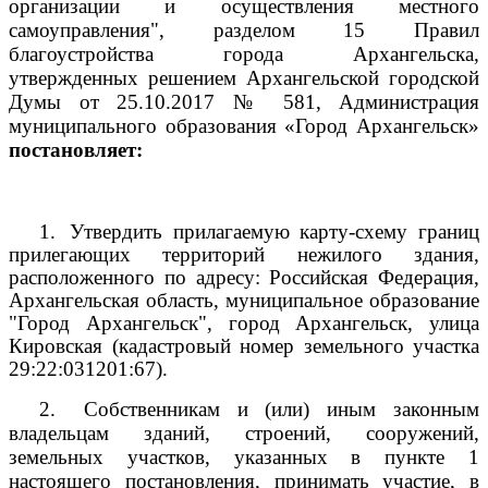
организации и осуществления местного
самоуправления", разделом 15 Правил
благоустройства города Архангельска,
утвержденных решением Архангельской городской
Думы от 25.10.2017 № 581, Администрация
муниципального образования «Город Архангельск»
постановляет:
1.
Утвердить прилагаемую карту-схему границ
прилегающих территорий нежилого здания,
расположенного по адресу: Российская Федерация,
Архангельская область, муниципальное образование
"Город Архангельск", город Архангельск, улица
Кировская (кадастровый номер земельного участка
29:22:031201:67).
2.
Собственникам и (или) иным законным
владельцам зданий, строений, сооружений,
земельных участков, указанных в пункте 1
настоящего постановления, принимать участие, в