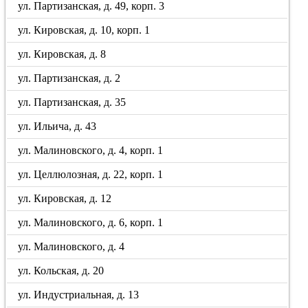
ул. Партизанская, д. 49, корп. 3
ул. Кировская, д. 10, корп. 1
ул. Кировская, д. 8
ул. Партизанская, д. 2
ул. Партизанская, д. 35
ул. Ильича, д. 43
ул. Малиновского, д. 4, корп. 1
ул. Целлюлозная, д. 22, корп. 1
ул. Кировская, д. 12
ул. Малиновского, д. 6, корп. 1
ул. Малиновского, д. 4
ул. Кольская, д. 20
ул. Индустриальная, д. 13