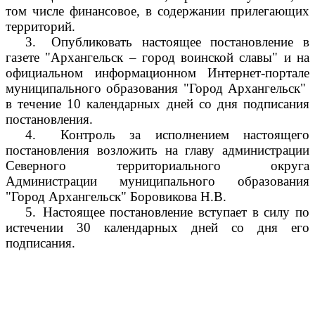
том числе финансовое, в содержании прилегающих
территорий.
3.
Опубликовать настоящее постановление в
газете "Архангельск – город воинской славы" и на
официальном информационном Интернет-портале
муниципального образования "Город Архангельск"
в течение 10 календарных дней со дня подписания
постановления.
4.
Контроль за исполнением настоящего
постановления возложить на главу администрации
Северного территориального округа
Администрации муниципального образования
"Город Архангельск" Боровикова Н.В.
5.
Настоящее постановление вступает в силу по
истечении 30 календарных дней со дня его
подписания.