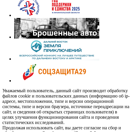
Уважаемый пользователь, данный сайт производит обработку
файлов cookie и пользовательских данных (информацию об ip-
адресе, местоположении, типе и версии операционной
системы, типе и версии браузера, источнике переадресации на
сайт, и сведения об открытых страницах пользователя) в
целях улучшения функционирования сайта и проведения
статистических исследований.
Продолжая использовать сайт, вы даете согласие на сбор и