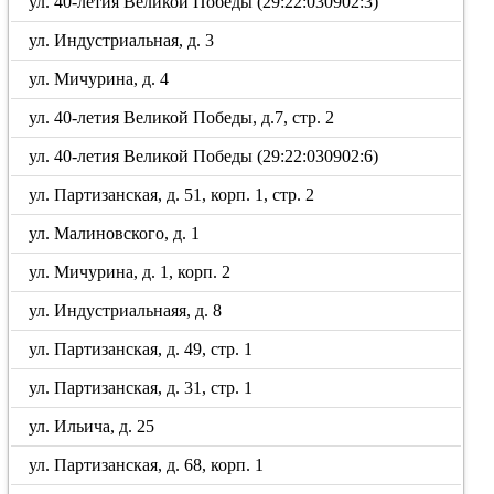
ул. 40-летия Великой Победы (29:22:030902:3)
ул. Индустриальная, д. 3
ул. Мичурина, д. 4
ул. 40-летия Великой Победы, д.7, стр. 2
ул. 40-летия Великой Победы (29:22:030902:6)
ул. Партизанская, д. 51, корп. 1, стр. 2
ул. Малиновского, д. 1
ул. Мичурина, д. 1, корп. 2
ул. Индустриальнаяя, д. 8
ул. Партизанская, д. 49, стр. 1
ул. Партизанская, д. 31, стр. 1
ул. Ильича, д. 25
ул. Партизанская, д. 68, корп. 1