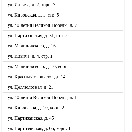
ул. Ильича, д. 2, корп. 3
ул. Кировская, д. 1, стр. 5
ул. 40-летия Великой Победы, д. 7
ул. Партизанская, д. 31, стр. 2
ул. Малиновского, д. 16
ул. Ильича, д. 4, стр. 1
ул. Малиновского, д. 10, корп. 1
ул. Красных маршалов, д. 14
ул. Целлюлозная, д. 21
ул. 40-летия Великой Победы, д. 1
ул. Кировская, д. 10, корп. 2
ул. Партизанская, д. 45
ул. Партизанская, д. 66, корп. 1