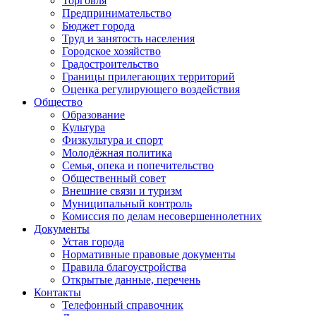
Торговля
Предпринимательство
Бюджет города
Труд и занятость населения
Городское хозяйство
Градостроительство
Границы прилегающих территорий
Оценка регулирующего воздействия
Общество
Образование
Культура
Физкультура и спорт
Молодёжная политика
Семья, опека и попечительство
Общественный совет
Внешние связи и туризм
Муниципальный контроль
Комиссия по делам несовершеннолетних
Документы
Устав города
Нормативные правовые документы
Правила благоустройства
Открытые данные, перечень
Контакты
Телефонный справочник