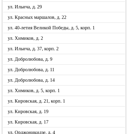
ул. Ильича, д. 29
ул. Красных маршалов, д. 22
ул. 40-летия Великой Победы, д. 5, корп. 1
ул. Химиков, д. 2
ул. Ильича, д. 37, корп. 2
ул. Добролюбова, д. 9
ул. Добролюбова, д. 11
ул. Добролюбова, д. 14
ул. Химиков, д. 5, корп. 1
ул. Кировская, д. 21, корп. 1
ул. Кировская, д. 19
ул. Кировская, д. 17
ул. Орджоникидзе, д. 4