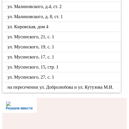
ул. Малиновского, д.4, ст. 2
ул. Малиновского, д. 8, ст. 1
ул. Кировская, дом 4
ул. Мусинского, 21, с. 1
ул. Мусинского, 19, с. 1
ул. Мусинского, 17, с. 1
ул. Мусинского, 15, стр. 1
ул. Мусинского, 27, с. 1
на пересечении ул. Добролюбова и ул. Кутузова М.И.
Решаем вместе