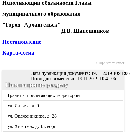
Исполняющий обязанности Главы
муниципального образования
"Город Архангельск"
Д.В. Шапошников
Постановление
Карта-схема
Скоро что то будет...
Дата публикации документа: 19.11.2019 10:41:06
Последнее изменение: 19.11.2019 10:41:06
Навигация по разделу
Границы прилегающих территорий
ул. Ильича, д. 6
ул. Орджоникидзе, д. 28
ул. Химиков, д. 13, корп. 1