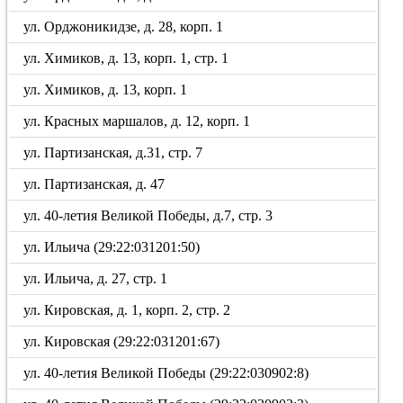
ул. Орджоникидзе, д. 28, корп. 1
ул. Химиков, д. 13, корп. 1, стр. 1
ул. Химиков, д. 13, корп. 1
ул. Красных маршалов, д. 12, корп. 1
ул. Партизанская, д.31, стр. 7
ул. Партизанская, д. 47
ул. 40-летия Великой Победы, д.7, стр. 3
ул. Ильича (29:22:031201:50)
ул. Ильича, д. 27, стр. 1
ул. Кировская, д. 1, корп. 2, стр. 2
ул. Кировская (29:22:031201:67)
ул. 40-летия Великой Победы (29:22:030902:8)