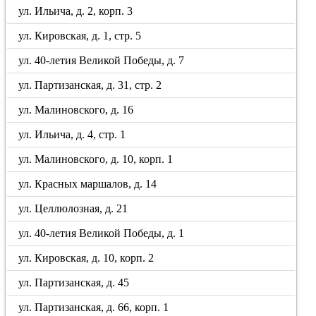
ул. Ильича, д. 2, корп. 3
ул. Кировская, д. 1, стр. 5
ул. 40-летия Великой Победы, д. 7
ул. Партизанская, д. 31, стр. 2
ул. Малиновского, д. 16
ул. Ильича, д. 4, стр. 1
ул. Малиновского, д. 10, корп. 1
ул. Красных маршалов, д. 14
ул. Целлюлозная, д. 21
ул. 40-летия Великой Победы, д. 1
ул. Кировская, д. 10, корп. 2
ул. Партизанская, д. 45
ул. Партизанская, д. 66, корп. 1