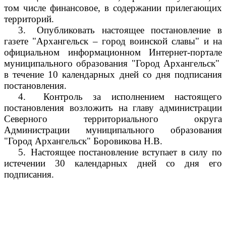
том числе финансовое, в содержании прилегающих
территорий.
3.
Опубликовать настоящее постановление в
газете "Архангельск – город воинской славы" и на
официальном информационном Интернет-портале
муниципального образования "Город Архангельск"
в течение 10 календарных дней со дня подписания
постановления.
4.
Контроль за исполнением настоящего
постановления возложить на главу администрации
Северного территориального округа
Администрации муниципального образования
"Город Архангельск" Боровикова Н.В.
5.
Настоящее постановление вступает в силу по
истечении 30 календарных дней со дня его
подписания.