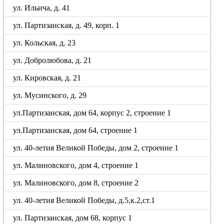
ул. Ильича, д. 41
ул. Партизанская, д. 49, корп. 1
ул. Кольская, д. 23
ул. Добролюбова, д. 21
ул. Кировская, д. 21
ул. Мусинского, д. 29
ул.Партизанская, дом 64, корпус 2, строение 1
ул.Партизанская, дом 64, строение 1
ул. 40-летия Великой Победы, дом 2, строение 1
ул. Малиновского, дом 4, строение 1
ул. Малиновского, дом 8, строение 2
ул. 40-летия Великой Победы, д.5,к.2,ст.1
ул. Партизанская, дом 68, корпус 1