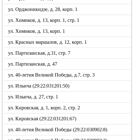
ул. Орджоникидзе, д. 28, корп. 1
ул. Химиков, д. 13, корп. 1, стр. 1
ул. Химиков, д. 13, корп. 1
ул. Красных маршалов, д. 12, корп. 1
ул. Партизанская, д.31, стр. 7
ул. Партизанская, д. 47
ул. 40-летия Великой Победы, д.7, стр. 3
ул. Ильича (29:22:031201:50)
ул. Ильича, д. 27, стр. 1
ул. Кировская, д. 1, корп. 2, стр. 2
ул. Кировская (29:22:031201:67)
ул. 40-летия Великой Победы (29:22:030902:8)