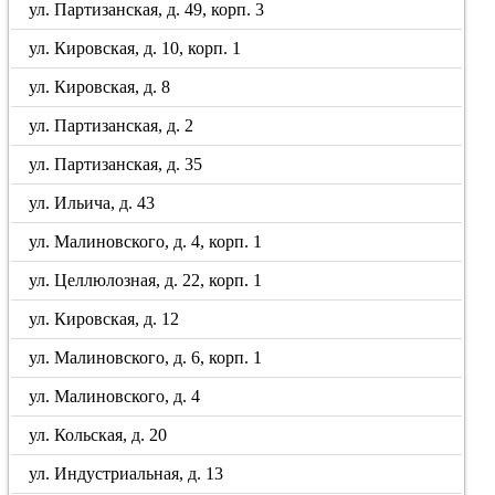
ул. Партизанская, д. 49, корп. 3
ул. Кировская, д. 10, корп. 1
ул. Кировская, д. 8
ул. Партизанская, д. 2
ул. Партизанская, д. 35
ул. Ильича, д. 43
ул. Малиновского, д. 4, корп. 1
ул. Целлюлозная, д. 22, корп. 1
ул. Кировская, д. 12
ул. Малиновского, д. 6, корп. 1
ул. Малиновского, д. 4
ул. Кольская, д. 20
ул. Индустриальная, д. 13