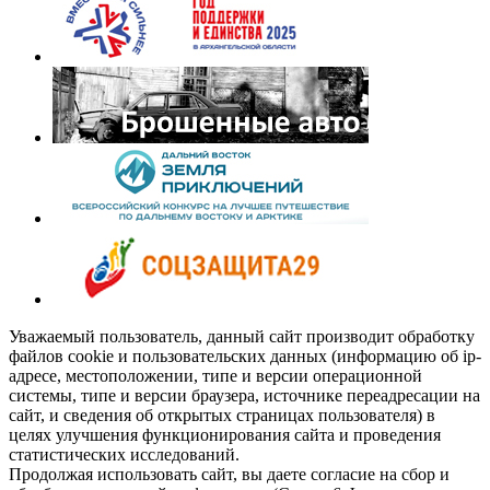
Уважаемый пользователь, данный сайт производит обработку
файлов cookie и пользовательских данных (информацию об ip-
адресе, местоположении, типе и версии операционной
системы, типе и версии браузера, источнике переадресации на
сайт, и сведения об открытых страницах пользователя) в
целях улучшения функционирования сайта и проведения
статистических исследований.
Продолжая использовать сайт, вы даете согласие на сбор и