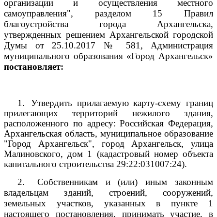
организации и осуществления местного
самоуправления", разделом 15 Правил
благоустройства города Архангельска,
утвержденных решением Архангельской городской
Думы от 25.10.2017 № 581, Администрация
муниципального образования «Город Архангельск»
постановляет:
1.
Утвердить прилагаемую карту-схему границ
прилегающих территорий нежилого здания,
расположенного по адресу: Российская Федерация,
Архангельская область, муниципальное образование
"Город Архангельск", город Архангельск, улица
Малиновского, дом 1 (кадастровый номер объекта
капитального строительства 29:22:031007:24).
2.
Собственникам и (или) иным законным
владельцам зданий, строений, сооружений,
земельных участков, указанных в пункте 1
настоящего постановления, принимать участие, в