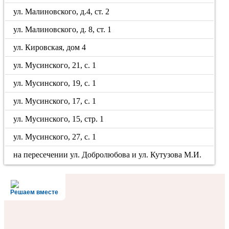
ул. Малиновского, д.4, ст. 2
ул. Малиновского, д. 8, ст. 1
ул. Кировская, дом 4
ул. Мусинского, 21, с. 1
ул. Мусинского, 19, с. 1
ул. Мусинского, 17, с. 1
ул. Мусинского, 15, стр. 1
ул. Мусинского, 27, с. 1
на пересечении ул. Добролюбова и ул. Кутузова М.И.
Решаем вместе