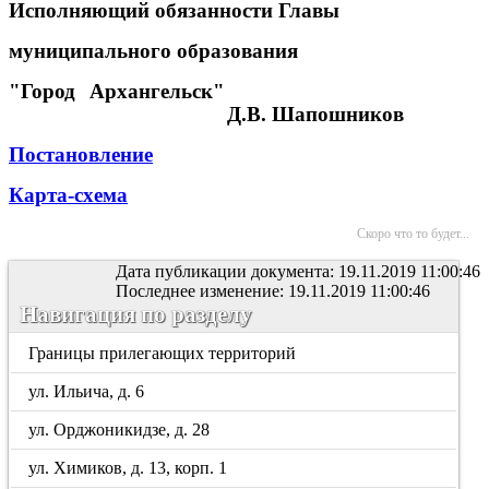
Исполняющий обязанности Главы
муниципального образования
"Город Архангельск"
Д.В. Шапошников
Постановление
Карта-схема
Скоро что то будет...
Дата публикации документа: 19.11.2019 11:00:46
Последнее изменение: 19.11.2019 11:00:46
Навигация по разделу
Границы прилегающих территорий
ул. Ильича, д. 6
ул. Орджоникидзе, д. 28
ул. Химиков, д. 13, корп. 1