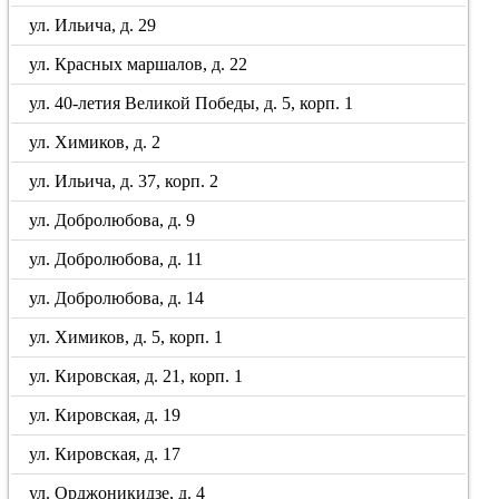
ул. Ильича, д. 29
ул. Красных маршалов, д. 22
ул. 40-летия Великой Победы, д. 5, корп. 1
ул. Химиков, д. 2
ул. Ильича, д. 37, корп. 2
ул. Добролюбова, д. 9
ул. Добролюбова, д. 11
ул. Добролюбова, д. 14
ул. Химиков, д. 5, корп. 1
ул. Кировская, д. 21, корп. 1
ул. Кировская, д. 19
ул. Кировская, д. 17
ул. Орджоникидзе, д. 4