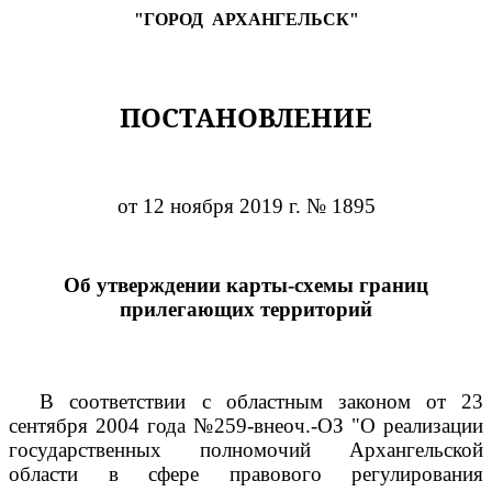
"ГОРОД
АРХАНГЕЛЬСК"
ПОСТАНОВЛЕНИЕ
от 12 ноября 2019 г. № 1895
Об утверждении карты-схемы границ
прилегающих территорий
В соответствии с областным законом от 23
сентября 2004 года №259-внеоч.-ОЗ "О реализации
государственных полномочий Архангельской
области в сфере правового регулирования