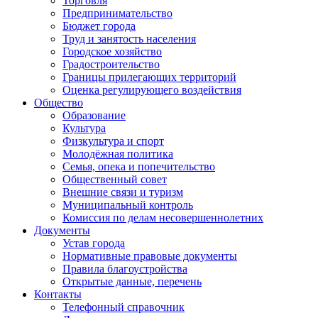
Торговля
Предпринимательство
Бюджет города
Труд и занятость населения
Городское хозяйство
Градостроительство
Границы прилегающих территорий
Оценка регулирующего воздействия
Общество
Образование
Культура
Физкультура и спорт
Молодёжная политика
Семья, опека и попечительство
Общественный совет
Внешние связи и туризм
Муниципальный контроль
Комиссия по делам несовершеннолетних
Документы
Устав города
Нормативные правовые документы
Правила благоустройства
Открытые данные, перечень
Контакты
Телефонный справочник