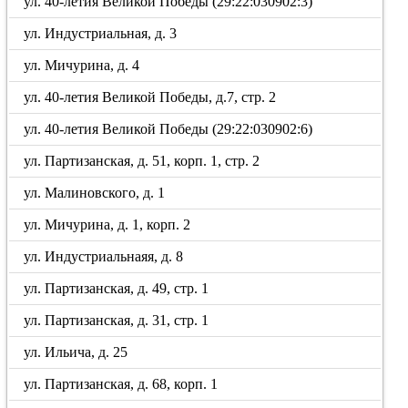
ул. 40-летия Великой Победы (29:22:030902:3)
ул. Индустриальная, д. 3
ул. Мичурина, д. 4
ул. 40-летия Великой Победы, д.7, стр. 2
ул. 40-летия Великой Победы (29:22:030902:6)
ул. Партизанская, д. 51, корп. 1, стр. 2
ул. Малиновского, д. 1
ул. Мичурина, д. 1, корп. 2
ул. Индустриальнаяя, д. 8
ул. Партизанская, д. 49, стр. 1
ул. Партизанская, д. 31, стр. 1
ул. Ильича, д. 25
ул. Партизанская, д. 68, корп. 1