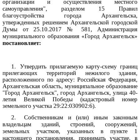
организации и осуществления местного
самоуправления", разделом 15 Правил
благоустройства города Архангельска,
утвержденных решением Архангельской городской
Думы от 25.10.2017 № 581, Администрация
муниципального образования «Город Архангельск»
постановляет:
1.
Утвердить прилагаемую карту-схему границ
прилегающих территорий нежилого здания,
расположенного по адресу: Российская Федерация,
Архангельская область, муниципальное образование
"Город Архангельск", город Архангельск, улица 40-
летия Великой Победы (кадастровый номер
земельного участка 29:22:030902:6).
2.
Собственникам и (или) иным законным
владельцам зданий, строений, сооружений,
земельных участков, указанных в пункте 1
настоящего постановления, принимать участие, в