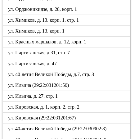
ул. Орджоникидзе, д. 28, корп. 1
ул. Химиков, д. 13, корп. 1, стр. 1
ул. Химиков, д. 13, корп. 1
ул. Красных маршалов, д. 12, корп. 1
ул. Партизанская, д.31, стр. 7
ул. Партизанская, д. 47
ул. 40-летия Великой Победы, д.7, стр. 3
ул. Ильича (29:22:031201:50)
ул. Ильича, д. 27, стр. 1
ул. Кировская, д. 1, корп. 2, стр. 2
ул. Кировская (29:22:031201:67)
ул. 40-летия Великой Победы (29:22:030902:8)