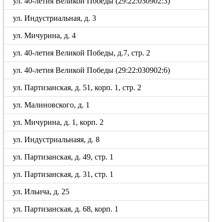
ул. 40-летия Великой Победы (29:22:030902:3)
ул. Индустриальная, д. 3
ул. Мичурина, д. 4
ул. 40-летия Великой Победы, д.7, стр. 2
ул. 40-летия Великой Победы (29:22:030902:6)
ул. Партизанская, д. 51, корп. 1, стр. 2
ул. Малиновского, д. 1
ул. Мичурина, д. 1, корп. 2
ул. Индустриальнаяя, д. 8
ул. Партизанская, д. 49, стр. 1
ул. Партизанская, д. 31, стр. 1
ул. Ильича, д. 25
ул. Партизанская, д. 68, корп. 1