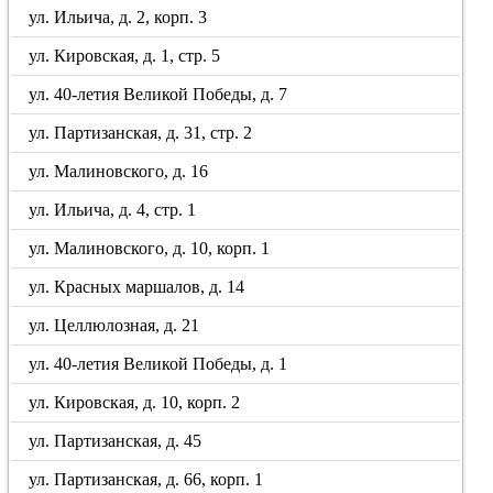
ул. Ильича, д. 2, корп. 3
ул. Кировская, д. 1, стр. 5
ул. 40-летия Великой Победы, д. 7
ул. Партизанская, д. 31, стр. 2
ул. Малиновского, д. 16
ул. Ильича, д. 4, стр. 1
ул. Малиновского, д. 10, корп. 1
ул. Красных маршалов, д. 14
ул. Целлюлозная, д. 21
ул. 40-летия Великой Победы, д. 1
ул. Кировская, д. 10, корп. 2
ул. Партизанская, д. 45
ул. Партизанская, д. 66, корп. 1