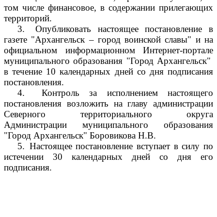
том числе финансовое, в содержании прилегающих
территорий.
3.
Опубликовать настоящее постановление в
газете "Архангельск – город воинской славы" и на
официальном информационном Интернет-портале
муниципального образования "Город Архангельск"
в течение 10 календарных дней со дня подписания
постановления.
4.
Контроль за исполнением настоящего
постановления возложить на главу администрации
Северного территориального округа
Администрации муниципального образования
"Город Архангельск" Боровикова Н.В.
5.
Настоящее постановление вступает в силу по
истечении 30 календарных дней со дня его
подписания.