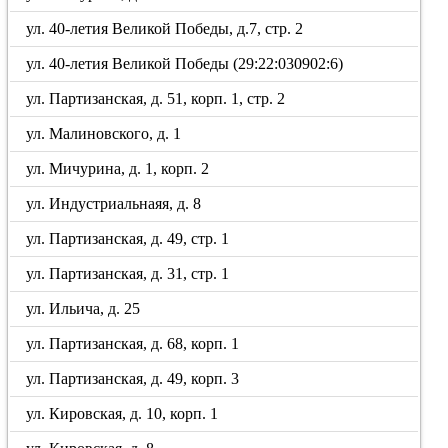
ул. 40-летия Великой Победы, д.7, стр. 2
ул. 40-летия Великой Победы (29:22:030902:6)
ул. Партизанская, д. 51, корп. 1, стр. 2
ул. Малиновского, д. 1
ул. Мичурина, д. 1, корп. 2
ул. Индустриальнаяя, д. 8
ул. Партизанская, д. 49, стр. 1
ул. Партизанская, д. 31, стр. 1
ул. Ильича, д. 25
ул. Партизанская, д. 68, корп. 1
ул. Партизанская, д. 49, корп. 3
ул. Кировская, д. 10, корп. 1