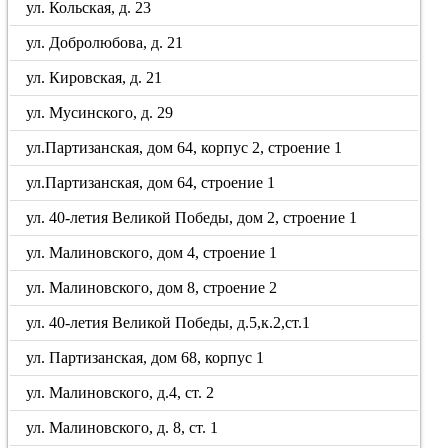
ул. Кольская, д. 23
ул. Добролюбова, д. 21
ул. Кировская, д. 21
ул. Мусинского, д. 29
ул.Партизанская, дом 64, корпус 2, строение 1
ул.Партизанская, дом 64, строение 1
ул. 40-летия Великой Победы, дом 2, строение 1
ул. Малиновского, дом 4, строение 1
ул. Малиновского, дом 8, строение 2
ул. 40-летия Великой Победы, д.5,к.2,ст.1
ул. Партизанская, дом 68, корпус 1
ул. Малиновского, д.4, ст. 2
ул. Малиновского, д. 8, ст. 1