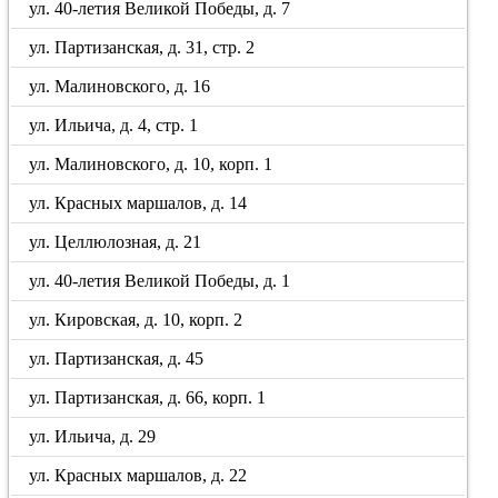
ул. 40-летия Великой Победы, д. 7
ул. Партизанская, д. 31, стр. 2
ул. Малиновского, д. 16
ул. Ильича, д. 4, стр. 1
ул. Малиновского, д. 10, корп. 1
ул. Красных маршалов, д. 14
ул. Целлюлозная, д. 21
ул. 40-летия Великой Победы, д. 1
ул. Кировская, д. 10, корп. 2
ул. Партизанская, д. 45
ул. Партизанская, д. 66, корп. 1
ул. Ильича, д. 29
ул. Красных маршалов, д. 22