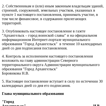
2. Собственникам и (или) иным законным владельцам зданий,
строений, сооружений, земельных участков, указанных в
пункте 1 настоящего постановления, принимать участие, в
том числе финансовое, в содержании прилегающих
территорий.
3. Опубликовать настоящее постановление в газете
"Архангельск – город воинской славы" и на официальном
информационном Интернет-портале муниципального
образования "Город Архангельск"
в течение 10 календарных
дней со дня подписания постановления.
4. Контроль за исполнением настоящего постановления
возложить на главу администрации Северного
территориального округа Администрации муниципального
образования "Город Архангельск"
Боровикова Н.В.
5. Настоящее постановление вступает в силу по истечении 30
календарных дней со дня его подписания.
Глава муниципального образования
"Город
Архангельск"
И.В.