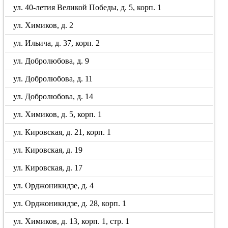
ул. 40-летия Великой Победы, д. 5, корп. 1
ул. Химиков, д. 2
ул. Ильича, д. 37, корп. 2
ул. Добролюбова, д. 9
ул. Добролюбова, д. 11
ул. Добролюбова, д. 14
ул. Химиков, д. 5, корп. 1
ул. Кировская, д. 21, корп. 1
ул. Кировская, д. 19
ул. Кировская, д. 17
ул. Орджоникидзе, д. 4
ул. Орджоникидзе, д. 28, корп. 1
ул. Химиков, д. 13, корп. 1, стр. 1