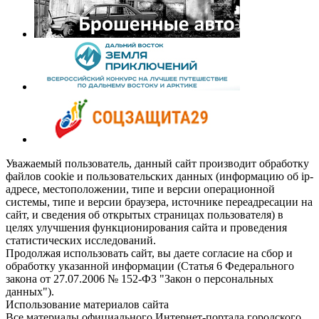
Уважаемый пользователь, данный сайт производит обработку
файлов cookie и пользовательских данных (информацию об ip-
адресе, местоположении, типе и версии операционной
системы, типе и версии браузера, источнике переадресации на
сайт, и сведения об открытых страницах пользователя) в
целях улучшения функционирования сайта и проведения
статистических исследований.
Продолжая использовать сайт, вы даете согласие на сбор и
обработку указанной информации (Статья 6 Федерального
закона от 27.07.2006 № 152-ФЗ "Закон о персональных
данных").
Использование материалов сайта
Все материалы официального Интернет-портала городского