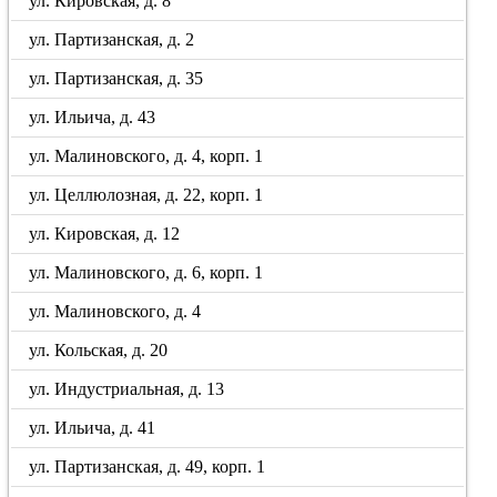
ул. Кировская, д. 8
ул. Партизанская, д. 2
ул. Партизанская, д. 35
ул. Ильича, д. 43
ул. Малиновского, д. 4, корп. 1
ул. Целлюлозная, д. 22, корп. 1
ул. Кировская, д. 12
ул. Малиновского, д. 6, корп. 1
ул. Малиновского, д. 4
ул. Кольская, д. 20
ул. Индустриальная, д. 13
ул. Ильича, д. 41
ул. Партизанская, д. 49, корп. 1