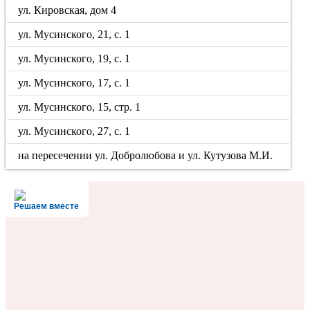
ул. Кировская, дом 4
ул. Мусинского, 21, с. 1
ул. Мусинского, 19, с. 1
ул. Мусинского, 17, с. 1
ул. Мусинского, 15, стр. 1
ул. Мусинского, 27, с. 1
на пересечении ул. Добролюбова и ул. Кутузова М.И.
Решаем вместе