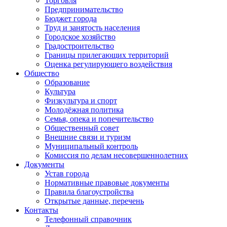
Торговля
Предпринимательство
Бюджет города
Труд и занятость населения
Городское хозяйство
Градостроительство
Границы прилегающих территорий
Оценка регулирующего воздействия
Общество
Образование
Культура
Физкультура и спорт
Молодёжная политика
Семья, опека и попечительство
Общественный совет
Внешние связи и туризм
Муниципальный контроль
Комиссия по делам несовершеннолетних
Документы
Устав города
Нормативные правовые документы
Правила благоустройства
Открытые данные, перечень
Контакты
Телефонный справочник