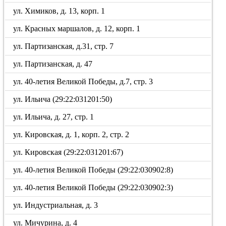
ул. Химиков, д. 13, корп. 1
ул. Красных маршалов, д. 12, корп. 1
ул. Партизанская, д.31, стр. 7
ул. Партизанская, д. 47
ул. 40-летия Великой Победы, д.7, стр. 3
ул. Ильича (29:22:031201:50)
ул. Ильича, д. 27, стр. 1
ул. Кировская, д. 1, корп. 2, стр. 2
ул. Кировская (29:22:031201:67)
ул. 40-летия Великой Победы (29:22:030902:8)
ул. 40-летия Великой Победы (29:22:030902:3)
ул. Индустриальная, д. 3
ул. Мичурина, д. 4