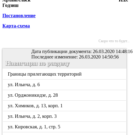
Годзиш
Постановление
Карта-схема
Скоро что то будет...
Дата публикации документа: 26.03.2020 14:48:16
Последнее изменение: 26.03.2020 14:50:56
Навигация по разделу
Границы прилегающих территорий
ул. Ильича, д. 6
ул. Орджоникидзе, д. 28
ул. Химиков, д. 13, корп. 1
ул. Ильича, д. 2, корп. 3
ул. Кировская, д. 1, стр. 5