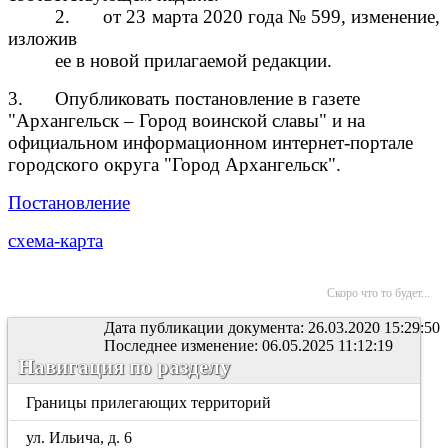
2.
от 23 марта 2020 года № 599
, изменение,
изложив
ее в новой прилагаемой редакции.
3.
Опубликовать постановление в газете
"Архангельск – Город воинской славы" и на
официальном информационном интернет-портале
городского округа "Город Архангельск".
Постановление
схема-карта
Скоро что то будет...
Дата публикации документа: 26.03.2020 15:29:50
Последнее изменение: 06.05.2025 11:12:19
Навигация по разделу
Границы прилегающих территорий
ул. Ильича, д. 6