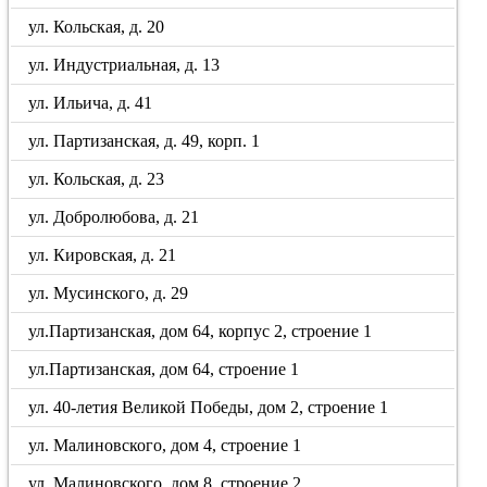
ул. Кольская, д. 20
ул. Индустриальная, д. 13
ул. Ильича, д. 41
ул. Партизанская, д. 49, корп. 1
ул. Кольская, д. 23
ул. Добролюбова, д. 21
ул. Кировская, д. 21
ул. Мусинского, д. 29
ул.Партизанская, дом 64, корпус 2, строение 1
ул.Партизанская, дом 64, строение 1
ул. 40-летия Великой Победы, дом 2, строение 1
ул. Малиновского, дом 4, строение 1
ул. Малиновского, дом 8, строение 2