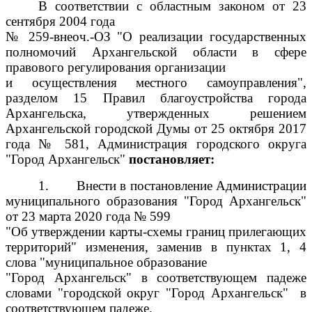
В соответствии с областным законом от 23
сентября 2004 года
№ 259-внеоч.-ОЗ "О реализации государственных
полномочий Архангельской области в сфере
правового регулирования организации
и осуществления местного самоуправления",
разделом 15 Правил благоустройства города
Архангельска, утвержденных решением
Архангельской городской Думы от 25 октября 2017
года № 581, Администрация городского округа
"Город Архангельск"
постановляет:
1.
Внести в постановление Администрации
муниципального образования "Город Архангельск"
от 23 марта 2020 года № 599
"Об утверждении карты-схемы границ прилегающих
территорий" изменения, заменив в пунктах 1, 4
слова "муниципальное образование
"Город Архангельск" в соответствующем падеже
словами "городской округ "Город Архангельск" в
соответствующем падеже.