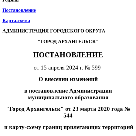
Постановление
Карта-схема
АДМИНИСТРАЦИЯ ГОРОДСКОГО ОКРУГА
"ГОРОД АРХАНГЕЛЬСК"
ПОСТАНОВЛЕНИЕ
от 15 апреля 2024 г. № 599
О внесении изменений
в постановление Администрации
муниципального образования
"Город Архангельск" от 23 марта 2020 года №
544
и карту-схему границ прилегающих территорий