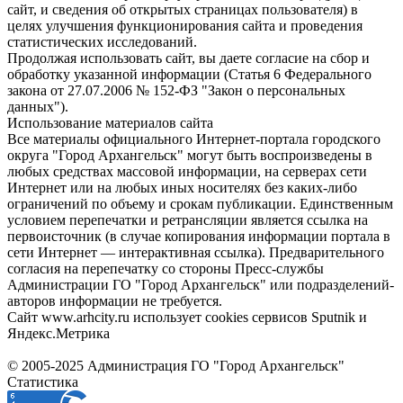
сайт, и сведения об открытых страницах пользователя) в
целях улучшения функционирования сайта и проведения
статистических исследований.
Продолжая использовать сайт, вы даете согласие на сбор и
обработку указанной информации (Статья 6 Федерального
закона от 27.07.2006 № 152-ФЗ "Закон о персональных
данных").
Использование материалов сайта
Все материалы официального Интернет-портала городского
округа "Город Архангельск" могут быть воспроизведены в
любых средствах массовой информации, на серверах сети
Интернет или на любых иных носителях без каких-либо
ограничений по объему и срокам публикации. Единственным
условием перепечатки и ретрансляции является ссылка на
первоисточник (в случае копирования информации портала в
сети Интернет — интерактивная ссылка). Предварительного
согласия на перепечатку со стороны Пресс-службы
Администрации ГО "Город Архангельск" или подразделений-
авторов информации не требуется.
Сайт www.arhcity.ru использует cookies сервисов Sputnik и
Яндекс.Метрика
© 2005-2025 Администрация ГО "Город Архангельск"
Статистика