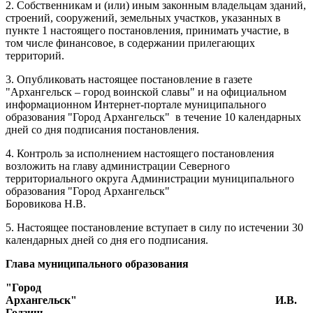
2. Собственникам и (или) иным законным владельцам зданий,
строений, сооружений, земельных участков, указанных в
пункте 1 настоящего постановления, принимать участие, в
том числе финансовое, в содержании прилегающих
территорий.
3. Опубликовать настоящее постановление в газете
"Архангельск – город воинской славы" и на официальном
информационном Интернет-портале муниципального
образования "Город Архангельск"
в течение 10 календарных
дней со дня подписания постановления.
4. Контроль за исполнением настоящего постановления
возложить на главу администрации Северного
территориального округа Администрации муниципального
образования "Город Архангельск"
Боровикова Н.В.
5. Настоящее постановление вступает в силу по истечении 30
календарных дней со дня его подписания.
Глава муниципального образования
"Город
Архангельск"
И.В.
Годзиш