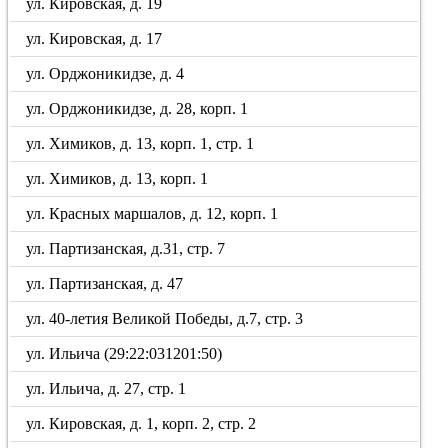
ул. Кировская, д. 19
ул. Кировская, д. 17
ул. Орджоникидзе, д. 4
ул. Орджоникидзе, д. 28, корп. 1
ул. Химиков, д. 13, корп. 1, стр. 1
ул. Химиков, д. 13, корп. 1
ул. Красных маршалов, д. 12, корп. 1
ул. Партизанская, д.31, стр. 7
ул. Партизанская, д. 47
ул. 40-летия Великой Победы, д.7, стр. 3
ул. Ильича (29:22:031201:50)
ул. Ильича, д. 27, стр. 1
ул. Кировская, д. 1, корп. 2, стр. 2