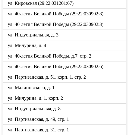
ул. Кировская (29:22:031201:67)
ул. 40-летия Великой Победы (29:22:030902:8)
ул. 40-летия Великой Победы (29:22:030902:3)
ул. Индустриальная, д. 3
ул. Мичурина, д. 4
ул. 40-летия Великой Победы, д.7, стр. 2
ул. 40-летия Великой Победы (29:22:030902:6)
ул. Партизанская, д. 51, корп. 1, стр. 2
ул. Малиновского, д. 1
ул. Мичурина, д. 1, корп. 2
ул. Индустриальнаяя, д. 8
ул. Партизанская, д. 49, стр. 1
ул. Партизанская, д. 31, стр. 1