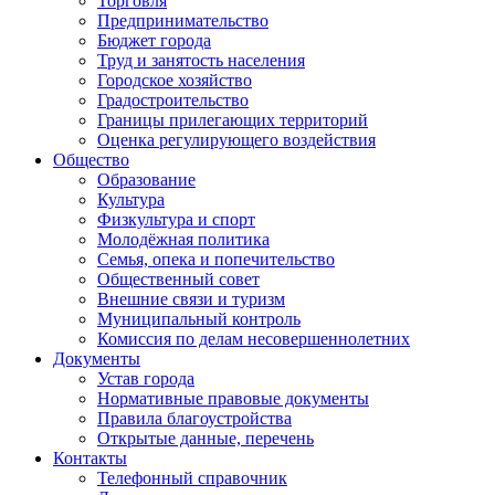
Торговля
Предпринимательство
Бюджет города
Труд и занятость населения
Городское хозяйство
Градостроительство
Границы прилегающих территорий
Оценка регулирующего воздействия
Общество
Образование
Культура
Физкультура и спорт
Молодёжная политика
Семья, опека и попечительство
Общественный совет
Внешние связи и туризм
Муниципальный контроль
Комиссия по делам несовершеннолетних
Документы
Устав города
Нормативные правовые документы
Правила благоустройства
Открытые данные, перечень
Контакты
Телефонный справочник