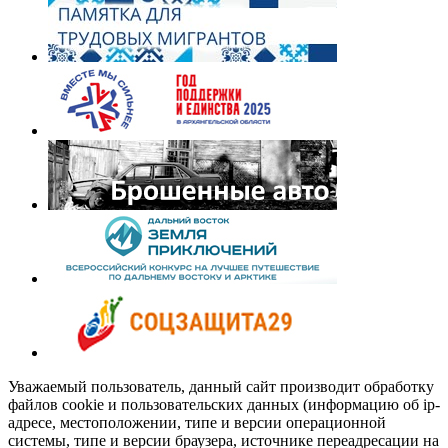
Уважаемый пользователь, данный сайт производит обработку
файлов cookie и пользовательских данных (информацию об ip-
адресе, местоположении, типе и версии операционной
системы, типе и версии браузера, источнике переадресации на