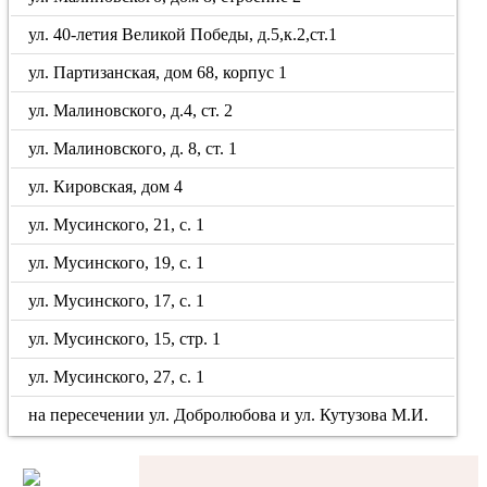
ул. 40-летия Великой Победы, д.5,к.2,ст.1
ул. Партизанская, дом 68, корпус 1
ул. Малиновского, д.4, ст. 2
ул. Малиновского, д. 8, ст. 1
ул. Кировская, дом 4
ул. Мусинского, 21, с. 1
ул. Мусинского, 19, с. 1
ул. Мусинского, 17, с. 1
ул. Мусинского, 15, стр. 1
ул. Мусинского, 27, с. 1
на пересечении ул. Добролюбова и ул. Кутузова М.И.