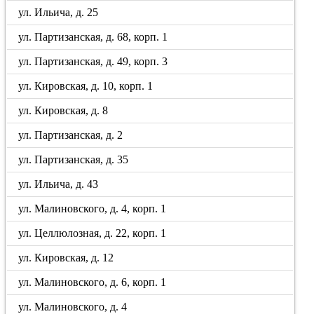
ул. Ильича, д. 25
ул. Партизанская, д. 68, корп. 1
ул. Партизанская, д. 49, корп. 3
ул. Кировская, д. 10, корп. 1
ул. Кировская, д. 8
ул. Партизанская, д. 2
ул. Партизанская, д. 35
ул. Ильича, д. 43
ул. Малиновского, д. 4, корп. 1
ул. Целлюлозная, д. 22, корп. 1
ул. Кировская, д. 12
ул. Малиновского, д. 6, корп. 1
ул. Малиновского, д. 4