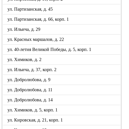
ул. Партизанская, д. 45
ул. Партизанская, д. 66, корп. 1
ул. Ильича, д. 29
ул. Красных маршалов, д. 22
ул. 40-летия Великой Победы, д. 5, корп. 1
ул. Химиков, д. 2
ул. Ильича, д. 37, корп. 2
ул. Добролюбова, д. 9
ул. Добролюбова, д. 11
ул. Добролюбова, д. 14
ул. Химиков, д. 5, корп. 1
ул. Кировская, д. 21, корп. 1