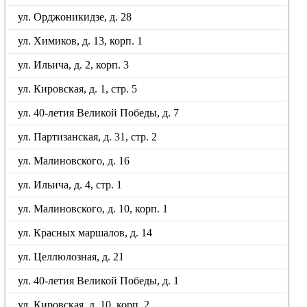
ул. Орджоникидзе, д. 28
ул. Химиков, д. 13, корп. 1
ул. Ильича, д. 2, корп. 3
ул. Кировская, д. 1, стр. 5
ул. 40-летия Великой Победы, д. 7
ул. Партизанская, д. 31, стр. 2
ул. Малиновского, д. 16
ул. Ильича, д. 4, стр. 1
ул. Малиновского, д. 10, корп. 1
ул. Красных маршалов, д. 14
ул. Целлюлозная, д. 21
ул. 40-летия Великой Победы, д. 1
ул. Кировская, д. 10, корп. 2