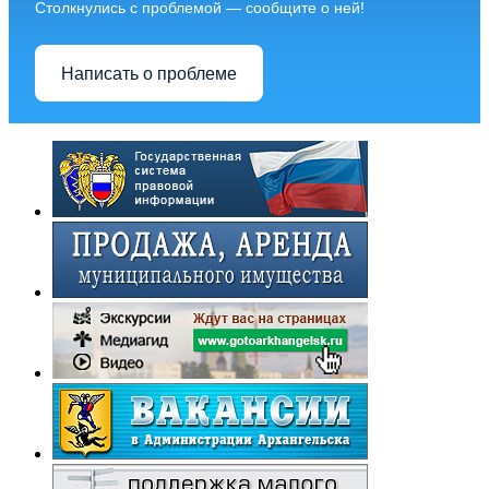
Столкнулись с проблемой — сообщите о ней!
Написать о проблеме