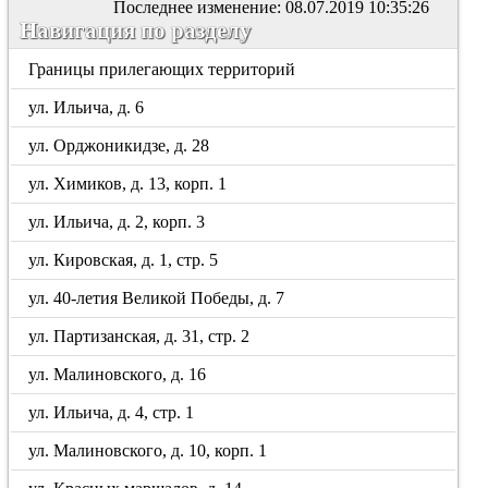
Последнее изменение: 08.07.2019 10:35:26
Навигация по разделу
Границы прилегающих территорий
ул. Ильича, д. 6
ул. Орджоникидзе, д. 28
ул. Химиков, д. 13, корп. 1
ул. Ильича, д. 2, корп. 3
ул. Кировская, д. 1, стр. 5
ул. 40-летия Великой Победы, д. 7
ул. Партизанская, д. 31, стр. 2
ул. Малиновского, д. 16
ул. Ильича, д. 4, стр. 1
ул. Малиновского, д. 10, корп. 1