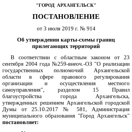
"ГОРОД
АРХАНГЕЛЬСК"
ПОСТАНОВЛЕНИЕ
от 3 июля 2019 г. № 914
Об утверждении карты-схемы границ
прилегающих территорий
В соответствии с областным законом от 23
сентября 2004 года №259-внеоч.-ОЗ "О реализации
государственных полномочий Архангельской
области в сфере правового регулирования
организации и осуществления местного
самоуправления", разделом 15 Правил
благоустройства города Архангельска,
утвержденных решением Архангельской городской
Думы от 25.10.2017 № 581, Администрация
муниципального образования "Город Архангельск"
постановляет: