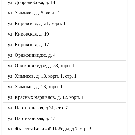
ул. Добролюбова, д. 14
ул. Химиков, д. 5, корп. 1
ул. Кировская, д. 21, корп. 1
ул. Кировская, д. 19
ул. Кировская, д. 17
ул. Орджоникидзе, д. 4
ул. Орджоникидзе, д. 28, корп. 1
ул. Химиков, д. 13, корп. 1, стр. 1
ул. Химиков, д. 13, корп. 1
ул. Красных маршалов, д. 12, корп. 1
ул. Партизанская, д.31, стр. 7
ул. Партизанская, д. 47
ул. 40-летия Великой Победы, д.7, стр. 3