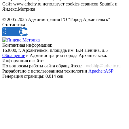
Сайт www.arhcity.ru использует cookies сервисов Sputnik и
Яндекс.Метрика
© 2005-2025 Администрация ГО "Город Архангельск"
Статистика
Контактная информация:
163000, г. Архангельск, площадь им. В.И.Ленина, д.5
Обращение
в Администрацию города Архангельска.
Информация о сайте:
По вопросам работы сайта обращайтесь:
_webhlp@arhcity.ru_
Разработано с использованием технологии
Apache::ASP
Генерация страницы: 0.014 сек.