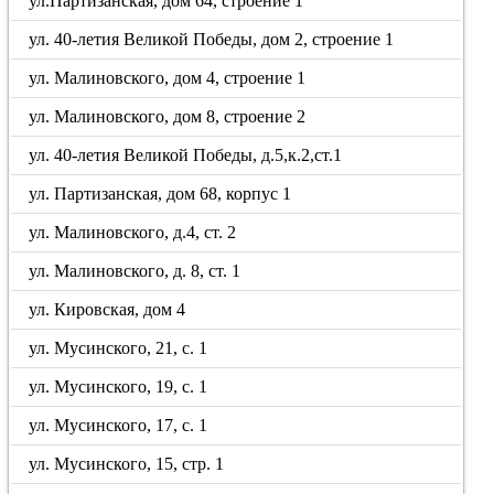
ул.Партизанская, дом 64, строение 1
ул. 40-летия Великой Победы, дом 2, строение 1
ул. Малиновского, дом 4, строение 1
ул. Малиновского, дом 8, строение 2
ул. 40-летия Великой Победы, д.5,к.2,ст.1
ул. Партизанская, дом 68, корпус 1
ул. Малиновского, д.4, ст. 2
ул. Малиновского, д. 8, ст. 1
ул. Кировская, дом 4
ул. Мусинского, 21, с. 1
ул. Мусинского, 19, с. 1
ул. Мусинского, 17, с. 1
ул. Мусинского, 15, стр. 1