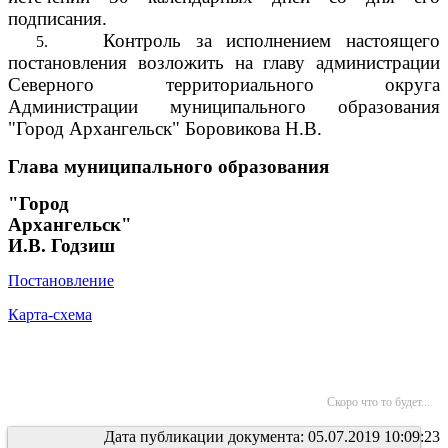
подписания.
Контроль за исполнением настоящего
5.
постановления возложить на главу администрации
Северного территориального округа
Администрации муниципального образования
"Город Архангельск" Боровикова Н.В.
Глава муниципального образования
"Город
Архангельск"
И.В. Годзиш
Постановление
Карта-схема
Скоро что то будет...
Дата публикации документа: 05.07.2019 10:09:23