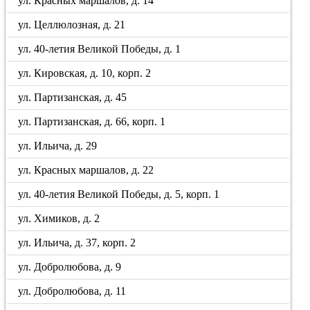
ул. Красных маршалов, д. 14
ул. Целлюлозная, д. 21
ул. 40-летия Великой Победы, д. 1
ул. Кировская, д. 10, корп. 2
ул. Партизанская, д. 45
ул. Партизанская, д. 66, корп. 1
ул. Ильича, д. 29
ул. Красных маршалов, д. 22
ул. 40-летия Великой Победы, д. 5, корп. 1
ул. Химиков, д. 2
ул. Ильича, д. 37, корп. 2
ул. Добролюбова, д. 9
ул. Добролюбова, д. 11