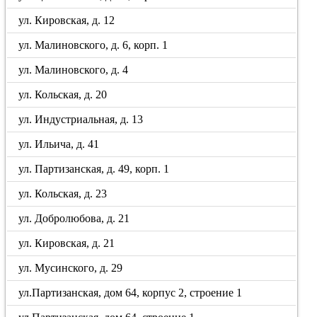
ул. Кировская, д. 12
ул. Малиновского, д. 6, корп. 1
ул. Малиновского, д. 4
ул. Кольская, д. 20
ул. Индустриальная, д. 13
ул. Ильича, д. 41
ул. Партизанская, д. 49, корп. 1
ул. Кольская, д. 23
ул. Добролюбова, д. 21
ул. Кировская, д. 21
ул. Мусинского, д. 29
ул.Партизанская, дом 64, корпус 2, строение 1