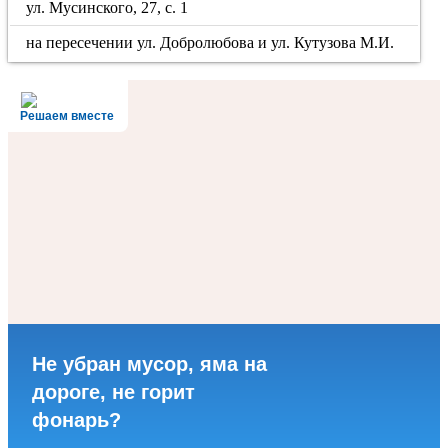
ул. Мусинского, 27, с. 1
на пересечении ул. Добролюбова и ул. Кутузова М.И.
Решаем вместе
Не убран мусор, яма на
дороге, не горит
фонарь?