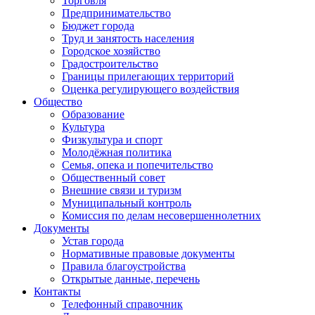
Торговля
Предпринимательство
Бюджет города
Труд и занятость населения
Городское хозяйство
Градостроительство
Границы прилегающих территорий
Оценка регулирующего воздействия
Общество
Образование
Культура
Физкультура и спорт
Молодёжная политика
Семья, опека и попечительство
Общественный совет
Внешние связи и туризм
Муниципальный контроль
Комиссия по делам несовершеннолетних
Документы
Устав города
Нормативные правовые документы
Правила благоустройства
Открытые данные, перечень
Контакты
Телефонный справочник