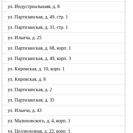
ул. Индустриальнаяя, д. 8
ул. Партизанская, д. 49, стр. 1
ул. Партизанская, д. 31, стр. 1
ул. Ильича, д. 25
ул. Партизанская, д. 68, корп. 1
ул. Партизанская, д. 49, корп. 3
ул. Кировская, д. 10, корп. 1
ул. Кировская, д. 8
ул. Партизанская, д. 2
ул. Партизанская, д. 35
ул. Ильича, д. 43
ул. Малиновского, д. 4, корп. 1
ул. Целлюлозная, д. 22, корп. 1