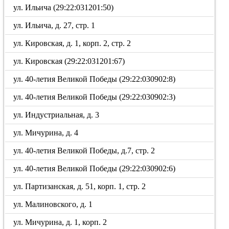
ул. Ильича (29:22:031201:50)
ул. Ильича, д. 27, стр. 1
ул. Кировская, д. 1, корп. 2, стр. 2
ул. Кировская (29:22:031201:67)
ул. 40-летия Великой Победы (29:22:030902:8)
ул. 40-летия Великой Победы (29:22:030902:3)
ул. Индустриальная, д. 3
ул. Мичурина, д. 4
ул. 40-летия Великой Победы, д.7, стр. 2
ул. 40-летия Великой Победы (29:22:030902:6)
ул. Партизанская, д. 51, корп. 1, стр. 2
ул. Малиновского, д. 1
ул. Мичурина, д. 1, корп. 2