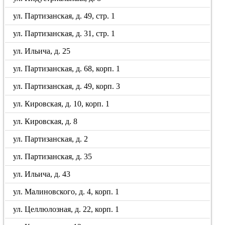
ул. Партизанская, д. 49, стр. 1
ул. Партизанская, д. 31, стр. 1
ул. Ильича, д. 25
ул. Партизанская, д. 68, корп. 1
ул. Партизанская, д. 49, корп. 3
ул. Кировская, д. 10, корп. 1
ул. Кировская, д. 8
ул. Партизанская, д. 2
ул. Партизанская, д. 35
ул. Ильича, д. 43
ул. Малиновского, д. 4, корп. 1
ул. Целлюлозная, д. 22, корп. 1