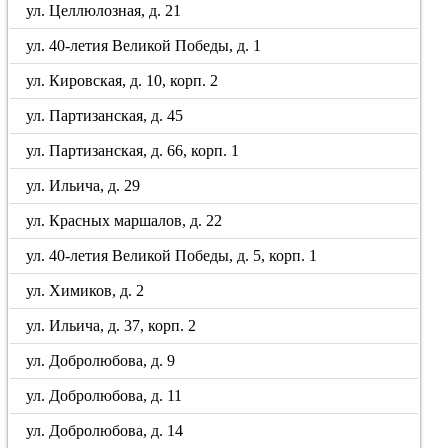
ул. Целлюлозная, д. 21
ул. 40-летия Великой Победы, д. 1
ул. Кировская, д. 10, корп. 2
ул. Партизанская, д. 45
ул. Партизанская, д. 66, корп. 1
ул. Ильича, д. 29
ул. Красных маршалов, д. 22
ул. 40-летия Великой Победы, д. 5, корп. 1
ул. Химиков, д. 2
ул. Ильича, д. 37, корп. 2
ул. Добролюбова, д. 9
ул. Добролюбова, д. 11
ул. Добролюбова, д. 14