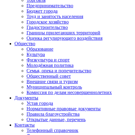
Торговля
Предпринимательство
Бюджет города
Труд и занятость населения
Городское хозяйство
Градостроительство
Границы прилегающих территорий
Оценка регулирующего воздействия
Общество
Образование
Культура
Физкультура и спорт
Молодёжная политика
Семья, опека и попечительство
Общественный совет
Внешние связи и туризм
Муниципальный контроль
Комиссия по делам несовершеннолетних
Документы
Устав города
Нормативные правовые документы
Правила благоустройства
Открытые данные, перечень
Контакты
Телефонный справочник