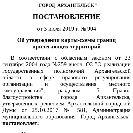
"ГОРОД
АРХАНГЕЛЬСК"
ПОСТАНОВЛЕНИЕ
от 3 июля 2019 г. № 904
Об утверждении карты-схемы границ
прилегающих территорий
В соответствии с областным законом от 23
сентября 2004 года №259-внеоч.-ОЗ "О реализации
государственных полномочий Архангельской
области в сфере правового регулирования
организации и осуществления местного
самоуправления", разделом 15 Правил
благоустройства города Архангельска,
утвержденных решением Архангельской городской
Думы от 25.10.2017 № 581,
Администрация
муниципального образования "Город Архангельск"
постановляет: