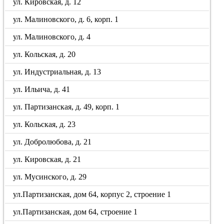
ул. Кировская, д. 12
ул. Малиновского, д. 6, корп. 1
ул. Малиновского, д. 4
ул. Кольская, д. 20
ул. Индустриальная, д. 13
ул. Ильича, д. 41
ул. Партизанская, д. 49, корп. 1
ул. Кольская, д. 23
ул. Добролюбова, д. 21
ул. Кировская, д. 21
ул. Мусинского, д. 29
ул.Партизанская, дом 64, корпус 2, строение 1
ул.Партизанская, дом 64, строение 1