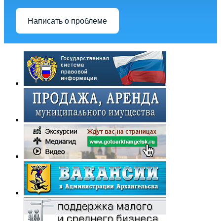
Написать о проблеме