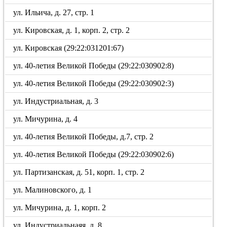
ул. Ильича, д. 27, стр. 1
ул. Кировская, д. 1, корп. 2, стр. 2
ул. Кировская (29:22:031201:67)
ул. 40-летия Великой Победы (29:22:030902:8)
ул. 40-летия Великой Победы (29:22:030902:3)
ул. Индустриальная, д. 3
ул. Мичурина, д. 4
ул. 40-летия Великой Победы, д.7, стр. 2
ул. 40-летия Великой Победы (29:22:030902:6)
ул. Партизанская, д. 51, корп. 1, стр. 2
ул. Малиновского, д. 1
ул. Мичурина, д. 1, корп. 2
ул. Индустриальнаяя, д. 8