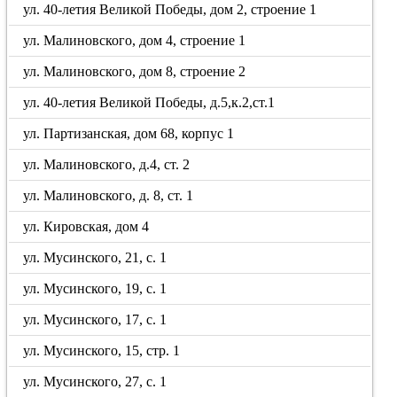
ул. 40-летия Великой Победы, дом 2, строение 1
ул. Малиновского, дом 4, строение 1
ул. Малиновского, дом 8, строение 2
ул. 40-летия Великой Победы, д.5,к.2,ст.1
ул. Партизанская, дом 68, корпус 1
ул. Малиновского, д.4, ст. 2
ул. Малиновского, д. 8, ст. 1
ул. Кировская, дом 4
ул. Мусинского, 21, с. 1
ул. Мусинского, 19, с. 1
ул. Мусинского, 17, с. 1
ул. Мусинского, 15, стр. 1
ул. Мусинского, 27, с. 1