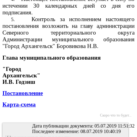
истечении 30 календарных дней со дня его
подписания.
Контроль за исполнением настоящего
5.
постановления возложить на главу администрации
Северного территориального округа
Администрации муниципального образования
"Город Архангельск" Боровикова Н.В.
Глава муниципального образования
"Город
Архангельск"
И.В. Годзиш
Постановление
Карта-схема
Скоро что то будет...
Дата публикации документа: 05.07.2019 11:51:32
Последнее изменение: 08.07.2019 10:40:19