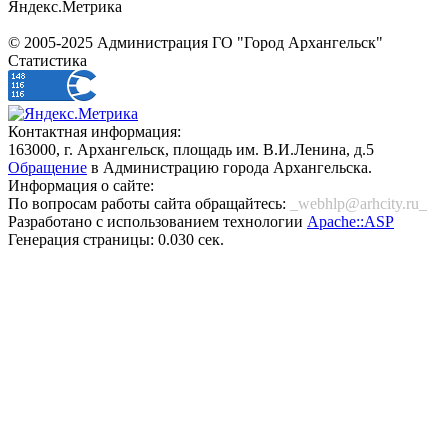
Яндекс.Метрика
© 2005-2025 Администрация ГО "Город Архангельск"
Статистика
Контактная информация:
163000, г. Архангельск, площадь им. В.И.Ленина, д.5
Обращение
в Администрацию города Архангельска.
Информация о сайте:
По вопросам работы сайта обращайтесь:
_webhlp@arhcity.ru_
Разработано с использованием технологии
Apache::ASP
Генерация страницы: 0.030 сек.