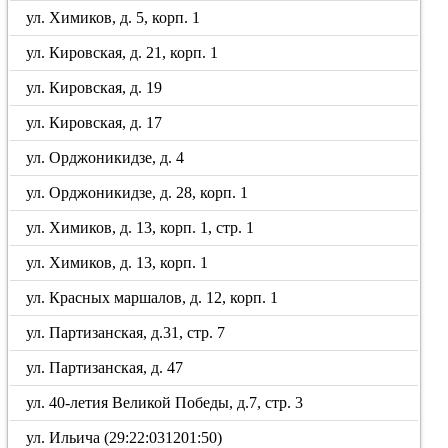
ул. Химиков, д. 5, корп. 1
ул. Кировская, д. 21, корп. 1
ул. Кировская, д. 19
ул. Кировская, д. 17
ул. Орджоникидзе, д. 4
ул. Орджоникидзе, д. 28, корп. 1
ул. Химиков, д. 13, корп. 1, стр. 1
ул. Химиков, д. 13, корп. 1
ул. Красных маршалов, д. 12, корп. 1
ул. Партизанская, д.31, стр. 7
ул. Партизанская, д. 47
ул. 40-летия Великой Победы, д.7, стр. 3
ул. Ильича (29:22:031201:50)