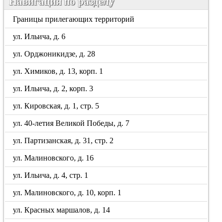
Навигация по разделу
Границы прилегающих территорий
ул. Ильича, д. 6
ул. Орджоникидзе, д. 28
ул. Химиков, д. 13, корп. 1
ул. Ильича, д. 2, корп. 3
ул. Кировская, д. 1, стр. 5
ул. 40-летия Великой Победы, д. 7
ул. Партизанская, д. 31, стр. 2
ул. Малиновского, д. 16
ул. Ильича, д. 4, стр. 1
ул. Малиновского, д. 10, корп. 1
ул. Красных маршалов, д. 14