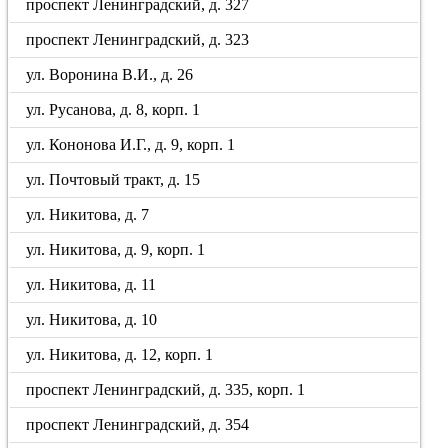
проспект Ленинградский, д. 327
проспект Ленинградский, д. 323
ул. Воронина В.И., д. 26
ул. Русанова, д. 8, корп. 1
ул. Кононова И.Г., д. 9, корп. 1
ул. Почтовый тракт, д. 15
ул. Никитова, д. 7
ул. Никитова, д. 9, корп. 1
ул. Никитова, д. 11
ул. Никитова, д. 10
ул. Никитова, д. 12, корп. 1
проспект Ленинградский, д. 335, корп. 1
проспект Ленинградский, д. 354