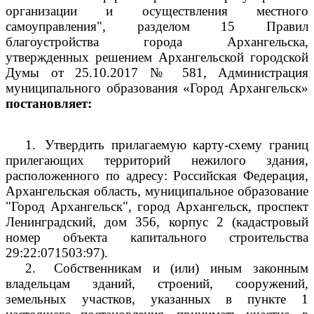
организации и осуществления местного
самоуправления", разделом 15 Правил
благоустройства города Архангельска,
утвержденных решением Архангельской городской
Думы от 25.10.2017 № 581, Администрация
муниципального образования «Город Архангельск»
постановляет:
1.
Утвердить прилагаемую карту-схему границ
прилегающих территорий нежилого здания,
расположенного по адресу: Российская Федерация,
Архангельская область, муниципальное образование
"Город Архангельск", город Архангельск, проспект
Ленинградский, дом 356, корпус 2 (кадастровый
номер объекта капитального строительства
29:22:071503:97).
2.
Собственникам и (или) иным законным
владельцам зданий, строений, сооружений,
земельных участков, указанных в пункте 1