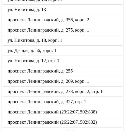
ул. Никитова, д. 13
проспект Ленинградский, д. 356, корп. 2
проспект Ленинградский, д. 275, корп. 1
ул. Никитова, д. 18, корп. 1
ул. Дачная, д. 56, корп. 1
ул. Никитова, д. 12, стр. 1
проспект Ленинградский, д. 255
проспект Ленинградский, д. 269, корп. 1
проспект Ленинградский, д. 273, корп. 2, стр. 1
проспект Ленинградский, д. 327, стр. 1
проспект Ленинградский (29:22:071502:838)
проспект Ленинградский (26:22:071502:832)