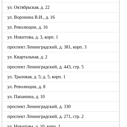
ул. Октябрьская, д. 22
ул. Воронина В.И., д. 16
ул. Революции, д. 16
ул. Никитова, д. 3, корп. 1
проспект Ленинградский, д. 381, корп. 3
ул. Квартальная, д. 2
проспект Ленинградский, д. 443, стр. 5
ул. Траловая, д. 5; д. 5, корп. 1
ул. Революции, д. 8
ул. Папанина, д. 10
проспект Ленинградский, д. 330
проспект Ленинградский, д. 271, стр. 2
ул. Никитова, д. 10, корп. 1