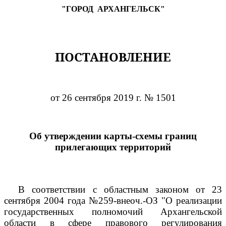
"ГОРОД
АРХАНГЕЛЬСК"
ПОСТАНОВЛЕНИЕ
от 26 сентября 2019 г. № 1501
Об утверждении карты-схемы границ
прилегающих территорий
В соответствии с областным законом от 23
сентября 2004 года №259-внеоч.-ОЗ "О реализации
государственных полномочий Архангельской
области в сфере правового регулирования