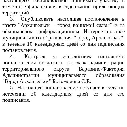
настоящего постановления, принимать участие, в
том числе финансовое, в содержании прилегающих
территорий.
3.
Опубликовать настоящее постановление в
газете "Архангельск – город воинской славы" и на
официальном информационном Интернет-портале
муниципального образования "Город Архангельск"
в течение 10 календарных дней со дня подписания
постановления.
4.
Контроль за исполнением настоящего
постановления возложить на главу администрации
территориального округа Варавино-Фактория
Администрации муниципального образования
"Город Архангельск" Богомолова С.Е.
5.
Настоящее постановление вступает в силу по
истечении 30 календарных дней со дня его
подписания.