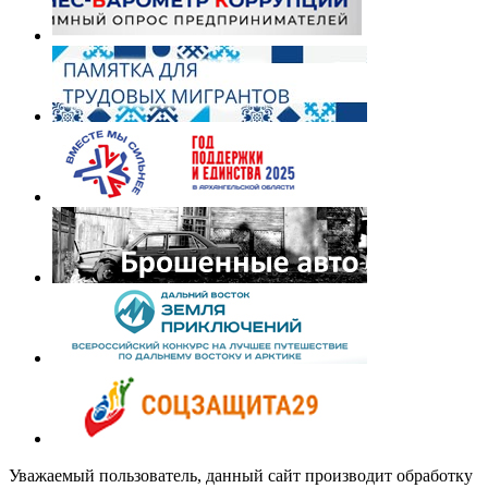
Уважаемый пользователь, данный сайт производит обработку