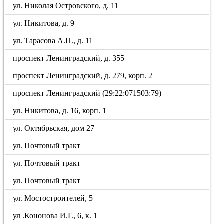
ул. Николая Островского, д. 11
ул. Никитова, д. 9
ул. Тарасова А.П., д. 11
проспект Ленинградский, д. 355
проспект Ленинградский, д. 279, корп. 2
проспект Ленинградский (29:22:071503:79)
ул. Никитова, д. 16, корп. 1
ул. Октябрьская, дом 27
ул. Почтовый тракт
ул. Почтовый тракт
ул. Почтовый тракт
ул. Мостостроителей, 5
ул .Кононова И.Г., 6, к. 1