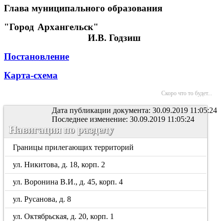
Глава муниципального образования
"Город Архангельск"
И.В. Годзиш
Постановление
Карта-схема
Скоро что то будет...
Дата публикации документа: 30.09.2019 11:05:24
Последнее изменение: 30.09.2019 11:05:24
Навигация по разделу
Границы прилегающих территорий
ул. Никитова, д. 18, корп. 2
ул. Воронина В.И., д. 45, корп. 4
ул. Русанова, д. 8
ул. Октябрьская, д. 20, корп. 1