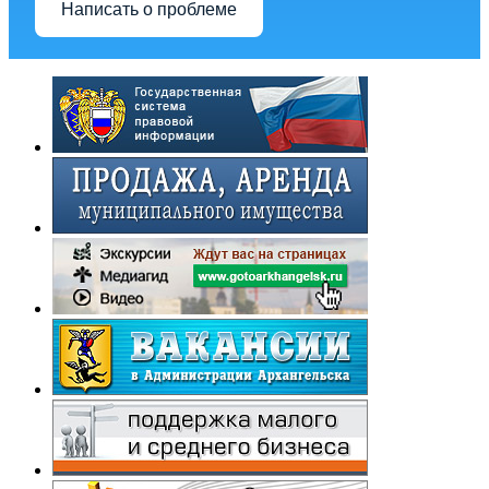
Написать о проблеме