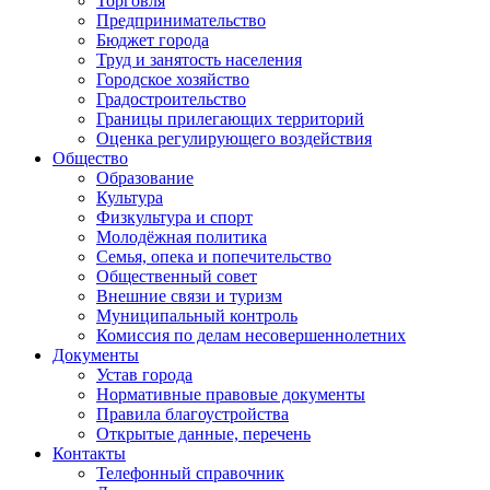
Торговля
Предпринимательство
Бюджет города
Труд и занятость населения
Городское хозяйство
Градостроительство
Границы прилегающих территорий
Оценка регулирующего воздействия
Общество
Образование
Культура
Физкультура и спорт
Молодёжная политика
Семья, опека и попечительство
Общественный совет
Внешние связи и туризм
Муниципальный контроль
Комиссия по делам несовершеннолетних
Документы
Устав города
Нормативные правовые документы
Правила благоустройства
Открытые данные, перечень
Контакты
Телефонный справочник