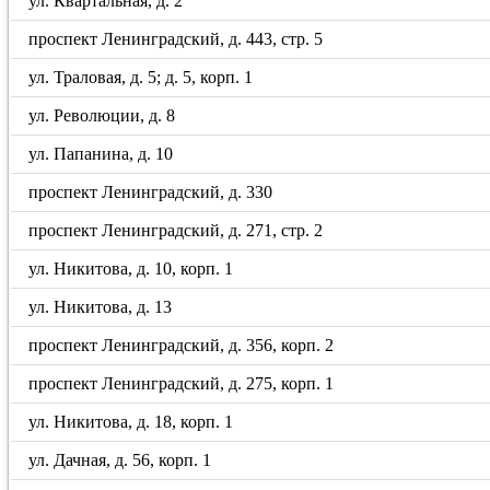
ул. Квартальная, д. 2
проспект Ленинградский, д. 443, стр. 5
ул. Траловая, д. 5; д. 5, корп. 1
ул. Революции, д. 8
ул. Папанина, д. 10
проспект Ленинградский, д. 330
проспект Ленинградский, д. 271, стр. 2
ул. Никитова, д. 10, корп. 1
ул. Никитова, д. 13
проспект Ленинградский, д. 356, корп. 2
проспект Ленинградский, д. 275, корп. 1
ул. Никитова, д. 18, корп. 1
ул. Дачная, д. 56, корп. 1