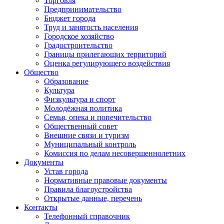
Торговля
Предпринимательство
Бюджет города
Труд и занятость населения
Городское хозяйство
Градостроительство
Границы прилегающих территорий
Оценка регулирующего воздействия
Общество
Образование
Культура
Физкультура и спорт
Молодёжная политика
Семья, опека и попечительство
Общественный совет
Внешние связи и туризм
Муниципальный контроль
Комиссия по делам несовершеннолетних
Документы
Устав города
Нормативные правовые документы
Правила благоустройства
Открытые данные, перечень
Контакты
Телефонный справочник