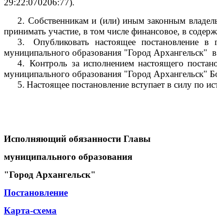
29:22:070206:77).
2.
Собственникам и (или) иным законным владель
принимать участие, в том числе финансовое, в соде
3.
Опубликовать настоящее постановление в 
муниципального образования "Город Архангельск"
в
4.
Контроль за исполнением настоящего постан
муниципального образования "Город Архангельск" Б
5.
Настоящее постановление вступает в силу по ис
Исполняющий обязанности Главы
муниципального образования
"Город Архангельск"
Постановление
Карта-схема