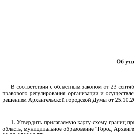
Об ут
В соответствии с областным законом от 23 сент
правового регулирования организации и осуществле
решением Архангельской городской Думы от 25.10.
1.
Утвердить прилагаемую карту-схему границ пр
область, муниципальное образование "Город Архангел