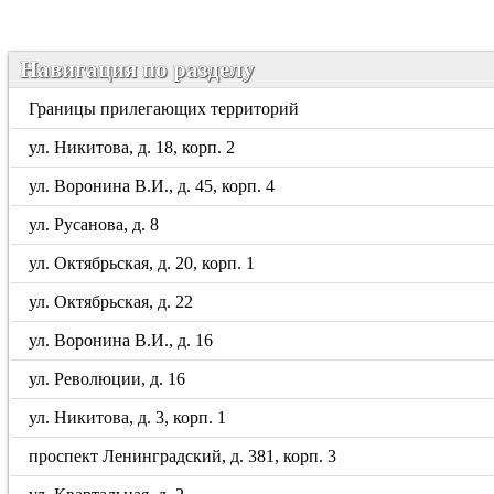
Навигация по разделу
Границы прилегающих территорий
ул. Никитова, д. 18, корп. 2
ул. Воронина В.И., д. 45, корп. 4
ул. Русанова, д. 8
ул. Октябрьская, д. 20, корп. 1
ул. Октябрьская, д. 22
ул. Воронина В.И., д. 16
ул. Революции, д. 16
ул. Никитова, д. 3, корп. 1
проспект Ленинградский, д. 381, корп. 3