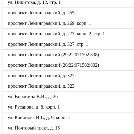
ул. Никитова, д. 12, стр. 1
проспект Ленинградский, д. 255
проспект Ленинградский, д. 269, корп. 1
проспект Ленинградский, д. 273, корп. 2, стр. 1
проспект Ленинградский, д. 327, стр. 1
проспект Ленинградский (29:22:071502:838)
проспект Ленинградский (26:22:071502:832)
проспект Ленинградский, д. 327
проспект Ленинградский, д. 323
ул. Воронина В.И., д. 26
ул. Русанова, д. 8, корп. 1
ул. Кононова И.Г., д. 9, корп. 1
ул. Почтовый тракт, д. 15