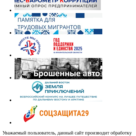
Уважаемый пользователь, данный сайт производит обработку