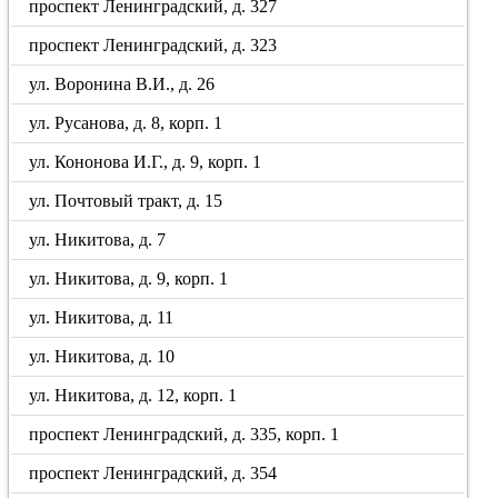
проспект Ленинградский, д. 327
проспект Ленинградский, д. 323
ул. Воронина В.И., д. 26
ул. Русанова, д. 8, корп. 1
ул. Кононова И.Г., д. 9, корп. 1
ул. Почтовый тракт, д. 15
ул. Никитова, д. 7
ул. Никитова, д. 9, корп. 1
ул. Никитова, д. 11
ул. Никитова, д. 10
ул. Никитова, д. 12, корп. 1
проспект Ленинградский, д. 335, корп. 1
проспект Ленинградский, д. 354