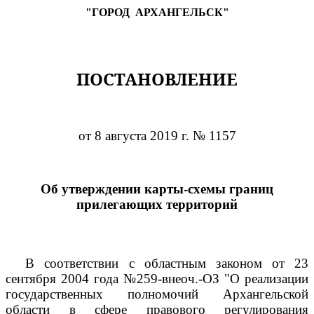
"ГОРОД
АРХАНГЕЛЬСК"
ПОСТАНОВЛЕНИЕ
от 8 августа 2019 г. № 1157
Об утверждении карты-схемы границ
прилегающих территорий
В соответствии с областным законом от 23
сентября 2004 года №259-внеоч.-ОЗ "О реализации
государственных полномочий Архангельской
области в сфере правового регулирования