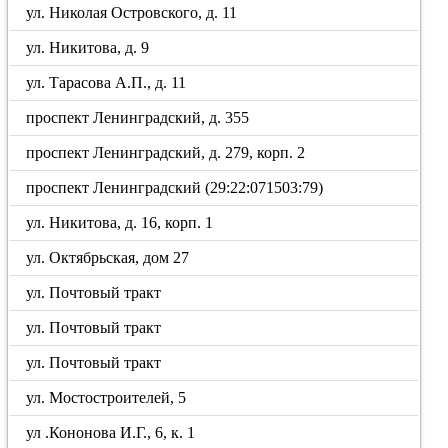
ул. Николая Островского, д. 11
ул. Никитова, д. 9
ул. Тарасова А.П., д. 11
проспект Ленинградский, д. 355
проспект Ленинградский, д. 279, корп. 2
проспект Ленинградский (29:22:071503:79)
ул. Никитова, д. 16, корп. 1
ул. Октябрьская, дом 27
ул. Почтовый тракт
ул. Почтовый тракт
ул. Почтовый тракт
ул. Мостостроителей, 5
ул .Кононова И.Г., 6, к. 1