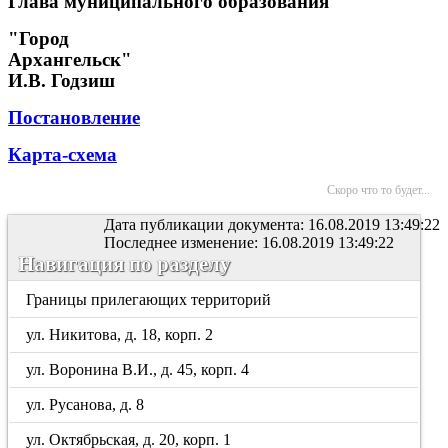
Глава муниципального образования
"Город
Архангельск"
И.В. Годзиш
Постановление
Карта-схема
Скоро что то будет...
Дата публикации документа: 16.08.2019 13:49:22
Последнее изменение: 16.08.2019 13:49:22
Навигация по разделу
Границы прилегающих территорий
ул. Никитова, д. 18, корп. 2
ул. Воронина В.И., д. 45, корп. 4
ул. Русанова, д. 8
ул. Октябрьская, д. 20, корп. 1