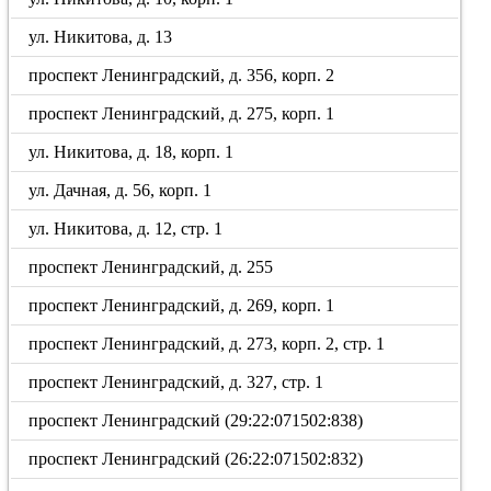
ул. Никитова, д. 13
проспект Ленинградский, д. 356, корп. 2
проспект Ленинградский, д. 275, корп. 1
ул. Никитова, д. 18, корп. 1
ул. Дачная, д. 56, корп. 1
ул. Никитова, д. 12, стр. 1
проспект Ленинградский, д. 255
проспект Ленинградский, д. 269, корп. 1
проспект Ленинградский, д. 273, корп. 2, стр. 1
проспект Ленинградский, д. 327, стр. 1
проспект Ленинградский (29:22:071502:838)
проспект Ленинградский (26:22:071502:832)