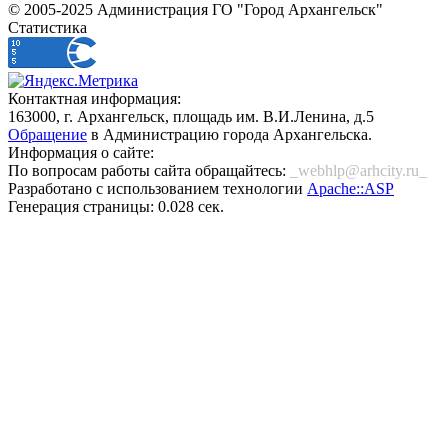
© 2005-2025 Администрация ГО "Город Архангельск"
Статистика
Контактная информация:
163000, г. Архангельск, площадь им. В.И.Ленина, д.5
Обращение
в Администрацию города Архангельска.
Информация о сайте:
По вопросам работы сайта обращайтесь:
_webhlp@arhcity.ru_
Разработано с использованием технологии
Apache::ASP
Генерация страницы: 0.028 сек.