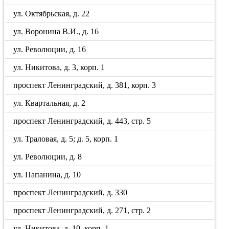
ул. Октябрьская, д. 22
ул. Воронина В.И., д. 16
ул. Революции, д. 16
ул. Никитова, д. 3, корп. 1
проспект Ленинградский, д. 381, корп. 3
ул. Квартальная, д. 2
проспект Ленинградский, д. 443, стр. 5
ул. Траловая, д. 5; д. 5, корп. 1
ул. Революции, д. 8
ул. Папанина, д. 10
проспект Ленинградский, д. 330
проспект Ленинградский, д. 271, стр. 2
ул. Никитова, д. 10, корп. 1