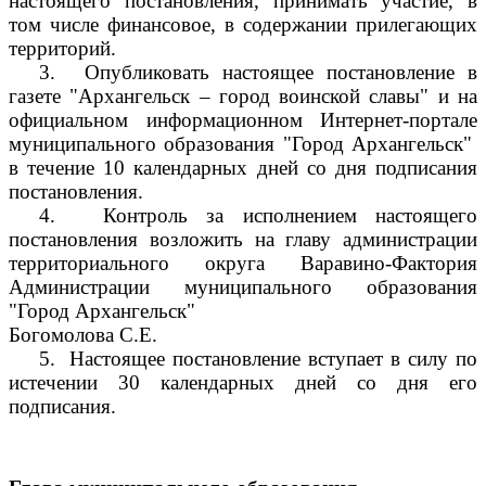
настоящего постановления, принимать участие, в
том числе финансовое, в содержании прилегающих
территорий.
3.
Опубликовать настоящее постановление в
газете "Архангельск – город воинской славы" и на
официальном информационном Интернет-портале
муниципального образования "Город Архангельск"
в течение 10 календарных дней со дня подписания
постановления.
4.
Контроль за исполнением настоящего
постановления возложить на главу администрации
территориального округа Варавино-Фактория
Администрации муниципального образования
"Город Архангельск"
Богомолова С.Е.
5.
Настоящее постановление вступает в силу по
истечении 30 календарных дней со дня его
подписания.