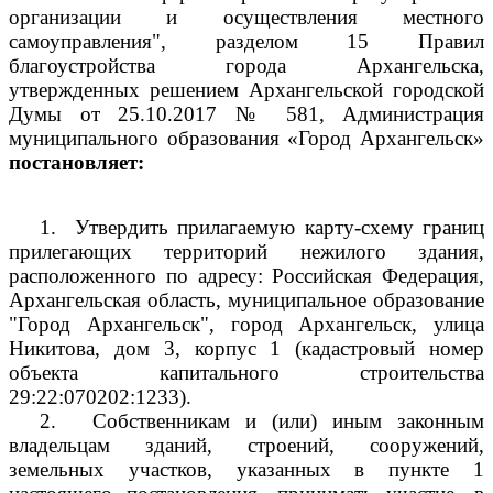
организации и осуществления местного
самоуправления", разделом 15 Правил
благоустройства города Архангельска,
утвержденных решением Архангельской городской
Думы от 25.10.2017 № 581, Администрация
муниципального образования «Город Архангельск»
постановляет:
1.
Утвердить прилагаемую карту-схему границ
прилегающих территорий нежилого здания,
расположенного по адресу: Российская Федерация,
Архангельская область, муниципальное образование
"Город Архангельск", город Архангельск, улица
Никитова, дом 3, корпус 1 (кадастровый номер
объекта капитального строительства
29:22:070202:1233).
2.
Собственникам и (или) иным законным
владельцам зданий, строений, сооружений,
земельных участков, указанных в пункте 1