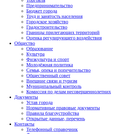
Торговля
Предпринимательство
Бюджет города
Труд и занятость населения
Городское хозяйство
Градостроительство
Границы прилегающих территорий
Оценка регулирующего воздействия
Общество
Образование
Культура
Физкультура и спорт
Молодёжная политика
Семья, опека и попечительство
Общественный совет
Внешние связи и туризм
Муниципальный контроль
Комиссия по делам несовершеннолетних
Документы
Устав города
Нормативные правовые документы
Правила благоустройства
Открытые данные, перечень
Контакты
Телефонный справочник