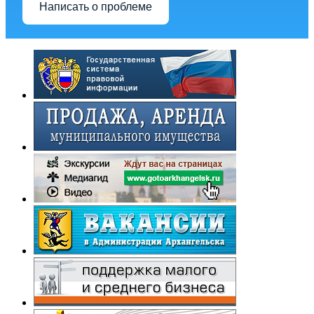
Написать о проблеме