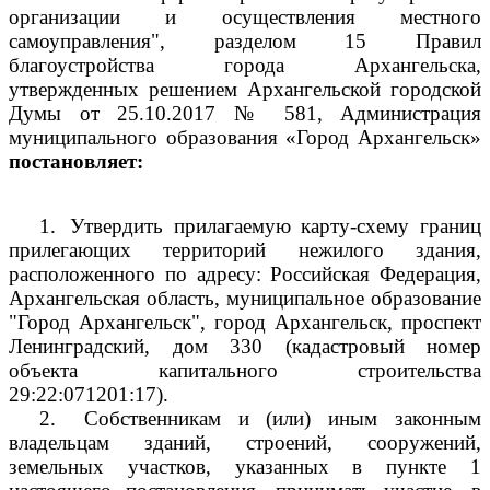
организации и осуществления местного
самоуправления", разделом 15 Правил
благоустройства города Архангельска,
утвержденных решением Архангельской городской
Думы от 25.10.2017 № 581, Администрация
муниципального образования «Город Архангельск»
постановляет:
1.
Утвердить прилагаемую карту-схему границ
прилегающих территорий нежилого здания,
расположенного по адресу: Российская Федерация,
Архангельская область, муниципальное образование
"Город Архангельск", город Архангельск, проспект
Ленинградский, дом 330 (кадастровый номер
объекта капитального строительства
29:22:071201:17).
2.
Собственникам и (или) иным законным
владельцам зданий, строений, сооружений,
земельных участков, указанных в пункте 1