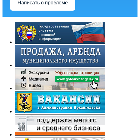
Написать о проблеме