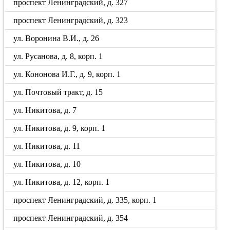
проспект Ленинградский, д. 327
проспект Ленинградский, д. 323
ул. Воронина В.И., д. 26
ул. Русанова, д. 8, корп. 1
ул. Кононова И.Г., д. 9, корп. 1
ул. Почтовый тракт, д. 15
ул. Никитова, д. 7
ул. Никитова, д. 9, корп. 1
ул. Никитова, д. 11
ул. Никитова, д. 10
ул. Никитова, д. 12, корп. 1
проспект Ленинградский, д. 335, корп. 1
проспект Ленинградский, д. 354