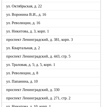
ул. Октябрьская, д. 22
ул. Воронина В.И., д. 16
ул. Революции, д. 16
ул. Никитова, д. 3, корп. 1
проспект Ленинградский, д. 381, корп. 3
ул. Квартальная, д. 2
проспект Ленинградский, д. 443, стр. 5
ул. Траловая, д. 5; д. 5, корп. 1
ул. Революции, д. 8
ул. Папанина, д. 10
проспект Ленинградский, д. 330
проспект Ленинградский, д. 271, стр. 2
ул. Никитова, д. 10, корп. 1