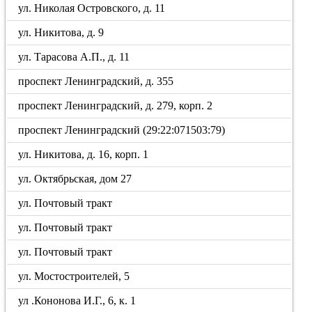
ул. Николая Островского, д. 11
ул. Никитова, д. 9
ул. Тарасова А.П., д. 11
проспект Ленинградский, д. 355
проспект Ленинградский, д. 279, корп. 2
проспект Ленинградский (29:22:071503:79)
ул. Никитова, д. 16, корп. 1
ул. Октябрьская, дом 27
ул. Почтовый тракт
ул. Почтовый тракт
ул. Почтовый тракт
ул. Мостостроителей, 5
ул .Кононова И.Г., 6, к. 1