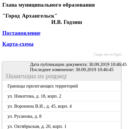
Глава муниципального образования
"Город Архангельск"
И.В. Годзиш
Постановление
Карта-схема
Скоро что то будет...
Дата публикации документа: 30.09.2019 10:46:45
Последнее изменение: 30.09.2019 10:46:45
Навигация по разделу
Границы прилегающих территорий
ул. Никитова, д. 18, корп. 2
ул. Воронина В.И., д. 45, корп. 4
ул. Русанова, д. 8
ул. Октябрьская, д. 20, корп. 1