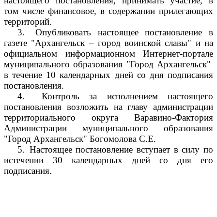
настоящего постановления, принимать участие, в
том числе финансовое, в содержании прилегающих
территорий.
3.
Опубликовать настоящее постановление в
газете "Архангельск – город воинской славы" и на
официальном информационном Интернет-портале
муниципального образования "Город Архангельск"
в течение 10 календарных дней со дня подписания
постановления.
4.
Контроль за исполнением настоящего
постановления возложить на главу администрации
территориального округа Варавино-Фактория
Администрации муниципального образования
"Город Архангельск" Богомолова С.Е.
5.
Настоящее постановление вступает в силу по
истечении 30 календарных дней со дня его
подписания.