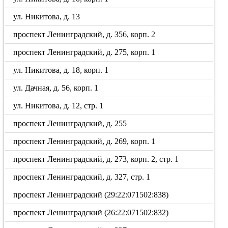
ул. Никитова, д. 13
проспект Ленинградский, д. 356, корп. 2
проспект Ленинградский, д. 275, корп. 1
ул. Никитова, д. 18, корп. 1
ул. Дачная, д. 56, корп. 1
ул. Никитова, д. 12, стр. 1
проспект Ленинградский, д. 255
проспект Ленинградский, д. 269, корп. 1
проспект Ленинградский, д. 273, корп. 2, стр. 1
проспект Ленинградский, д. 327, стр. 1
проспект Ленинградский (29:22:071502:838)
проспект Ленинградский (26:22:071502:832)