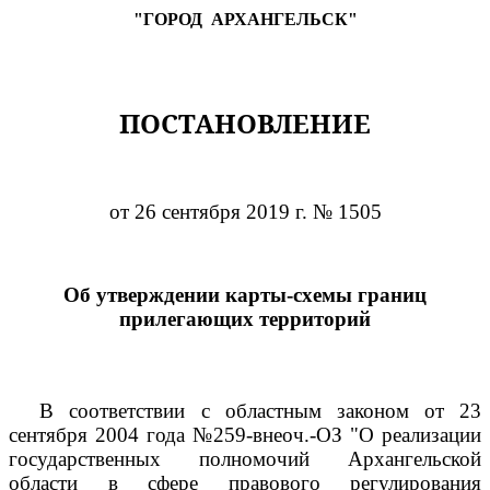
"ГОРОД
АРХАНГЕЛЬСК"
ПОСТАНОВЛЕНИЕ
от 26 сентября 2019 г. № 1505
Об утверждении карты-схемы границ
прилегающих территорий
В соответствии с областным законом от 23
сентября 2004 года №259-внеоч.-ОЗ "О реализации
государственных полномочий Архангельской
области в сфере правового регулирования