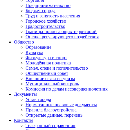
Торговля
Предпринимательство
Бюджет города
Труд и занятость населения
Городское хозяйство
Градостроительство
Границы прилегающих территорий
Оценка регулирующего воздействия
Общество
Образование
Культура
Физкультура и спорт
Молодёжная политика
Семья, опека и попечительство
Общественный совет
Внешние связи и туризм
Муниципальный контроль
Комиссия по делам несовершеннолетних
Документы
Устав города
Нормативные правовые документы
Правила благоустройства
Открытые данные, перечень
Контакты
Телефонный справочник